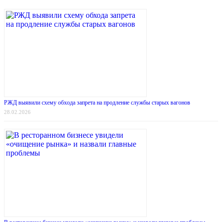
РЖД выявили схему обхода запрета на продление службы старых вагонов
28.02.2026