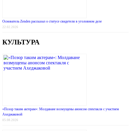
Основатель Zenden рассказал о статусе свидетеля в уголовном деле
22.02.2026
КУЛЬТУРА
«Позор таким актерам»: Молдаване возмущены анонсом спектакля с участием
Ахеджаковой
05.08.2026