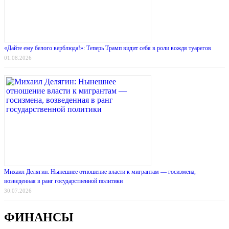
«Дайте ему белого верблюда!»: Теперь Трамп видит себя в роли вождя туарегов
01.08.2026
Михаил Делягин: Нынешнее отношение власти к мигрантам — госизмена,
возведенная в ранг государственной политики
30.07.2026
ФИНАНСЫ