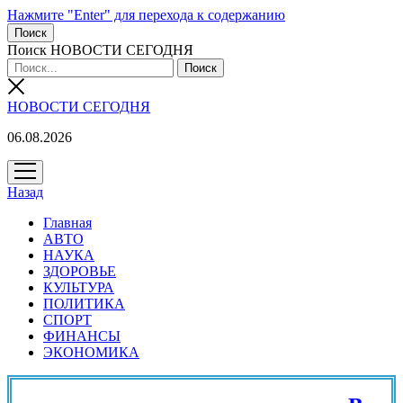
Нажмите "Enter" для перехода к содержанию
Поиск
Поиск НОВОСТИ СЕГОДНЯ
НОВОСТИ СЕГОДНЯ
06.08.2026
открыть
меню
Назад
Главная
АВТО
НАУКА
ЗДОРОВЬЕ
КУЛЬТУРА
ПОЛИТИКА
СПОРТ
ФИНАНСЫ
ЭКОНОМИКА