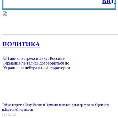
Вид на Жит
ПОЛИТИКА
Тайная встреча в Баку: Россия и Германия пытались договориться по Украине на
нейтральной территории
05.08.2026