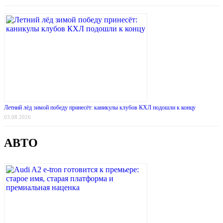
Летний лёд зимой победу принесёт: каникулы клубов КХЛ подошли к концу
03.08.2026
АВТО