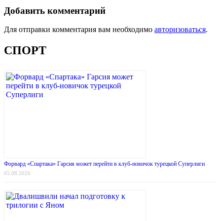
Добавить комментарий
Для отправки комментария вам необходимо
авторизоваться
.
СПОРТ
Форвард «Спартака» Гарсия может перейти в клуб-новичок турецкой Суперлиги
05.08.2026