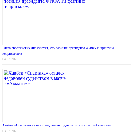
Глава европейских лиг считает, что позиция президента ФИФА Инфантино
неприемлема
04.08.2026
Хавбек «Спартака» остался недоволен судейством в матче с «Ахматом»
03.08.2026