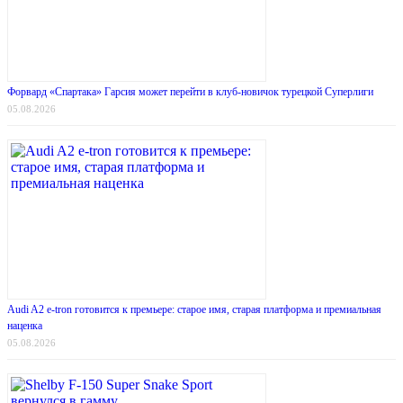
Форвард «Спартака» Гарсия может перейти в клуб-новичок турецкой Суперлиги
05.08.2026
Audi A2 e-tron готовится к премьере: старое имя, старая платформа и премиальная
наценка
05.08.2026