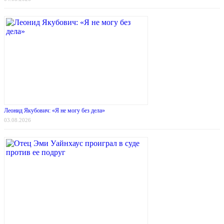
Леонид Якубович: «Я не могу без дела»
03.08.2026