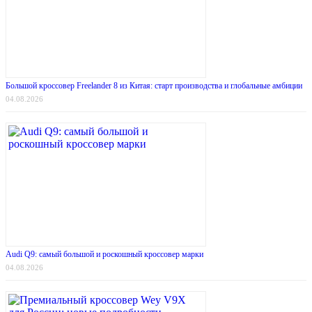
Большой кроссовер Freelander 8 из Китая: старт производства и глобальные амбиции
04.08.2026
Audi Q9: самый большой и роскошный кроссовер марки
04.08.2026