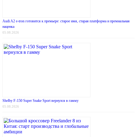
Audi A2 e-tron готовится к премьере: старое имя, старая платформа и премиальная
наценка
05.08.2026
Shelby F-150 Super Snake Sport вернулся в гамму
05.08.2026