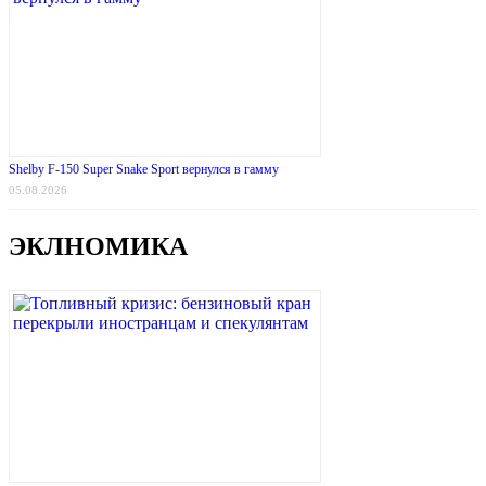
Shelby F-150 Super Snake Sport вернулся в гамму
05.08.2026
ЭКЛНОМИКА