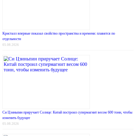
Кристалл впервые показал свойство пространства и времени: плавятся по
отдельности
05.08.2026
Си Цзиньпин приручает Солнце: Китай построил супермагнит весом 600 тонн, чтобы
изменить будущее
05.08.2026