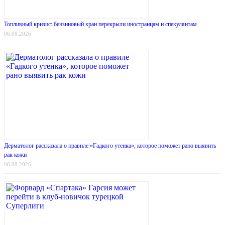
Топливный кризис: бензиновый кран перекрыли иностранцам и спекулянтам
06.08.2026
Дерматолог рассказала о правиле «Гадкого утенка», которое поможет рано выявить
рак кожи
06.08.2026