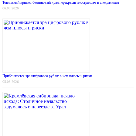
Топливный кризис: бензиновый кран перекрыли иностранцам и спекулянтам
06.08.2026
Приближается эра цифрового рубля: в чем плюсы и риски
05.08.2026