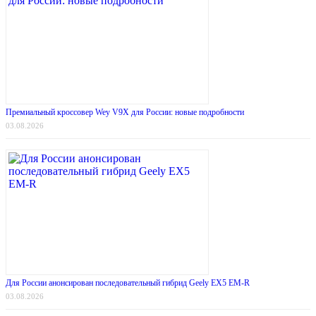
Премиальный кроссовер Wey V9X для России: новые подробности
03.08.2026
Для России анонсирован последовательный гибрид Geely EX5 EM-R
03.08.2026