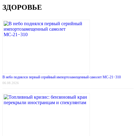
ЗДОРОВЬЕ
В небо поднялся первый серийный импортозамещенный самолет МС-21−310
06.08.2026