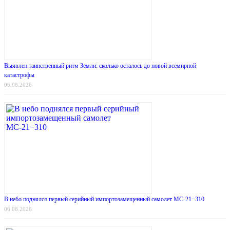
Выявлен таинственный ритм Земли: сколько осталось до новой всемирной
катастрофы
06.08.2026
В небо поднялся первый серийный импортозамещенный самолет МС-21−310
06.08.2026