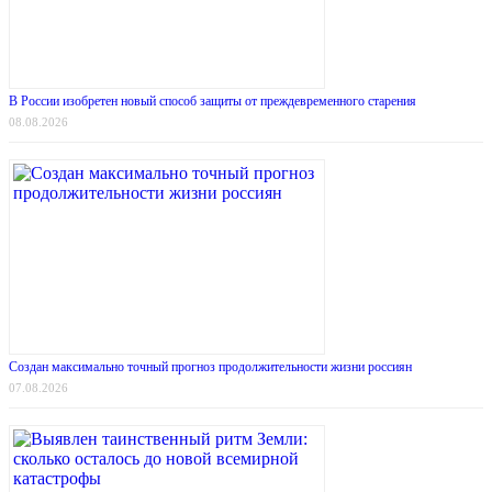
В России изобретен новый способ защиты от преждевременного старения
08.08.2026
Создан максимально точный прогноз продолжительности жизни россиян
07.08.2026