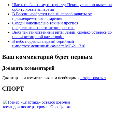
Шаг к глобальному интернету: Пекин успешно вывел на
орбиту новые аппараты
В России изобретен новый способ защиты от
преждевременного старения
Создан максимально точный прогноз
продолжительности жизни россиян
Выявлен таинственный ритм Земли: сколько осталось до
новой всемирной катастрофы
В небо поднялся первый серийный
импортозамещенный самолет МС-21−310
Ваш комментарий будет первым
Добавить комментарий
Для отправки комментария вам необходимо
авторизоваться
.
СПОРТ