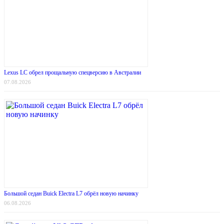
Lexus LC обрел прощальную спецверсию в Австралии
07.08.2026
Большой седан Buick Electra L7 обрёл новую начинку
06.08.2026