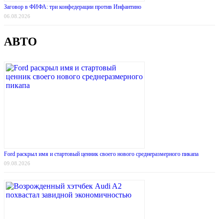
Заговор в ФИФА: три конфедерации против Инфантино
06.08.2026
АВТО
Ford раскрыл имя и стартовый ценник своего нового среднеразмерного пикапа
09.08.2026