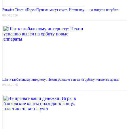
Eurasian Times: «Евреи Путина» могут спасти Нетаньяху — но могут и погубить
09.08.2026
Шаг к глобальному интернету: Пекин успешно вывел на орбиту новые аппараты
09.08.2026