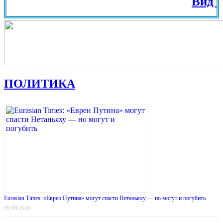
Вид на Жит
ПОЛИТИКА
Eurasian Times: «Евреи Путина» могут спасти Нетаньяху — но могут и погубить
09.08.2026