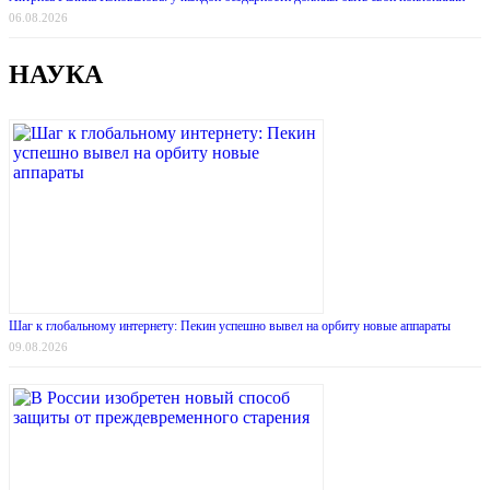
06.08.2026
НАУКА
Шаг к глобальному интернету: Пекин успешно вывел на орбиту новые аппараты
09.08.2026