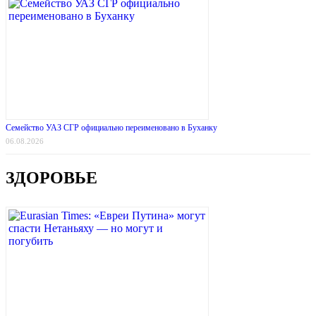
Семейство УАЗ СГР официально переименовано в Буханку
06.08.2026
ЗДОРОВЬЕ