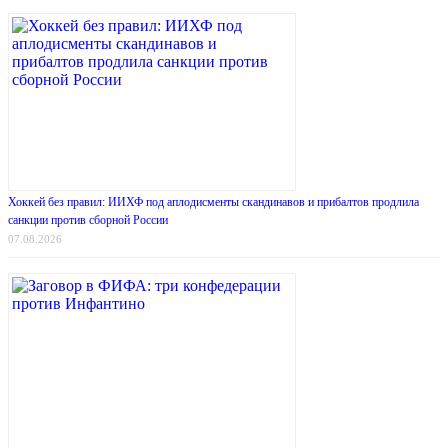
Хоккей без правил: ИИХФ под аплодисменты скандинавов и прибалтов продлила
санкции против сборной России
07.08.2026