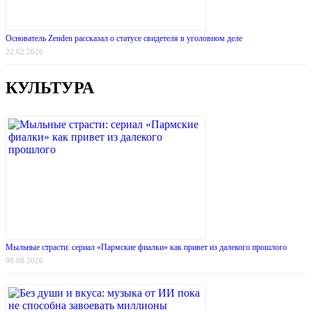
Основатель Zenden рассказал о статусе свидетеля в уголовном деле
22.02.2026
КУЛЬТУРА
Мыльные страсти: сериал «Пармские фиалки» как привет из далекого прошлого
08.08.2026