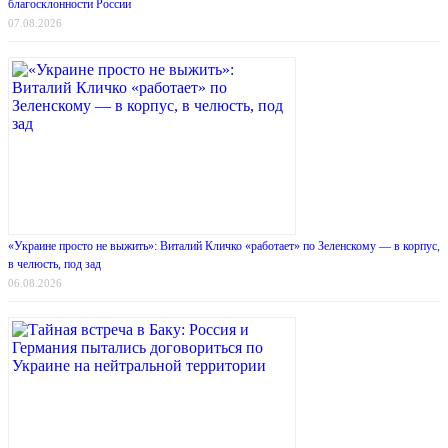
благосклонности России
07.08.2026
«Украине просто не выжить»: Виталий Кличко «работает» по Зеленскому — в корпус,
в челюсть, под зад
06.08.2026