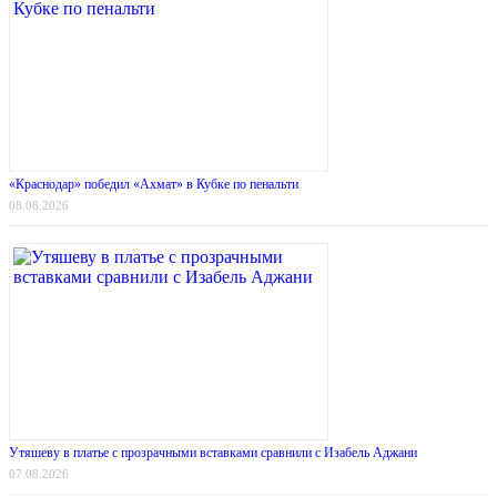
«Краснодар» победил «Ахмат» в Кубке по пенальти
08.08.2026
Утяшеву в платье с прозрачными вставками сравнили с Изабель Аджани
07.08.2026