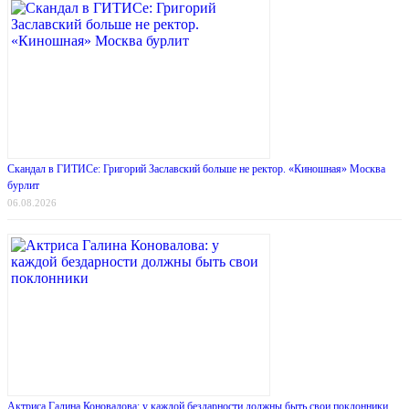
Скандал в ГИТИСе: Григорий Заславский больше не ректор. «Киношная» Москва
бурлит
06.08.2026
Актриса Галина Коновалова: у каждой бездарности должны быть свои поклонники