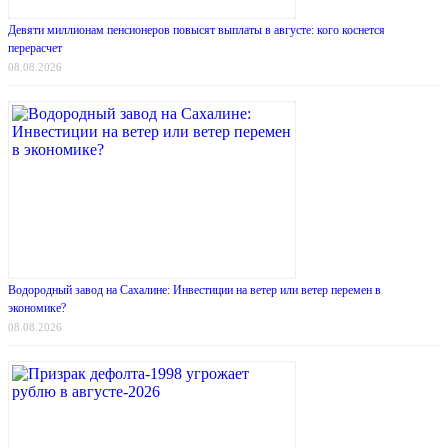
Девяти миллионам пенсионеров повысят выплаты в августе: кого коснется
перерасчет
08.08.2026
Водородный завод на Сахалине: Инвестиции на ветер или ветер перемен в
экономике?
08.08.2026