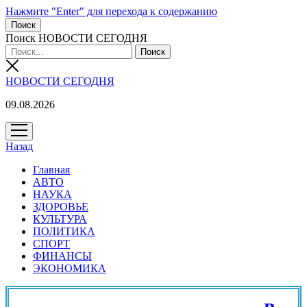
Нажмите "Enter" для перехода к содержанию
Поиск
Поиск НОВОСТИ СЕГОДНЯ
НОВОСТИ СЕГОДНЯ
09.08.2026
открыть
меню
Назад
Главная
АВТО
НАУКА
ЗДОРОВЬЕ
КУЛЬТУРА
ПОЛИТИКА
СПОРТ
ФИНАНСЫ
ЭКОНОМИКА