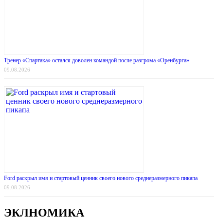
Тренер «Спартака» остался доволен командой после разгрома «Оренбурга»
09.08.2026
Ford раскрыл имя и стартовый ценник своего нового среднеразмерного пикапа
09.08.2026
ЭКЛНОМИКА