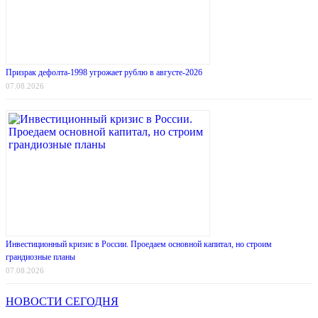
Призрак дефолта-1998 угрожает рублю в августе-2026
07.08.2026
Инвестиционный кризис в России. Проедаем основной капитал, но строим
грандиозные планы
07.08.2026
НОВОСТИ СЕГОДНЯ