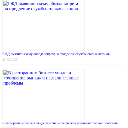
РЖД выявили схему обхода запрета на продление службы старых вагонов
28.02.2026
В ресторанном бизнесе увидели «очищение рынка» и назвали главные проблемы