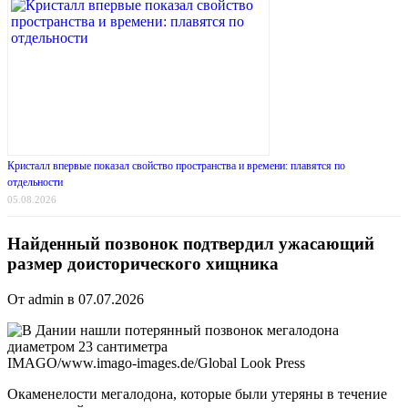
Кристалл впервые показал свойство пространства и времени: плавятся по
отдельности
05.08.2026
Найденный позвонок подтвердил ужасающий
размер доисторического хищника
От admin в 07.07.2026
IMAGO/www.imago-images.de/Global Look Press
Окаменелости мегалодона, которые были утеряны в течение