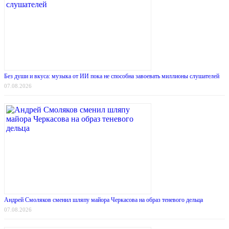
Без души и вкуса: музыка от ИИ пока не способна завоевать миллионы слушателей
07.08.2026
Андрей Смоляков сменил шляпу майора Черкасова на образ теневого дельца
07.08.2026