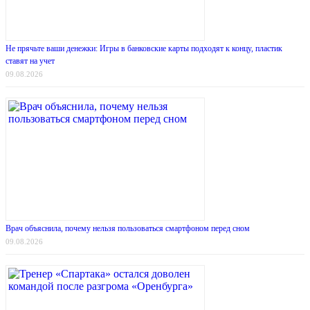
Не прячьте ваши денежки: Игры в банковские карты подходят к концу, пластик
ставят на учет
09.08.2026
Врач объяснила, почему нельзя пользоваться смартфоном перед сном
09.08.2026