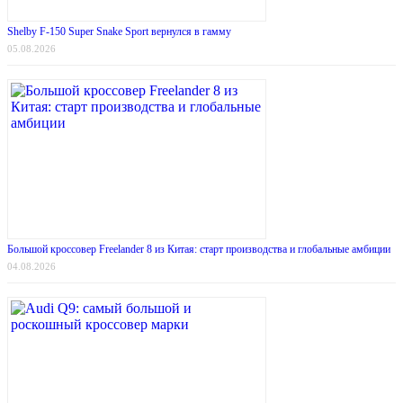
Shelby F-150 Super Snake Sport вернулся в гамму
05.08.2026
Большой кроссовер Freelander 8 из Китая: старт производства и глобальные амбиции
04.08.2026