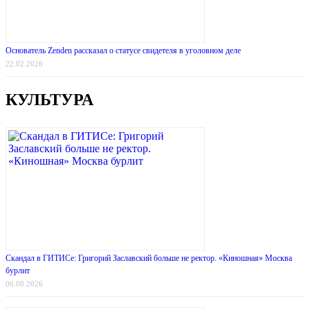
Основатель Zenden рассказал о статусе свидетеля в уголовном деле
22.02.2026
КУЛЬТУРА
Скандал в ГИТИСе: Григорий Заславский больше не ректор. «Киношная» Москва
бурлит
06.08.2026