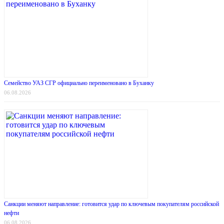
Семейство УАЗ СГР официально переименовано в Буханку
06.08.2026
Санкции меняют направление: готовится удар по ключевым покупателям российской
нефти
06.08.2026