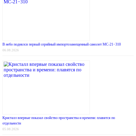
В небо поднялся первый серийный импортозамещенный самолет МС-21−310
06.08.2026
Кристалл впервые показал свойство пространства и времени: плавятся по
отдельности
05.08.2026