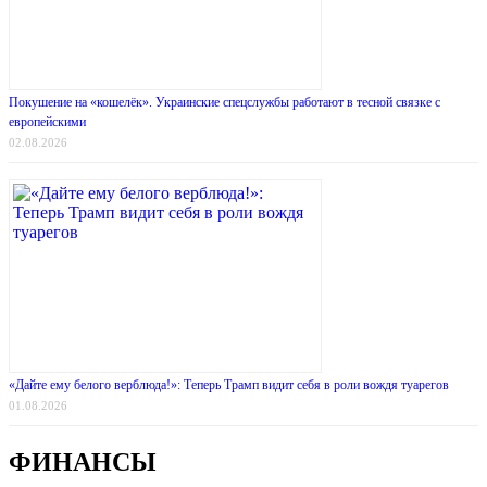
Покушение на «кошелёк». Украинские спецслужбы работают в тесной связке с
европейскими
02.08.2026
«Дайте ему белого верблюда!»: Теперь Трамп видит себя в роли вождя туарегов
01.08.2026
ФИНАНСЫ