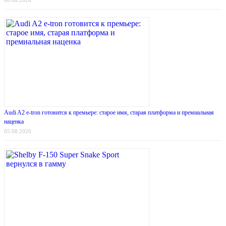
Audi A2 e-tron готовится к премьере: старое имя, старая платформа и премиальная
наценка
05.08.2026