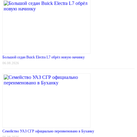
Большой седан Buick Electra L7 обрёл новую начинку
06.08.2026
Семейство УАЗ СГР официально переименовано в Буханку
06.08.2026