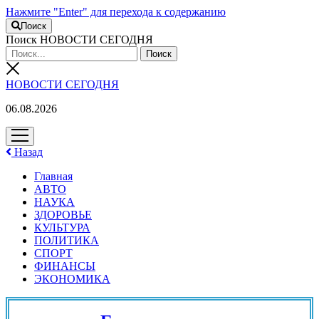
Нажмите "Enter" для перехода к содержанию
Поиск
Поиск НОВОСТИ СЕГОДНЯ
НОВОСТИ СЕГОДНЯ
06.08.2026
открыть
меню
Назад
Главная
АВТО
НАУКА
ЗДОРОВЬЕ
КУЛЬТУРА
ПОЛИТИКА
СПОРТ
ФИНАНСЫ
ЭКОНОМИКА