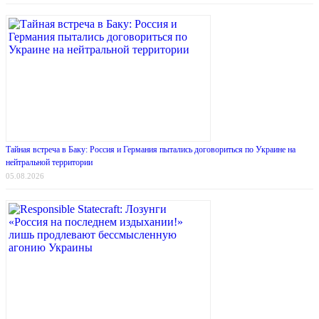
Тайная встреча в Баку: Россия и Германия пытались договориться по Украине на
нейтральной территории
05.08.2026