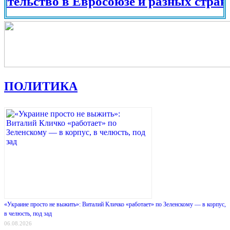
тво в Евросоюзе и разных странах мир
ПОЛИТИКА
«Украине просто не выжить»: Виталий Кличко «работает» по Зеленскому — в корпус,
в челюсть, под зад
06.08.2026