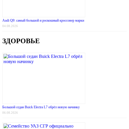
Audi Q9: самый большой и роскошный кроссовер марки
04.08.2026
ЗДОРОВЬЕ
Большой седан Buick Electra L7 обрёл новую начинку
06.08.2026