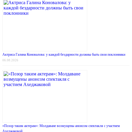
Актриса Галина Коновалова: у каждой бездарности должны быть свои поклонники
06.08.2026
«Позор таким актерам»: Молдаване возмущены анонсом спектакля с участием
Ахеджаковой