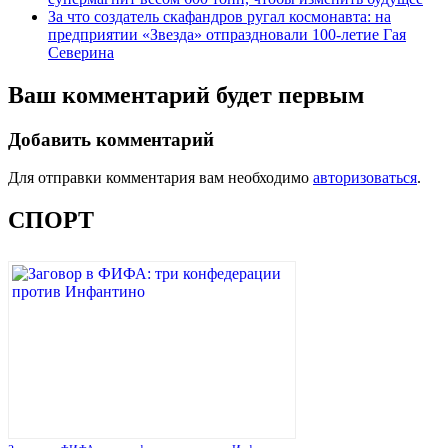
За что создатель скафандров ругал космонавта: на
предприятии «Звезда» отпраздновали 100-летие Гая
Северина
Ваш комментарий будет первым
Добавить комментарий
Для отправки комментария вам необходимо
авторизоваться
.
СПОРТ