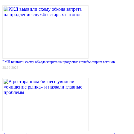
РЖД выявили схему обхода запрета на продление службы старых вагонов
28.02.2026