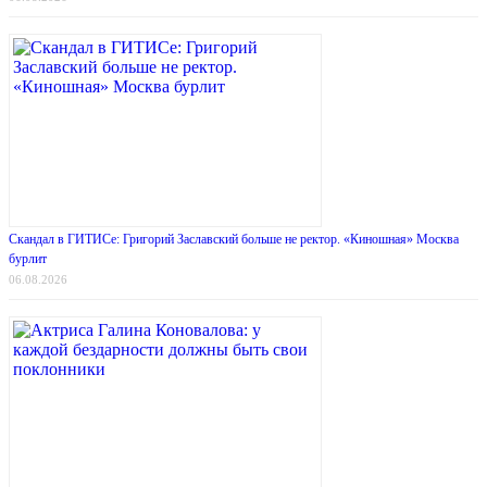
Скандал в ГИТИСе: Григорий Заславский больше не ректор. «Киношная» Москва
бурлит
06.08.2026