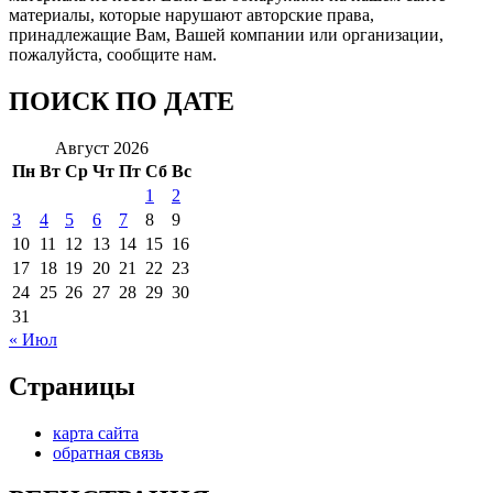
материалы, которые нарушают авторские права,
принадлежащие Вам, Вашей компании или организации,
пожалуйста, сообщите нам.
ПОИСК ПО ДАТЕ
Август 2026
Пн
Вт
Ср
Чт
Пт
Сб
Вс
1
2
3
4
5
6
7
8
9
10
11
12
13
14
15
16
17
18
19
20
21
22
23
24
25
26
27
28
29
30
31
« Июл
Страницы
карта сайта
обратная связь