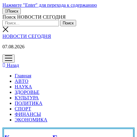
Нажмите "Enter" для перехода к содержанию
Поиск
Поиск НОВОСТИ СЕГОДНЯ
НОВОСТИ СЕГОДНЯ
07.08.2026
открыть
меню
Назад
Главная
АВТО
НАУКА
ЗДОРОВЬЕ
КУЛЬТУРА
ПОЛИТИКА
СПОРТ
ФИНАНСЫ
ЭКОНОМИКА