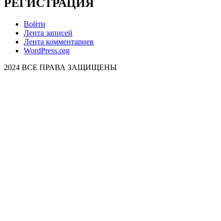
РЕГИСТРАЦИЯ
Войти
Лента записей
Лента комментариев
WordPress.org
2024 ВСЕ ПРАВА ЗАЩИЩЕНЫ