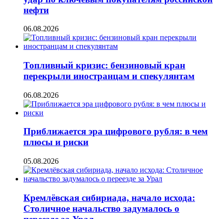
нефти
06.08.2026
Топливный кризис: бензиновый кран
перекрыли иностранцам и спекулянтам
06.08.2026
Приближается эра цифрового рубля: в чем
плюсы и риски
05.08.2026
Кремлёвская сибириада, начало исхода:
Столичное начальство задумалось о