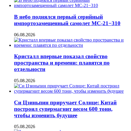
В небо поднялся первый серийный
импортозамещенный самолет МС-21−310
06.08.2026
Кристалл впервые показал свойство
пространства и времени: плавятся по
отдельности
05.08.2026
Си Цзиньпин приручает Солнце: Китай
построил супермагнит весом 600 тонн,
чтобы изменить будущее
05.08.2026