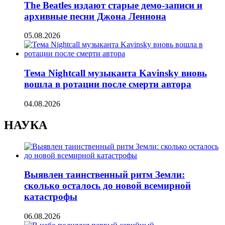
The Beatles издают старые демо-записи и
архивные песни Джона Леннона
05.08.2026
Тема Nightcall музыканта Kavinsky вновь
вошла в ротации после смерти автора
04.08.2026
НАУКА
Выявлен таинственный ритм Земли:
сколько осталось до новой всемирной
катастрофы
06.08.2026