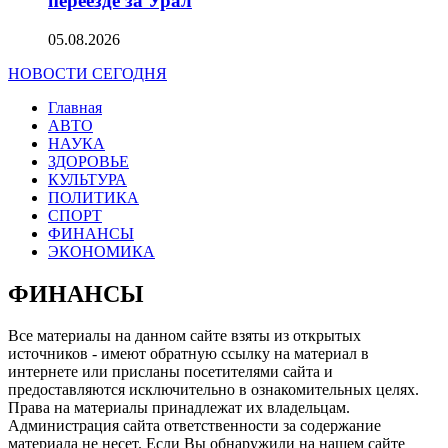
переезде за Урал
05.08.2026
НОВОСТИ СЕГОДНЯ
Главная
АВТО
НАУКА
ЗДОРОВЬЕ
КУЛЬТУРА
ПОЛИТИКА
СПОРТ
ФИНАНСЫ
ЭКОНОМИКА
ФИНАНСЫ
Все материалы на данном сайте взяты из открытых
источников - имеют обратную ссылку на материал в
интернете или присланы посетителями сайта и
предоставляются исключительно в ознакомительных целях.
Права на материалы принадлежат их владельцам.
Администрация сайта ответственности за содержание
материала не несет. Если Вы обнаружили на нашем сайте