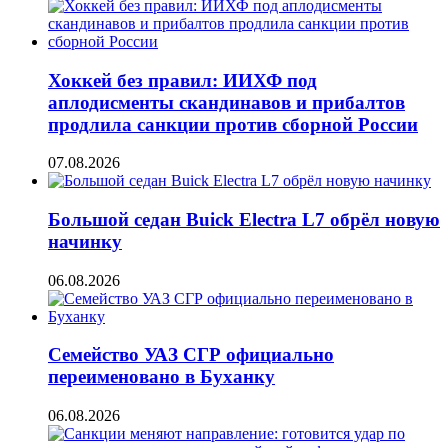
Хоккей без правил: ИИХФ под
аплодисменты скандинавов и прибалтов
продлила санкции против сборной России
07.08.2026
Большой седан Buick Electra L7 обрёл новую
начинку
06.08.2026
Семейство УАЗ СГР официально
переименовано в Буханку
06.08.2026