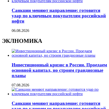
Санкции меняют направление: готовится
удар по ключевым покупателям российской
нефти
06.08.2026
ЭКЛНОМИКА
Инвестиционный кризис в России. Проедаем
основной капитал, но строим грандиозные
планы
07.08.2026
Санкции меняют направление: готовится
удар по ключевым покупателям российской