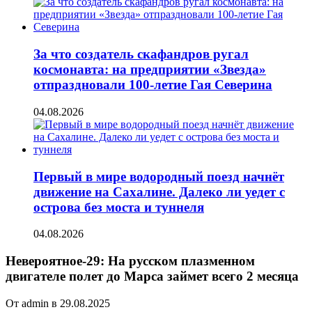
За что создатель скафандров ругал
космонавта: на предприятии «Звезда»
отпраздновали 100-летие Гая Северина
04.08.2026
Первый в мире водородный поезд начнёт
движение на Сахалине. Далеко ли уедет с
острова без моста и туннеля
04.08.2026
Невероятное-29: На русском плазменном
двигателе полет до Марса займет всего 2 месяца
От admin в 29.08.2025