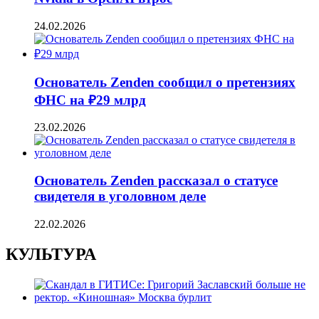
24.02.2026
Основатель Zenden сообщил о претензиях
ФНС на ₽29 млрд
23.02.2026
Основатель Zenden рассказал о статусе
свидетеля в уголовном деле
22.02.2026
КУЛЬТУРА