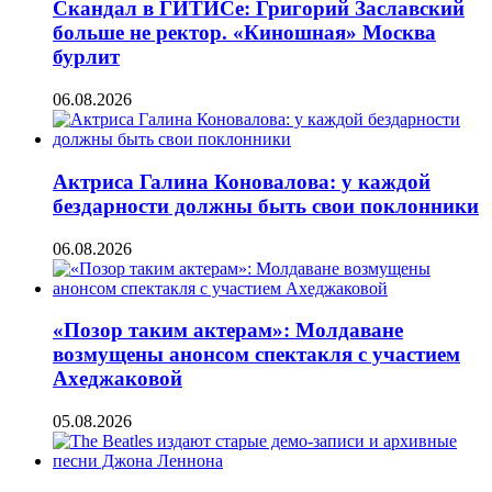
Скандал в ГИТИСе: Григорий Заславский
больше не ректор. «Киношная» Москва
бурлит
06.08.2026
Актриса Галина Коновалова: у каждой
бездарности должны быть свои поклонники
06.08.2026
«Позор таким актерам»: Молдаване
возмущены анонсом спектакля с участием
Ахеджаковой
05.08.2026