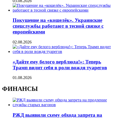
03.08.2026
Покушение на «кошелёк». Украинские
спецслужбы работают в тесной связке с
европейскими
02.08.2026
«Дайте ему белого верблюда!»: Теперь
Трамп видит себя в роли вождя туарегов
01.08.2026
ФИНАНСЫ
РЖД выявили схему обхода запрета на