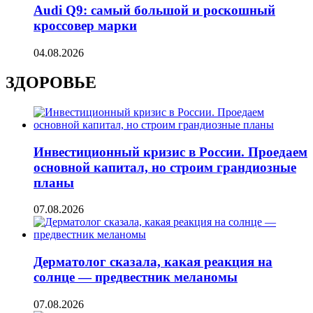
Audi Q9: самый большой и роскошный
кроссовер марки
04.08.2026
ЗДОРОВЬЕ
Инвестиционный кризис в России. Проедаем
основной капитал, но строим грандиозные
планы
07.08.2026
Дерматолог сказала, какая реакция на
солнце — предвестник меланомы
07.08.2026