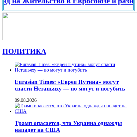
а Жительство в Евросоюзе и разных стр
ПОЛИТИКА
Eurasian Times: «Евреи Путина» могут
спасти Нетаньяху — но могут и погубить
09.08.2026
Трамп опасается, что Украина однажды
нападет на США