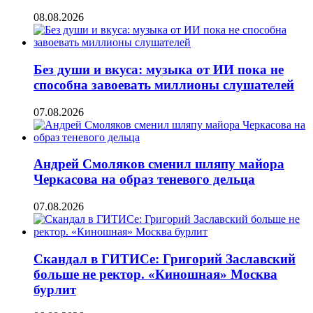
08.08.2026
Без души и вкуса: музыка от ИИ пока не
способна завоевать миллионы слушателей
07.08.2026
Андрей Смоляков сменил шляпу майора
Черкасова на образ теневого дельца
07.08.2026
Скандал в ГИТИСе: Григорий Заславский
больше не ректор. «Киношная» Москва
бурлит