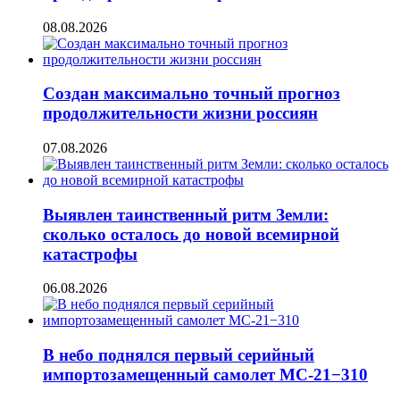
08.08.2026
Создан максимально точный прогноз
продолжительности жизни россиян
07.08.2026
Выявлен таинственный ритм Земли:
сколько осталось до новой всемирной
катастрофы
06.08.2026
В небо поднялся первый серийный
импортозамещенный самолет МС-21−310