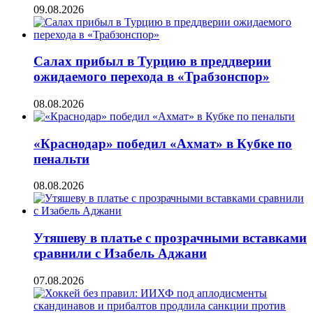
09.08.2026
Салах прибыл в Турцию в преддверии
ожидаемого перехода в «Трабзонспор»
08.08.2026
«Краснодар» победил «Ахмат» в Кубке по
пенальти
08.08.2026
Утяшеву в платье с прозрачными вставками
сравнили с Изабель Аджани
07.08.2026