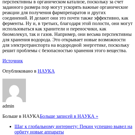
перспективны в органическом катализе, поскольку за счет
заданного размера пор могут ускорять важные органические
реакции для получения фармпрепаратов и других
соединений. И делают они это почти также эффективно, как
ферменты. Ну и, в третьих, благодаря этой полости, они могут
использоваться как хранители и переносчики, как
биомолекул, так и газов. Например, они весьма перспективны
для хранения водорода. Это открывает новые возможности
для электротранспорта на водородной энергетике, поскольку
решит проблемы с безопасностью хранения этого вещества.
Источник
Опубликовано в
НАУКА
admin
Больше в
НАУКА
Больше записей в НАУКА »
Шаг к глобальному интернету: Пекин успешно вывел на
орбиту новые аппараты