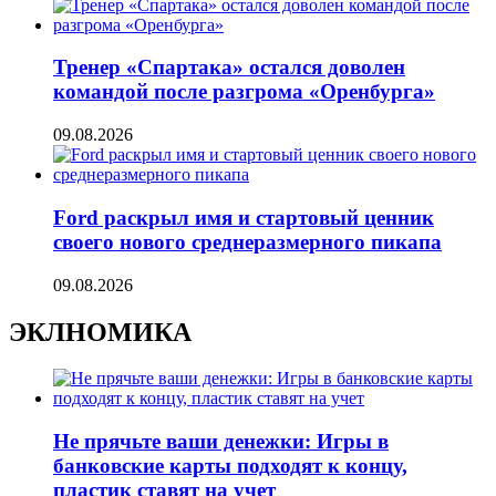
Тренер «Спартака» остался доволен
командой после разгрома «Оренбурга»
09.08.2026
Ford раскрыл имя и стартовый ценник
своего нового среднеразмерного пикапа
09.08.2026
ЭКЛНОМИКА
Не прячьте ваши денежки: Игры в
банковские карты подходят к концу,
пластик ставят на учет