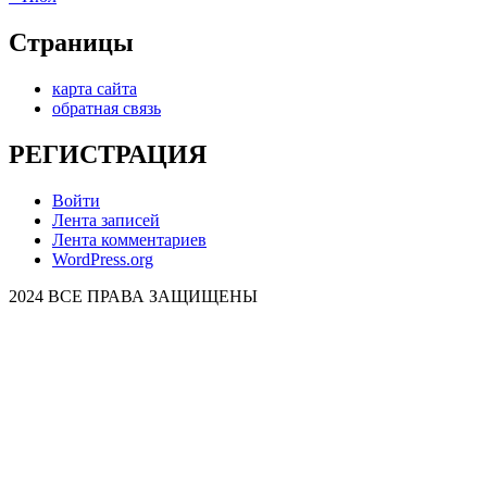
Страницы
карта сайта
обратная связь
РЕГИСТРАЦИЯ
Войти
Лента записей
Лента комментариев
WordPress.org
2024 ВСЕ ПРАВА ЗАЩИЩЕНЫ