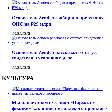
Основатель Zenden сообщил о претензиях
ФНС на ₽29 млрд
23.02.2026
Основатель Zenden рассказал о статусе
свидетеля в уголовном деле
22.02.2026
КУЛЬТУРА
Мыльные страсти: сериал «Пармские
фиалки» как привет из далекого прошлого