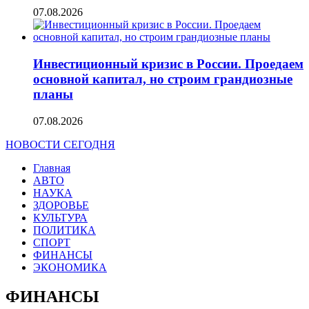
07.08.2026
Инвестиционный кризис в России. Проедаем
основной капитал, но строим грандиозные
планы
07.08.2026
НОВОСТИ СЕГОДНЯ
Главная
АВТО
НАУКА
ЗДОРОВЬЕ
КУЛЬТУРА
ПОЛИТИКА
СПОРТ
ФИНАНСЫ
ЭКОНОМИКА
ФИНАНСЫ