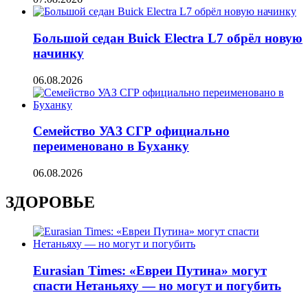
Большой седан Buick Electra L7 обрёл новую
начинку
06.08.2026
Семейство УАЗ СГР официально
переименовано в Буханку
06.08.2026
ЗДОРОВЬЕ
Eurasian Times: «Евреи Путина» могут
спасти Нетаньяху — но могут и погубить