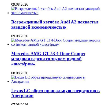
09.08.2026
Возрожденный хэтчбек Audi A2 похвастал
завидной экономичностью
09.08.2026
Mercedes-AMG GT 53 4-Door Coupe:
младшая версия со звуком рядной
«шестёрки»
08.08.2026
Lexus LC обрел прощальную спецверсию в
Австралии
07.08.2026