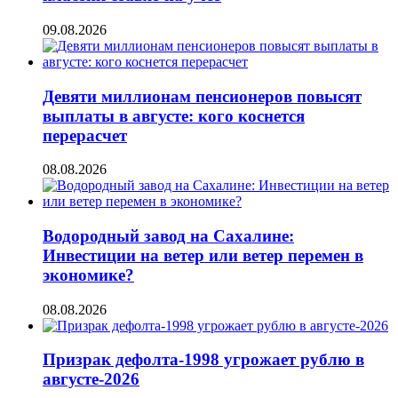
09.08.2026
Девяти миллионам пенсионеров повысят
выплаты в августе: кого коснется
перерасчет
08.08.2026
Водородный завод на Сахалине:
Инвестиции на ветер или ветер перемен в
экономике?
08.08.2026
Призрак дефолта-1998 угрожает рублю в
августе-2026