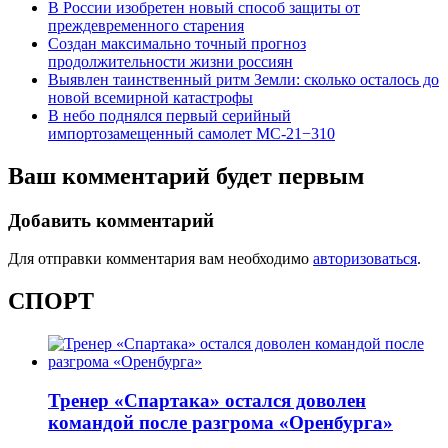
В России изобретен новый способ защиты от
преждевременного старения
Создан максимально точный прогноз
продолжительности жизни россиян
Выявлен таинственный ритм Земли: сколько осталось до
новой всемирной катастрофы
В небо поднялся первый серийный
импортозамещенный самолет МС-21−310
Ваш комментарий будет первым
Добавить комментарий
Для отправки комментария вам необходимо
авторизоваться
.
СПОРТ
Тренер «Спартака» остался доволен
командой после разгрома «Оренбурга»