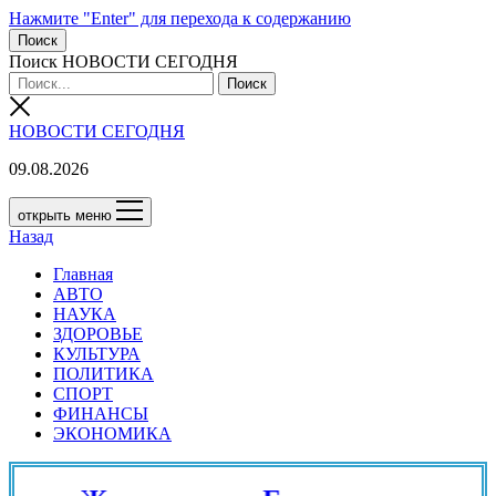
Нажмите "Enter" для перехода к содержанию
Поиск
Поиск НОВОСТИ СЕГОДНЯ
НОВОСТИ СЕГОДНЯ
09.08.2026
открыть меню
Назад
Главная
АВТО
НАУКА
ЗДОРОВЬЕ
КУЛЬТУРА
ПОЛИТИКА
СПОРТ
ФИНАНСЫ
ЭКОНОМИКА