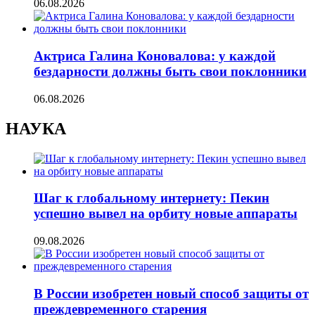
06.08.2026
Актриса Галина Коновалова: у каждой
бездарности должны быть свои поклонники
06.08.2026
НАУКА
Шаг к глобальному интернету: Пекин
успешно вывел на орбиту новые аппараты
09.08.2026
В России изобретен новый способ защиты от
преждевременного старения