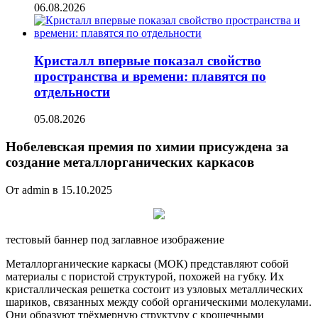
06.08.2026
Кристалл впервые показал свойство
пространства и времени: плавятся по
отдельности
05.08.2026
Нобелевская премия по химии присуждена за
создание металлорганических каркасов
От admin в 15.10.2025
тестовый баннер под заглавное изображение
Металлорганические каркасы (МОК) представляют собой
материалы с пористой структурой, похожей на губку. Их
кристаллическая решетка состоит из узловых металлических
шариков, связанных между собой органическими
молекулами.
Они образуют трёхмерную структуру с крошечными