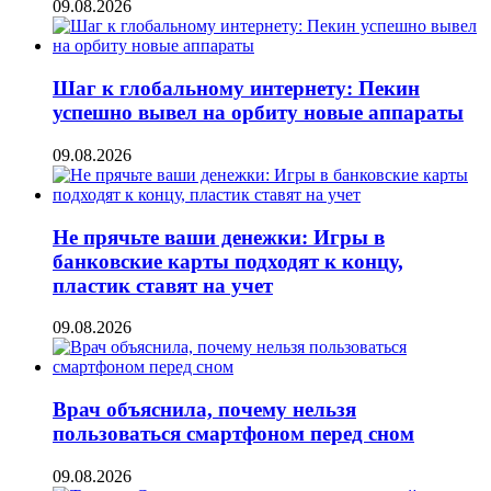
09.08.2026
Шаг к глобальному интернету: Пекин
успешно вывел на орбиту новые аппараты
09.08.2026
Не прячьте ваши денежки: Игры в
банковские карты подходят к концу,
пластик ставят на учет
09.08.2026
Врач объяснила, почему нельзя
пользоваться смартфоном перед сном
09.08.2026