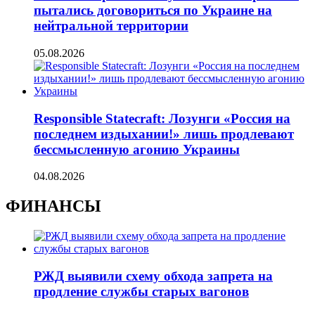
пытались договориться по Украине на
нейтральной территории
05.08.2026
Responsible Statecraft: Лозунги «Россия на
последнем издыхании!» лишь продлевают
бессмысленную агонию Украины
04.08.2026
ФИНАНСЫ
РЖД выявили схему обхода запрета на
продление службы старых вагонов