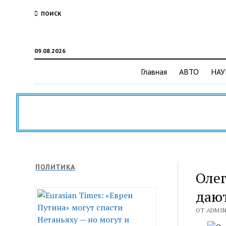
ПОИСК
09.08.2026
Главная
АВТО
НАУ
ПОЛИТИКА
Олег
даю
ОТ ADMIN 