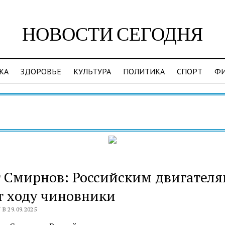
НОВОСТИ СЕГОДНЯ
КА
ЗДОРОВЬЕ
КУЛЬТУРА
ПОЛИТИКА
СПОРТ
Ф
Ви
 Смирнов: Российским двигателя
т ходу чиновники
В 29.09.2025