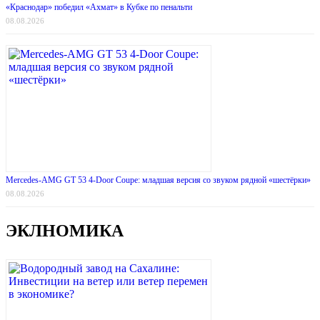
«Краснодар» победил «Ахмат» в Кубке по пенальти
08.08.2026
Mercedes-AMG GT 53 4-Door Coupe: младшая версия со звуком рядной «шестёрки»
08.08.2026
ЭКЛНОМИКА