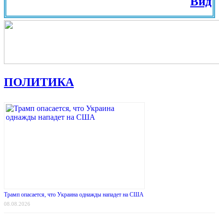
Вид на Жит
ПОЛИТИКА
Трамп опасается, что Украина однажды нападет на США
08.08.2026