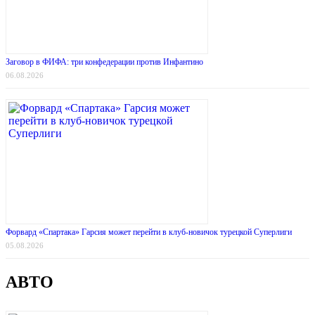
Заговор в ФИФА: три конфедерации против Инфантино
06.08.2026
Форвард «Спартака» Гарсия может перейти в клуб-новичок турецкой Суперлиги
05.08.2026
АВТО