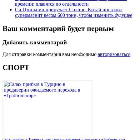
времени: плавятся по отдельности
Си Цзиньпин приручает Солнце: Китай построил
супермагнит весом 600 тонн, чтобы изменить будущее
Ваш комментарий будет первым
Добавить комментарий
Для отправки комментария вам необходимо
авторизоваться
.
СПОРТ
Салах прибыл в Турцию в преддверии ожидаемого перехода в «Трабзонспор»