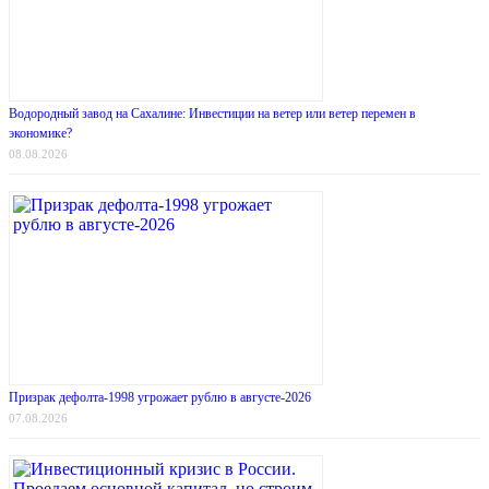
Водородный завод на Сахалине: Инвестиции на ветер или ветер перемен в
экономике?
08.08.2026
Призрак дефолта-1998 угрожает рублю в августе-2026
07.08.2026