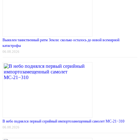
Выявлен таинственный ритм Земли: сколько осталось до новой всемирной
катастрофы
06.08.2026
В небо поднялся первый серийный импортозамещенный самолет МС-21−310
06.08.2026