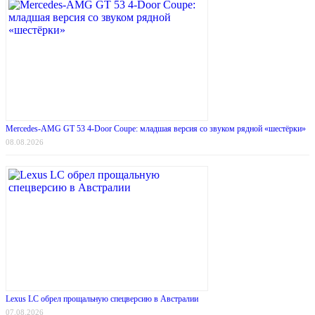
Mercedes-AMG GT 53 4-Door Coupe: младшая версия со звуком рядной «шестёрки»
08.08.2026
Lexus LC обрел прощальную спецверсию в Австралии
07.08.2026