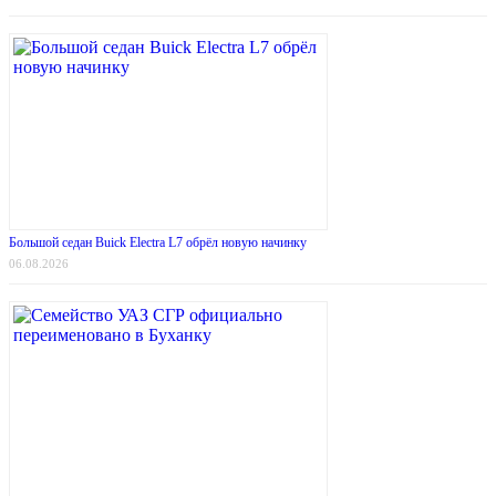
Большой седан Buick Electra L7 обрёл новую начинку
06.08.2026