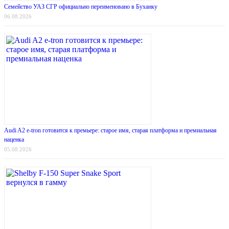
Семейство УАЗ СГР официально переименовано в Буханку
06.08.2026
Audi A2 e-tron готовится к премьере: старое имя, старая платформа и премиальная
наценка
05.08.2026