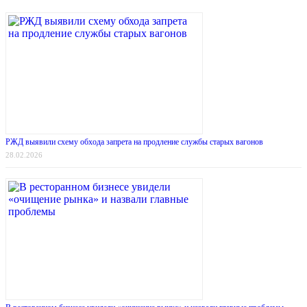
РЖД выявили схему обхода запрета на продление службы старых вагонов
28.02.2026