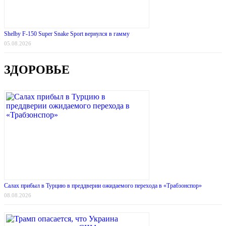
Shelby F-150 Super Snake Sport вернулся в гамму
05.08.2026
ЗДОРОВЬЕ
Салах прибыл в Турцию в преддверии ожидаемого перехода в «Трабзонспор»
08.08.2026