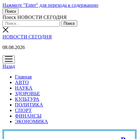
Нажмите "Enter" для перехода к содержанию
Поиск
Поиск НОВОСТИ СЕГОДНЯ
НОВОСТИ СЕГОДНЯ
08.08.2026
открыть
меню
Назад
Главная
АВТО
НАУКА
ЗДОРОВЬЕ
КУЛЬТУРА
ПОЛИТИКА
СПОРТ
ФИНАНСЫ
ЭКОНОМИКА