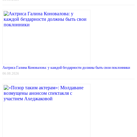
Актриса Галина Коновалова: у каждой бездарности должны быть свои поклонники
06.08.2026