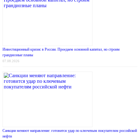
Инвестиционный кризис в России. Проедаем основной капитал, но строим
грандиозные планы
07.08.2026
Санкции меняют направление: готовится удар по ключевым покупателям российской
нефти