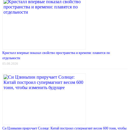
Кристалл впервые показал свойство пространства и времени: плавятся по
отдельности
05.08.2026
Си Цзиньпин приручает Солнце: Китай построил супермагнит весом 600 тонн, чтобы