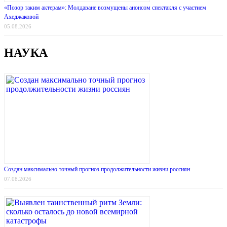
«Позор таким актерам»: Молдаване возмущены анонсом спектакля с участием
Ахеджаковой
05.08.2026
НАУКА
Создан максимально точный прогноз продолжительности жизни россиян
07.08.2026