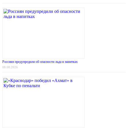
Россиян предупредили об опасности льда в напитках
08.08.2026