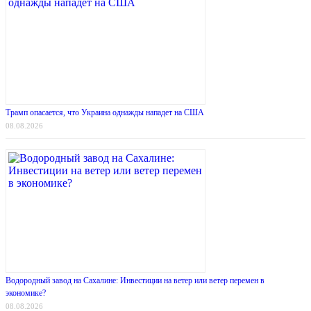
Трамп опасается, что Украина однажды нападет на США
08.08.2026
Водородный завод на Сахалине: Инвестиции на ветер или ветер перемен в
экономике?
08.08.2026