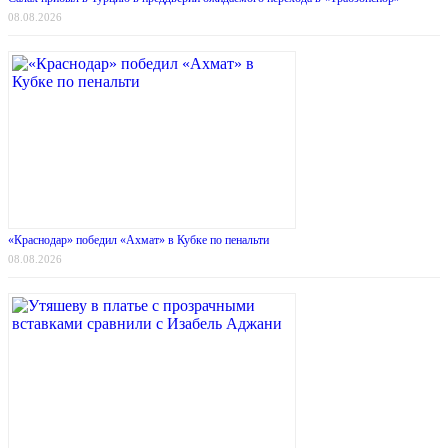
08.08.2026
«Краснодар» победил «Ахмат» в Кубке по пенальти
08.08.2026