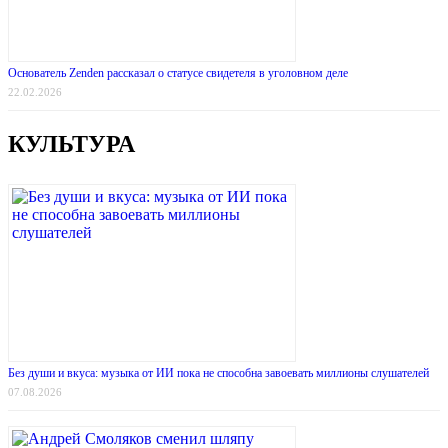
Основатель Zenden рассказал о статусе свидетеля в уголовном деле
22.02.2026
КУЛЬТУРА
Без души и вкуса: музыка от ИИ пока не способна завоевать миллионы слушателей
07.08.2026