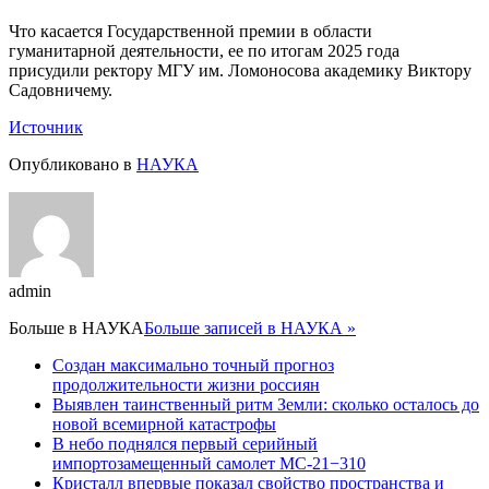
Что касается Государственной премии в области
гуманитарной деятельности, ее по итогам 2025 года
присудили ректору МГУ им. Ломоносова академику Виктору
Садовничему.
Источник
Опубликовано в
НАУКА
admin
Больше в
НАУКА
Больше записей в НАУКА »
Создан максимально точный прогноз
продолжительности жизни россиян
Выявлен таинственный ритм Земли: сколько осталось до
новой всемирной катастрофы
В небо поднялся первый серийный
импортозамещенный самолет МС-21−310
Кристалл впервые показал свойство пространства и