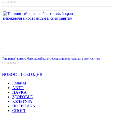
06.08.2026
Топливный кризис: бензиновый кран перекрыли иностранцам и спекулянтам
06.08.2026
НОВОСТИ СЕГОДНЯ
Главная
АВТО
НАУКА
ЗДОРОВЬЕ
КУЛЬТУРА
ПОЛИТИКА
СПОРТ