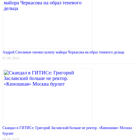
Андрей Смоляков сменил шляпу майора Черкасова на образ теневого дельца
07.08.2026
Скандал в ГИТИСе: Григорий Заславский больше не ректор. «Киношная» Москва
бурлит
06.08.2026