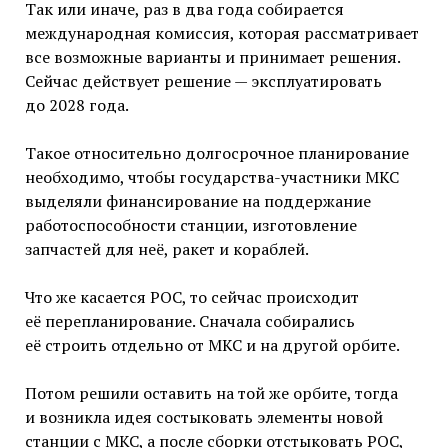
Так или иначе, раз в два года собирается
международная комиссия, которая рассматривает
все возможные варианты и принимает решения.
Сейчас действует решение — эксплуатировать
до 2028 года.
Такое относительно долгосрочное планирование
необходимо, чтобы государства-участники МКС
выделяли финансирование на поддержание
работоспособности станции, изготовление
запчастей для неё, ракет и кораблей.
Что же касается РОС, то сейчас происходит
её перепланирование. Сначала собирались
её строить отдельно от МКС и на другой орбите.
Потом решили оставить на той же орбите, тогда
и возникла идея состыковать элементы новой
станции с МКС, а после сборки отстыковать РОС,