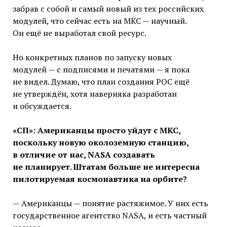
забрав с собой и самый новый из тех российских
модулей, что сейчас есть на МКС — научный.
Он ещё не выработал свой ресурс.
Но конкретных планов по запуску новых
модулей — с подписями и печатями — я пока
не видел. Думаю, что план создания РОС ещё
не утверждён, хотя наверняка разработан
и обсуждается.
«СП»: Американцы просто уйдут с МКС,
поскольку новую околоземную станцию,
в отличие от нас, NASA создавать
не планирует. Штатам больше не интересна
пилотируемая космонавтика на орбите?
— Американцы — понятие растяжимое. У них есть
государственное агентство NASA, и есть частный