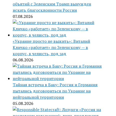
объятий с Зеленским Трамп вынужден
искать благосклонности России
07.08.2026
«Украине просто не выжить»: Виталий
Кличко «работает» по Зеленскому — в
корпус, в челюсть, под зад
06.08.2026
Тайная встреча в Баку: Россия и Германия
пытались договориться по Украине на
нейтральной территории
05.08.2026