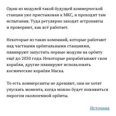
Один из модулей такой будущей коммерческой
станции уже пристыкован к МКС, и проходит там
испытания. Туда регулярно заходят астронавты
и проверяют, как всё работает.
Некоторые из таких компаний, которые работают
над частными орбитальными станциями,
планируют запустить первые модули на орбиту
ещё до 2030 года. Некоторые разрабатывают свои
корабли, другие планируют использовать
космические корабли Маска.
То есть коммерсанты не дремлют, они не хотят
упускать момента, когда можно будет поживиться
пирогом околоземной орбиты.
Источник