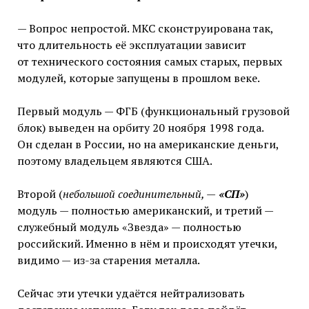
— Вопрос непростой. МКС сконструирована так,
что длительность её эксплуатации зависит
от технического состояния самых старых, первых
модулей, которые запущены в прошлом веке.
Первый модуль — ФГБ (функциональный грузовой
блок) выведен на орбиту 20 ноября 1998 года.
Он сделан в России, но на американские деньги,
поэтому владельцем являются США.
Второй (
небольшой соединительный, —
«СП»
)
модуль — полностью американский, и третий —
служебный модуль «Звезда» — полностью
российский. Именно в нём и происходят утечки,
видимо — из-за старения металла.
Сейчас эти утечки удаётся нейтрализовать