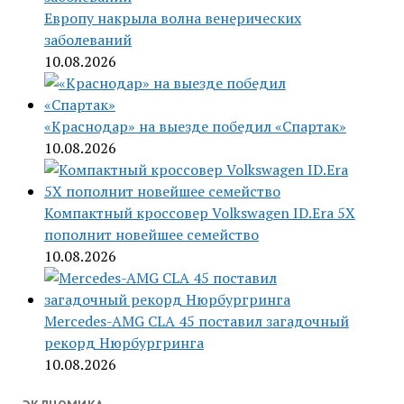
Европу накрыла волна венерических
заболеваний
10.08.2026
«Краснодар» на выезде победил «Спартак»
10.08.2026
Компактный кроссовер Volkswagen ID.Era 5X
пополнит новейшее семейство
10.08.2026
Mercedes-AMG CLA 45 поставил загадочный
рекорд Нюрбургринга
10.08.2026