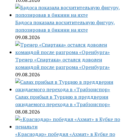
10.08.2026
Бадоса показала восхитительную фигуру,
попозировав в бикини на яхте
09.08.2026
Тренер «Спартака» остался доволен
командой после разгрома «Оренбурга»
09.08.2026
Салах прибыл в Турцию в преддверии
ожидаемого перехода в «Трабзонспор»
08.08.2026
«Краснодар» победил «Ахмат» в Кубке по