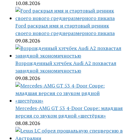
10.08.2026
Ford раскрыл имя и стартовый ценник
своего нового среднеразмерного пикапа
09.08.2026
Возрожденный хэтчбек Audi A2 похвастал
завидной экономичностью
09.08.2026
Mercedes-AMG GT 53 4-Door Coupe: младшая
версия со звуком рядной «шестёрки»
08.08.2026