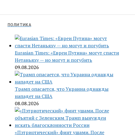
ПОЛИТИКА
Eurasian Times: «Евреи Путина» могут спасти
Нетаньяху — но могут и погубить
09.08.2026
Трамп опасается, что Украина однажды
нападет на США
08.08.2026
«Пэтриотический» финт ушами. После