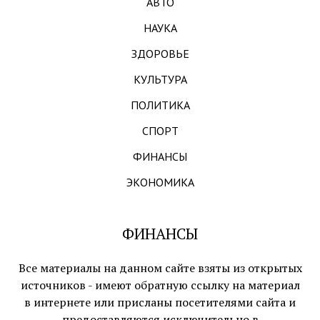
АВТО
НАУКА
ЗДОРОВЬЕ
КУЛЬТУРА
ПОЛИТИКА
СПОРТ
ФИНАНСЫ
ЭКОНОМИКА
ФИНАНСЫ
Все материалы на данном сайте взяты из открытых
источников - имеют обратную ссылку на материал
в интернете или присланы посетителями сайта и
предоставляются исключительно в