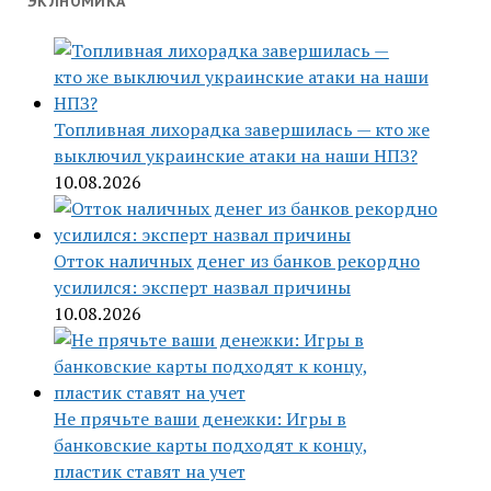
ЭКЛНОМИКА
Топливная лихорадка завершилась — кто же
выключил украинские атаки на наши НПЗ?
10.08.2026
Отток наличных денег из банков рекордно
усилился: эксперт назвал причины
10.08.2026
Не прячьте ваши денежки: Игры в
банковские карты подходят к концу,
пластик ставят на учет