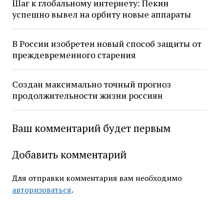
Шаг к глобальному интернету: Пекин
успешно вывел на орбиту новые аппараты
В России изобретен новый способ защиты от
преждевременного старения
Создан максимально точный прогноз
продолжительности жизни россиян
Ваш комментарий будет первым
Добавить комментарий
Для отправки комментария вам необходимо
авторизоваться
.