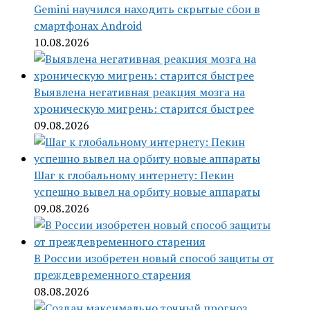
Gemini научился находить скрытые сбои в
смартфонах Android
10.08.2026
Выявлена негативная реакция мозга на
хроническую мигрень: старится быстрее
09.08.2026
Шаг к глобальному интернету: Пекин
успешно вывел на орбиту новые аппараты
09.08.2026
В России изобретен новый способ защиты от
преждевременного старения
08.08.2026