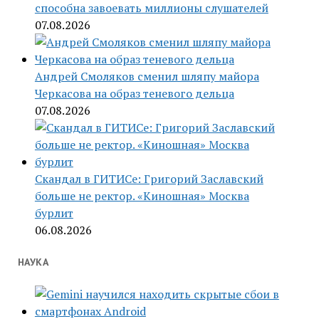
способна завоевать миллионы слушателей
07.08.2026
Андрей Смоляков сменил шляпу майора
Черкасова на образ теневого дельца
07.08.2026
Скандал в ГИТИСе: Григорий Заславский
больше не ректор. «Киношная» Москва
бурлит
06.08.2026
НАУКА