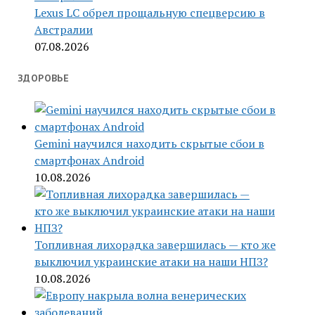
Lexus LC обрел прощальную спецверсию в
Австралии
07.08.2026
ЗДОРОВЬЕ
Gemini научился находить скрытые сбои в
смартфонах Android
10.08.2026
Топливная лихорадка завершилась — кто же
выключил украинские атаки на наши НПЗ?
10.08.2026