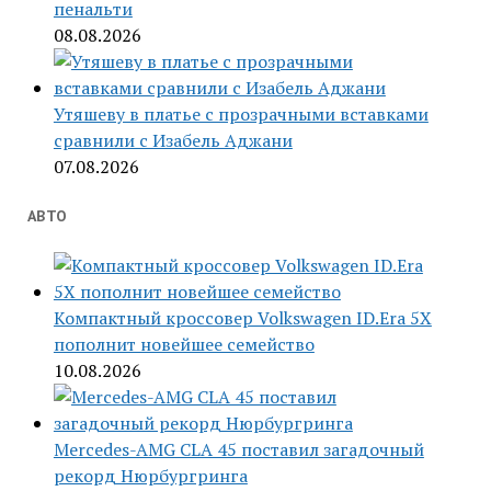
пенальти
08.08.2026
Утяшеву в платье с прозрачными вставками
сравнили с Изабель Аджани
07.08.2026
АВТО
Компактный кроссовер Volkswagen ID.Era 5X
пополнит новейшее семейство
10.08.2026
Mercedes-AMG CLA 45 поставил загадочный
рекорд Нюрбургринга