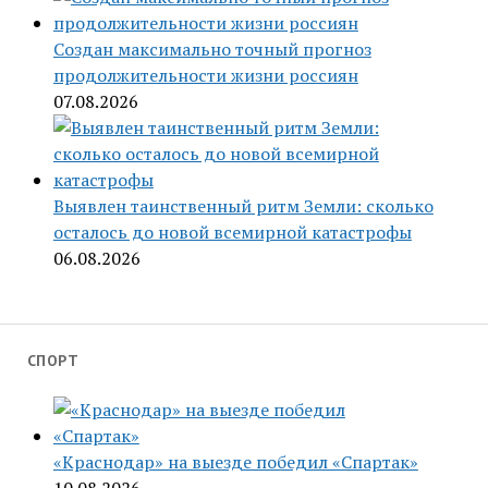
Создан максимально точный прогноз
продолжительности жизни россиян
07.08.2026
Выявлен таинственный ритм Земли: сколько
осталось до новой всемирной катастрофы
06.08.2026
СПОРТ
«Краснодар» на выезде победил «Спартак»