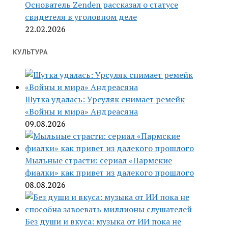
Основатель Zenden рассказал о статусе
свидетеля в уголовном деле
22.02.2026
КУЛЬТУРА
Шутка удалась: Урсуляк снимает ремейк
«Войны и мира» Андреасяна
09.08.2026
Мыльные страсти: сериал «Пармские
фиалки» как привет из далекого прошлого
08.08.2026
Без души и вкуса: музыка от ИИ пока не