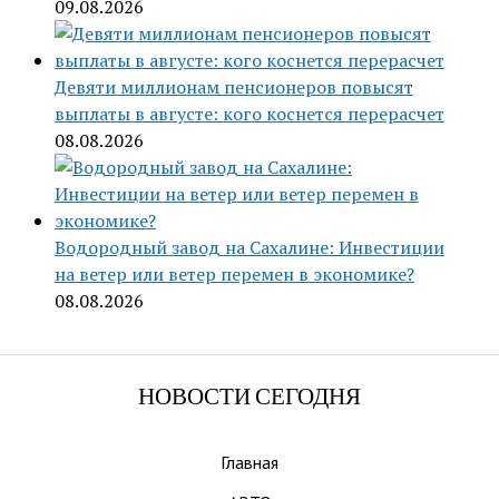
09.08.2026
Девяти миллионам пенсионеров повысят
выплаты в августе: кого коснется перерасчет
08.08.2026
Водородный завод на Сахалине: Инвестиции
на ветер или ветер перемен в экономике?
08.08.2026
НОВОСТИ СЕГОДНЯ
Главная