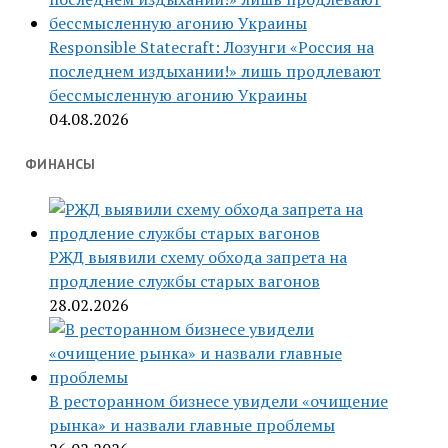
Responsible Statecraft: Лозунги «Россия на
последнем издыхании!» лишь продлевают
бессмысленную агонию Украины
04.08.2026
ФИНАНСЫ
РЖД выявили схему обхода запрета на
продление службы старых вагонов
28.02.2026
В ресторанном бизнесе увидели «очищение
рынка» и назвали главные проблемы