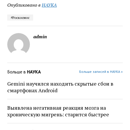
Опубликовано в
НАУКА
#Роскосмос
admin
Больше в
НАУКА
Больше записей в НАУКА »
Gemini научился находить скрытые сбои в
смартфонах Android
Выявлена негативная реакция мозга на
хроническую мигрень: старится быстрее