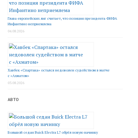
Глава европейских лиг считает, что позиция президента ФИФА
Инфантино неприемлема
04.08.2026
Хавбек «Спартака» остался недоволен судейством в матче
с «Ахматом»
03.08.2026
АВТО
Большой седан Buick Electra L7 обрёл новую начинку