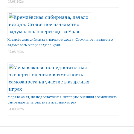
05.08.2026
Кремлёвская сибириада, начало исхода: Столичное начальство
задумалось о переезде за Урал
05.08.2026
Мера важная, но недостаточная: эксперты оценили возможность
самозапрета на участие в азартных играх
04.08.2026