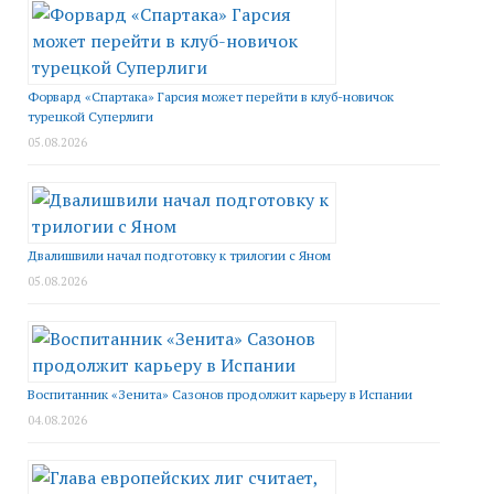
Форвард «Спартака» Гарсия может перейти в клуб-новичок
турецкой Суперлиги
05.08.2026
Двалишвили начал подготовку к трилогии с Яном
05.08.2026
Воспитанник «Зенита» Сазонов продолжит карьеру в Испании
04.08.2026