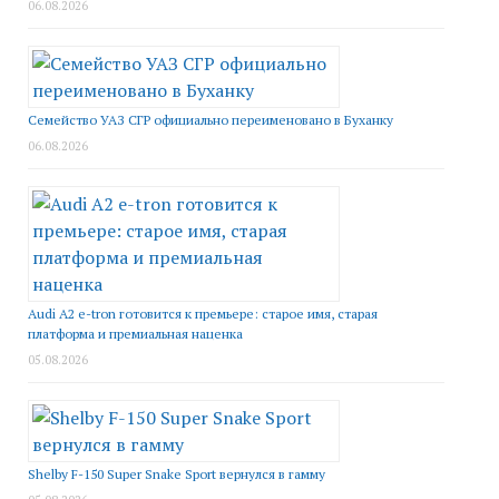
06.08.2026
Семейство УАЗ СГР официально переименовано в Буханку
06.08.2026
Audi A2 e-tron готовится к премьере: старое имя, старая
платформа и премиальная наценка
05.08.2026
Shelby F-150 Super Snake Sport вернулся в гамму