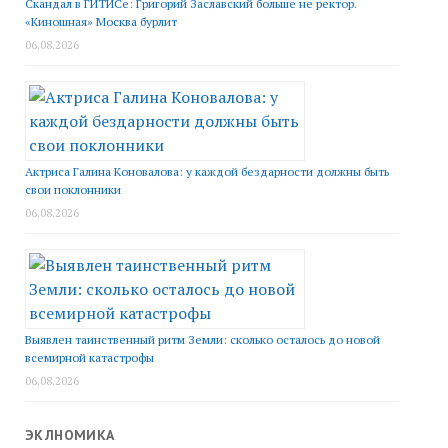
Скандал в ГИТИСе: Григорий Заславский больше не ректор.
«Киношная» Москва бурлит
06.08.2026
Актриса Галина Коновалова: у каждой бездарности должны быть
свои поклонники
06.08.2026
Выявлен таинственный ритм Земли: сколько осталось до новой
всемирной катастрофы
06.08.2026
ЭКЛНОМИКА