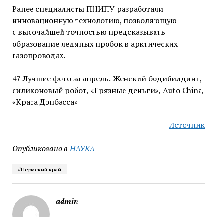
Ранее специалисты ПНИПУ разработали
инновационную технологию, позволяющую
с высочайшей точностью предсказывать
образование ледяных пробок в арктических
газопроводах.
47 Лучшие фото за апрель: Женский бодибилдинг,
силиконовый робот, «Грязные деньги», Auto China,
«Краса Донбасса»
Источник
Опубликовано в
НАУКА
#Пермский край
admin