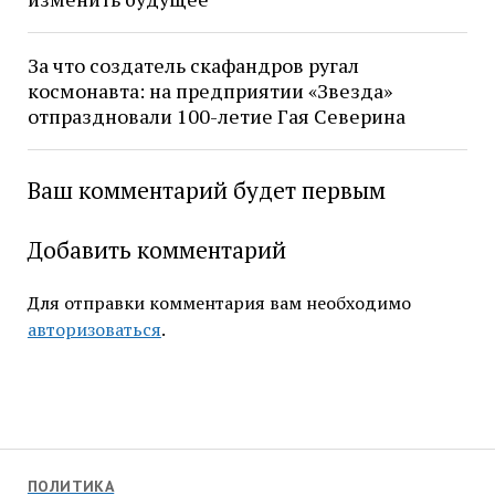
За что создатель скафандров ругал
космонавта: на предприятии «Звезда»
отпраздновали 100-летие Гая Северина
Ваш комментарий будет первым
Добавить комментарий
Для отправки комментария вам необходимо
авторизоваться
.
ПОЛИТИКА