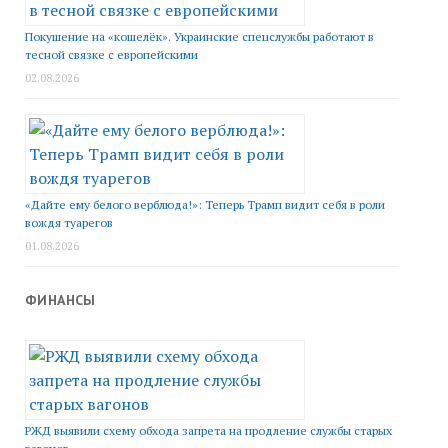
Покушение на «кошелёк». Украинские спецслужбы работают в
тесной связке с европейскими
02.08.2026
«Дайте ему белого верблюда!»: Теперь Трамп видит себя в роли
вождя туарегов
01.08.2026
ФИНАНСЫ
РЖД выявили схему обхода запрета на продление службы старых