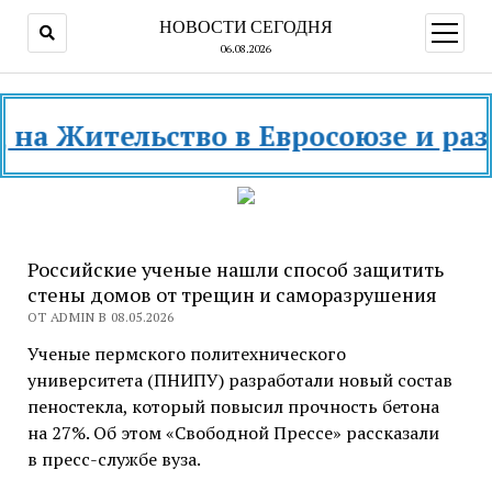
НОВОСТИ СЕГОДНЯ
открыт
меню
06.08.2026
 Жительство в Евросоюзе и разных
Российские ученые нашли способ защитить
стены домов от трещин и саморазрушения
ОТ ADMIN В 08.05.2026
Ученые пермского политехнического
университета (ПНИПУ) разработали новый состав
пеностекла, который повысил прочность бетона
на 27%. Об этом «Свободной Прессе» рассказали
в пресс-службе вуза.