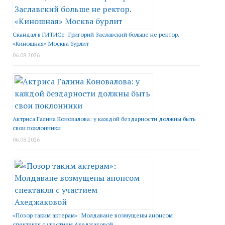
Скандал в ГИТИСе: Григорий Заславский больше не ректор.
«Киношная» Москва бурлит
06.08.2026
Актриса Галина Коновалова: у каждой бездарности должны быть
свои поклонники
06.08.2026
«Позор таким актерам»: Молдаване возмущены анонсом
спектакля с участием Ахеджаковой