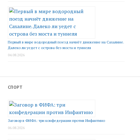
Первый в мире водородный поезд начнёт движение на Сахалине.
Далеко ли уедет с острова без моста и туннеля
04.08.2026
СПОРТ
Заговор в ФИФА: три конфедерации против Инфантино
06.08.2026