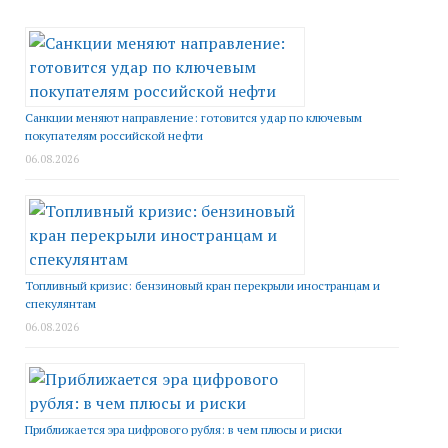
Санкции меняют направление: готовится удар по ключевым
покупателям российской нефти
06.08.2026
Топливный кризис: бензиновый кран перекрыли иностранцам и
спекулянтам
06.08.2026
Приближается эра цифрового рубля: в чем плюсы и риски