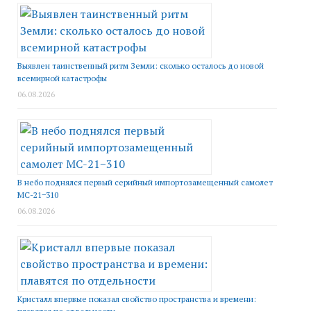
Выявлен таинственный ритм Земли: сколько осталось до новой
всемирной катастрофы
06.08.2026
В небо поднялся первый серийный импортозамещенный самолет
МС-21−310
06.08.2026
Кристалл впервые показал свойство пространства и времени: