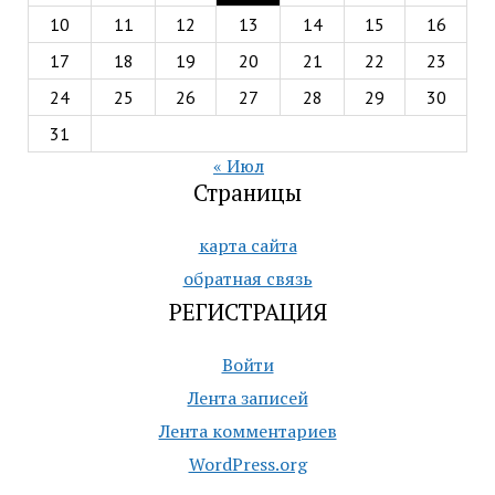
10
11
12
13
14
15
16
17
18
19
20
21
22
23
24
25
26
27
28
29
30
31
« Июл
Страницы
карта сайта
обратная связь
РЕГИСТРАЦИЯ
Войти
Лента записей
Лента комментариев
WordPress.org