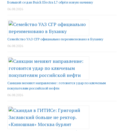
Большой седан Buick Electra L7 обрёл новую начинку
06.08.2026
Семейство УАЗ СГР официально переименовано в Буханку
06.08.2026
Санкции меняют направление: готовится удар по ключевым
покупателям российской нефти
06.08.2026