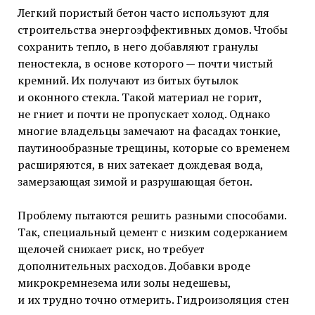
Легкий пористый бетон часто используют для
строительства энергоэффективных домов. Чтобы
сохранить тепло, в него добавляют гранулы
пеностекла, в основе которого — почти чистый
кремний. Их получают из битых бутылок
и оконного стекла. Такой материал не горит,
не гниет и почти не пропускает холод. Однако
многие владельцы замечают на фасадах тонкие,
паутинообразные трещины, которые со временем
расширяются, в них затекает дождевая вода,
замерзающая зимой и разрушающая бетон.
Проблему пытаются решить разными способами.
Так, специальный цемент с низким содержанием
щелочей снижает риск, но требует
дополнительных расходов. Добавки вроде
микрокремнезема или золы недешевы,
и их трудно точно отмерить. Гидроизоляция стен