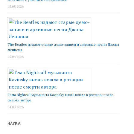
05.08.2026
The Beatles издают старые демо-записи и архивные песни Джона
Леннона
05.08.2026
Тема Nightcall музыканта Kavinsky вновь вошла в ротации после
смерти автора
04.08.2026
НАУКА