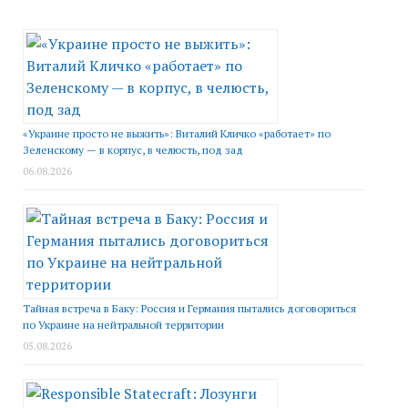
«Украине просто не выжить»: Виталий Кличко «работает» по
Зеленскому — в корпус, в челюсть, под зад
06.08.2026
Тайная встреча в Баку: Россия и Германия пытались договориться
по Украине на нейтральной территории
05.08.2026