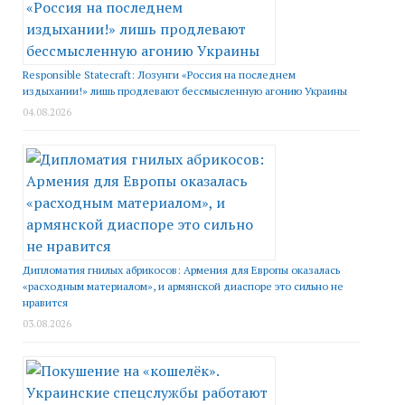
Responsible Statecraft: Лозунги «Россия на последнем
издыхании!» лишь продлевают бессмысленную агонию Украины
04.08.2026
Дипломатия гнилых абрикосов: Армения для Европы оказалась
«расходным материалом», и армянской диаспоре это сильно не
нравится
03.08.2026