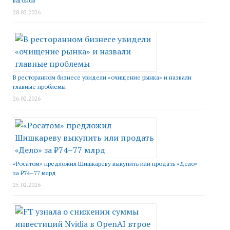
вагонов
28.02.2026
В ресторанном бизнесе увидели «очищение рынка» и назвали
главные проблемы
26.02.2026
«Росатом» предложил Шишкареву выкупить или продать «Дело»
за ₽74–77 млрд
25.02.2026