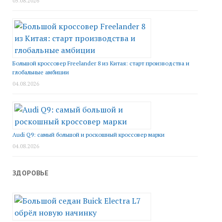
05.08.2026
Большой кроссовер Freelander 8 из Китая: старт производства и
глобальные амбиции
04.08.2026
Audi Q9: самый большой и роскошный кроссовер марки
04.08.2026
ЗДОРОВЬЕ