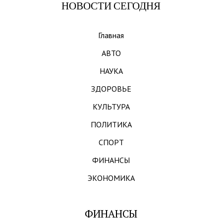
НОВОСТИ СЕГОДНЯ
Главная
АВТО
НАУКА
ЗДОРОВЬЕ
КУЛЬТУРА
ПОЛИТИКА
СПОРТ
ФИНАНСЫ
ЭКОНОМИКА
ФИНАНСЫ