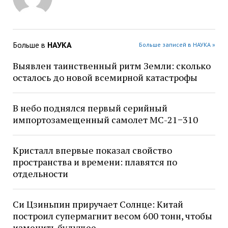
Больше в
НАУКА
Больше записей в НАУКА »
Выявлен таинственный ритм Земли: сколько
осталось до новой всемирной катастрофы
В небо поднялся первый серийный
импортозамещенный самолет МС-21−310
Кристалл впервые показал свойство
пространства и времени: плавятся по
отдельности
Си Цзиньпин приручает Солнце: Китай
построил супермагнит весом 600 тонн, чтобы
изменить будущее