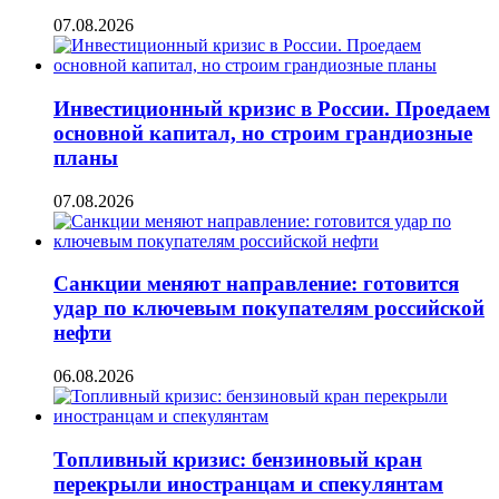
07.08.2026
Инвестиционный кризис в России. Проедаем
основной капитал, но строим грандиозные
планы
07.08.2026
Санкции меняют направление: готовится
удар по ключевым покупателям российской
нефти
06.08.2026
Топливный кризис: бензиновый кран
перекрыли иностранцам и спекулянтам