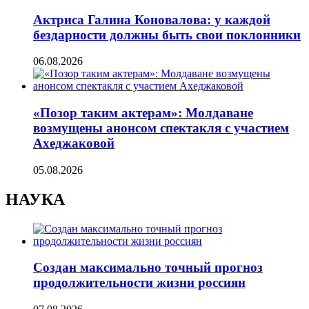
Актриса Галина Коновалова: у каждой
бездарности должны быть свои поклонники
06.08.2026
«Позор таким актерам»: Молдаване
возмущены анонсом спектакля с участием
Ахеджаковой
05.08.2026
НАУКА
Создан максимально точный прогноз
продолжительности жизни россиян