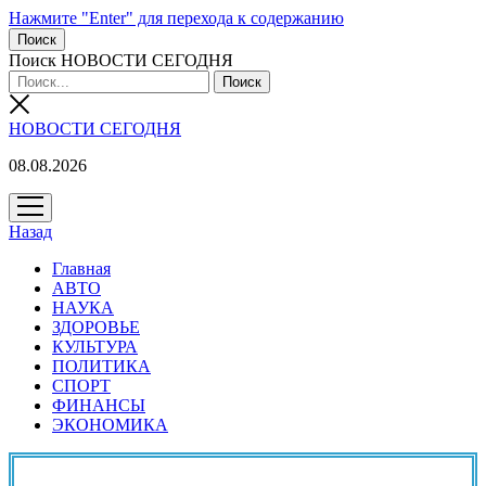
Нажмите "Enter" для перехода к содержанию
Поиск
Поиск НОВОСТИ СЕГОДНЯ
НОВОСТИ СЕГОДНЯ
08.08.2026
открыть
меню
Назад
Главная
АВТО
НАУКА
ЗДОРОВЬЕ
КУЛЬТУРА
ПОЛИТИКА
СПОРТ
ФИНАНСЫ
ЭКОНОМИКА