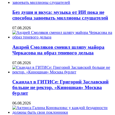
Без души и вкуса: музыка от ИИ пока не
способна завоевать миллионы слушателей
07.08.2026
Андрей Смоляков сменил шляпу майора
Черкасова на образ теневого дельца
07.08.2026
Скандал в ГИТИСе: Григорий Заславский
больше не ректор. «Киношная» Москва
бурлит
06.08.2026