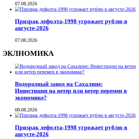
07.08.2026
Призрак дефолта-1998 угрожает рублю в
августе-2026
07.08.2026
ЭКЛНОМИКА
Водородный завод на Сахалине:
Инвестиции на ветер или ветер перемен в
экономике?
08.08.2026
Призрак дефолта-1998 угрожает рублю в
августе-2026