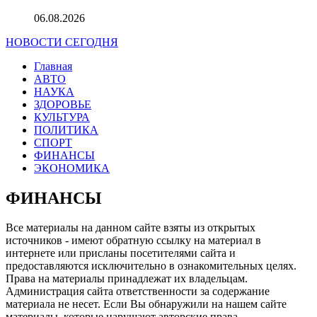
06.08.2026
НОВОСТИ СЕГОДНЯ
Главная
АВТО
НАУКА
ЗДОРОВЬЕ
КУЛЬТУРА
ПОЛИТИКА
СПОРТ
ФИНАНСЫ
ЭКОНОМИКА
ФИНАНСЫ
Все материалы на данном сайте взяты из открытых
источников - имеют обратную ссылку на материал в
интернете или присланы посетителями сайта и
предоставляются исключительно в ознакомительных целях.
Права на материалы принадлежат их владельцам.
Администрация сайта ответственности за содержание
материала не несет. Если Вы обнаружили на нашем сайте
материалы, которые нарушают авторские права,