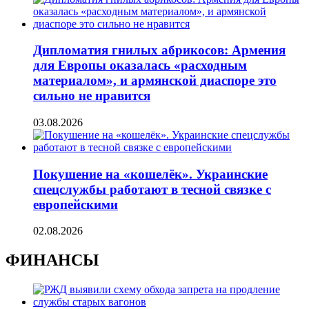
Дипломатия гнилых абрикосов: Армения
для Европы оказалась «расходным
материалом», и армянской диаспоре это
сильно не нравится
03.08.2026
Покушение на «кошелёк». Украинские
спецслужбы работают в тесной связке с
европейскими
02.08.2026
ФИНАНСЫ