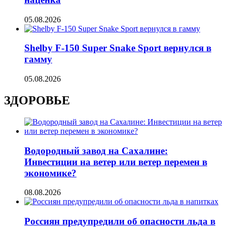
05.08.2026
Shelby F-150 Super Snake Sport вернулся в
гамму
05.08.2026
ЗДОРОВЬЕ
Водородный завод на Сахалине:
Инвестиции на ветер или ветер перемен в
экономике?
08.08.2026
Россиян предупредили об опасности льда в