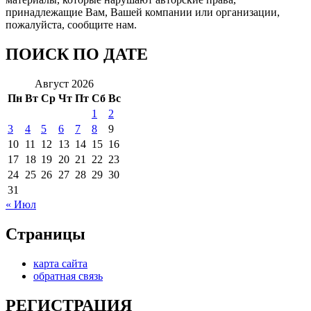
принадлежащие Вам, Вашей компании или организации,
пожалуйста, сообщите нам.
ПОИСК ПО ДАТЕ
Август 2026
Пн
Вт
Ср
Чт
Пт
Сб
Вс
1
2
3
4
5
6
7
8
9
10
11
12
13
14
15
16
17
18
19
20
21
22
23
24
25
26
27
28
29
30
31
« Июл
Страницы
карта сайта
обратная связь
РЕГИСТРАЦИЯ