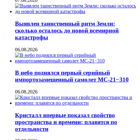
07.08.2026
Выявлен таинственный ритм Земли:
сколько осталось до новой всемирной
катастрофы
06.08.2026
В небо поднялся первый серийный
импортозамещенный самолет МС-21−310
06.08.2026
Кристалл впервые показал свойство
пространства и времени: плавятся по
отдельности