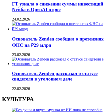
FT узнала о снижении суммы инвестиций
Nvidia в OpenAI втрое
24.02.2026
Основатель Zenden сообщил о претензиях
ФНС на ₽29 млрд
23.02.2026
Основатель Zenden рассказал о статусе
свидетеля в уголовном деле
22.02.2026
КУЛЬТУРА