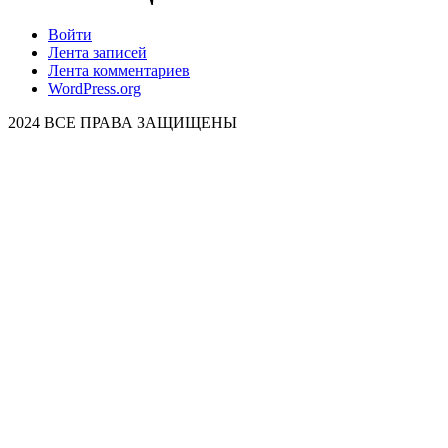
Войти
Лента записей
Лента комментариев
WordPress.org
2024 ВСЕ ПРАВА ЗАЩИЩЕНЫ