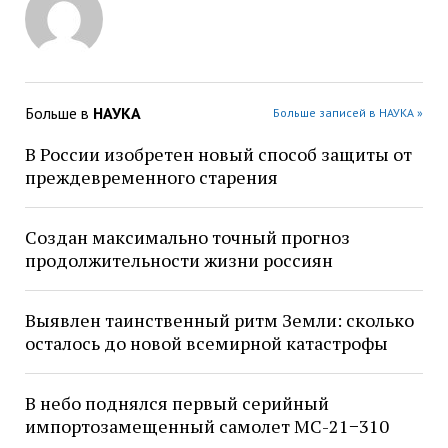
Больше в
НАУКА
Больше записей в НАУКА »
В России изобретен новый способ защиты от
преждевременного старения
Создан максимально точный прогноз
продолжительности жизни россиян
Выявлен таинственный ритм Земли: сколько
осталось до новой всемирной катастрофы
В небо поднялся первый серийный
импортозамещенный самолет МС-21−310