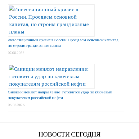
Инвестиционный кризис в России. Проедаем основной капитал,
но строим грандиозные планы
07.08.2026
Санкции меняют направление: готовится удар по ключевым
покупателям российской нефти
06.08.2026
НОВОСТИ СЕГОДНЯ