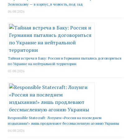
Зеленскому — в корпус, в челюсть, под зад
06.08.2026
Тайная встреча в Баку: Россия и Германия пытались договориться
по Украине на нейтральной территории
05.08.2026
Responsible Statecraft: Лозунги «Россия на последнем
издыхании!» лишь продлевают бессмысленную агонию Украины
04.08.2026