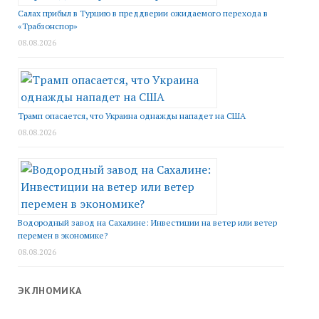
Салах прибыл в Турцию в преддверии ожидаемого перехода в
«Трабзонспор»
08.08.2026
Трамп опасается, что Украина однажды нападет на США
08.08.2026
Водородный завод на Сахалине: Инвестиции на ветер или ветер
перемен в экономике?
08.08.2026
ЭКЛНОМИКА