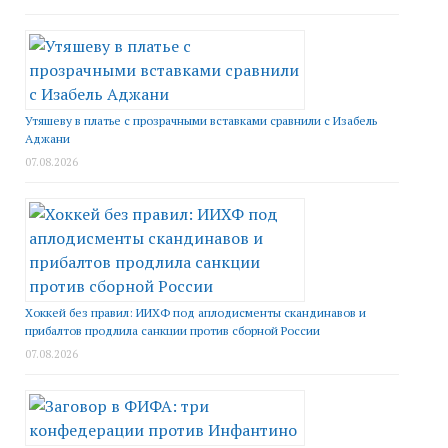
Утяшеву в платье с прозрачными вставками сравнили с Изабель
Аджани
07.08.2026
Хоккей без правил: ИИХФ под аплодисменты скандинавов и
прибалтов продлила санкции против сборной России
07.08.2026