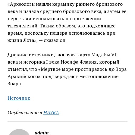
«Археологи нашли керамику раннего бронзового
века и начала среднего бронзового века, а затем ее
перестали использовать на протяжении
тысячелетий. Таким образом, это подходящее
время, поскольку пещера использовалась при
жизни Лота», — сказал он.
Древние источники, включая карту Мадабы VI
века и историка I века Иосифа Флавия, который
отметил, что «Мертвое море простиралось до Зора
Аравийского», подтверждают местоположение
Зоара.
Источник
Опубликовано в
НАУКА
admin