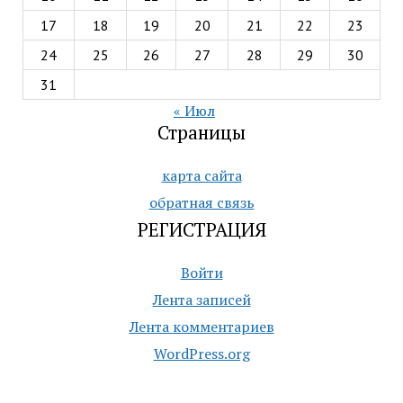
17
18
19
20
21
22
23
24
25
26
27
28
29
30
31
« Июл
Страницы
карта сайта
обратная связь
РЕГИСТРАЦИЯ
Войти
Лента записей
Лента комментариев
WordPress.org