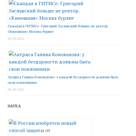
Скандал в ГИТИСе: Григорий Заславский больше не ректор.
«Киношная» Москва бурлит
06.08.2026
Актриса Галина Коновалова: у каждой бездарности должны быть
свои поклонники
06.08.2026
НАУКА