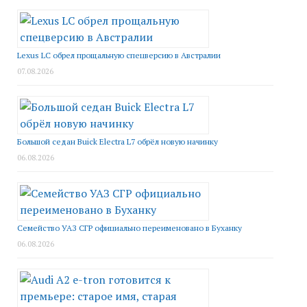
Lexus LC обрел прощальную спецверсию в Австралии
07.08.2026
Большой седан Buick Electra L7 обрёл новую начинку
06.08.2026
Семейство УАЗ СГР официально переименовано в Буханку
06.08.2026