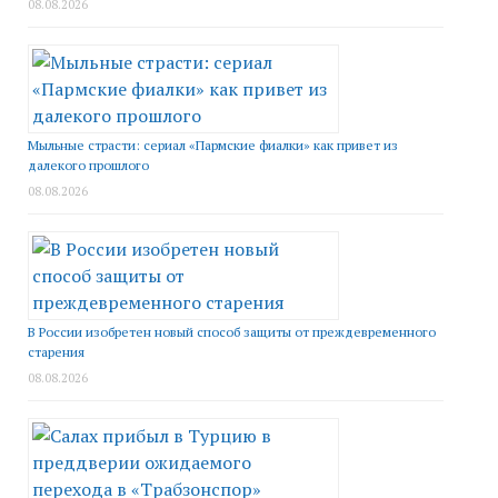
08.08.2026
Мыльные страсти: сериал «Пармские фиалки» как привет из
далекого прошлого
08.08.2026
В России изобретен новый способ защиты от преждевременного
старения
08.08.2026