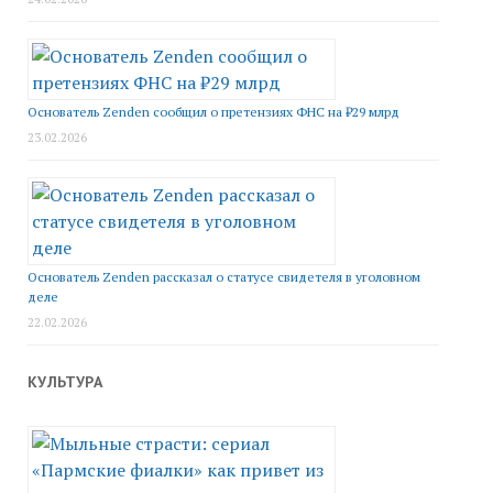
Основатель Zenden сообщил о претензиях ФНС на ₽29 млрд
23.02.2026
Основатель Zenden рассказал о статусе свидетеля в уголовном
деле
22.02.2026
КУЛЬТУРА