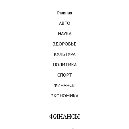
Главная
АВТО
НАУКА
ЗДОРОВЬЕ
КУЛЬТУРА
ПОЛИТИКА
СПОРТ
ФИНАНСЫ
ЭКОНОМИКА
ФИНАНСЫ