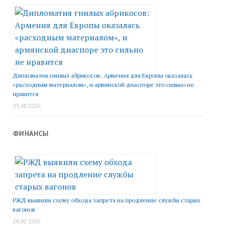
Дипломатия гнилых абрикосов: Армения для Европы оказалась
«расходным материалом», и армянской диаспоре это сильно не
нравится
03.08.2026
ФИНАНСЫ
РЖД выявили схему обхода запрета на продление службы старых
вагонов
28.02.2026