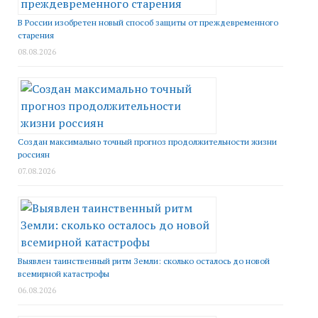
В России изобретен новый способ защиты от преждевременного
старения
08.08.2026
Создан максимально точный прогноз продолжительности жизни
россиян
07.08.2026
Выявлен таинственный ритм Земли: сколько осталось до новой
всемирной катастрофы
06.08.2026