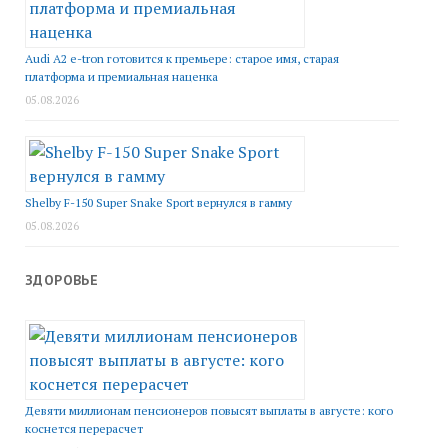
Audi A2 e-tron готовится к премьере: старое имя, старая
платформа и премиальная наценка
05.08.2026
Shelby F-150 Super Snake Sport вернулся в гамму
05.08.2026
ЗДОРОВЬЕ
Девяти миллионам пенсионеров повысят выплаты в августе: кого
коснется перерасчет