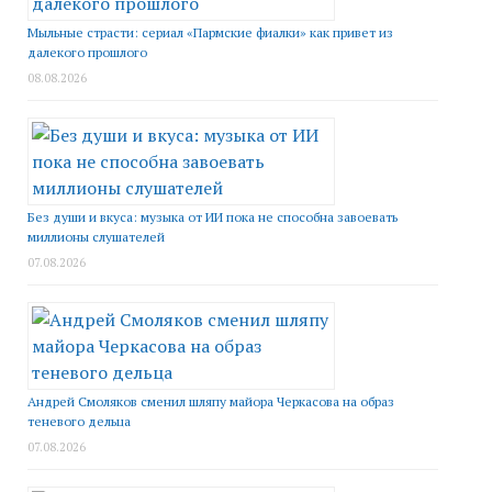
Мыльные страсти: сериал «Пармские фиалки» как привет из
далекого прошлого
08.08.2026
Без души и вкуса: музыка от ИИ пока не способна завоевать
миллионы слушателей
07.08.2026
Андрей Смоляков сменил шляпу майора Черкасова на образ
теневого дельца
07.08.2026