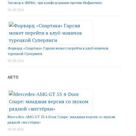
Заговор в ФИФА: три конфедерации против Инфантино
06.08.2026
Форвард «Спартака» Гарсия может перейти в клуб-новичок
турецкой Суперлиги
05.08.2026
АВТО
Mercedes-AMG GT 53 4-Door Coupe: младшая версия со звуком
рядной «шестёрки»
08.08.2026