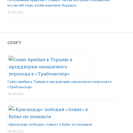
весом 600 тонн, чтобы изменить будущее
05.08.2026
СПОРТ
Салах прибыл в Турцию в преддверии ожидаемого перехода в
«Трабзонспор»
08.08.2026
«Краснодар» победил «Ахмат» в Кубке по пенальти
08.08.2026