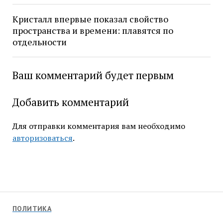
Кристалл впервые показал свойство
пространства и времени: плавятся по
отдельности
Ваш комментарий будет первым
Добавить комментарий
Для отправки комментария вам необходимо
авторизоваться
.
ПОЛИТИКА