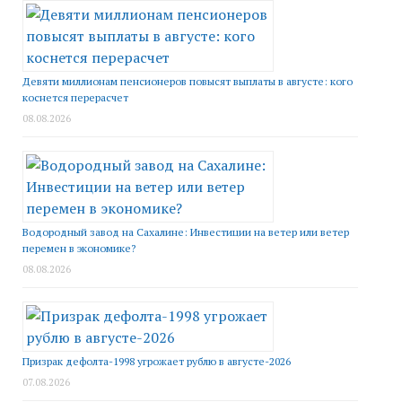
Девяти миллионам пенсионеров повысят выплаты в августе: кого
коснется перерасчет
08.08.2026
Водородный завод на Сахалине: Инвестиции на ветер или ветер
перемен в экономике?
08.08.2026
Призрак дефолта-1998 угрожает рублю в августе-2026
07.08.2026