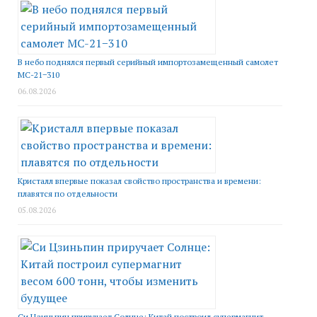
В небо поднялся первый серийный импортозамещенный самолет
МС-21−310
06.08.2026
Кристалл впервые показал свойство пространства и времени:
плавятся по отдельности
05.08.2026
Си Цзиньпин приручает Солнце: Китай построил супермагнит