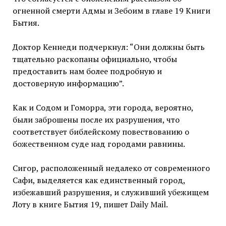
огненной смерти Адмы и Зебоим в главе 19 Книги
Бытия.
Доктор Кеннеди подчеркнул: “Они должны быть
тщательно раскопаны официально, чтобы
предоставить нам более подробную и
достоверную информацию”.
Как и Содом и Гоморра, эти города, вероятно,
были заброшены после их разрушения, что
соответствует библейскому повествованию о
божественном суде над городами равнины.
Сигор, расположенный недалеко от современного
Сафи, выделяется как единственный город,
избежавший разрушения, и служивший убежищем
Лоту в книге Бытия 19, пишет Daily Mail.