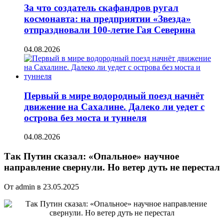
За что создатель скафандров ругал
космонавта: на предприятии «Звезда»
отпраздновали 100-летие Гая Северина
04.08.2026
Первый в мире водородный поезд начнёт
движение на Сахалине. Далеко ли уедет с
острова без моста и туннеля
04.08.2026
Так Путин сказал: «Опальное» научное
направление свернули. Но ветер дуть не перестал
От admin в 23.05.2025