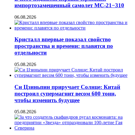
импортозамещенный самолет МС-21−310
06.08.2026
Кристалл впервые показал свойство
пространства и времени: плавятся по
отдельности
05.08.2026
Си Цзиньпин приручает Солнце: Китай
построил супермагнит весом 600 тонн,
чтобы изменить будущее
05.08.2026