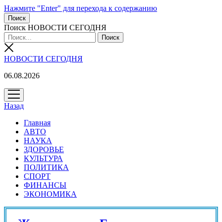
Нажмите "Enter" для перехода к содержанию
Поиск
Поиск НОВОСТИ СЕГОДНЯ
НОВОСТИ СЕГОДНЯ
06.08.2026
открыть
меню
Назад
Главная
АВТО
НАУКА
ЗДОРОВЬЕ
КУЛЬТУРА
ПОЛИТИКА
СПОРТ
ФИНАНСЫ
ЭКОНОМИКА