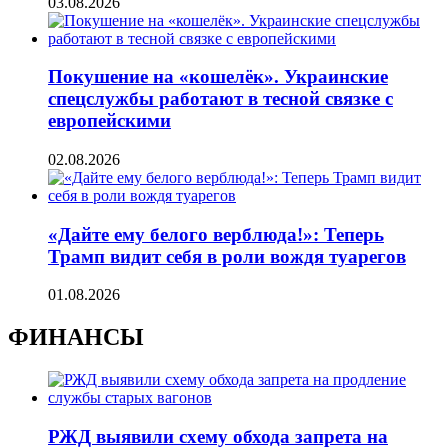
03.08.2026
Покушение на «кошелёк». Украинские
спецслужбы работают в тесной связке с
европейскими
02.08.2026
«Дайте ему белого верблюда!»: Теперь
Трамп видит себя в роли вождя туарегов
01.08.2026
ФИНАНСЫ
РЖД выявили схему обхода запрета на