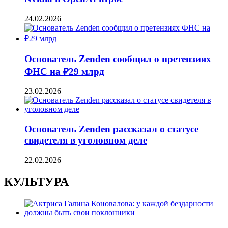
24.02.2026
Основатель Zenden сообщил о претензиях
ФНС на ₽29 млрд
23.02.2026
Основатель Zenden рассказал о статусе
свидетеля в уголовном деле
22.02.2026
КУЛЬТУРА