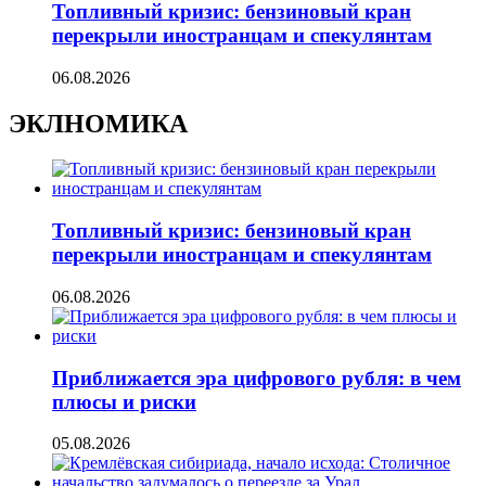
Топливный кризис: бензиновый кран
перекрыли иностранцам и спекулянтам
06.08.2026
ЭКЛНОМИКА
Топливный кризис: бензиновый кран
перекрыли иностранцам и спекулянтам
06.08.2026
Приближается эра цифрового рубля: в чем
плюсы и риски
05.08.2026