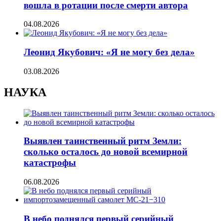
вошла в ротации после смерти автора
04.08.2026
Леонид Якубович: «Я не могу без дела»
03.08.2026
НАУКА
Выявлен таинственный ритм Земли:
сколько осталось до новой всемирной
катастрофы
06.08.2026
В небо поднялся первый серийный