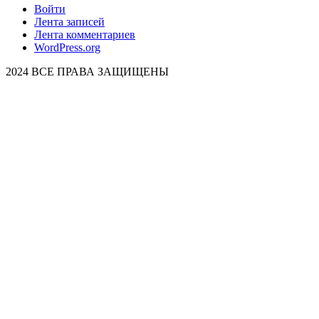
Войти
Лента записей
Лента комментариев
WordPress.org
2024 ВСЕ ПРАВА ЗАЩИЩЕНЫ