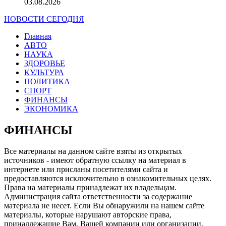
03.08.2026
НОВОСТИ СЕГОДНЯ
Главная
АВТО
НАУКА
ЗДОРОВЬЕ
КУЛЬТУРА
ПОЛИТИКА
СПОРТ
ФИНАНСЫ
ЭКОНОМИКА
ФИНАНСЫ
Все материалы на данном сайте взяты из открытых
источников - имеют обратную ссылку на материал в
интернете или присланы посетителями сайта и
предоставляются исключительно в ознакомительных целях.
Права на материалы принадлежат их владельцам.
Администрация сайта ответственности за содержание
материала не несет. Если Вы обнаружили на нашем сайте
материалы, которые нарушают авторские права,
принадлежащие Вам, Вашей компании или организации,