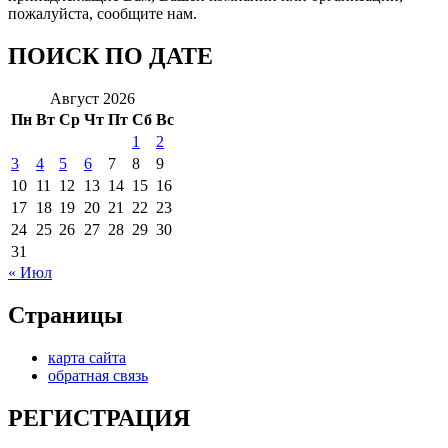
пожалуйста, сообщите нам.
ПОИСК ПО ДАТЕ
Август 2026
Пн
Вт
Ср
Чт
Пт
Сб
Вс
1
2
3
4
5
6
7
8
9
10
11
12
13
14
15
16
17
18
19
20
21
22
23
24
25
26
27
28
29
30
31
« Июл
Страницы
карта сайта
обратная связь
РЕГИСТРАЦИЯ