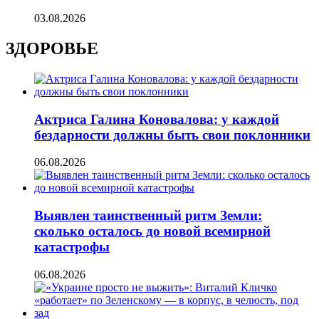
03.08.2026
ЗДОРОВЬЕ
Актриса Галина Коновалова: у каждой
бездарности должны быть свои поклонники
06.08.2026
Выявлен таинственный ритм Земли:
сколько осталось до новой всемирной
катастрофы
06.08.2026