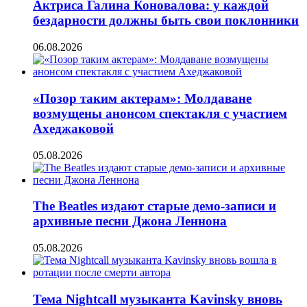
Актриса Галина Коновалова: у каждой
бездарности должны быть свои поклонники
06.08.2026
«Позор таким актерам»: Молдаване
возмущены анонсом спектакля с участием
Ахеджаковой
05.08.2026
The Beatles издают старые демо-записи и
архивные песни Джона Леннона
05.08.2026
Тема Nightcall музыканта Kavinsky вновь