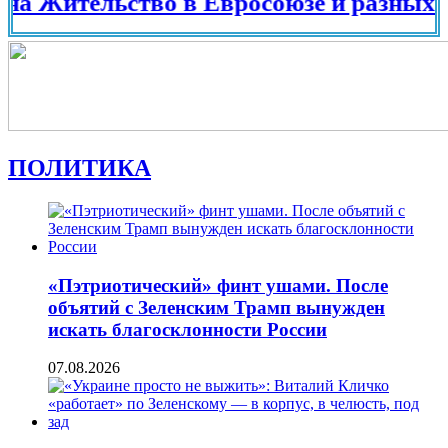
ительство в Евросоюзе и разных страна
ПОЛИТИКА
«Пэтриотический» финт ушами. После
объятий с Зеленским Трамп вынужден
искать благосклонности России
07.08.2026