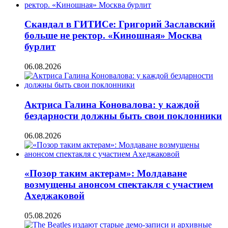
Скандал в ГИТИСе: Григорий Заславский
больше не ректор. «Киношная» Москва
бурлит
06.08.2026
Актриса Галина Коновалова: у каждой
бездарности должны быть свои поклонники
06.08.2026
«Позор таким актерам»: Молдаване
возмущены анонсом спектакля с участием
Ахеджаковой
05.08.2026