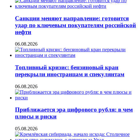
Санкции меняют направление: готовится
удар по ключевым покупателям российской
нефти
06.08.2026
Топливный кризис: бензиновый кран
перекрыли иностранцам и спекулянтам
06.08.2026
Приближается эра цифрового рубля: в чем
плюсы и риски
05.08.2026