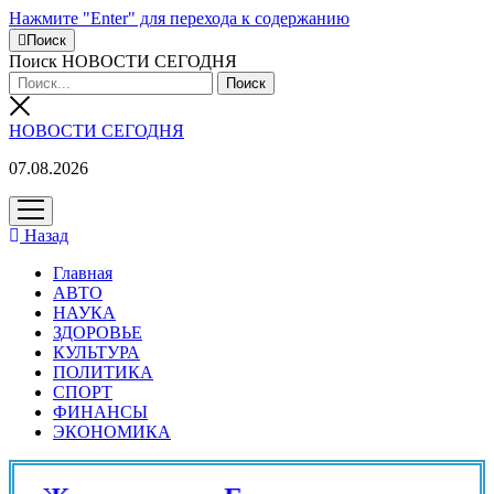
Нажмите "Enter" для перехода к содержанию
Поиск
Поиск НОВОСТИ СЕГОДНЯ
НОВОСТИ СЕГОДНЯ
07.08.2026
открыть
меню
Назад
Главная
АВТО
НАУКА
ЗДОРОВЬЕ
КУЛЬТУРА
ПОЛИТИКА
СПОРТ
ФИНАНСЫ
ЭКОНОМИКА