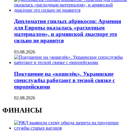
Дипломатия гнилых абрикосов: Армения
для Европы оказалась «расходным
материалом», и армянской диаспоре это
сильно не нравится
03.08.2026
Покушение на «кошелёк». Украинские
спецслужбы работают в тесной связке с
европейскими
02.08.2026
ФИНАНСЫ