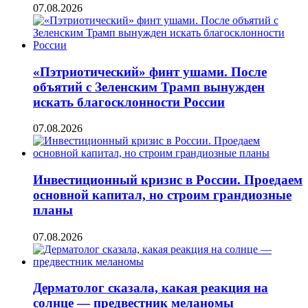
07.08.2026
«Пэтриотический» финт ушами. После
объятий с Зеленским Трамп вынужден
искать благосклонности России
07.08.2026
Инвестиционный кризис в России. Проедаем
основной капитал, но строим грандиозные
планы
07.08.2026
Дерматолог сказала, какая реакция на
солнце — предвестник меланомы