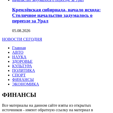
Кремлёвская сибириада, начало исхода:
Столичное начальство задумалось о
переезде за Урал
05.08.2026
НОВОСТИ СЕГОДНЯ
Главная
АВТО
НАУКА
ЗДОРОВЬЕ
КУЛЬТУРА
ПОЛИТИКА
СПОРТ
ФИНАНСЫ
ЭКОНОМИКА
ФИНАНСЫ
Все материалы на данном сайте взяты из открытых
источников - имеют обратную ссылку на материал в