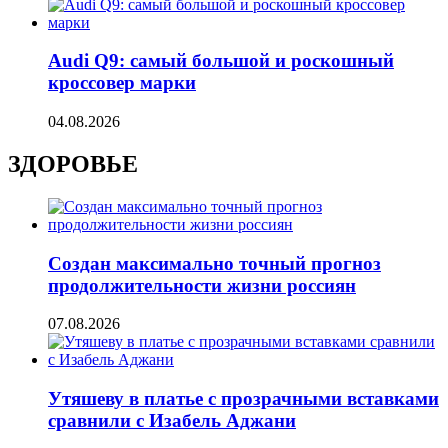
Audi Q9: самый большой и роскошный
кроссовер марки
04.08.2026
ЗДОРОВЬЕ
Создан максимально точный прогноз
продолжительности жизни россиян
07.08.2026
Утяшеву в платье с прозрачными вставками
сравнили с Изабель Аджани