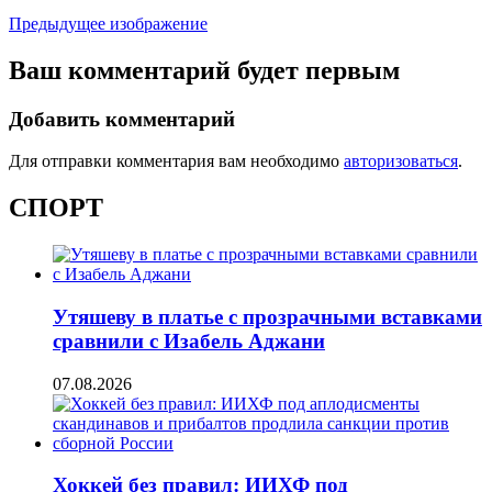
Предыдущее изображение
Ваш комментарий будет первым
Добавить комментарий
Для отправки комментария вам необходимо
авторизоваться
.
СПОРТ
Утяшеву в платье с прозрачными вставками
сравнили с Изабель Аджани
07.08.2026
Хоккей без правил: ИИХФ под