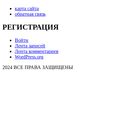
карта сайта
обратная связь
РЕГИСТРАЦИЯ
Войти
Лента записей
Лента комментариев
WordPress.org
2024 ВСЕ ПРАВА ЗАЩИЩЕНЫ