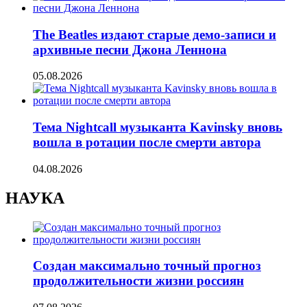
The Beatles издают старые демо-записи и
архивные песни Джона Леннона
05.08.2026
Тема Nightcall музыканта Kavinsky вновь
вошла в ротации после смерти автора
04.08.2026
НАУКА
Создан максимально точный прогноз
продолжительности жизни россиян