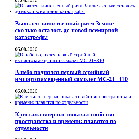
07.08.2026
Выявлен таинственный ритм Земли:
сколько осталось до новой всемирной
катастрофы
06.08.2026
В небо поднялся первый серийный
импортозамещенный самолет МС-21−310
06.08.2026
Кристалл впервые показал свойство
пространства и времени: плавятся по
отдельности