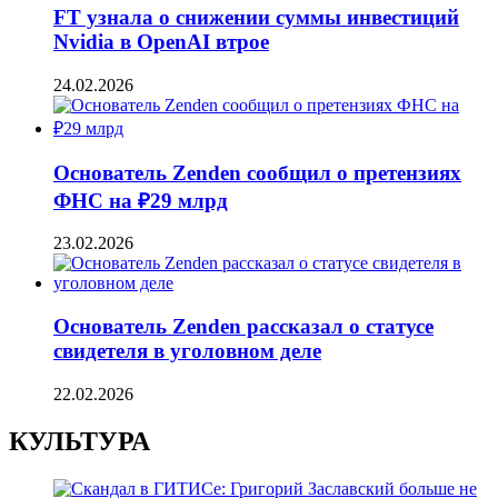
FT узнала о снижении суммы инвестиций
Nvidia в OpenAI втрое
24.02.2026
Основатель Zenden сообщил о претензиях
ФНС на ₽29 млрд
23.02.2026
Основатель Zenden рассказал о статусе
свидетеля в уголовном деле
22.02.2026
КУЛЬТУРА