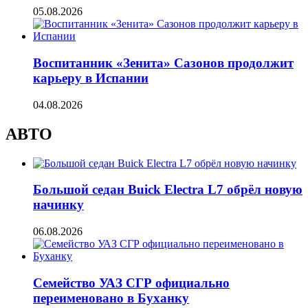
05.08.2026
Воспитанник «Зенита» Сазонов продолжит
карьеру в Испании
04.08.2026
АВТО
Большой седан Buick Electra L7 обрёл новую
начинку
06.08.2026
Семейство УАЗ СГР официально
переименовано в Буханку