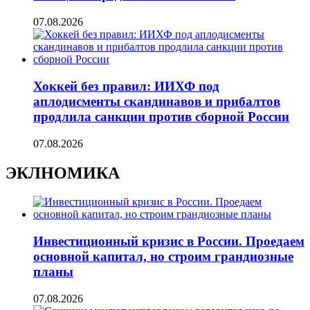
07.08.2026
Хоккей без правил: ИИХФ под
аплодисменты скандинавов и прибалтов
продлила санкции против сборной России
07.08.2026
ЭКЛНОМИКА
Инвестиционный кризис в России. Проедаем
основной капитал, но строим грандиозные
планы
07.08.2026