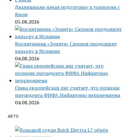
Двалишвили начал подготовку к трилогии с
Яном
05.08.2026
Воспитанник «Зенита» Сазонов продолжит
карьеру в Испании
04.08.2026
Глава европейских лиг считает, что позиция
президента ФИФА Инфантино неприемлема
04.08.2026
АВТО