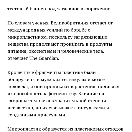
тестовый баннер под заглавное изображение
По словам ученых, Великобритания отстает от
международных усилий по борьбе
с
микропластиком, поскольку загрязняющие
вещества продолжают проникать в продукты
питания, экосистемы и человеческие тела,
отмечает The Guardian.
Крошечные фрагменты пластика были
обнаружены в мужских тестикулах и мозге
человека, и они проникают в растения, подавляя
их способность к фотосинтезу. Влияние на
здоровье человека в значительной степени
неизвестно, но их связывают с инсультами и
сердечными приступами.
Микропластик образуется из пластиковых отходов