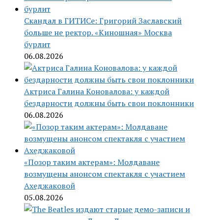
Скандал в ГИТИСе: Григорий Заславский
больше не ректор. «Киношная» Москва
бурлит
06.08.2026
Актриса Галина Коновалова: у каждой
бездарности должны быть свои поклонники
06.08.2026
«Позор таким актерам»: Молдаване
возмущены анонсом спектакля с участием
Ахеджаковой
05.08.2026