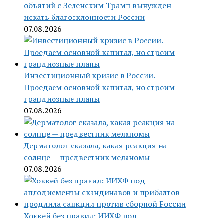
объятий с Зеленским Трамп вынужден
искать благосклонности России
07.08.2026
Инвестиционный кризис в России.
Проедаем основной капитал, но строим
грандиозные планы
07.08.2026
Дерматолог сказала, какая реакция на
солнце — предвестник меланомы
07.08.2026
Хоккей без правил: ИИХФ под