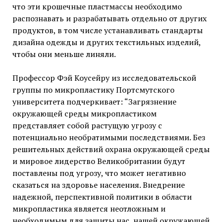
что эти крошечные пластмассы необходимо
распознавать и разрабатывать отдельно от других
продуктов, в том числе устанавливать стандарты
дизайна одежды и других текстильных изделий,
чтобы они меньше линяли.
Профессор Фэй Коусейру из исследовательской
группы по микропластику Портсмутского
университета подчеркивает: “Загрязнение
окружающей среды микропластиком
представляет собой растущую угрозу с
потенциально необратимыми последствиями. Без
решительных действий охрана окружающей среды
и мировое лидерство Великобритании будут
поставлены под угрозу, что может негативно
сказаться на здоровье населения. Внедрение
надежной, перспективной политики в области
микропластика является неотложным и
необходимым для защиты нас, нашей окружающей