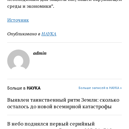
среды и экономики”.
Источник
Опубликовано в
НАУКА
admin
Больше в
НАУКА
Больше записей в НАУКА »
Выявлен таинственный ритм Земли: сколько
осталось до новой всемирной катастрофы
В небо поднялся первый серийный