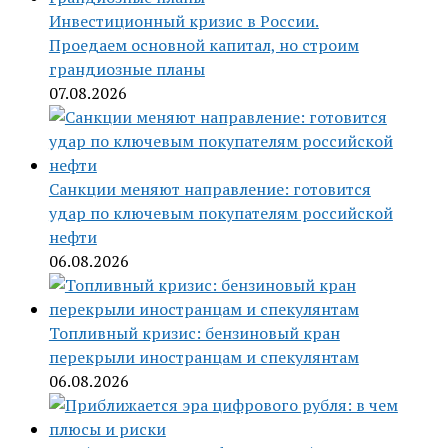
Инвестиционный кризис в России.
Проедаем основной капитал, но строим
грандиозные планы
07.08.2026
Санкции меняют направление: готовится
удар по ключевым покупателям российской
нефти
06.08.2026
Топливный кризис: бензиновый кран
перекрыли иностранцам и спекулянтам
06.08.2026