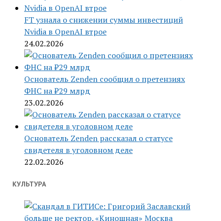
FT узнала о снижении суммы инвестиций
Nvidia в OpenAI втрое
24.02.2026
Основатель Zenden сообщил о претензиях
ФНС на ₽29 млрд
23.02.2026
Основатель Zenden рассказал о статусе
свидетеля в уголовном деле
22.02.2026
КУЛЬТУРА