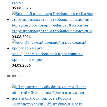
гамму
05.08.2026
Большой кроссовер Freelander 8 из Китая:
старт производства и глобальные амбиции
04.08.2026
Audi Q9: самый большой и роскошный
кроссовер марки
04.08.2026
ЗДОРОВЬЕ
«Пэтриотический» финт ушами. После