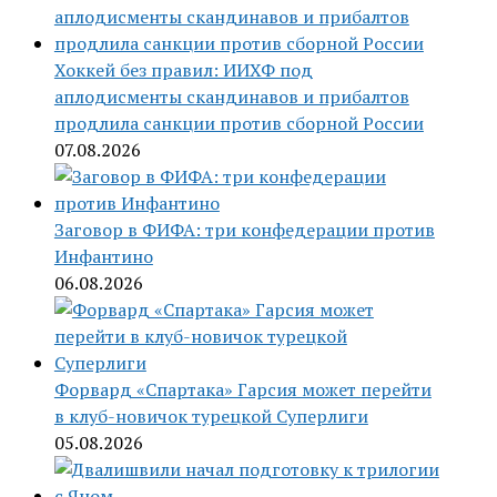
Хоккей без правил: ИИХФ под
аплодисменты скандинавов и прибалтов
продлила санкции против сборной России
07.08.2026
Заговор в ФИФА: три конфедерации против
Инфантино
06.08.2026
Форвард «Спартака» Гарсия может перейти
в клуб-новичок турецкой Суперлиги
05.08.2026