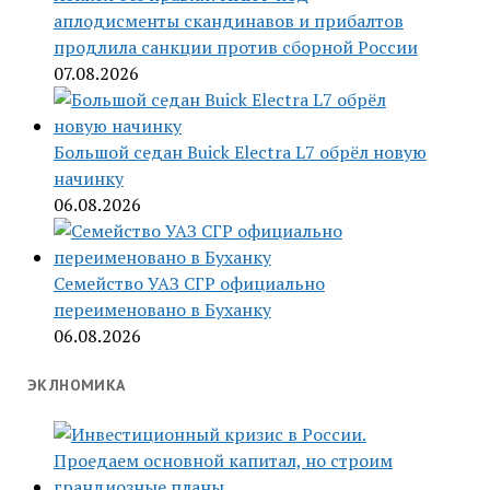
аплодисменты скандинавов и прибалтов
продлила санкции против сборной России
07.08.2026
Большой седан Buick Electra L7 обрёл новую
начинку
06.08.2026
Семейство УАЗ СГР официально
переименовано в Буханку
06.08.2026
ЭКЛНОМИКА