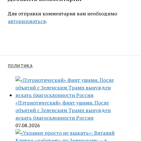
Для отправки комментария вам необходимо
авторизоваться
.
ПОЛИТИКА
«Пэтриотический» финт ушами. После
объятий с Зеленским Трамп вынужден
искать благосклонности России
07.08.2026