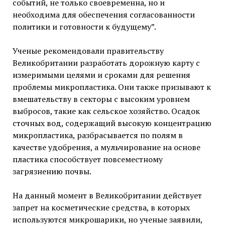
событий, не только своевременна, но и
необходима для обеспечения согласованности
политики и готовности к будущему”.
Ученые рекомендовали правительству
Великобритании разработать дорожную карту с
измеримыми целями и сроками для решения
проблемы микропластика. Они также призывают к
вмешательству в секторы с высоким уровнем
выбросов, такие как сельское хозяйство. Осадок
сточных вод, содержащий высокую концентрацию
микропластика, разбрасывается по полям в
качестве удобрения, а мульчирование на основе
пластика способствует повсеместному
загрязнению почвы.
На данный момент в Великобритании действует
запрет на косметические средства, в которых
используются микрошарики, но ученые заявили,