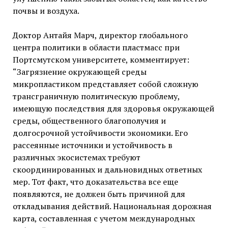
почвы и воздуха.
Доктор Антайя Марч, директор глобального
центра политики в области пластмасс при
Портсмутском университете, комментирует:
“Загрязнение окружающей среды
микропластиком представляет собой сложную
трансграничную политическую проблему,
имеющую последствия для здоровья окружающей
среды, общественного благополучия и
долгосрочной устойчивости экономики. Его
рассеянные источники и устойчивость в
различных экосистемах требуют
скоординированных и дальновидных ответных
мер. Тот факт, что доказательства все еще
появляются, не должен быть причиной для
откладывания действий. Национальная дорожная
карта, составленная с учетом международных