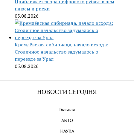
Приближается эра цифрового рубля: в чем
плюсы и риски
05.08.2026
Кремлёвская сибириада, начало исхода:
Столичное начальство задумалось о
переезде за Урал
05.08.2026
НОВОСТИ СЕГОДНЯ
Главная
АВТО
НАУКА