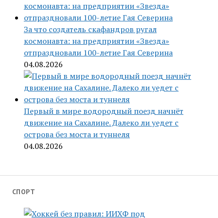
За что создатель скафандров ругал
космонавта: на предприятии «Звезда»
отпраздновали 100-летие Гая Северина
04.08.2026
Первый в мире водородный поезд начнёт
движение на Сахалине. Далеко ли уедет с
острова без моста и туннеля
04.08.2026
СПОРТ