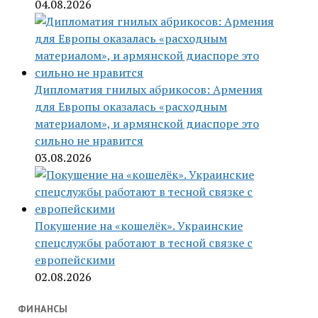
04.08.2026
Дипломатия гнилых абрикосов: Армения
для Европы оказалась «расходным
материалом», и армянской диаспоре это
сильно не нравится
03.08.2026
Покушение на «кошелёк». Украинские
спецслужбы работают в тесной связке с
европейскими
02.08.2026
ФИНАНСЫ