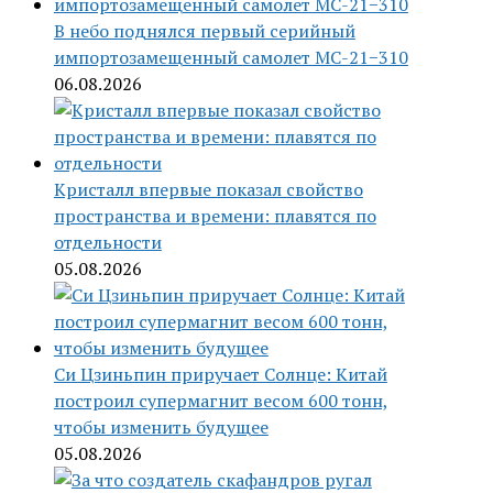
В небо поднялся первый серийный
импортозамещенный самолет МС-21−310
06.08.2026
Кристалл впервые показал свойство
пространства и времени: плавятся по
отдельности
05.08.2026
Си Цзиньпин приручает Солнце: Китай
построил супермагнит весом 600 тонн,
чтобы изменить будущее
05.08.2026