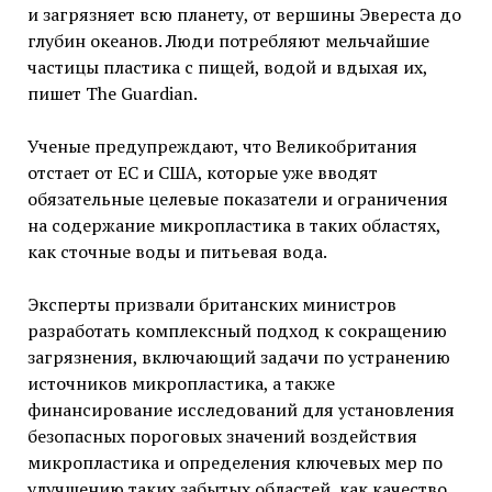
и загрязняет всю планету, от вершины Эвереста до
глубин океанов. Люди потребляют мельчайшие
частицы пластика с пищей, водой и вдыхая их,
пишет The Guardian.
Ученые предупреждают, что Великобритания
отстает от ЕС и США, которые уже вводят
обязательные целевые показатели и ограничения
на содержание микропластика в таких областях,
как сточные воды и питьевая вода.
Эксперты призвали британских министров
разработать комплексный подход к сокращению
загрязнения, включающий задачи по устранению
источников микропластика, а также
финансирование исследований для установления
безопасных пороговых значений воздействия
микропластика и определения ключевых мер по
улучшению таких забытых областей, как качество