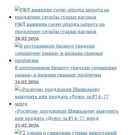
РЖД выявили схему обхода запрета на
продление службы старых вагонов
28.02.2026
В ресторанном бизнесе увидели «очищение
рынка» и назвали главные проблемы
26.02.2026
«Росатом» предложил Шишкареву выкупить
или продать «Дело» за ₽74–77 млрд
25.02.2026