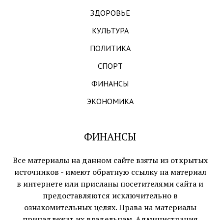
ЗДОРОВЬЕ
КУЛЬТУРА
ПОЛИТИКА
СПОРТ
ФИНАНСЫ
ЭКОНОМИКА
ФИНАНСЫ
Все материалы на данном сайте взяты из открытых
источников - имеют обратную ссылку на материал
в интернете или присланы посетителями сайта и
предоставляются исключительно в
ознакомительных целях. Права на материалы
принадлежат их владельцам. Администрация