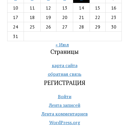
10
11
12
13
14
15
16
17
18
19
20
21
22
23
24
25
26
27
28
29
30
31
« Июл
Страницы
карта сайта
обратная связь
РЕГИСТРАЦИЯ
Войти
Лента записей
Лента комментариев
WordPress.org