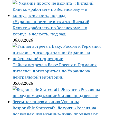
«Украине просто не выжить»: Виталий
Кличко «работает» по Зеленскому — в
корпус, в челюсть, под зад
06.08.2026
Тайная встреча в Баку: Россия и Германия
пытались договориться по Украине на
нейтральной территории
05.08.2026
Responsible Statecraft: Лозунги «Россия на
последнем издыхании!» лишь продлевают