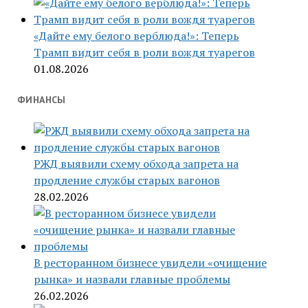
«Дайте ему белого верблюда!»: Теперь
Трамп видит себя в роли вождя туарегов
01.08.2026
ФИНАНСЫ
РЖД выявили схему обхода запрета на
продление службы старых вагонов
28.02.2026
В ресторанном бизнесе увидели «очищение
рынка» и назвали главные проблемы
26.02.2026