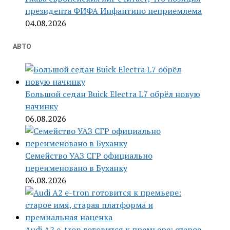
президента ФИФА Инфантино неприемлема
04.08.2026
АВТО
Большой седан Buick Electra L7 обрёл новую
начинку
06.08.2026
Семейство УАЗ СГР официально
переименовано в Буханку
06.08.2026
Audi A2 e-tron готовится к премьере: старое