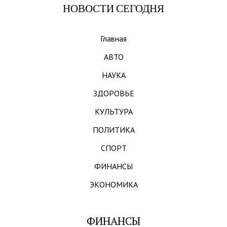
НОВОСТИ СЕГОДНЯ
Главная
АВТО
НАУКА
ЗДОРОВЬЕ
КУЛЬТУРА
ПОЛИТИКА
СПОРТ
ФИНАНСЫ
ЭКОНОМИКА
ФИНАНСЫ