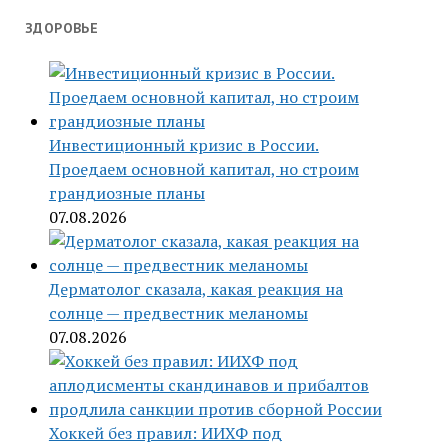
ЗДОРОВЬЕ
Инвестиционный кризис в России.
Проедаем основной капитал, но строим
грандиозные планы
07.08.2026
Дерматолог сказала, какая реакция на
солнце — предвестник меланомы
07.08.2026
Хоккей без правил: ИИХФ под