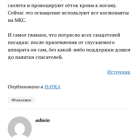
скелета и провоцируют отток крови к ногам).
Сейчас это оснащение используют все космонавты
на МКС.
И самое главное, что потрясло всех свидетелей
посадки: после приземления от спускаемого
аппарата он сам, без какой-либо поддержки дошел
до палатки спасателей.
Источник
Опубликовано в
НАУКА
#Роскосмос
admin