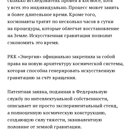
сколько исследователь провёл в космосе, хотя
у всех это индивидуально. Процесс может занять
и более длительное время. Кроме того,
космонавты тратят по несколько часов в сутки
на процедуры, которые облегчат восстановление
на Земле. Искусственная гравитация позволит
сэкономить это время.
РКК «Энергия» официально закрепила за собой
права на новую архитектуру космической системы,
которая способна генерировать искусственную
гравитацию за счёт вращения.
Патентная заявка, поданная в Федеральную
службу по интеллектуальной собственности,
описывает не просто экспериментальный стенд,
а полноценную космическую конструкцию,
создающую силу тяжести, эквивалентную
половине от земной гравитации.