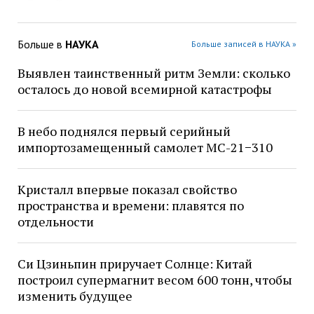
Больше в
НАУКА
Больше записей в НАУКА »
Выявлен таинственный ритм Земли: сколько
осталось до новой всемирной катастрофы
В небо поднялся первый серийный
импортозамещенный самолет МС-21−310
Кристалл впервые показал свойство
пространства и времени: плавятся по
отдельности
Си Цзиньпин приручает Солнце: Китай
построил супермагнит весом 600 тонн, чтобы
изменить будущее