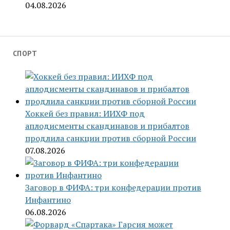
04.08.2026
СПОРТ
Хоккей без правил: ИИХФ под
аплодисменты скандинавов и прибалтов
продлила санкции против сборной России
07.08.2026
Заговор в ФИФА: три конфедерации против
Инфантино
06.08.2026