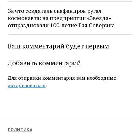
За что создатель скафандров ругал
космонавта: на предприятии «Звезда»
отпраздновали 100-летие Гая Северина
Ваш комментарий будет первым
Добавить комментарий
Для отправки комментария вам необходимо
авторизоваться
.
ПОЛИТИКА