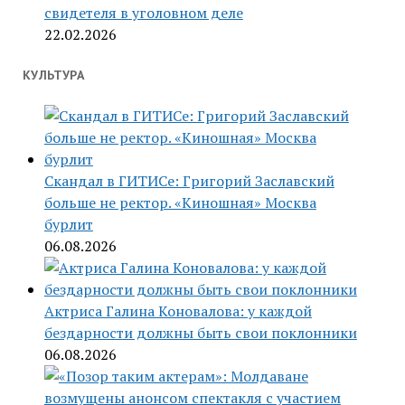
свидетеля в уголовном деле
22.02.2026
КУЛЬТУРА
Скандал в ГИТИСе: Григорий Заславский
больше не ректор. «Киношная» Москва
бурлит
06.08.2026
Актриса Галина Коновалова: у каждой
бездарности должны быть свои поклонники
06.08.2026