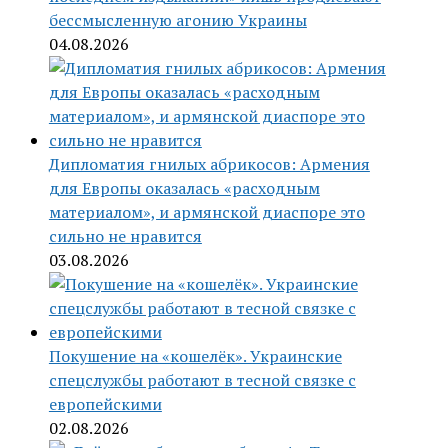
бессмысленную агонию Украины
04.08.2026
Дипломатия гнилых абрикосов: Армения
для Европы оказалась «расходным
материалом», и армянской диаспоре это
сильно не нравится
03.08.2026
Покушение на «кошелёк». Украинские
спецслужбы работают в тесной связке с
европейскими
02.08.2026