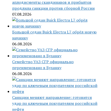
аплодисменты скандинавов и прибалтов
продлила санкции против сборной России
07.08.2026
Большой седан Buick Electra L7 обрёл новую
начинку
06.08.2026
Семейство УАЗ СГР официально
переименовано в Буханку
06.08.2026
Санкции меняют направление: готовится
удар по ключевым покупателям российской
нефти