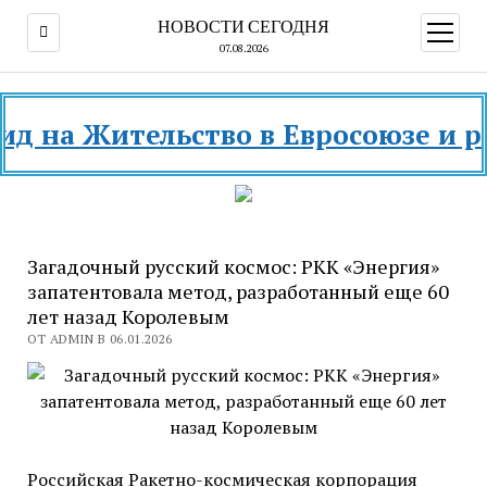
НОВОСТИ СЕГОДНЯ
открыт
меню
07.08.2026
 Жительство в Евросоюзе и разных
Загадочный русский космос: РКК «Энергия»
запатентовала метод, разработанный еще 60
лет назад Королевым
ОТ ADMIN В 06.01.2026
Российская Ракетно-космическая корпорация