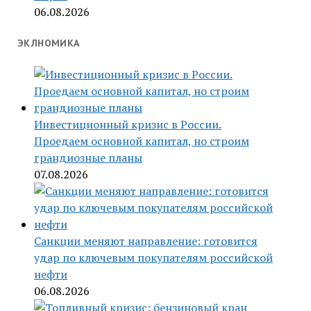
06.08.2026
ЭКЛНОМИКА
Инвестиционный кризис в России.
Проедаем основной капитал, но строим
грандиозные планы
07.08.2026
Санкции меняют направление: готовится
удар по ключевым покупателям российской
нефти
06.08.2026