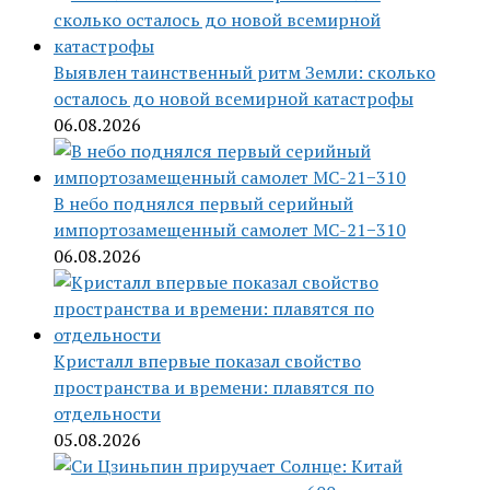
Выявлен таинственный ритм Земли: сколько
осталось до новой всемирной катастрофы
06.08.2026
В небо поднялся первый серийный
импортозамещенный самолет МС-21−310
06.08.2026
Кристалл впервые показал свойство
пространства и времени: плавятся по
отдельности
05.08.2026