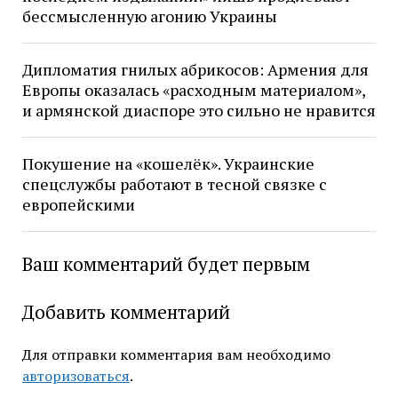
бессмысленную агонию Украины
Дипломатия гнилых абрикосов: Армения для
Европы оказалась «расходным материалом»,
и армянской диаспоре это сильно не нравится
Покушение на «кошелёк». Украинские
спецслужбы работают в тесной связке с
европейскими
Ваш комментарий будет первым
Добавить комментарий
Для отправки комментария вам необходимо
авторизоваться
.