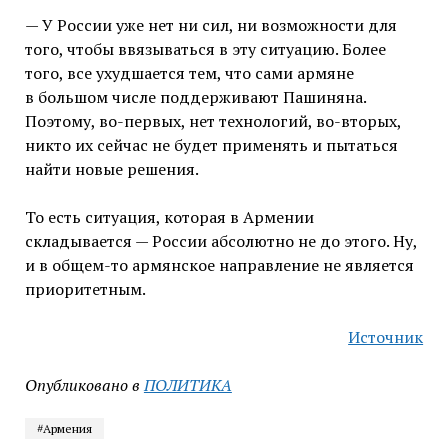
— У России уже нет ни сил, ни возможности для
того, чтобы ввязываться в эту ситуацию. Более
того, все ухудшается тем, что сами армяне
в большом числе поддерживают Пашиняна.
Поэтому, во-первых, нет технологий, во-вторых,
никто их сейчас не будет применять и пытаться
найти новые решения.
То есть ситуация, которая в Армении
складывается — России абсолютно не до этого. Ну,
и в общем-то армянское направление не является
приоритетным.
Источник
Опубликовано в
ПОЛИТИКА
#Армения