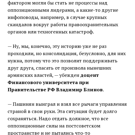
фактором могли бы стать не процессы над
оппозиционными лидерами, а какие-то другие
инфоповоды, например, в случае крупных
скандалов вокруг работы правоохранительных
органов или техногенных катастроф.
— Ну, мы, конечно, эту историю уже не раз
проходили, но консолидация, безусловно, для них
нужна, потому что это позволит поддерживать
друг друга, спасать от произвола нынешних
армянских властей, — убежден
доцент
Финансового университета при
Правительстве РФ Владимир Блинов
.
— Пашинян выиграл и взял все рычаги управления
страной в свои руки. Эта ситуация будет долго
сохраняться. Надо отдать должное, что все
оппозиционные силы на постсоветском
пространстве и не пытались что-то