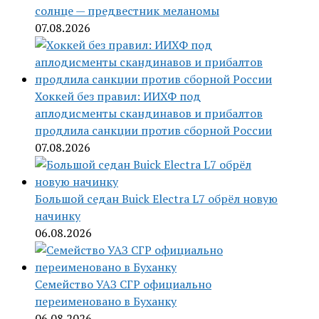
солнце — предвестник меланомы
07.08.2026
Хоккей без правил: ИИХФ под
аплодисменты скандинавов и прибалтов
продлила санкции против сборной России
07.08.2026
Большой седан Buick Electra L7 обрёл новую
начинку
06.08.2026
Семейство УАЗ СГР официально
переименовано в Буханку
06.08.2026