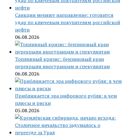
Санкции меняют направление: готовится
удар по ключевым покупателям российской
нефти
06.08.2026
Топливный кризис: бензиновый кран
перекрыли иностранцам и спекулянтам
06.08.2026
Приближается эра цифрового рубля: в чем
плюсы и риски
05.08.2026