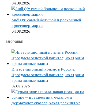
04.08.2026
Audi Q9: самый большой и роскошный
кроссовер марки
04.08.2026
ЗДОРОВЬЕ
Инвестиционный кризис в России.
Проедаем основной капитал, но строим
грандиозные планы
07.08.2026
Дерматолог сказала, какая реакция на