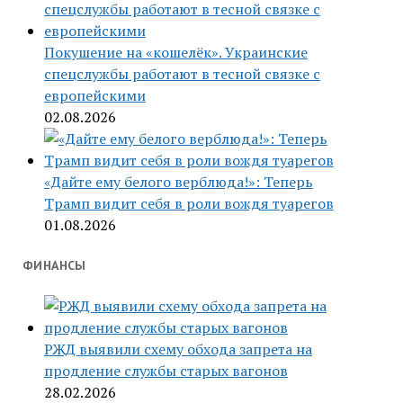
Покушение на «кошелёк». Украинские
спецслужбы работают в тесной связке с
европейскими
02.08.2026
«Дайте ему белого верблюда!»: Теперь
Трамп видит себя в роли вождя туарегов
01.08.2026
ФИНАНСЫ
РЖД выявили схему обхода запрета на
продление службы старых вагонов
28.02.2026