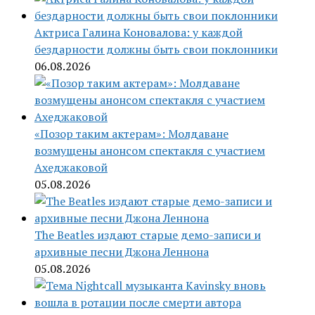
Актриса Галина Коновалова: у каждой
бездарности должны быть свои поклонники
06.08.2026
«Позор таким актерам»: Молдаване
возмущены анонсом спектакля с участием
Ахеджаковой
05.08.2026
The Beatles издают старые демо-записи и
архивные песни Джона Леннона
05.08.2026