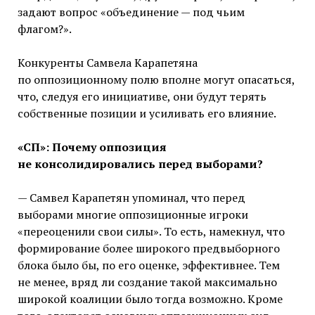
задают вопрос «объединение — под чьим
флагом?».
Конкуренты Самвела Карапетяна
по оппозиционному полю вполне могут опасаться,
что, следуя его инициативе, они будут терять
собственные позиции и усиливать его влияние.
«СП»: Почему оппозиция
не консолидировались перед выборами?
— Самвел Карапетян упоминал, что перед
выборами многие оппозиционные игроки
«переоценили свои силы». То есть, намекнул, что
формирование более широкого предвыборного
блока было бы, по его оценке, эффективнее. Тем
не менее, вряд ли создание такой максимально
широкой коалиции было тогда возможно. Кроме