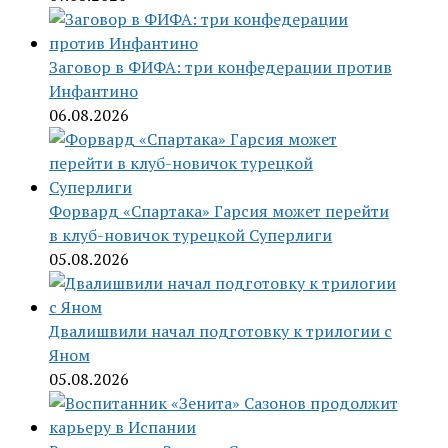
Заговор в ФИФА: три конфедерации против
Инфантино
06.08.2026
Форвард «Спартака» Гарсия может перейти
в клуб-новичок турецкой Суперлиги
05.08.2026
Двалишвили начал подготовку к трилогии с
Яном
05.08.2026