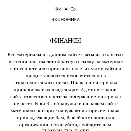
ФИНАНСЫ
ЭКОНОМИКА
ФИНАНСЫ
Все материалы на данном сайте взяты из открытых
источников - имеют обратную ссылку на материал
в интернете или присланы посетителями сайта и
предоставляются исключительно в
ознакомительных целях. Права на материалы
принадлежат их владельцам. Администрация
сайта ответственности за содержание материала
не несет. Если Вы обнаружили на нашем сайте
материалы, которые нарушают авторские права,
принадлежащие Вам, Вашей компании или
организации, пожалуйста, сообщите нам.