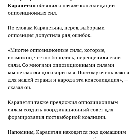
Карапетян
объявил о начале консолидации
оппозиционных сил.
По словам Карапетяна, перед выборами
оппозиция допустила ряд ошибок.
«
Многие оппозиционные силы, которые,
возможно, честно боролись, переоценили свои
силы. Со многими оппозиционными силами
мы не смогли договориться. Поэтому очень важна
для нашей страны и народа эта консолидация», —
сказал он.
Карапетян также предложил оппозиционным
силам создать координационный совет для
формирования поствыборной коалиции.
Напомним, Карапетян находится под домашним