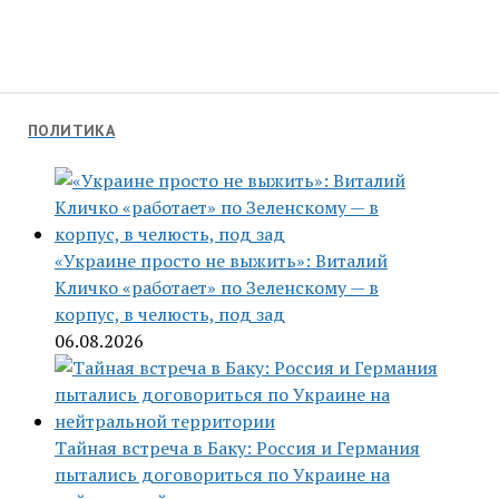
ПОЛИТИКА
«Украине просто не выжить»: Виталий
Кличко «работает» по Зеленскому — в
корпус, в челюсть, под зад
06.08.2026
Тайная встреча в Баку: Россия и Германия
пытались договориться по Украине на