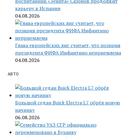
Воспитанник «Зенита» Сазонов продолжит
карьеру в Испании
04.08.2026
Глава европейских лиг считает, что позиция
президента ФИФА Инфантино неприемлема
04.08.2026
АВТО
Большой седан Buick Electra L7 обрёл новую
начинку
06.08.2026