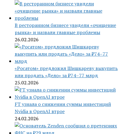
В ресторанном бизнесе увидели «очищение
рынка» и назвали главные проблемы
26.02.2026
«Росатом» предложил Шишкареву выкупить
или продать «Дело» за ₽74–77 млрд
25.02.2026
FT узнала о снижении суммы инвестиций
Nvidia в OpenAI втрое
24.02.2026