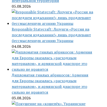
нейтральной территории
05.08.2026
Responsible Statecraft: Лозунги «Россия на
последнем издыхании!» лишь продлевают
бессмысленную агонию Украины
04.08.2026
Дипломатия гнилых абрикосов: Армения
для Европы оказалась «расходным
материалом», и армянской диаспоре это
сильно не нравится
03.08.2026