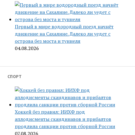
Первый в мире водородный поезд начнёт
движение на Сахалине. Далеко ли уедет с
острова без моста и туннеля
04.08.2026
СПОРТ
Хоккей без правил: ИИХФ под
аплодисменты скандинавов и прибалтов
продлила санкции против сборной России
07.08.2026