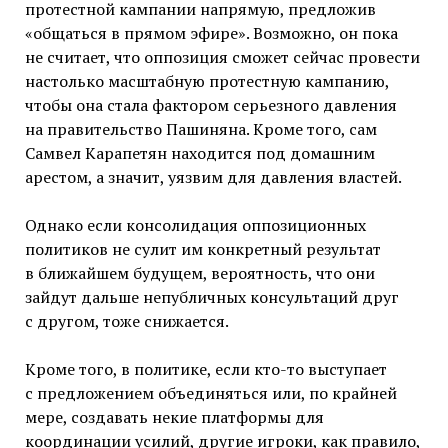
протестной кампании напрямую, предложив
«общаться в прямом эфире». Возможно, он пока
не считает, что оппозиция сможет сейчас провести
настолько масштабную протестную кампанию,
чтобы она стала фактором серьезного давления
на правительство Пашиняна. Кроме того, сам
Самвел Карапетян находится под домашним
арестом, а значит, уязвим для давления властей.
Однако если консолидация оппозиционных
политиков не сулит им конкретный результат
в ближайшем будущем, вероятность, что они
зайдут дальше непубличных консультаций друг
с другом, тоже снижается.
Кроме того, в политике, если кто-то выступает
с предложением объединяться или, по крайней
мере, создавать некие платформы для
координации усилий, другие игроки, как правило,