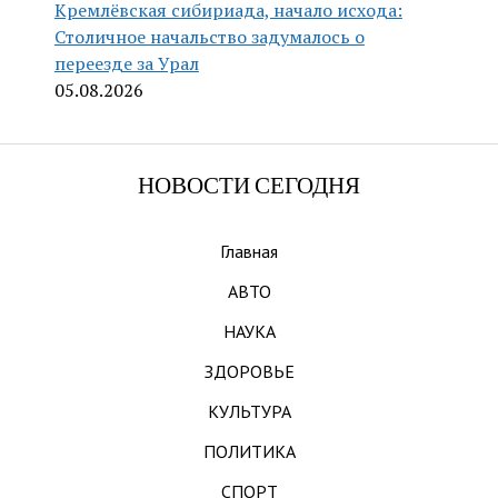
Кремлёвская сибириада, начало исхода:
Столичное начальство задумалось о
переезде за Урал
05.08.2026
НОВОСТИ СЕГОДНЯ
Главная
АВТО
НАУКА
ЗДОРОВЬЕ
КУЛЬТУРА
ПОЛИТИКА
СПОРТ