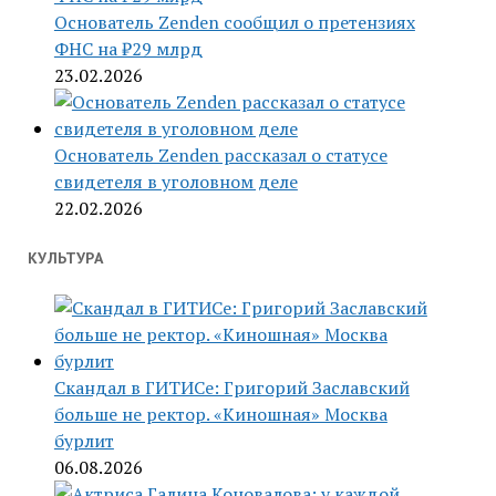
Основатель Zenden сообщил о претензиях
ФНС на ₽29 млрд
23.02.2026
Основатель Zenden рассказал о статусе
свидетеля в уголовном деле
22.02.2026
КУЛЬТУРА
Скандал в ГИТИСе: Григорий Заславский
больше не ректор. «Киношная» Москва
бурлит
06.08.2026