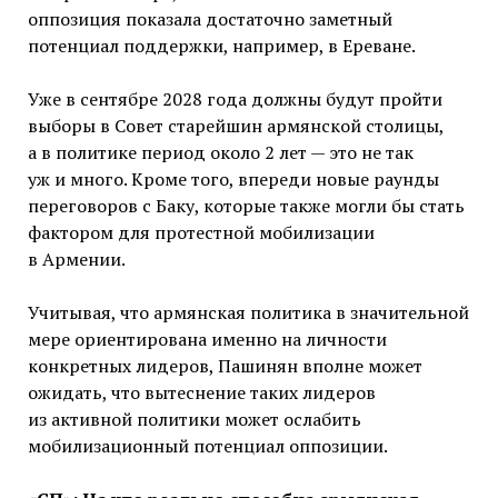
оппозиция показала достаточно заметный
потенциал поддержки, например, в Ереване.
Уже в сентябре 2028 года должны будут пройти
выборы в Совет старейшин армянской столицы,
а в политике период около 2 лет — это не так
уж и много. Кроме того, впереди новые раунды
переговоров с Баку, которые также могли бы стать
фактором для протестной мобилизации
в Армении.
Учитывая, что армянская политика в значительной
мере ориентирована именно на личности
конкретных лидеров, Пашинян вполне может
ожидать, что вытеснение таких лидеров
из активной политики может ослабить
мобилизационный потенциал оппозиции.