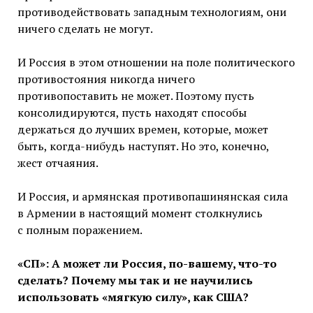
противодействовать западным технологиям, они
ничего сделать не могут.
И Россия в этом отношении на поле политического
противостояния никогда ничего
противопоставить не может. Поэтому пусть
консолидируются, пусть находят способы
держаться до лучших времен, которые, может
быть, когда-нибудь наступят. Но это, конечно,
жест отчаяния.
И Россия, и армянская противопашинянская сила
в Армении в настоящий момент столкнулись
с полным поражением.
«СП»: А может ли Россия, по-вашему, что-то
сделать? Почему мы так и не научились
использовать «мягкую силу», как США?