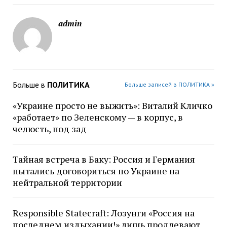
admin
Больше в
ПОЛИТИКА
Больше записей в ПОЛИТИКА »
«Украине просто не выжить»: Виталий Кличко
«работает» по Зеленскому — в корпус, в
челюсть, под зад
Тайная встреча в Баку: Россия и Германия
пытались договориться по Украине на
нейтральной территории
Responsible Statecraft: Лозунги «Россия на
последнем издыхании!» лишь продлевают