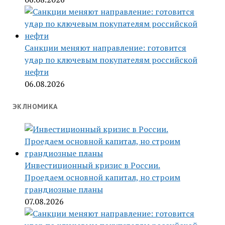
Санкции меняют направление: готовится
удар по ключевым покупателям российской
нефти
06.08.2026
ЭКЛНОМИКА
Инвестиционный кризис в России.
Проедаем основной капитал, но строим
грандиозные планы
07.08.2026