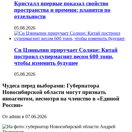
Кристалл впервые показал свойство
пространства и времени: плавятся по
отдельности
05.08.2026
Си Цзиньпин приручает Солнце: Китай
построил супермагнит весом 600 тонн,
чтобы изменить будущее
05.08.2026
Чудеса перед выборами: Губернатора
Новосибирской области могут признать
иноагентом, несмотря на членство в «Единой
России»
От admin в 07.06.2026