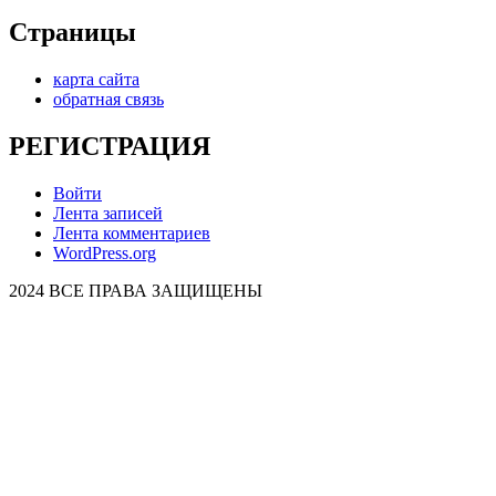
Страницы
карта сайта
обратная связь
РЕГИСТРАЦИЯ
Войти
Лента записей
Лента комментариев
WordPress.org
2024 ВСЕ ПРАВА ЗАЩИЩЕНЫ