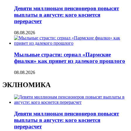
Девяти миллионам пенсионеров повысят
выплаты в августе: кого коснется
перерасчет
08.08.2026
Мыльные страсти: сериал «Пармские
фиалки» как привет из далекого прошлого
08.08.2026
ЭКЛНОМИКА
Девяти миллионам пенсионеров повысят
выплаты в августе: кого коснется
перерасчет