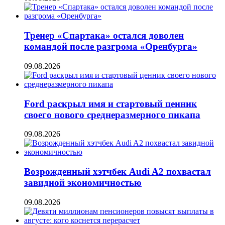
Тренер «Спартака» остался доволен
командой после разгрома «Оренбурга»
09.08.2026
Ford раскрыл имя и стартовый ценник
своего нового среднеразмерного пикапа
09.08.2026
Возрожденный хэтчбек Audi A2 похвастал
завидной экономичностью
09.08.2026