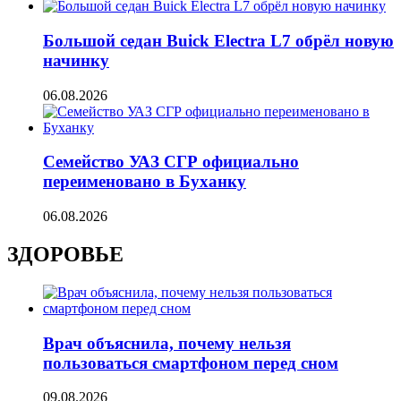
Большой седан Buick Electra L7 обрёл новую
начинку
06.08.2026
Семейство УАЗ СГР официально
переименовано в Буханку
06.08.2026
ЗДОРОВЬЕ
Врач объяснила, почему нельзя
пользоваться смартфоном перед сном
09.08.2026