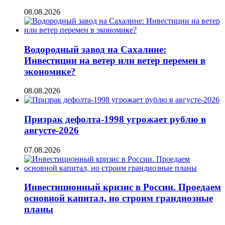
08.08.2026
Водородный завод на Сахалине:
Инвестиции на ветер или ветер перемен в
экономике?
08.08.2026
Призрак дефолта-1998 угрожает рублю в
августе-2026
07.08.2026
Инвестиционный кризис в России. Проедаем
основной капитал, но строим грандиозные
планы