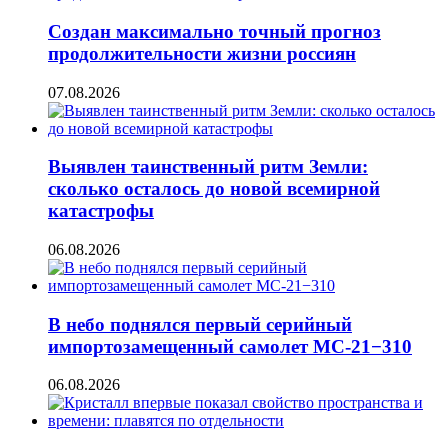
Создан максимально точный прогноз
продолжительности жизни россиян
07.08.2026
Выявлен таинственный ритм Земли:
сколько осталось до новой всемирной
катастрофы
06.08.2026
В небо поднялся первый серийный
импортозамещенный самолет МС-21−310
06.08.2026