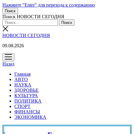
Нажмите "Enter" для перехода к содержанию
Поиск
Поиск НОВОСТИ СЕГОДНЯ
НОВОСТИ СЕГОДНЯ
09.08.2026
открыть
меню
Назад
Главная
АВТО
НАУКА
ЗДОРОВЬЕ
КУЛЬТУРА
ПОЛИТИКА
СПОРТ
ФИНАНСЫ
ЭКОНОМИКА