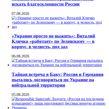
искать благосклонности России
07.08.2026
«Украине просто не выжить»: Виталий
Кличко «работает» по Зеленскому — в
корпус, в челюсть, под зад
06.08.2026
Тайная встреча в Баку: Россия и Германия
пытались договориться по Украине на
нейтральной территории
05.08.2026