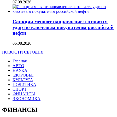
07.08.2026
Санкции меняют направление: готовится
удар по ключевым покупателям российской
нефти
06.08.2026
НОВОСТИ СЕГОДНЯ
Главная
АВТО
НАУКА
ЗДОРОВЬЕ
КУЛЬТУРА
ПОЛИТИКА
СПОРТ
ФИНАНСЫ
ЭКОНОМИКА
ФИНАНСЫ