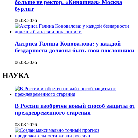
больше не ректор. «Киношная» Москва
бурлит
06.08.2026
Актриса Галина Коновалова: у каждой
бездарности должны быть свои поклонники
06.08.2026
НАУКА
В России изобретен новый способ защиты от
преждевременного старения
08.08.2026