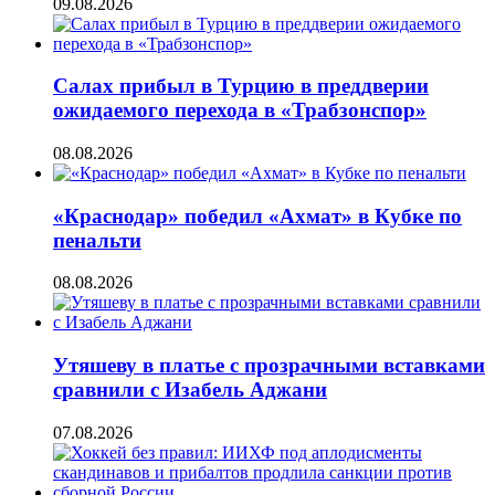
09.08.2026
Салах прибыл в Турцию в преддверии
ожидаемого перехода в «Трабзонспор»
08.08.2026
«Краснодар» победил «Ахмат» в Кубке по
пенальти
08.08.2026
Утяшеву в платье с прозрачными вставками
сравнили с Изабель Аджани
07.08.2026