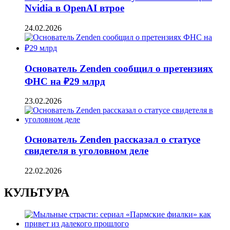
Nvidia в OpenAI втрое
24.02.2026
Основатель Zenden сообщил о претензиях
ФНС на ₽29 млрд
23.02.2026
Основатель Zenden рассказал о статусе
свидетеля в уголовном деле
22.02.2026
КУЛЬТУРА