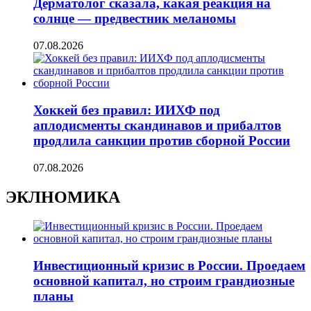
Дерматолог сказала, какая реакция на
солнце — предвестник меланомы
07.08.2026
Хоккей без правил: ИИХФ под
аплодисменты скандинавов и прибалтов
продлила санкции против сборной России
07.08.2026
ЭКЛНОМИКА
Инвестиционный кризис в России. Проедаем
основной капитал, но строим грандиозные
планы