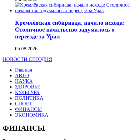
Кремлёвская сибириада, начало исхода:
Столичное начальство задумалось о
переезде за Урал
05.08.2026
НОВОСТИ СЕГОДНЯ
Главная
АВТО
НАУКА
ЗДОРОВЬЕ
КУЛЬТУРА
ПОЛИТИКА
СПОРТ
ФИНАНСЫ
ЭКОНОМИКА
ФИНАНСЫ