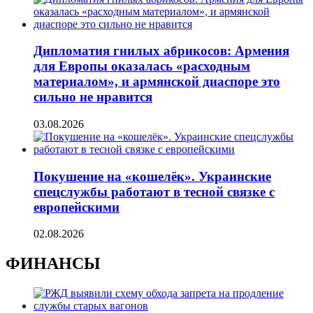
Дипломатия гнилых абрикосов: Армения
для Европы оказалась «расходным
материалом», и армянской диаспоре это
сильно не нравится
03.08.2026
Покушение на «кошелёк». Украинские
спецслужбы работают в тесной связке с
европейскими
02.08.2026
ФИНАНСЫ