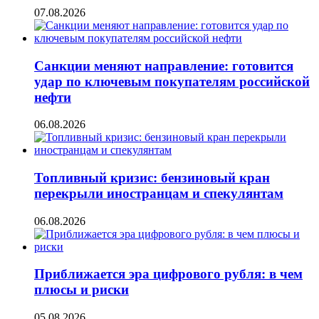
07.08.2026
Санкции меняют направление: готовится
удар по ключевым покупателям российской
нефти
06.08.2026
Топливный кризис: бензиновый кран
перекрыли иностранцам и спекулянтам
06.08.2026
Приближается эра цифрового рубля: в чем
плюсы и риски
05.08.2026