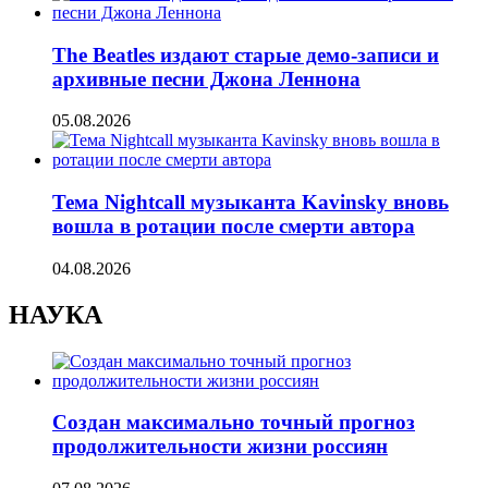
The Beatles издают старые демо-записи и
архивные песни Джона Леннона
05.08.2026
Тема Nightcall музыканта Kavinsky вновь
вошла в ротации после смерти автора
04.08.2026
НАУКА
Создан максимально точный прогноз
продолжительности жизни россиян