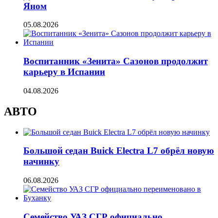
Яном
05.08.2026
Воспитанник «Зенита» Сазонов продолжит
карьеру в Испании
04.08.2026
АВТО
Большой седан Buick Electra L7 обрёл новую
начинку
06.08.2026
Семейство УАЗ СГР официально