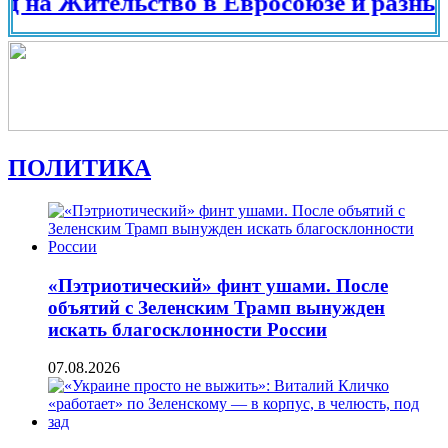
Жительство в Евросоюзе и разных стран
ПОЛИТИКА
«Пэтриотический» финт ушами. После
объятий с Зеленским Трамп вынужден
искать благосклонности России
07.08.2026