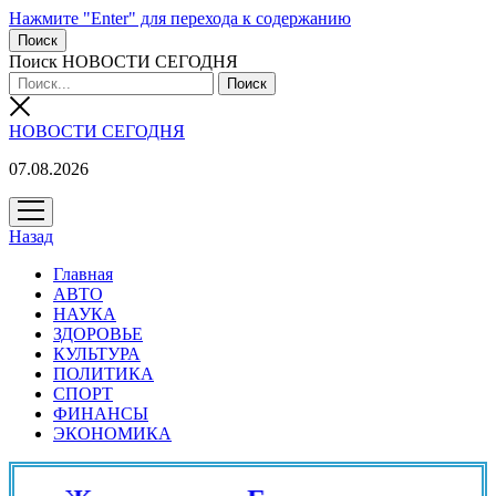
Нажмите "Enter" для перехода к содержанию
Поиск
Поиск НОВОСТИ СЕГОДНЯ
НОВОСТИ СЕГОДНЯ
07.08.2026
открыть
меню
Назад
Главная
АВТО
НАУКА
ЗДОРОВЬЕ
КУЛЬТУРА
ПОЛИТИКА
СПОРТ
ФИНАНСЫ
ЭКОНОМИКА