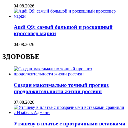
04.08.2026
Audi Q9: самый большой и роскошный
кроссовер марки
04.08.2026
ЗДОРОВЬЕ
Создан максимально точный прогноз
продолжительности жизни россиян
07.08.2026
Утяшеву в платье с прозрачными вставками