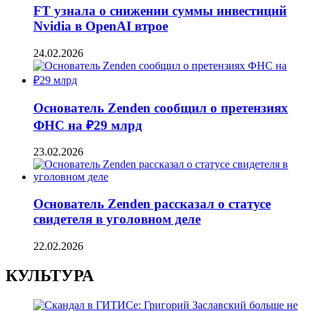
FT узнала о снижении суммы инвестиций
Nvidia в OpenAI втрое
24.02.2026
Основатель Zenden сообщил о претензиях
ФНС на ₽29 млрд
23.02.2026
Основатель Zenden рассказал о статусе
свидетеля в уголовном деле
22.02.2026
КУЛЬТУРА