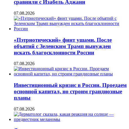
сравнили с Изабель Аджани
07.08.2026
«Пэтриотический» финт ушами. После
объятий с Зеленским Трамп вынужден
искать благосклонности России
07.08.2026
Инвестиционный кризис в России. Проедаем
основной капитал, но строим грандиозные
планы
07.08.2026