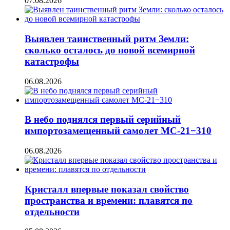
07.08.2026
Выявлен таинственный ритм Земли:
сколько осталось до новой всемирной
катастрофы
06.08.2026
В небо поднялся первый серийный
импортозамещенный самолет МС-21−310
06.08.2026
Кристалл впервые показал свойство
пространства и времени: плавятся по
отдельности