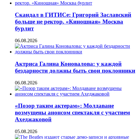
Скандал в ГИТИСе: Григорий Заславский
больше не ректор. «Киношная» Москва
бурлит
06.08.2026
Актриса Галина Коновалова: у каждой
бездарности должны быть свои поклонники
06.08.2026
«Позор таким актерам»: Молдаване
возмущены анонсом спектакля с участием
Ахеджаковой
05.08.2026