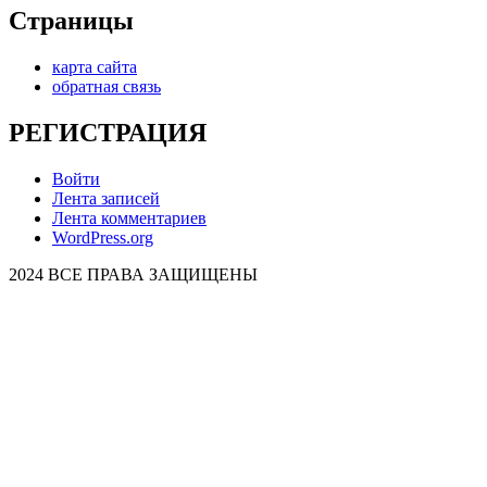
Страницы
карта сайта
обратная связь
РЕГИСТРАЦИЯ
Войти
Лента записей
Лента комментариев
WordPress.org
2024 ВСЕ ПРАВА ЗАЩИЩЕНЫ