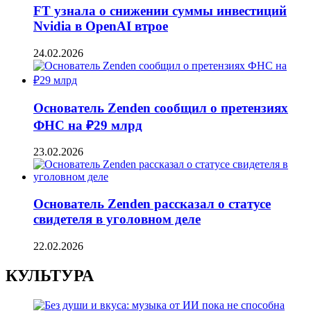
FT узнала о снижении суммы инвестиций
Nvidia в OpenAI втрое
24.02.2026
Основатель Zenden сообщил о претензиях
ФНС на ₽29 млрд
23.02.2026
Основатель Zenden рассказал о статусе
свидетеля в уголовном деле
22.02.2026
КУЛЬТУРА