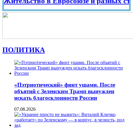
льство в Евросоюзе и разных странах 
ПОЛИТИКА
«Пэтриотический» финт ушами. После
объятий с Зеленским Трамп вынужден
искать благосклонности России
07.08.2026