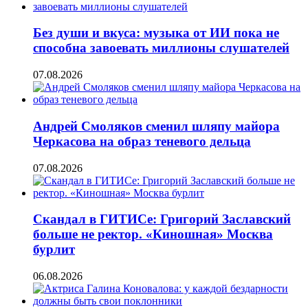
Без души и вкуса: музыка от ИИ пока не
способна завоевать миллионы слушателей
07.08.2026
Андрей Смоляков сменил шляпу майора
Черкасова на образ теневого дельца
07.08.2026
Скандал в ГИТИСе: Григорий Заславский
больше не ректор. «Киношная» Москва
бурлит
06.08.2026