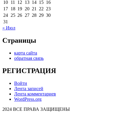
10
11
12
13
14
15
16
17
18
19
20
21
22
23
24
25
26
27
28
29
30
31
« Июл
Страницы
карта сайта
обратная связь
РЕГИСТРАЦИЯ
Войти
Лента записей
Лента комментариев
WordPress.org
2024 ВСЕ ПРАВА ЗАЩИЩЕНЫ