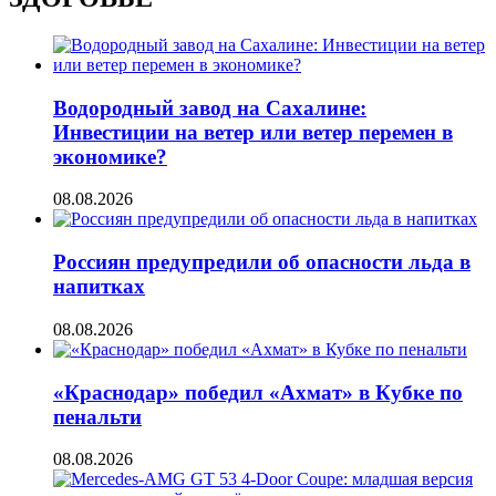
Водородный завод на Сахалине:
Инвестиции на ветер или ветер перемен в
экономике?
08.08.2026
Россиян предупредили об опасности льда в
напитках
08.08.2026
«Краснодар» победил «Ахмат» в Кубке по
пенальти
08.08.2026