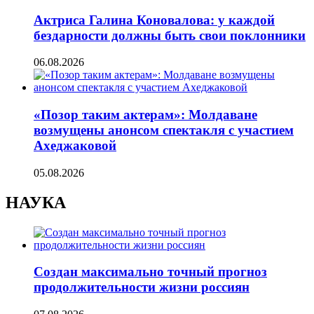
Актриса Галина Коновалова: у каждой
бездарности должны быть свои поклонники
06.08.2026
«Позор таким актерам»: Молдаване
возмущены анонсом спектакля с участием
Ахеджаковой
05.08.2026
НАУКА
Создан максимально точный прогноз
продолжительности жизни россиян