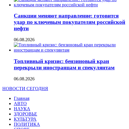
Санкции меняют направление: готовится
удар по ключевым покупателям российской
нефти
06.08.2026
Топливный кризис: бензиновый кран
перекрыли иностранцам и спекулянтам
06.08.2026
НОВОСТИ СЕГОДНЯ
Главная
АВТО
НАУКА
ЗДОРОВЬЕ
КУЛЬТУРА
ПОЛИТИКА