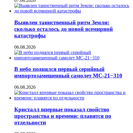
07.08.2026
Выявлен таинственный ритм Земли:
сколько осталось до новой всемирной
катастрофы
06.08.2026
В небо поднялся первый серийный
импортозамещенный самолет МС-21−310
06.08.2026
Кристалл впервые показал свойство
пространства и времени: плавятся по
отдельности