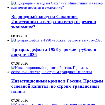
Водородный завод на Сахалине:
Инвестиции на ветер или ветер перемен в
экономике?
08.08.2026
Призрак дефолта-1998 угрожает рублю в
августе-2026
07.08.2026
Инвестиционный кризис в России. Проедаем
основной капитал, но строим грандиозные
планы
07.08.2026