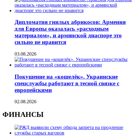
Дипломатия гнилых абрикосов: Армения
для Европы оказалась «расходным
материалом», и армянской диаспоре это
сильно не нравится
03.08.2026
Покушение на «кошелёк». Украинские
спецслужбы работают в тесной связке с
европейскими
02.08.2026
ФИНАНСЫ