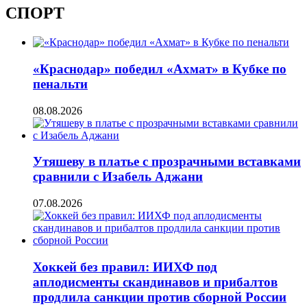
СПОРТ
«Краснодар» победил «Ахмат» в Кубке по
пенальти
08.08.2026
Утяшеву в платье с прозрачными вставками
сравнили с Изабель Аджани
07.08.2026
Хоккей без правил: ИИХФ под
аплодисменты скандинавов и прибалтов
продлила санкции против сборной России