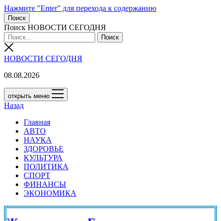
Нажмите "Enter" для перехода к содержанию
Поиск
Поиск НОВОСТИ СЕГОДНЯ
НОВОСТИ СЕГОДНЯ
08.08.2026
открыть меню
Назад
Главная
АВТО
НАУКА
ЗДОРОВЬЕ
КУЛЬТУРА
ПОЛИТИКА
СПОРТ
ФИНАНСЫ
ЭКОНОМИКА