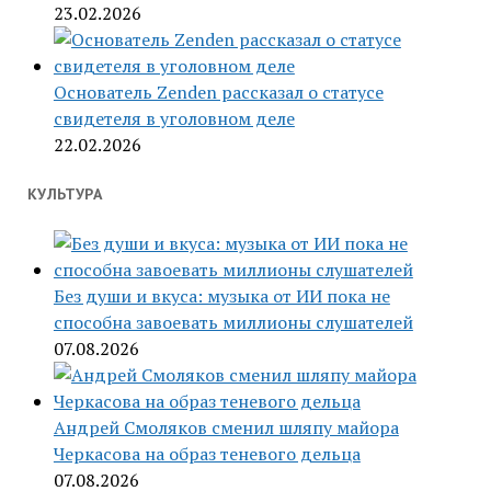
23.02.2026
Основатель Zenden рассказал о статусе
свидетеля в уголовном деле
22.02.2026
КУЛЬТУРА
Без души и вкуса: музыка от ИИ пока не
способна завоевать миллионы слушателей
07.08.2026
Андрей Смоляков сменил шляпу майора
Черкасова на образ теневого дельца
07.08.2026