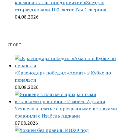
космонавта: на предприятии «Звезда»
отпраздновали 100-летие Гая Северина
04.08.2026
СПОРТ
«Краснодар» победил «Ахмат» в Кубке по
пенальти
08.08.2026
Утяшеву в платье с прозрачными вставками
сравнили с Изабель Аджани
07.08.2026