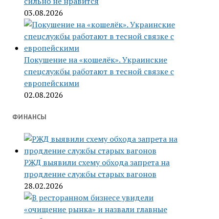
сильно не нравится
03.08.2026
Покушение на «кошелёк». Украинские
спецслужбы работают в тесной связке с
европейскими
02.08.2026
ФИНАНСЫ
РЖД выявили схему обхода запрета на
продление службы старых вагонов
28.02.2026