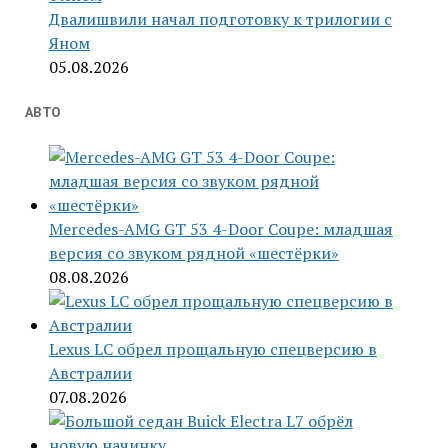
Двалишвили начал подготовку к трилогии с
Яном
05.08.2026
АВТО
Mercedes-AMG GT 53 4-Door Coupe: младшая
версия со звуком рядной «шестёрки»
08.08.2026
Lexus LC обрел прощальную спецверсию в
Австралии
07.08.2026