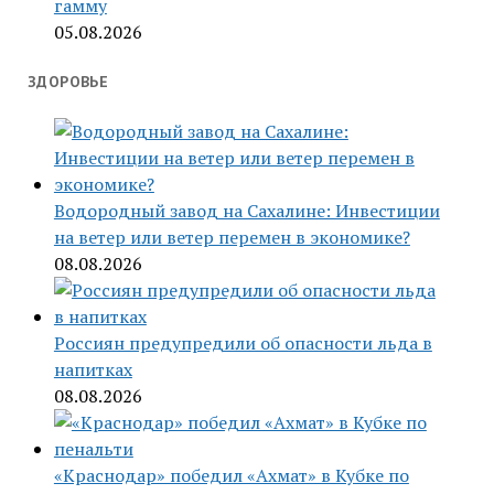
гамму
05.08.2026
ЗДОРОВЬЕ
Водородный завод на Сахалине: Инвестиции
на ветер или ветер перемен в экономике?
08.08.2026
Россиян предупредили об опасности льда в
напитках
08.08.2026
«Краснодар» победил «Ахмат» в Кубке по