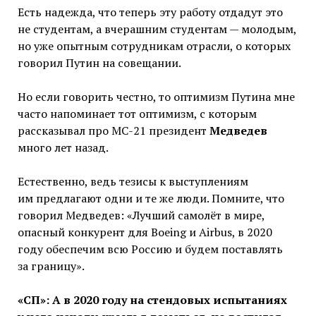
Есть надежда, что теперь эту работу отдадут это
не студентам, а вчерашним студентам — молодым,
но уже опытным сотрудникам отрасли, о которых
говорил Путин на совещании.
Но если говорить честно, то оптимизм Путина мне
часто напоминает тот оптимизм, с которым
рассказывал про МС-21 президент
Медведев
много лет назад.
Естественно, ведь тезисы к выступлениям
им предлагают одни и те же люди. Помните, что
говорил Медведев: «Лучший самолёт в мире,
опасный конкурент для Boeing и Airbus, в 2020
году обеспечим всю Россию и будем поставлять
за границу».
«СП»: А в 2020 году на стендовых испытаниях