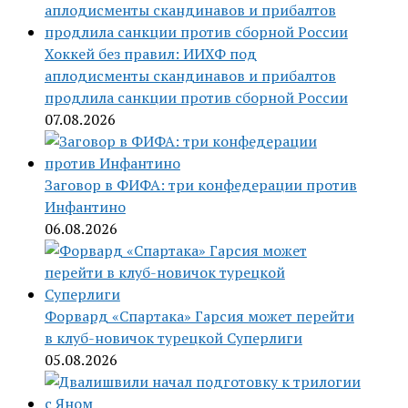
Хоккей без правил: ИИХФ под
аплодисменты скандинавов и прибалтов
продлила санкции против сборной России
07.08.2026
Заговор в ФИФА: три конфедерации против
Инфантино
06.08.2026
Форвард «Спартака» Гарсия может перейти
в клуб-новичок турецкой Суперлиги
05.08.2026