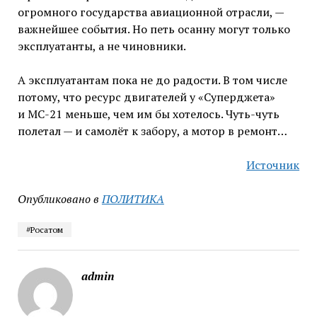
огромного государства авиационной отрасли, —
важнейшее события. Но петь осанну могут только
эксплуатанты, а не чиновники.
А эксплуатантам пока не до радости. В том числе
потому, что ресурс двигателей у «Суперджета»
и МС-21 меньше, чем им бы хотелось. Чуть-чуть
полетал — и самолёт к забору, а мотор в ремонт…
Источник
Опубликовано в
ПОЛИТИКА
#Росатом
admin