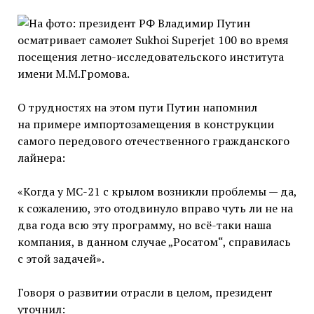
О трудностях на этом пути Путин напомнил
на примере импортозамещения в конструкции
самого передового отечественного гражданского
лайнера:
«Когда у МС-21 с крылом возникли проблемы — да,
к сожалению, это отодвинуло вправо чуть ли не на
два года всю эту программу, но всё-таки наша
компания, в данном случае „Росатом“, справилась
с этой задачей».
Говоря о развитии отрасли в целом, президент
уточнил: