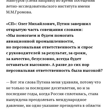
«СП»: Олег Михайлович, Путин завершил
открытую часть совещания словами:
«Мы помогаем и будем помогать
авиационной промышленности,
но персональная ответственность и спрос
с руководителей за результат, за сроки,
за качество, безусловно, всегда будет
оставаться высоким». А разве до сих пор
персональная ответственность была высокой?
— Вот эти слова Путина меня удивили, потому что
не только за последние десятилетия, но и за
последние годы, когда Россия сплотилась, стала
вынуждена преодолевать международное
давление, ни одно указание президента в области