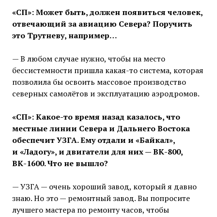
«СП»: Может быть, должен появиться человек,
отвечающий за авиацию Севера? Поручить
это Трутневу, например…
— В любом случае нужно, чтобы на место
бессистемности пришла какая-то система, которая
позволила бы освоить массовое производство
северных самолётов и эксплуатацию аэродромов.
«СП»: Какое-то время назад казалось, что
местные линии Севера и Дальнего Востока
обеспечит УЗГА. Ему отдали и «Байкал»,
и «Ладогу», и двигатели для них — ВК-800,
ВК-1600. Что не вышло?
— УЗГА — очень хороший завод, который я давно
знаю. Но это — ремонтный завод. Вы попросите
лучшего мастера по ремонту часов, чтобы