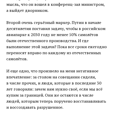
мысль, что он вошел в конференц-зал министром,
а выйдет дворником.
Второй очень серьёзный маркер. Путин в начале
десятилетия поставил задачу, чтобы в российском
авиапарке к 2030 году не менее 50% самолётов
были отечественного производства. И где
выполнение этой задачи? Пока все сроки ежегодно
переносят вправо по каждому из отечественных
самолётов.
И еще одно, что произвело на меня негативное
впечатление: за столом на совещании сидели,
в числе прочих, и люди, которые в последние 30
лет говорили: зачем нам нужно своё, если мы всё
купим за границей. Они же остаются в числе
людей, которым теперь поручено восстанавливать
и воссоздавать разрушенное.