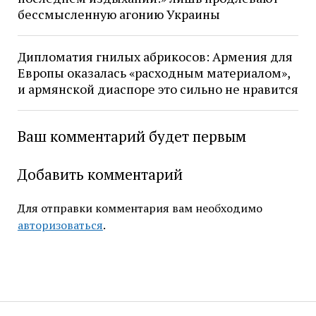
бессмысленную агонию Украины
Дипломатия гнилых абрикосов: Армения для
Европы оказалась «расходным материалом»,
и армянской диаспоре это сильно не нравится
Ваш комментарий будет первым
Добавить комментарий
Для отправки комментария вам необходимо
авторизоваться
.