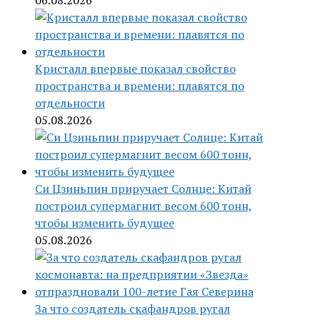
06.08.2026
Кристалл впервые показал свойство
пространства и времени: плавятся по
отдельности
05.08.2026
Си Цзиньпин приручает Солнце: Китай
построил супермагнит весом 600 тонн,
чтобы изменить будущее
05.08.2026
За что создатель скафандров ругал