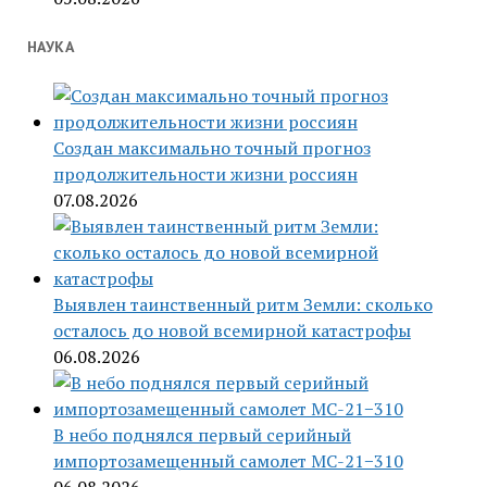
НАУКА
Создан максимально точный прогноз
продолжительности жизни россиян
07.08.2026
Выявлен таинственный ритм Земли: сколько
осталось до новой всемирной катастрофы
06.08.2026
В небо поднялся первый серийный
импортозамещенный самолет МС-21−310