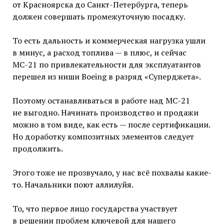
от Красноярска до Санкт-Петербурга, теперь
должен совершать промежуточную посадку.
То есть дальность и коммерческая нагрузка ушли
в минус, а расход топлива — в плюс, и сейчас
МС-21 по привлекательности для эксплуатантов
перешел из ниши Boeing в разряд «Суперджета».
Поэтому останавливаться в работе над МС-21
не выгодно. Начинать производство и продажи
можно в том виде, как есть — после сертификации.
Но доработку композитных элементов следует
продолжить.
Этого тоже не прозвучало, у нас всё похвалы какие-
то. Начальники поют аллилуйя.
То, что первое лицо государства участвует
в решении проблем ключевой для нашего