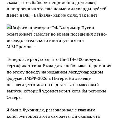
сказав, что «Байкал» непременно доделают,
и попросил на это ещё новые миллиарды рублей.
Денег дали, «Байкала» как не было, так и нет.
Теперь все радуются, что Ил-114−300 получил
сертификат типа. Была даже небольшая церемония
по этому поводу на недавнем Международном
форуме ПМЭФ-2026 в Питере. Но это ещё
не значит, что можно надеяться на массовый
выпуск, который удовлетворит хотя бы регионы
Севера.
Я был в Луховицах, разговаривал с главным
конструктором этого самолёта. Он сказал, что