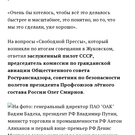
«Очень бы хотелось, чтобы всё это делалось
быстрее и масштабнее, это понятно, но то, что
мы это сделали, уже хорошо».
На вопросы «Свободной Прессы», который
возникли по итогам совещания в Жуковском,
ответил
заслуженный пилот СССР,
председатель комиссии по гражданской
авиации Общественного совета
Ространснадзора, советник по безопасности
полетов президента Профсоюзов лётного
состава России Олег Смирнов
.