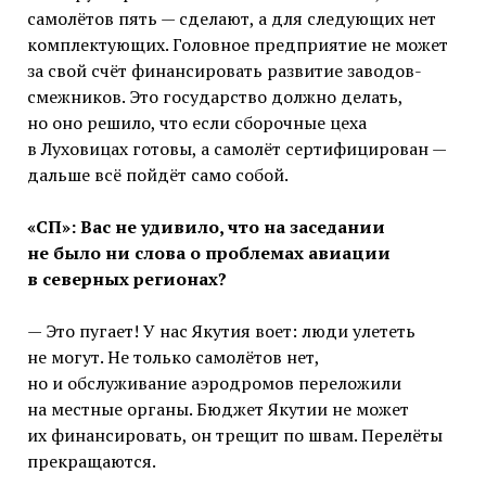
самолётов пять — сделают, а для следующих нет
комплектующих. Головное предприятие не может
за свой счёт финансировать развитие заводов-
смежников. Это государство должно делать,
но оно решило, что если сборочные цеха
в Луховицах готовы, а самолёт сертифицирован —
дальше всё пойдёт само собой.
«СП»: Вас не удивило, что на заседании
не было ни слова о проблемах авиации
в северных регионах?
— Это пугает! У нас Якутия воет: люди улететь
не могут. Не только самолётов нет,
но и обслуживание аэродромов переложили
на местные органы. Бюджет Якутии не может
их финансировать, он трещит по швам. Перелёты
прекращаются.