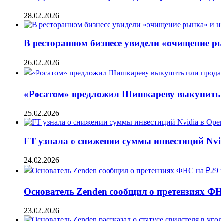
28.02.2026
В ресторанном бизнесе увидели «очищение 
26.02.2026
«Росатом» предложил Шишкареву выкупить и
25.02.2026
FT узнала о снижении суммы инвестиций Nvi
24.02.2026
Основатель Zenden сообщил о претензиях Ф
23.02.2026