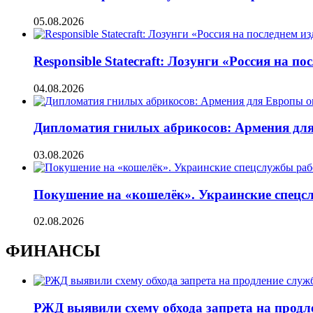
05.08.2026
Responsible Statecraft: Лозунги «Россия на
04.08.2026
Дипломатия гнилых абрикосов: Армения для 
03.08.2026
Покушение на «кошелёк». Украинские спецсл
02.08.2026
ФИНАНСЫ
РЖД выявили схему обхода запрета на продл