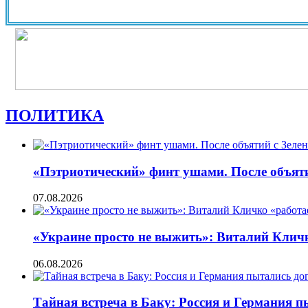
ПОЛИТИКА
«Пэтриотический» финт ушами. После объят
07.08.2026
«Украине просто не выжить»: Виталий Кличко
06.08.2026
Тайная встреча в Баку: Россия и Германия 