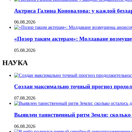
Актриса Галина Коновалова: у каждой безд
06.08.2026
«Позор таким актерам»: Молдаване возмуще
05.08.2026
НАУКА
Создан максимально точный прогноз продол
07.08.2026
Выявлен таинственный ритм Земли: сколько 
06.08.2026