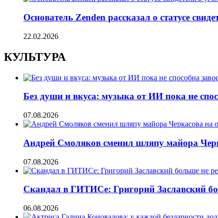
Основатель Zenden рассказал о статусе свиде
22.02.2026
КУЛЬТУРА
Без души и вкуса: музыка от ИИ пока не сп
07.08.2026
Андрей Смоляков сменил шляпу майора Черка
07.08.2026
Скандал в ГИТИСе: Григорий Заславский бо
06.08.2026