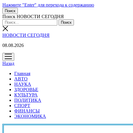
Нажмите "Enter" для перехода к содержанию
Поиск
Поиск НОВОСТИ СЕГОДНЯ
НОВОСТИ СЕГОДНЯ
08.08.2026
открыть
меню
Назад
Главная
АВТО
НАУКА
ЗДОРОВЬЕ
КУЛЬТУРА
ПОЛИТИКА
СПОРТ
ФИНАНСЫ
ЭКОНОМИКА