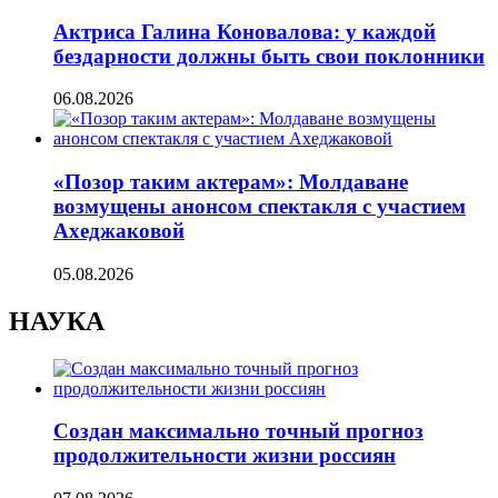
Актриса Галина Коновалова: у каждой
бездарности должны быть свои поклонники
06.08.2026
«Позор таким актерам»: Молдаване
возмущены анонсом спектакля с участием
Ахеджаковой
05.08.2026
НАУКА
Создан максимально точный прогноз
продолжительности жизни россиян