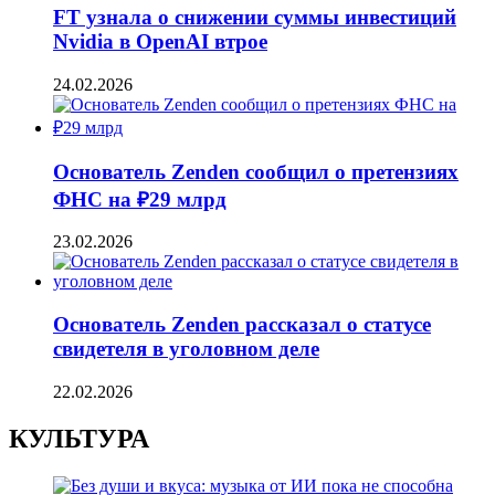
FT узнала о снижении суммы инвестиций
Nvidia в OpenAI втрое
24.02.2026
Основатель Zenden сообщил о претензиях
ФНС на ₽29 млрд
23.02.2026
Основатель Zenden рассказал о статусе
свидетеля в уголовном деле
22.02.2026
КУЛЬТУРА