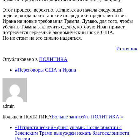
Этот процесс, вероятно, затянется до начала следующей
недели, когда пакистанские посредники представят ответ
Ирана на новые требования Трампа. Думаю, для того, чтобы
убедить Трампа заключить сделку, которую Иран примет,
потребуется серьезный экономический шок в США.
Но не стоит на это сильно надеяться.
Источник
Опубликовано в
ПОЛИТИКА
#Переговоры США и Ирана
admin
Больше в
ПОЛИТИКА
Больше записей в ПОЛИТИКА »
«Пэтриотический» финт ушами. После объятий с
Зеленским Трамп вынужден искать благосклонности
России