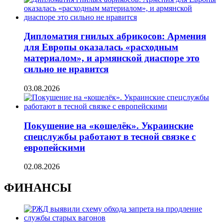
Дипломатия гнилых абрикосов: Армения
для Европы оказалась «расходным
материалом», и армянской диаспоре это
сильно не нравится
03.08.2026
Покушение на «кошелёк». Украинские
спецслужбы работают в тесной связке с
европейскими
02.08.2026
ФИНАНСЫ