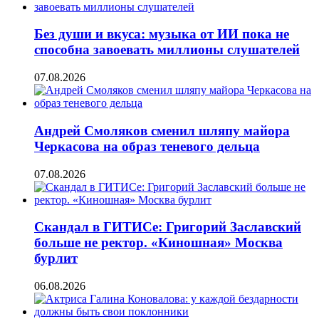
Без души и вкуса: музыка от ИИ пока не
способна завоевать миллионы слушателей
07.08.2026
Андрей Смоляков сменил шляпу майора
Черкасова на образ теневого дельца
07.08.2026
Скандал в ГИТИСе: Григорий Заславский
больше не ректор. «Киношная» Москва
бурлит
06.08.2026