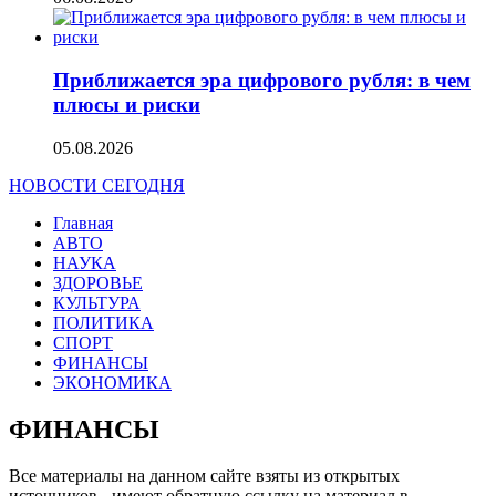
Приближается эра цифрового рубля: в чем
плюсы и риски
05.08.2026
НОВОСТИ СЕГОДНЯ
Главная
АВТО
НАУКА
ЗДОРОВЬЕ
КУЛЬТУРА
ПОЛИТИКА
СПОРТ
ФИНАНСЫ
ЭКОНОМИКА
ФИНАНСЫ
Все материалы на данном сайте взяты из открытых
источников - имеют обратную ссылку на материал в