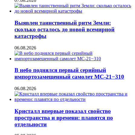
07.08.2026
Выявлен таинственный ритм Земли:
сколько осталось до новой всемирной
катастрофы
06.08.2026
В небо поднялся первый серийный
импортозамещенный самолет МС-21−310
06.08.2026
Кристалл впервые показал свойство
пространства и времени: плавятся по
отдельности