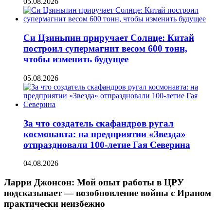
05.08.2026
Си Цзиньпин приручает Солнце: Китай
построил супермагнит весом 600 тонн,
чтобы изменить будущее
05.08.2026
За что создатель скафандров ругал
космонавта: на предприятии «Звезда»
отпраздновали 100-летие Гая Северина
04.08.2026
Ларри Джонсон: Мой опыт работы в ЦРУ
подсказывает — возобновление войны с Ираном
практически неизбежно