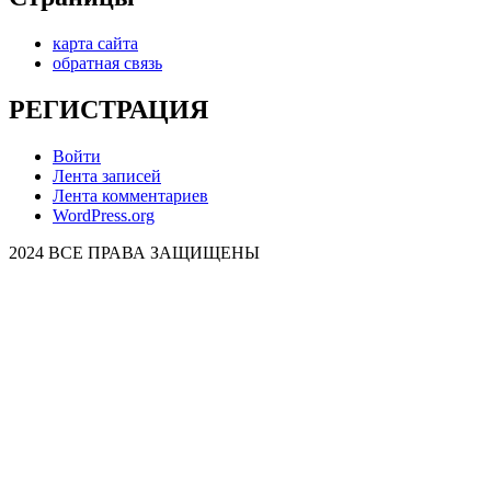
карта сайта
обратная связь
РЕГИСТРАЦИЯ
Войти
Лента записей
Лента комментариев
WordPress.org
2024 ВСЕ ПРАВА ЗАЩИЩЕНЫ