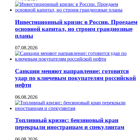
Инвестиционный кризис в России. Проедаем
основной капитал, но строим грандиозные
планы
07.08.2026
Санкции меняют направление: готовится
удар по ключевым покупателям российской
нефти
06.08.2026
Топливный кризис: бензиновый кран
перекрыли иностранцам и спекулянтам
06.08.2026