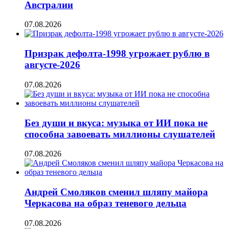
Австралии
07.08.2026
Призрак дефолта-1998 угрожает рублю в
августе-2026
07.08.2026
Без души и вкуса: музыка от ИИ пока не
способна завоевать миллионы слушателей
07.08.2026
Андрей Смоляков сменил шляпу майора
Черкасова на образ теневого дельца
07.08.2026