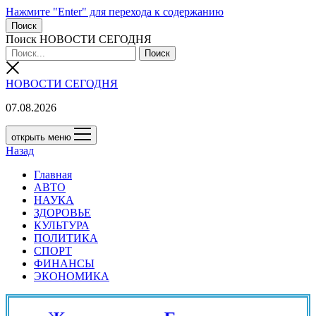
Нажмите "Enter" для перехода к содержанию
Поиск
Поиск НОВОСТИ СЕГОДНЯ
НОВОСТИ СЕГОДНЯ
07.08.2026
открыть меню
Назад
Главная
АВТО
НАУКА
ЗДОРОВЬЕ
КУЛЬТУРА
ПОЛИТИКА
СПОРТ
ФИНАНСЫ
ЭКОНОМИКА