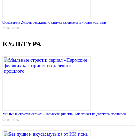
Основатель Zenden рассказал о статусе свидетеля в уголовном деле
22.02.2026
КУЛЬТУРА
Мыльные страсти: сериал «Пармские фиалки» как привет из далекого прошлого
08.08.2026