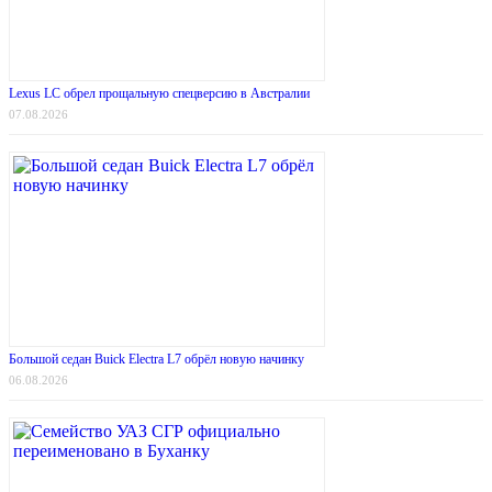
Lexus LC обрел прощальную спецверсию в Австралии
07.08.2026
Большой седан Buick Electra L7 обрёл новую начинку
06.08.2026