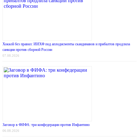
Хоккей без правил: ИИХФ под аплодисменты скандинавов и прибалтов продлила
санкции против сборной России
07.08.2026
Заговор в ФИФА: три конфедерации против Инфантино
06.08.2026