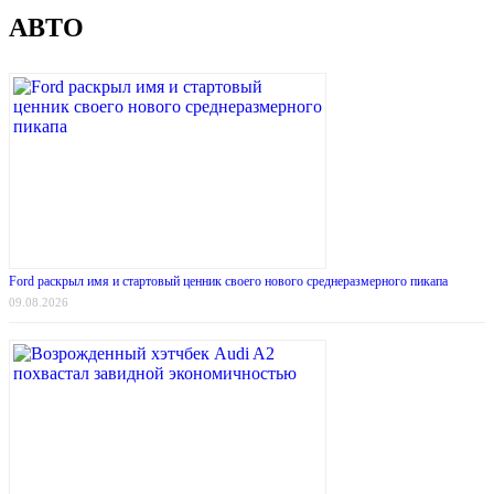
АВТО
Ford раскрыл имя и стартовый ценник своего нового среднеразмерного пикапа
09.08.2026