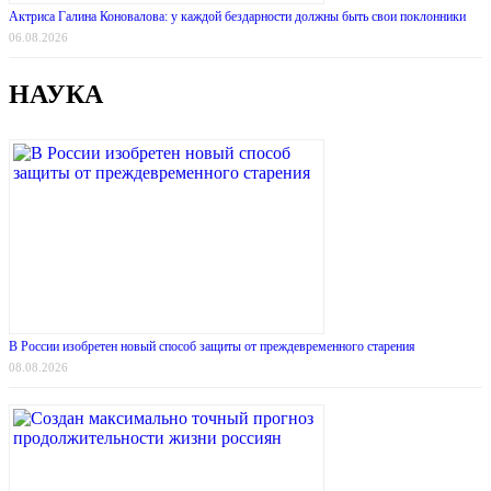
Актриса Галина Коновалова: у каждой бездарности должны быть свои поклонники
06.08.2026
НАУКА
В России изобретен новый способ защиты от преждевременного старения
08.08.2026