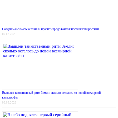
Создан максимально точный прогноз продолжительности жизни россиян
07.08.2026
Выявлен таинственный ритм Земли: сколько осталось до новой всемирной
катастрофы
06.08.2026