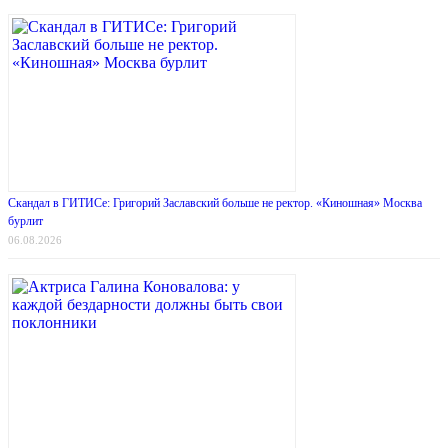
Скандал в ГИТИСе: Григорий Заславский больше не ректор. «Киношная» Москва
бурлит
06.08.2026