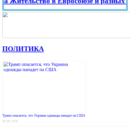
тельство в Евросоюзе и разных странах
ПОЛИТИКА
Трамп опасается, что Украина однажды нападет на США
08.08.2026