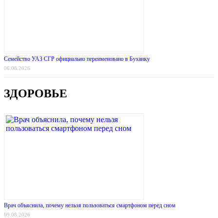
Семейство УАЗ СГР официально переименовано в Буханку
06.08.2026
ЗДОРОВЬЕ
Врач объяснила, почему нельзя пользоваться смартфоном перед сном
09.08.2026