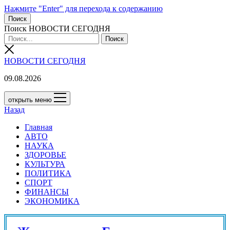
Нажмите "Enter" для перехода к содержанию
Поиск
Поиск НОВОСТИ СЕГОДНЯ
НОВОСТИ СЕГОДНЯ
09.08.2026
открыть меню
Назад
Главная
АВТО
НАУКА
ЗДОРОВЬЕ
КУЛЬТУРА
ПОЛИТИКА
СПОРТ
ФИНАНСЫ
ЭКОНОМИКА