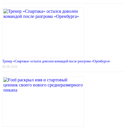
Тренер «Спартака» остался доволен командой после разгрома «Оренбурга»
09.08.2026