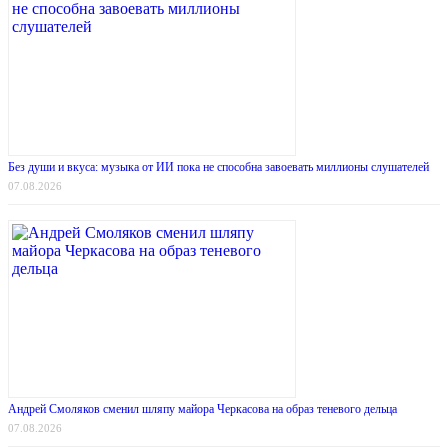
Без души и вкуса: музыка от ИИ пока не способна завоевать миллионы слушателей
07.08.2026
Андрей Смоляков сменил шляпу майора Черкасова на образ теневого дельца
07.08.2026