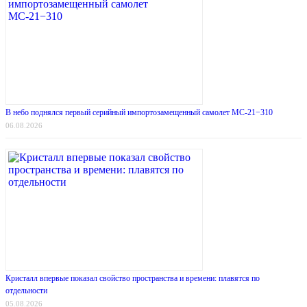
В небо поднялся первый серийный импортозамещенный самолет МС-21−310
06.08.2026
Кристалл впервые показал свойство пространства и времени: плавятся по
отдельности
05.08.2026