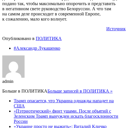
подано так, чтобы максимально опорочить и представить
в негативном свете руководство Белоруссии. А что там
на самом деле происходит в современной Европе,
к сожалению, мало кого волнует.
Источник
Опубликовано в
ПОЛИТИКА
#Александр Лукашенко
admin
Больше в
ПОЛИТИКА
Больше записей в ПОЛИТИКА »
Трамп опасается, что Украина однажды нападет на
США
«Пэтриотический» финт ушами. После объятий с
Зеленским Трамп вынужден искать благосклонности
России
«Украине просто не выжить»: Виталий Кличко