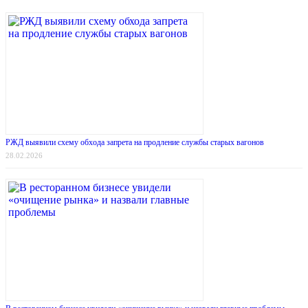
РЖД выявили схему обхода запрета на продление службы старых вагонов
28.02.2026