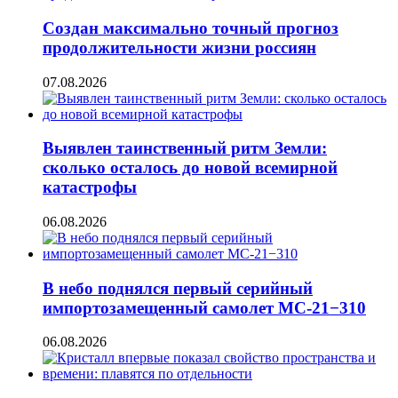
Создан максимально точный прогноз
продолжительности жизни россиян
07.08.2026
Выявлен таинственный ритм Земли:
сколько осталось до новой всемирной
катастрофы
06.08.2026
В небо поднялся первый серийный
импортозамещенный самолет МС-21−310
06.08.2026