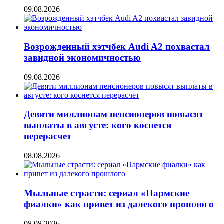
09.08.2026
Возрожденный хэтчбек Audi A2 похвастал
завидной экономичностью
09.08.2026
Девяти миллионам пенсионеров повысят
выплаты в августе: кого коснется
перерасчет
08.08.2026
Мыльные страсти: сериал «Пармские
фиалки» как привет из далекого прошлого
08.08.2026