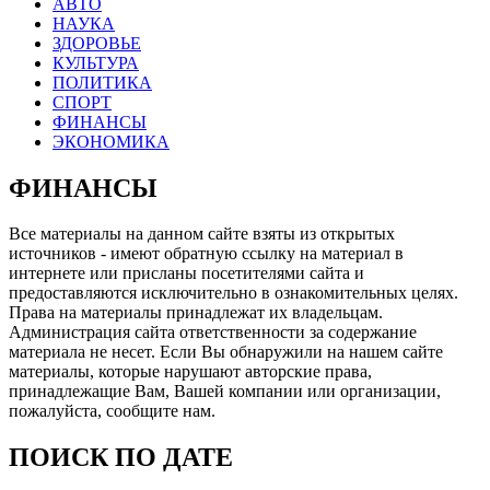
АВТО
НАУКА
ЗДОРОВЬЕ
КУЛЬТУРА
ПОЛИТИКА
СПОРТ
ФИНАНСЫ
ЭКОНОМИКА
ФИНАНСЫ
Все материалы на данном сайте взяты из открытых
источников - имеют обратную ссылку на материал в
интернете или присланы посетителями сайта и
предоставляются исключительно в ознакомительных целях.
Права на материалы принадлежат их владельцам.
Администрация сайта ответственности за содержание
материала не несет. Если Вы обнаружили на нашем сайте
материалы, которые нарушают авторские права,
принадлежащие Вам, Вашей компании или организации,
пожалуйста, сообщите нам.
ПОИСК ПО ДАТЕ