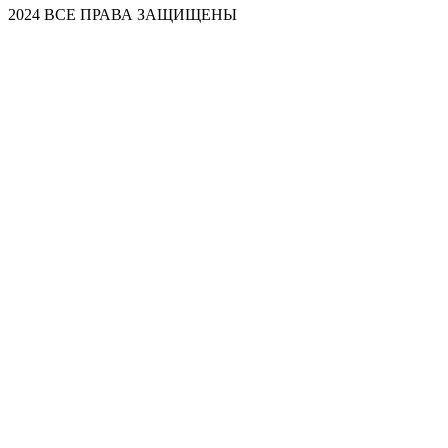
2024 ВСЕ ПРАВА ЗАЩИЩЕНЫ