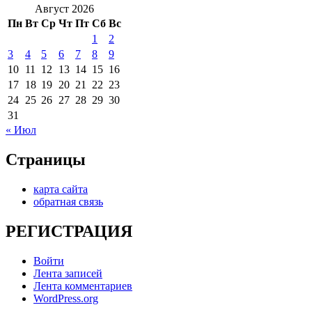
Август 2026
Пн
Вт
Ср
Чт
Пт
Сб
Вс
1
2
3
4
5
6
7
8
9
10
11
12
13
14
15
16
17
18
19
20
21
22
23
24
25
26
27
28
29
30
31
« Июл
Страницы
карта сайта
обратная связь
РЕГИСТРАЦИЯ
Войти
Лента записей
Лента комментариев
WordPress.org