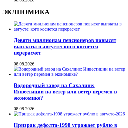
ЭКЛНОМИКА
Девяти миллионам пенсионеров повысят
выплаты в августе: кого коснется
перерасчет
08.08.2026
Водородный завод на Сахалине:
Инвестиции на ветер или ветер перемен в
экономике?
08.08.2026
Призрак дефолта-1998 угрожает рублю в