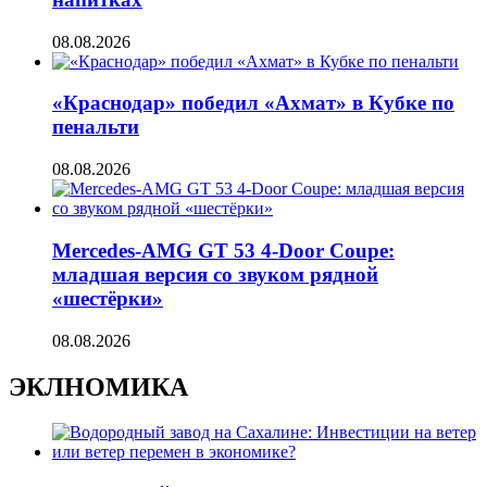
08.08.2026
«Краснодар» победил «Ахмат» в Кубке по
пенальти
08.08.2026
Mercedes-AMG GT 53 4-Door Coupe:
младшая версия со звуком рядной
«шестёрки»
08.08.2026
ЭКЛНОМИКА