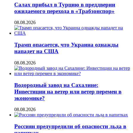
Салах прибыл в Турцию в преддверии
ожидаемого перехода в «Трабзонспор»
08.08.2026
Трамп опасается, что Украина однажды
нападет на США
08.08.2026
Водородный завод на Сахалине:
Инвестиции на ветер или ветер перемен в
экономике?
08.08.2026
Россиян предупредили об опасности льда в
напитках