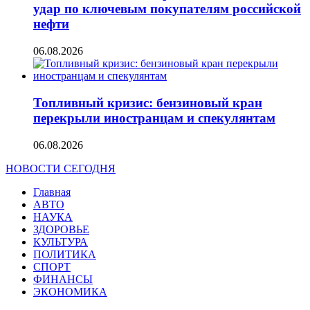
удар по ключевым покупателям российской
нефти
06.08.2026
Топливный кризис: бензиновый кран
перекрыли иностранцам и спекулянтам
06.08.2026
НОВОСТИ СЕГОДНЯ
Главная
АВТО
НАУКА
ЗДОРОВЬЕ
КУЛЬТУРА
ПОЛИТИКА
СПОРТ
ФИНАНСЫ
ЭКОНОМИКА