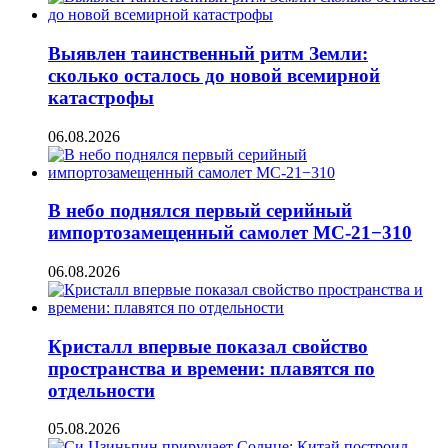
Выявлен таинственный ритм Земли:
сколько осталось до новой всемирной
катастрофы
06.08.2026
В небо поднялся первый серийный
импортозамещенный самолет МС-21−310
06.08.2026
Кристалл впервые показал свойство
пространства и времени: плавятся по
отдельности
05.08.2026