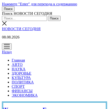
Нажмите "Enter" для перехода к содержанию
Поиск
Поиск НОВОСТИ СЕГОДНЯ
НОВОСТИ СЕГОДНЯ
08.08.2026
открыть
меню
Назад
Главная
АВТО
НАУКА
ЗДОРОВЬЕ
КУЛЬТУРА
ПОЛИТИКА
СПОРТ
ФИНАНСЫ
ЭКОНОМИКА