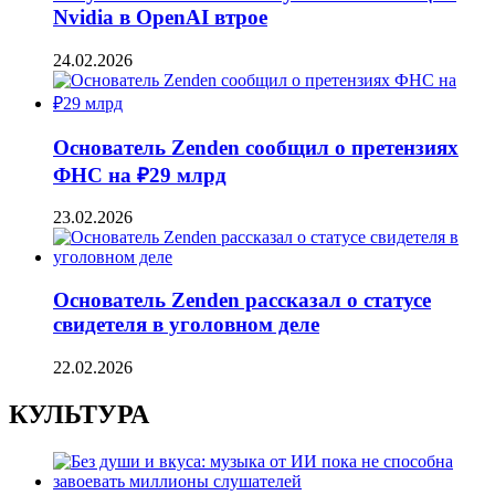
Nvidia в OpenAI втрое
24.02.2026
Основатель Zenden сообщил о претензиях
ФНС на ₽29 млрд
23.02.2026
Основатель Zenden рассказал о статусе
свидетеля в уголовном деле
22.02.2026
КУЛЬТУРА