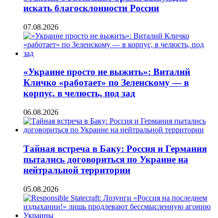
искать благосклонности России
07.08.2026
«Украине просто не выжить»: Виталий
Кличко «работает» по Зеленскому — в
корпус, в челюсть, под зад
06.08.2026
Тайная встреча в Баку: Россия и Германия
пытались договориться по Украине на
нейтральной территории
05.08.2026