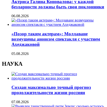
Актриса Галина Коновалова: у каждой
бездарности должны быть свои поклонники
06.08.2026
«Позор таким актерам»: Молдаване
возмущены анонсом спектакля с участием
Ахеджаковой
05.08.2026
НАУКА
Создан максимально точный прогноз
продолжительности жизни россиян
07.08.2026