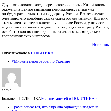
Другими словами: когда через некоторое время Китай вновь
окажется в центре внимания американцев, теперь уже
он будет рассчитывать на поддержку России. В этом случае
очевидно, что подобная связка окажется неуязвимой. Для них
этот момент является ключевым — кроме России, у них есть
еще более глобальные задачи, поэтому идти навстречу России,
ослабить свои позиции для них означает отказ от далеких
геополитических интересов.
Источник
Опубликовано в
ПОЛИТИКА
#Мирные переговоры по Украине
admin
Больше в
ПОЛИТИКА
Больше записей в ПОЛИТИКА »
Трамп опасается, что Украина однажды нападет на