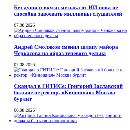
Без души и вкуса: музыка от ИИ пока не
способна завоевать миллионы слушателей
07.08.2026
Андрей Смоляков сменил шляпу майора
Черкасова на образ теневого дельца
07.08.2026
Скандал в ГИТИСе: Григорий Заславский
больше не ректор. «Киношная» Москва
бурлит
06.08.2026