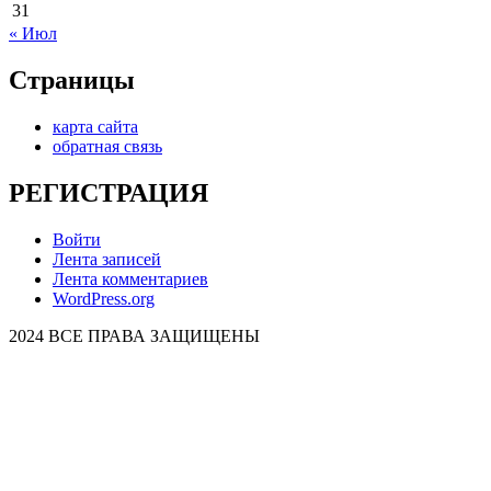
31
« Июл
Страницы
карта сайта
обратная связь
РЕГИСТРАЦИЯ
Войти
Лента записей
Лента комментариев
WordPress.org
2024 ВСЕ ПРАВА ЗАЩИЩЕНЫ