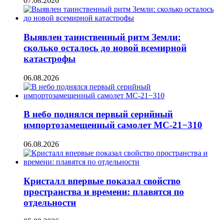
07.08.2026
Выявлен таинственный ритм Земли:
сколько осталось до новой всемирной
катастрофы
06.08.2026
В небо поднялся первый серийный
импортозамещенный самолет МС-21−310
06.08.2026
Кристалл впервые показал свойство
пространства и времени: плавятся по
отдельности