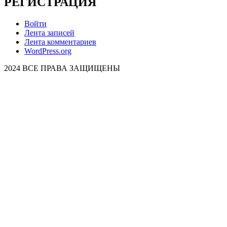
РЕГИСТРАЦИЯ
Войти
Лента записей
Лента комментариев
WordPress.org
2024 ВСЕ ПРАВА ЗАЩИЩЕНЫ