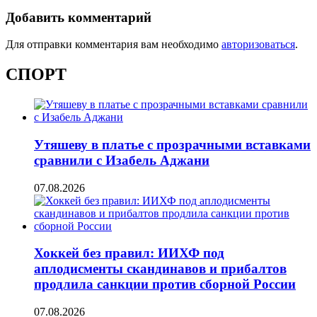
Добавить комментарий
Для отправки комментария вам необходимо
авторизоваться
.
СПОРТ
Утяшеву в платье с прозрачными вставками
сравнили с Изабель Аджани
07.08.2026
Хоккей без правил: ИИХФ под
аплодисменты скандинавов и прибалтов
продлила санкции против сборной России
07.08.2026