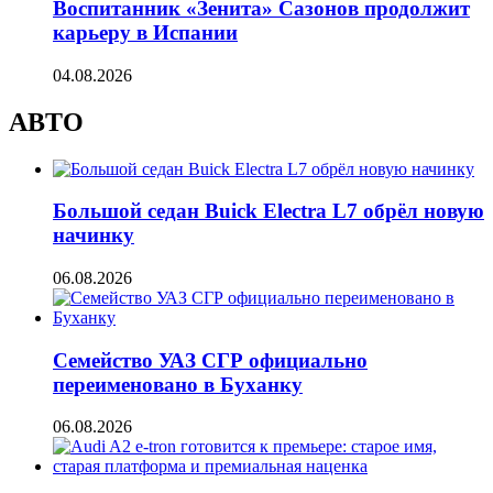
Воспитанник «Зенита» Сазонов продолжит
карьеру в Испании
04.08.2026
АВТО
Большой седан Buick Electra L7 обрёл новую
начинку
06.08.2026
Семейство УАЗ СГР официально
переименовано в Буханку
06.08.2026