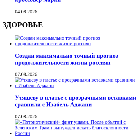
04.08.2026
ЗДОРОВЬЕ
Создан максимально точный прогноз
продолжительности жизни россиян
07.08.2026
Утяшеву в платье с прозрачными вставками
сравнили с Изабель Аджани
07.08.2026