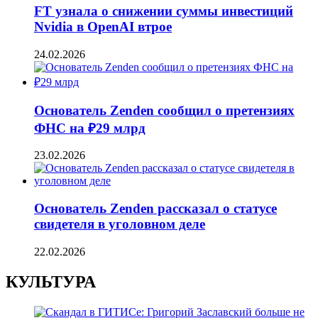
FT узнала о снижении суммы инвестиций
Nvidia в OpenAI втрое
24.02.2026
Основатель Zenden сообщил о претензиях
ФНС на ₽29 млрд
23.02.2026
Основатель Zenden рассказал о статусе
свидетеля в уголовном деле
22.02.2026
КУЛЬТУРА