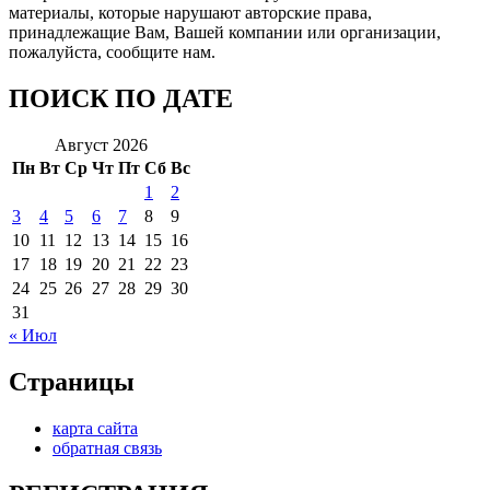
материалы, которые нарушают авторские права,
принадлежащие Вам, Вашей компании или организации,
пожалуйста, сообщите нам.
ПОИСК ПО ДАТЕ
Август 2026
Пн
Вт
Ср
Чт
Пт
Сб
Вс
1
2
3
4
5
6
7
8
9
10
11
12
13
14
15
16
17
18
19
20
21
22
23
24
25
26
27
28
29
30
31
« Июл
Страницы
карта сайта
обратная связь