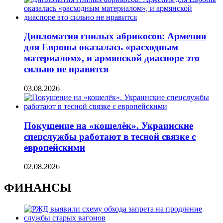
Дипломатия гнилых абрикосов: Армения
для Европы оказалась «расходным
материалом», и армянской диаспоре это
сильно не нравится
03.08.2026
Покушение на «кошелёк». Украинские
спецслужбы работают в тесной связке с
европейскими
02.08.2026
ФИНАНСЫ