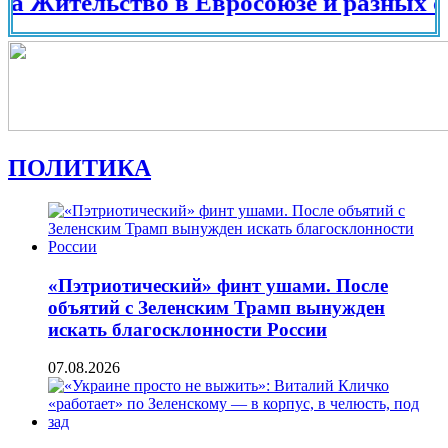
тельство в Евросоюзе и разных странах
ПОЛИТИКА
«Пэтриотический» финт ушами. После
объятий с Зеленским Трамп вынужден
искать благосклонности России
07.08.2026