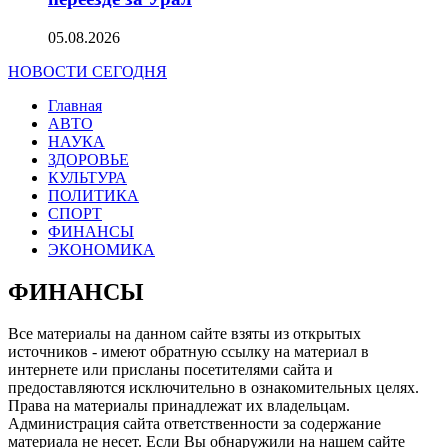
05.08.2026
НОВОСТИ СЕГОДНЯ
Главная
АВТО
НАУКА
ЗДОРОВЬЕ
КУЛЬТУРА
ПОЛИТИКА
СПОРТ
ФИНАНСЫ
ЭКОНОМИКА
ФИНАНСЫ
Все материалы на данном сайте взяты из открытых
источников - имеют обратную ссылку на материал в
интернете или присланы посетителями сайта и
предоставляются исключительно в ознакомительных целях.
Права на материалы принадлежат их владельцам.
Администрация сайта ответственности за содержание
материала не несет. Если Вы обнаружили на нашем сайте