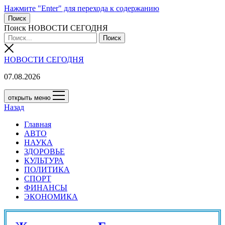
Нажмите "Enter" для перехода к содержанию
Поиск
Поиск НОВОСТИ СЕГОДНЯ
НОВОСТИ СЕГОДНЯ
07.08.2026
открыть меню
Назад
Главная
АВТО
НАУКА
ЗДОРОВЬЕ
КУЛЬТУРА
ПОЛИТИКА
СПОРТ
ФИНАНСЫ
ЭКОНОМИКА