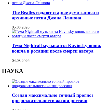
The Beatles издают старые демо-записи и
архивные песни Джона Леннона
05.08.2026
Тема Nightcall музыканта Kavinsky вновь
вошла в ротации после смерти автора
04.08.2026
НАУКА
Создан максимально точный прогноз
продолжительности жизни россиян