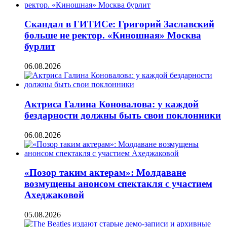
Скандал в ГИТИСе: Григорий Заславский
больше не ректор. «Киношная» Москва
бурлит
06.08.2026
Актриса Галина Коновалова: у каждой
бездарности должны быть свои поклонники
06.08.2026
«Позор таким актерам»: Молдаване
возмущены анонсом спектакля с участием
Ахеджаковой
05.08.2026