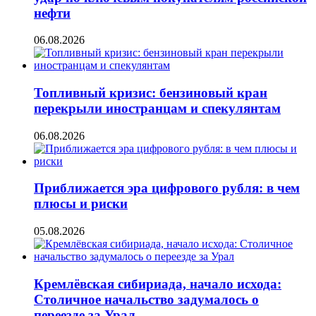
нефти
06.08.2026
Топливный кризис: бензиновый кран
перекрыли иностранцам и спекулянтам
06.08.2026
Приближается эра цифрового рубля: в чем
плюсы и риски
05.08.2026
Кремлёвская сибириада, начало исхода:
Столичное начальство задумалось о
переезде за Урал