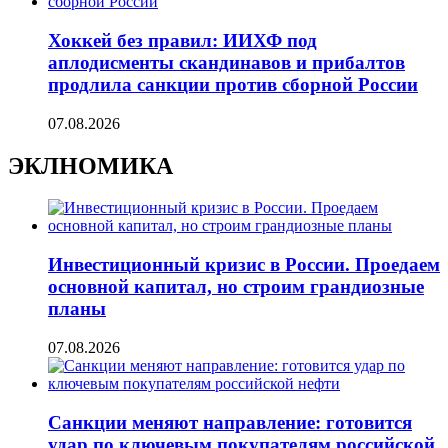
Хоккей без правил: ИИХФ под
аплодисменты скандинавов и прибалтов
продлила санкции против сборной России
07.08.2026
ЭКЛНОМИКА
Инвестиционный кризис в России. Проедаем
основной капитал, но строим грандиозные
планы
07.08.2026
Санкции меняют направление: готовится
удар по ключевым покупателям российской