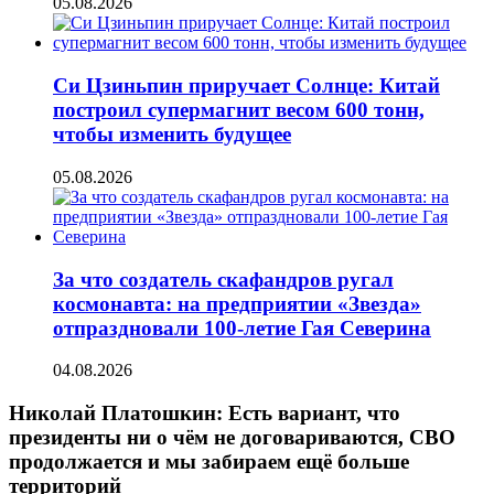
05.08.2026
Си Цзиньпин приручает Солнце: Китай
построил супермагнит весом 600 тонн,
чтобы изменить будущее
05.08.2026
За что создатель скафандров ругал
космонавта: на предприятии «Звезда»
отпраздновали 100-летие Гая Северина
04.08.2026
Николай Платошкин: Есть вариант, что
президенты ни о чём не договариваются, СВО
продолжается и мы забираем ещё больше
территорий