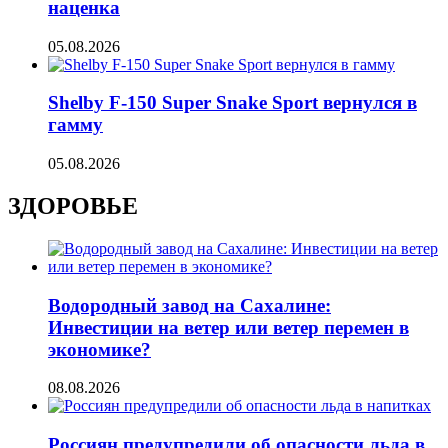
наценка
05.08.2026
Shelby F-150 Super Snake Sport вернулся в
гамму
05.08.2026
ЗДОРОВЬЕ
Водородный завод на Сахалине:
Инвестиции на ветер или ветер перемен в
экономике?
08.08.2026
Россиян предупредили об опасности льда в