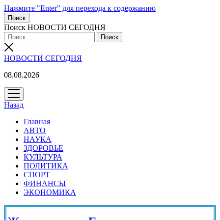
Нажмите "Enter" для перехода к содержанию
Поиск
Поиск НОВОСТИ СЕГОДНЯ
НОВОСТИ СЕГОДНЯ
08.08.2026
открыть
меню
Назад
Главная
АВТО
НАУКА
ЗДОРОВЬЕ
КУЛЬТУРА
ПОЛИТИКА
СПОРТ
ФИНАНСЫ
ЭКОНОМИКА