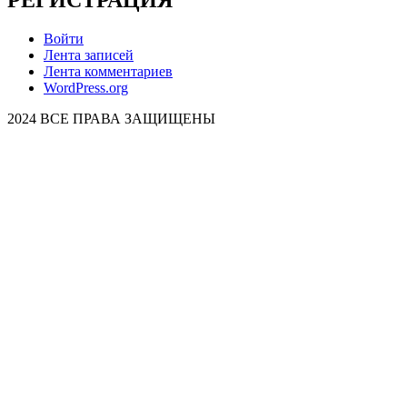
Войти
Лента записей
Лента комментариев
WordPress.org
2024 ВСЕ ПРАВА ЗАЩИЩЕНЫ