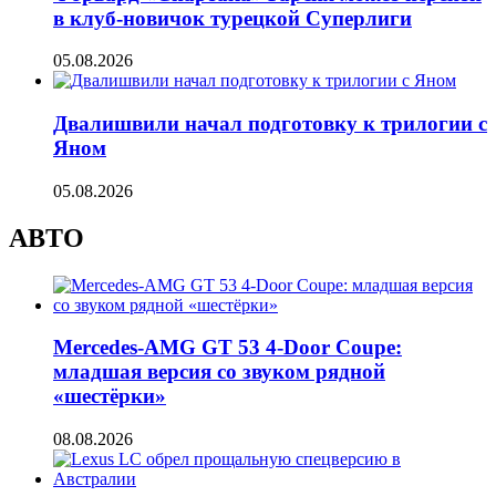
в клуб-новичок турецкой Суперлиги
05.08.2026
Двалишвили начал подготовку к трилогии с
Яном
05.08.2026
АВТО
Mercedes-AMG GT 53 4-Door Coupe:
младшая версия со звуком рядной
«шестёрки»
08.08.2026