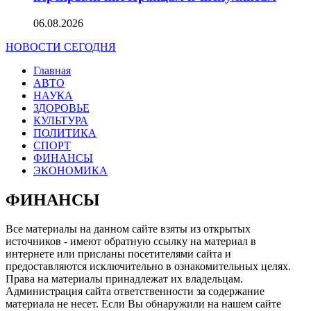
06.08.2026
НОВОСТИ СЕГОДНЯ
Главная
АВТО
НАУКА
ЗДОРОВЬЕ
КУЛЬТУРА
ПОЛИТИКА
СПОРТ
ФИНАНСЫ
ЭКОНОМИКА
ФИНАНСЫ
Все материалы на данном сайте взяты из открытых
источников - имеют обратную ссылку на материал в
интернете или присланы посетителями сайта и
предоставляются исключительно в ознакомительных целях.
Права на материалы принадлежат их владельцам.
Администрация сайта ответственности за содержание
материала не несет. Если Вы обнаружили на нашем сайте