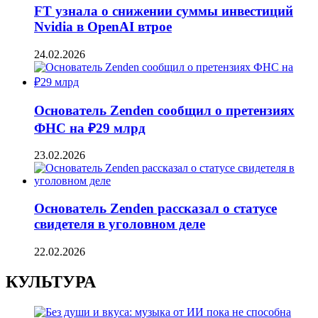
FT узнала о снижении суммы инвестиций
Nvidia в OpenAI втрое
24.02.2026
Основатель Zenden сообщил о претензиях
ФНС на ₽29 млрд
23.02.2026
Основатель Zenden рассказал о статусе
свидетеля в уголовном деле
22.02.2026
КУЛЬТУРА