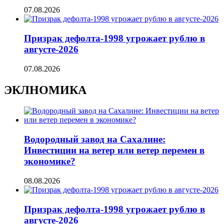
07.08.2026
Призрак дефолта-1998 угрожает рублю в
августе-2026
07.08.2026
ЭКЛНОМИКА
Водородный завод на Сахалине:
Инвестиции на ветер или ветер перемен в
экономике?
08.08.2026
Призрак дефолта-1998 угрожает рублю в
августе-2026