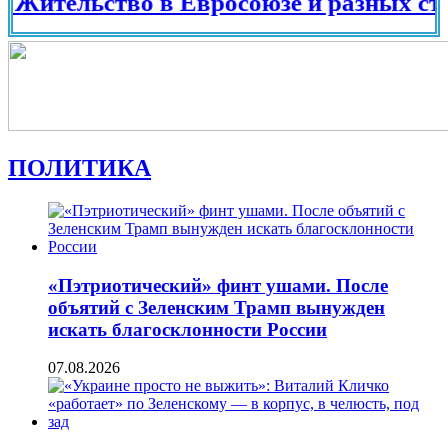
льство в Евросоюзе и разных странах 
ПОЛИТИКА
«Пэтриотический» финт ушами. После
объятий с Зеленским Трамп вынужден
искать благосклонности России
07.08.2026