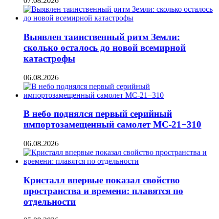
07.08.2026
Выявлен таинственный ритм Земли:
сколько осталось до новой всемирной
катастрофы
06.08.2026
В небо поднялся первый серийный
импортозамещенный самолет МС-21−310
06.08.2026
Кристалл впервые показал свойство
пространства и времени: плавятся по
отдельности