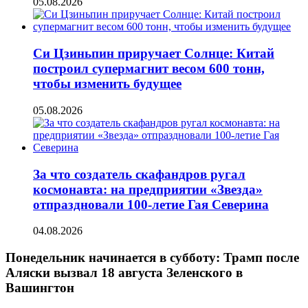
05.08.2026
Си Цзиньпин приручает Солнце: Китай
построил супермагнит весом 600 тонн,
чтобы изменить будущее
05.08.2026
За что создатель скафандров ругал
космонавта: на предприятии «Звезда»
отпраздновали 100-летие Гая Северина
04.08.2026
Понедельник начинается в субботу: Трамп после
Аляски вызвал 18 августа Зеленского в
Вашингтон