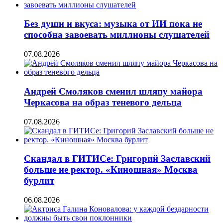
Без души и вкуса: музыка от ИИ пока не
способна завоевать миллионы слушателей
07.08.2026
Андрей Смоляков сменил шляпу майора
Черкасова на образ теневого дельца
07.08.2026
Скандал в ГИТИСе: Григорий Заславский
больше не ректор. «Киношная» Москва
бурлит
06.08.2026