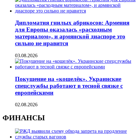
Дипломатия гнилых абрикосов: Армения
для Европы оказалась «расходным
материалом», и армянской диаспоре это
сильно не нравится
03.08.2026
Покушение на «кошелёк». Украинские
спецслужбы работают в тесной связке с
европейскими
02.08.2026
ФИНАНСЫ