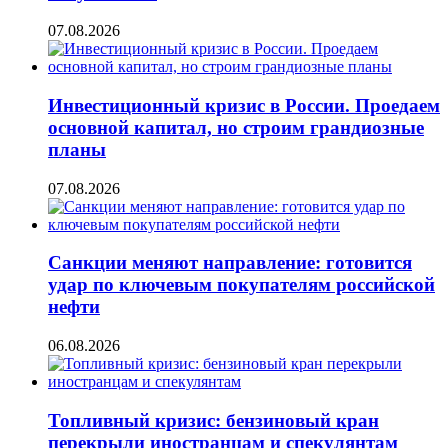
07.08.2026
Инвестиционный кризис в России. Проедаем
основной капитал, но строим грандиозные
планы
07.08.2026
Санкции меняют направление: готовится
удар по ключевым покупателям российской
нефти
06.08.2026
Топливный кризис: бензиновый кран
перекрыли иностранцам и спекулянтам