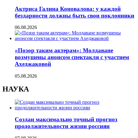
Актриса Галина Коновалова: у каждой
бездарности должны быть свои поклонники
06.08.2026
«Позор таким актерам»: Молдаване
возмущены анонсом спектакля с участием
Ахеджаковой
05.08.2026
НАУКА
Создан максимально точный прогноз
продолжительности жизни россиян