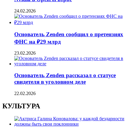
24.02.2026
Основатель Zenden сообщил о претензиях
ФНС на ₽29 млрд
23.02.2026
Основатель Zenden рассказал о статусе
свидетеля в уголовном деле
22.02.2026
КУЛЬТУРА