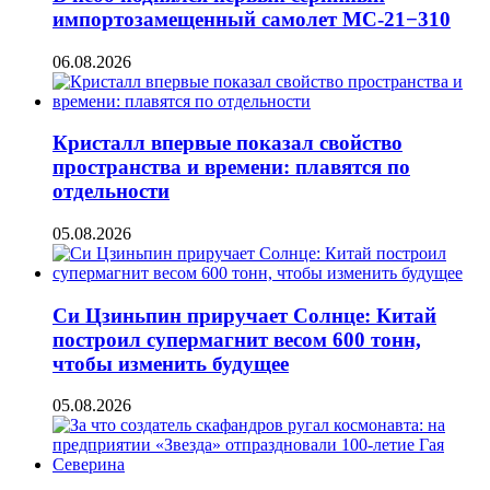
импортозамещенный самолет МС-21−310
06.08.2026
Кристалл впервые показал свойство
пространства и времени: плавятся по
отдельности
05.08.2026
Си Цзиньпин приручает Солнце: Китай
построил супермагнит весом 600 тонн,
чтобы изменить будущее
05.08.2026