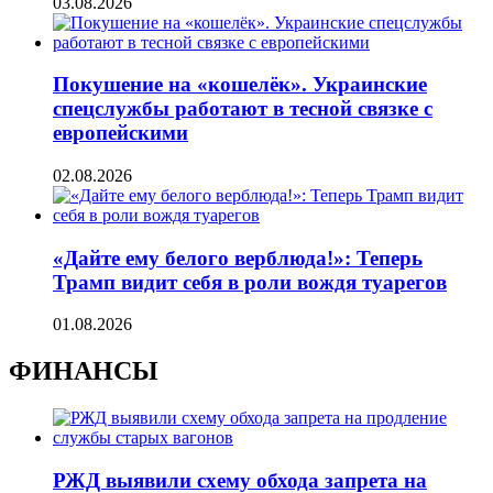
03.08.2026
Покушение на «кошелёк». Украинские
спецслужбы работают в тесной связке с
европейскими
02.08.2026
«Дайте ему белого верблюда!»: Теперь
Трамп видит себя в роли вождя туарегов
01.08.2026
ФИНАНСЫ
РЖД выявили схему обхода запрета на