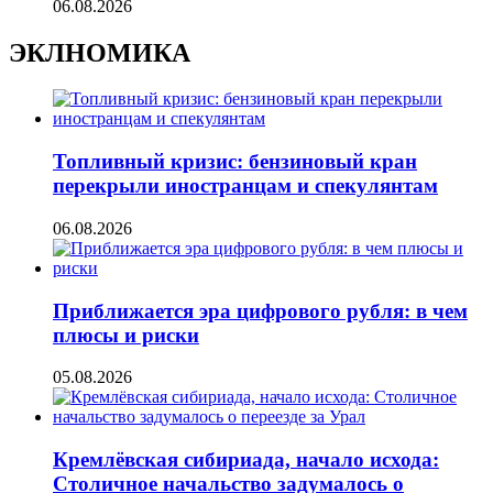
06.08.2026
ЭКЛНОМИКА
Топливный кризис: бензиновый кран
перекрыли иностранцам и спекулянтам
06.08.2026
Приближается эра цифрового рубля: в чем
плюсы и риски
05.08.2026
Кремлёвская сибириада, начало исхода:
Столичное начальство задумалось о