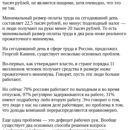
тысяч рублей, не являются нищими, хотя очевидно, что это
не так.
Минимальный размер оплаты труда на сегодняшний день
составляет 22,5 тысяч рублей, но минус подоходный налог —
и люди получают на руки менее 20 тысяч рублей. То есть
минимальный размер оплаты труда в два раза ниже реального
прожиточного минимума.
На сегодняшний день в сфере труда в России, продолжил
Георгий Камнев, существует несколько основных проблем.
Во-первых, как утверждают власти, в стране порядка 11
миллионов человек получает средства в размере ниже
прожиточного минимума. Говорят, пусть эти люди больше
работают.
Но сейчас 70% россиян работают по выходным и во время
отпусков, 97% регулярно задерживаются на работе, 31%
имеют подработку либо вторую работу. Это говорит о том,
что люди у нас на самом деле работящие, но проблема в том,
что доходы компаний перераспределяются неравномерно.
Еще одна проблема — это дефицит рабочих рук. Вообще
существует два основных способа решения вопроса