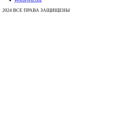
WordPress.org
2024 ВСЕ ПРАВА ЗАЩИЩЕНЫ