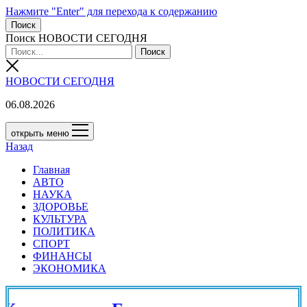
Нажмите "Enter" для перехода к содержанию
Поиск
Поиск НОВОСТИ СЕГОДНЯ
НОВОСТИ СЕГОДНЯ
06.08.2026
открыть меню
Назад
Главная
АВТО
НАУКА
ЗДОРОВЬЕ
КУЛЬТУРА
ПОЛИТИКА
СПОРТ
ФИНАНСЫ
ЭКОНОМИКА