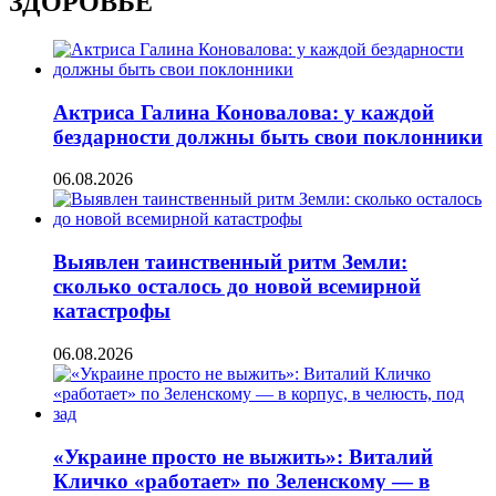
ЗДОРОВЬЕ
Актриса Галина Коновалова: у каждой
бездарности должны быть свои поклонники
06.08.2026
Выявлен таинственный ритм Земли:
сколько осталось до новой всемирной
катастрофы
06.08.2026
«Украине просто не выжить»: Виталий
Кличко «работает» по Зеленскому — в