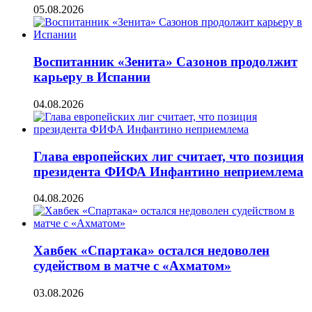
05.08.2026
Воспитанник «Зенита» Сазонов продолжит
карьеру в Испании
04.08.2026
Глава европейских лиг считает, что позиция
президента ФИФА Инфантино неприемлема
04.08.2026
Хавбек «Спартака» остался недоволен
судейством в матче с «Ахматом»
03.08.2026