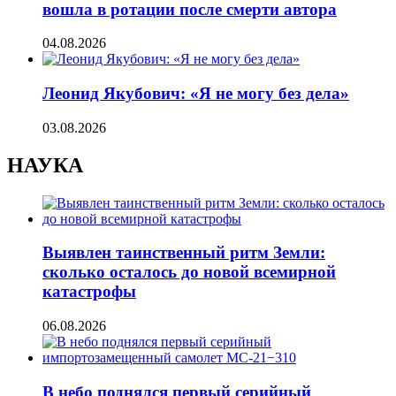
вошла в ротации после смерти автора
04.08.2026
Леонид Якубович: «Я не могу без дела»
03.08.2026
НАУКА
Выявлен таинственный ритм Земли:
сколько осталось до новой всемирной
катастрофы
06.08.2026
В небо поднялся первый серийный