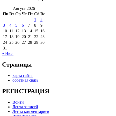
Август 2026
Пн
Вт
Ср
Чт
Пт
Сб
Вс
1
2
3
4
5
6
7
8
9
10
11
12
13
14
15
16
17
18
19
20
21
22
23
24
25
26
27
28
29
30
31
« Июл
Страницы
карта сайта
обратная связь
РЕГИСТРАЦИЯ
Войти
Лента записей
Лента комментариев