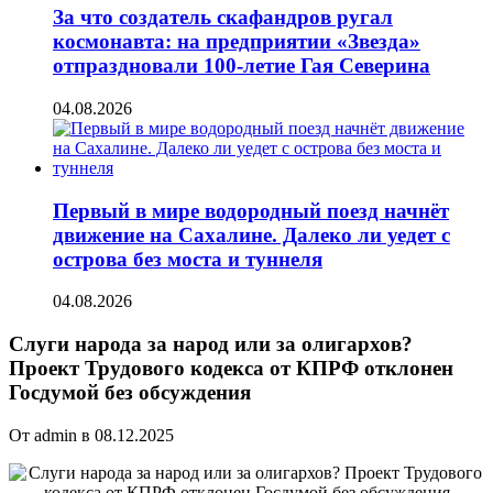
За что создатель скафандров ругал
космонавта: на предприятии «Звезда»
отпраздновали 100-летие Гая Северина
04.08.2026
Первый в мире водородный поезд начнёт
движение на Сахалине. Далеко ли уедет с
острова без моста и туннеля
04.08.2026
Слуги народа за народ или за олигархов?
Проект Трудового кодекса от КПРФ отклонен
Госдумой без обсуждения
От admin в 08.12.2025