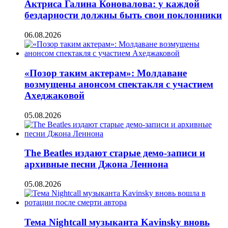
Актриса Галина Коновалова: у каждой
бездарности должны быть свои поклонники
06.08.2026
«Позор таким актерам»: Молдаване
возмущены анонсом спектакля с участием
Ахеджаковой
05.08.2026
The Beatles издают старые демо-записи и
архивные песни Джона Леннона
05.08.2026
Тема Nightcall музыканта Kavinsky вновь