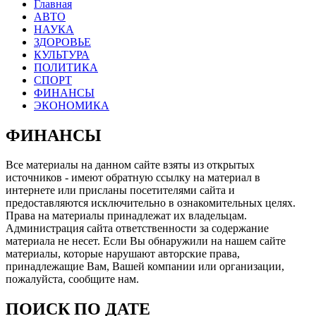
Главная
АВТО
НАУКА
ЗДОРОВЬЕ
КУЛЬТУРА
ПОЛИТИКА
СПОРТ
ФИНАНСЫ
ЭКОНОМИКА
ФИНАНСЫ
Все материалы на данном сайте взяты из открытых
источников - имеют обратную ссылку на материал в
интернете или присланы посетителями сайта и
предоставляются исключительно в ознакомительных целях.
Права на материалы принадлежат их владельцам.
Администрация сайта ответственности за содержание
материала не несет. Если Вы обнаружили на нашем сайте
материалы, которые нарушают авторские права,
принадлежащие Вам, Вашей компании или организации,
пожалуйста, сообщите нам.
ПОИСК ПО ДАТЕ