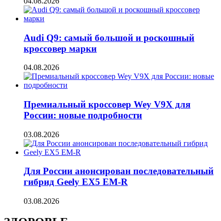
04.08.2026
Audi Q9: самый большой и роскошный
кроссовер марки
04.08.2026
Премиальный кроссовер Wey V9X для
России: новые подробности
03.08.2026
Для России анонсирован последовательный
гибрид Geely EX5 EM-R
03.08.2026