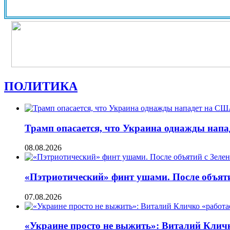
ПОЛИТИКА
Трамп опасается, что Украина однажды нап
08.08.2026
«Пэтриотический» финт ушами. После объят
07.08.2026
«Украине просто не выжить»: Виталий Кличко