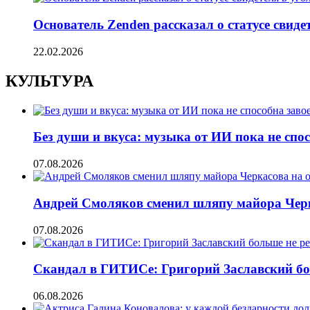
Основатель Zenden рассказал о статусе свиде
22.02.2026
КУЛЬТУРА
Без души и вкуса: музыка от ИИ пока не сп
07.08.2026
Андрей Смоляков сменил шляпу майора Черка
07.08.2026
Скандал в ГИТИСе: Григорий Заславский бо
06.08.2026