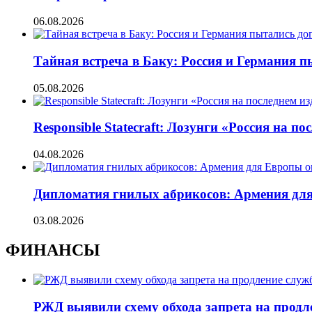
06.08.2026
Тайная встреча в Баку: Россия и Германия 
05.08.2026
Responsible Statecraft: Лозунги «Россия на
04.08.2026
Дипломатия гнилых абрикосов: Армения для 
03.08.2026
ФИНАНСЫ
РЖД выявили схему обхода запрета на продл