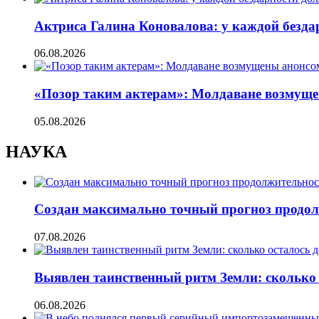
Актриса Галина Коновалова: у каждой безд
06.08.2026
«Позор таким актерам»: Молдаване возмуще
05.08.2026
НАУКА
Создан максимально точный прогноз продол
07.08.2026
Выявлен таинственный ритм Земли: сколько 
06.08.2026