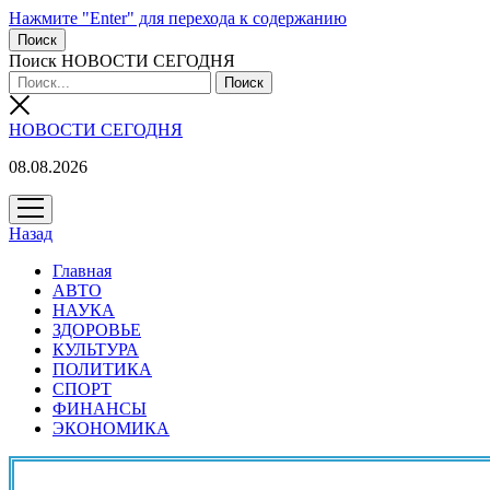
Нажмите "Enter" для перехода к содержанию
Поиск
Поиск НОВОСТИ СЕГОДНЯ
НОВОСТИ СЕГОДНЯ
08.08.2026
открыть
меню
Назад
Главная
АВТО
НАУКА
ЗДОРОВЬЕ
КУЛЬТУРА
ПОЛИТИКА
СПОРТ
ФИНАНСЫ
ЭКОНОМИКА