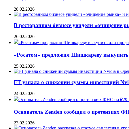
28.02.2026
В ресторанном бизнесе увидели «очищение 
26.02.2026
«Росатом» предложил Шишкареву выкупить и
25.02.2026
FT узнала о снижении суммы инвестиций Nvi
24.02.2026
Основатель Zenden сообщил о претензиях Ф
23.02.2026