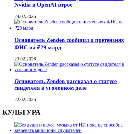
Nvidia в OpenAI втрое
24.02.2026
Основатель Zenden сообщил о претензиях
ФНС на ₽29 млрд
23.02.2026
Основатель Zenden рассказал о статусе
свидетеля в уголовном деле
22.02.2026
КУЛЬТУРА