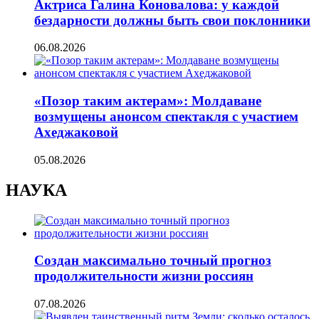
Актриса Галина Коновалова: у каждой
бездарности должны быть свои поклонники
06.08.2026
«Позор таким актерам»: Молдаване
возмущены анонсом спектакля с участием
Ахеджаковой
05.08.2026
НАУКА
Создан максимально точный прогноз
продолжительности жизни россиян
07.08.2026