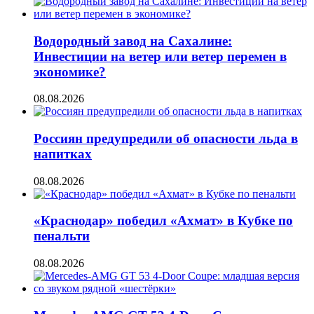
Водородный завод на Сахалине:
Инвестиции на ветер или ветер перемен в
экономике?
08.08.2026
Россиян предупредили об опасности льда в
напитках
08.08.2026
«Краснодар» победил «Ахмат» в Кубке по
пенальти
08.08.2026