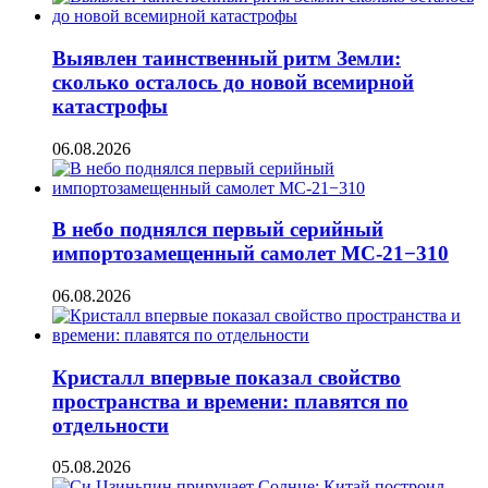
Выявлен таинственный ритм Земли:
сколько осталось до новой всемирной
катастрофы
06.08.2026
В небо поднялся первый серийный
импортозамещенный самолет МС-21−310
06.08.2026
Кристалл впервые показал свойство
пространства и времени: плавятся по
отдельности
05.08.2026