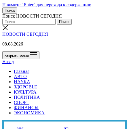
Нажмите "Enter" для перехода к содержанию
Поиск
Поиск НОВОСТИ СЕГОДНЯ
НОВОСТИ СЕГОДНЯ
08.08.2026
открыть меню
Назад
Главная
АВТО
НАУКА
ЗДОРОВЬЕ
КУЛЬТУРА
ПОЛИТИКА
СПОРТ
ФИНАНСЫ
ЭКОНОМИКА