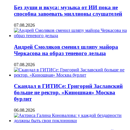
Без души и вкуса: музыка от ИИ пока не
способна завоевать миллионы слушателей
07.08.2026
Андрей Смоляков сменил шляпу майора
Черкасова на образ теневого дельца
07.08.2026
Скандал в ГИТИСе: Григорий Заславский
больше не ректор. «Киношная» Москва
бурлит
06.08.2026