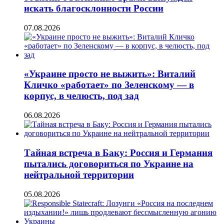
искать благосклонности России
07.08.2026
«Украине просто не выжить»: Виталий
Кличко «работает» по Зеленскому — в
корпус, в челюсть, под зад
06.08.2026
Тайная встреча в Баку: Россия и Германия
пытались договориться по Украине на
нейтральной территории
05.08.2026