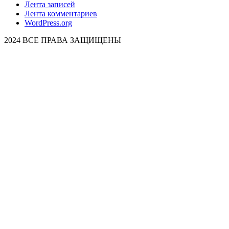
Лента записей
Лента комментариев
WordPress.org
2024 ВСЕ ПРАВА ЗАЩИЩЕНЫ