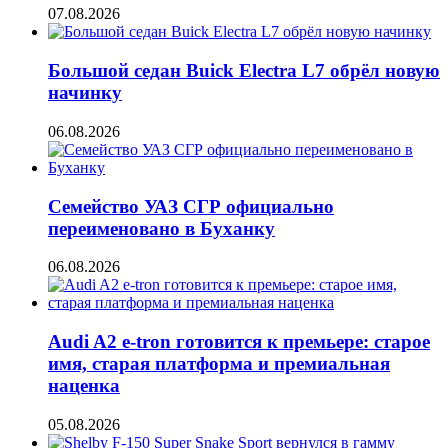
07.08.2026
Большой седан Buick Electra L7 обрёл новую
начинку
06.08.2026
Семейство УАЗ СГР официально
переименовано в Буханку
06.08.2026
Audi A2 e-tron готовится к премьере: старое
имя, старая платформа и премиальная
наценка
05.08.2026