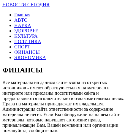
НОВОСТИ СЕГОДНЯ
Главная
АВТО
НАУКА
ЗДОРОВЬЕ
КУЛЬТУРА
ПОЛИТИКА
СПОРТ
ФИНАНСЫ
ЭКОНОМИКА
ФИНАНСЫ
Все материалы на данном сайте взяты из открытых
источников - имеют обратную ссылку на материал в
интернете или присланы посетителями сайта и
предоставляются исключительно в ознакомительных целях.
Права на материалы принадлежат их владельцам.
Администрация сайта ответственности за содержание
материала не несет. Если Вы обнаружили на нашем сайте
материалы, которые нарушают авторские права,
принадлежащие Вам, Вашей компании или организации,
пожалуйста, сообщите нам.