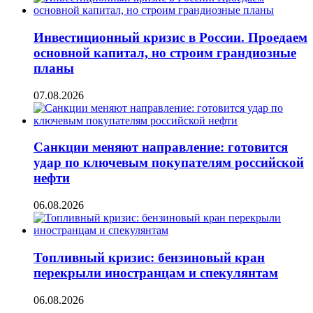
Инвестиционный кризис в России. Проедаем
основной капитал, но строим грандиозные
планы
07.08.2026
Санкции меняют направление: готовится
удар по ключевым покупателям российской
нефти
06.08.2026
Топливный кризис: бензиновый кран
перекрыли иностранцам и спекулянтам
06.08.2026