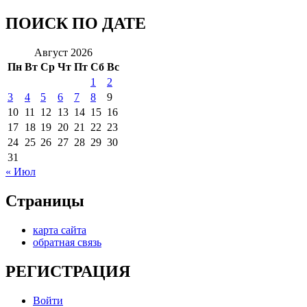
ПОИСК ПО ДАТЕ
Август 2026
Пн
Вт
Ср
Чт
Пт
Сб
Вс
1
2
3
4
5
6
7
8
9
10
11
12
13
14
15
16
17
18
19
20
21
22
23
24
25
26
27
28
29
30
31
« Июл
Страницы
карта сайта
обратная связь
РЕГИСТРАЦИЯ
Войти