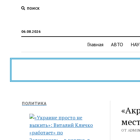
ПОИСК
06.08.2026
Главная
АВТО
НАУ
ПОЛИТИКА
«Акр
мест
ОТ ADMIN 