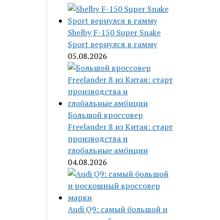
Shelby F-150 Super Snake
Sport вернулся в гамму
05.08.2026
Большой кроссовер
Freelander 8 из Китая: старт
производства и
глобальные амбиции
04.08.2026
Audi Q9: самый большой и