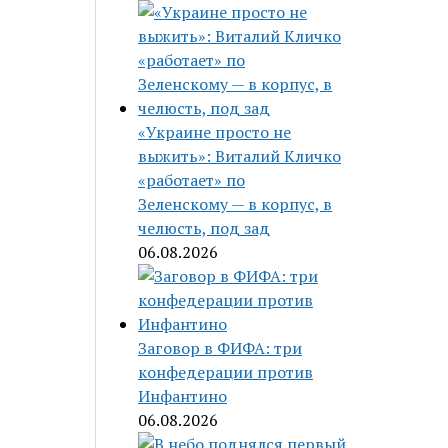
«Украине просто не
выжить»: Виталий Кличко
«работает» по
Зеленскому — в корпус, в
челюсть, под зад
06.08.2026
Заговор в ФИФА: три
конфедерации против
Инфантино
06.08.2026