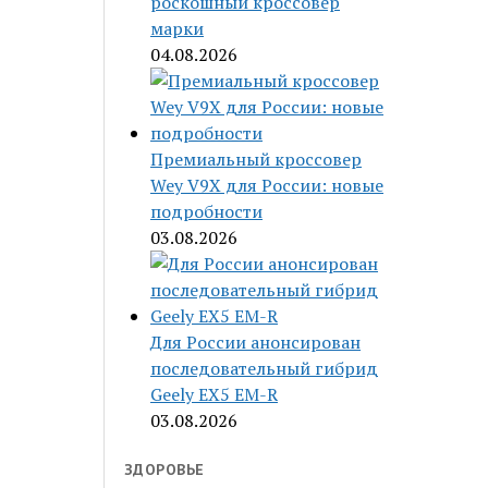
роскошный кроссовер
марки
04.08.2026
Премиальный кроссовер
Wey V9X для России: новые
подробности
03.08.2026
Для России анонсирован
последовательный гибрид
Geely EX5 EM-R
03.08.2026
ЗДОРОВЬЕ