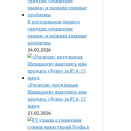
В ресторанном бизнесе
увидели «очищение
рынка» и назвали главные
проблемы
26.02.2026
«Росатом» предложил
Шишкареву выкупить или
продать «Дело» за ₽74–77
млрд
25.02.2026