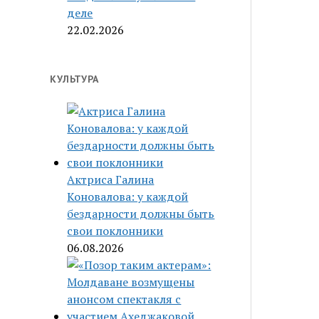
деле
22.02.2026
КУЛЬТУРА
Актриса Галина
Коновалова: у каждой
бездарности должны быть
свои поклонники
06.08.2026