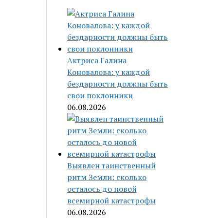
Актриса Галина
Коновалова: у каждой
бездарности должны быть
свои поклонники
06.08.2026
Выявлен таинственный
ритм Земли: сколько
осталось до новой
всемирной катастрофы
06.08.2026