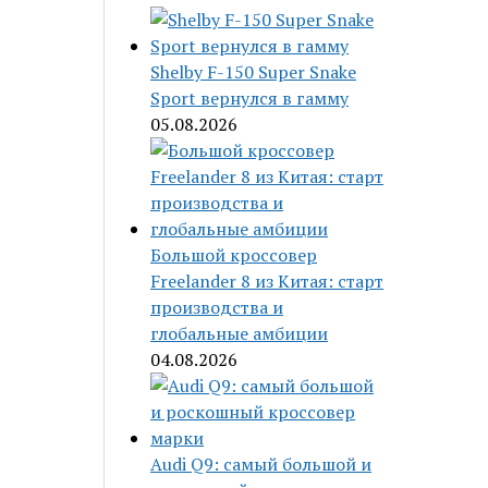
Shelby F-150 Super Snake
Sport вернулся в гамму
05.08.2026
Большой кроссовер
Freelander 8 из Китая: старт
производства и
глобальные амбиции
04.08.2026
Audi Q9: самый большой и