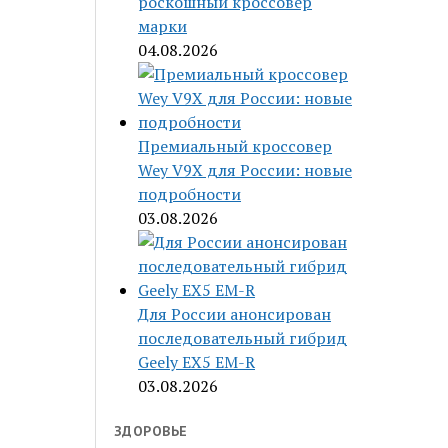
роскошный кроссовер
марки
04.08.2026
Премиальный кроссовер
Wey V9X для России: новые
подробности
03.08.2026
Для России анонсирован
последовательный гибрид
Geely EX5 EM-R
03.08.2026
ЗДОРОВЬЕ