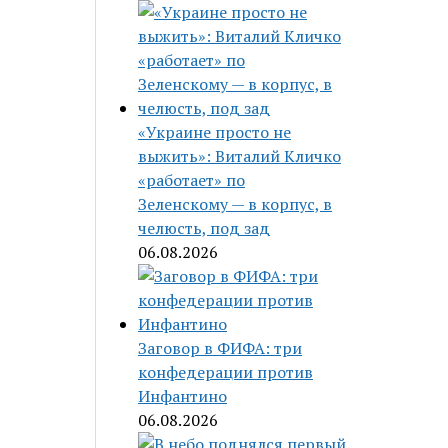
«Украине просто не
выжить»: Виталий Кличко
«работает» по
Зеленскому — в корпус, в
челюсть, под зад
06.08.2026
Заговор в ФИФА: три
конфедерации против
Инфантино
06.08.2026