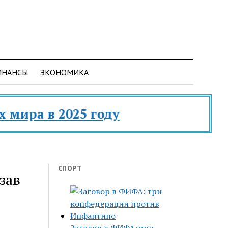
ИНАНСЫ
ЭКОНОМИКА
а в 2025 году
СПОРТ
зав