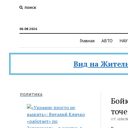
ПОИСК
06.08.2026
Главная
АВТО
НАУ
Вид на Жительство 
ПОЛИТИКА
Бойк
точе
ОТ ADMIN 