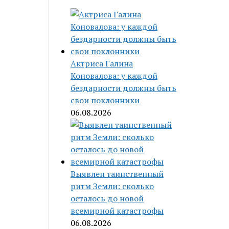
Актриса Галина
Коновалова: у каждой
бездарности должны быть
свои поклонники
06.08.2026
Выявлен таинственный
ритм Земли: сколько
осталось до новой
всемирной катастрофы
06.08.2026