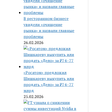
В ресторанном бизнесе
увидели «очищение
рынка» и назвали главные
проблемы
26.02.2026
«Росатом» предложил
Шишкареву выкупить или
продать «Дело» за ₽74–77
млрд
25.02.2026