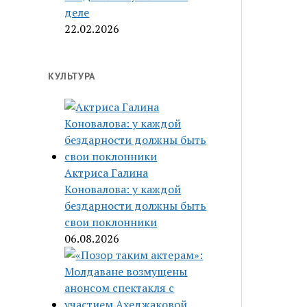
деле
22.02.2026
КУЛЬТУРА
Актриса Галина
Коновалова: у каждой
бездарности должны быть
свои поклонники
06.08.2026