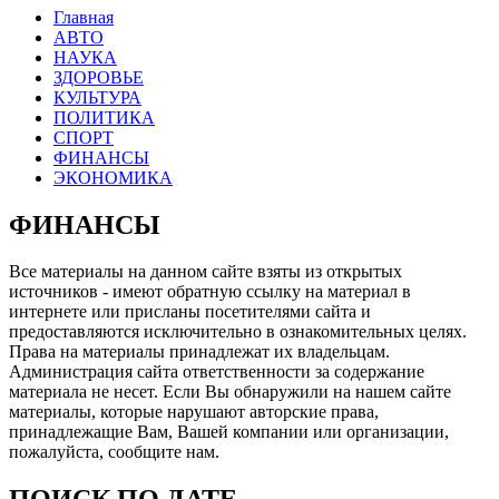
Главная
АВТО
НАУКА
ЗДОРОВЬЕ
КУЛЬТУРА
ПОЛИТИКА
СПОРТ
ФИНАНСЫ
ЭКОНОМИКА
ФИНАНСЫ
Все материалы на данном сайте взяты из открытых
источников - имеют обратную ссылку на материал в
интернете или присланы посетителями сайта и
предоставляются исключительно в ознакомительных целях.
Права на материалы принадлежат их владельцам.
Администрация сайта ответственности за содержание
материала не несет. Если Вы обнаружили на нашем сайте
материалы, которые нарушают авторские права,
принадлежащие Вам, Вашей компании или организации,
пожалуйста, сообщите нам.