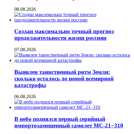
08.08.2026
Создан максимально точный прогноз
продолжительности жизни россиян
07.08.2026
Выявлен таинственный ритм Земли:
сколько осталось до новой всемирной
катастрофы
06.08.2026
В небо поднялся первый серийный
импортозамещенный самолет МС-21−310