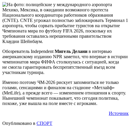
Обозреватель Independent
Мигель Делани
в интервью
американскому изданию NPR заметил, что впервые в истории
чемпионатов мира ФИФА столкнулась с ситуацией, когда
не смогла гарантировать беспрепятственный въезд всем
участникам турнира.
Именно поэтому ЧМ-2026 рискует запомниться не только
голами, сенсациями и финалом на стадионе «Метлайф»
(MetLife), а прежде всего — изменением отношения к спорту.
Нынешний чемпионат показывает, что сегодня политика,
похоже, уже вышла на поле вместе с игроками.
Источник
Опубликовано в
СПОРТ