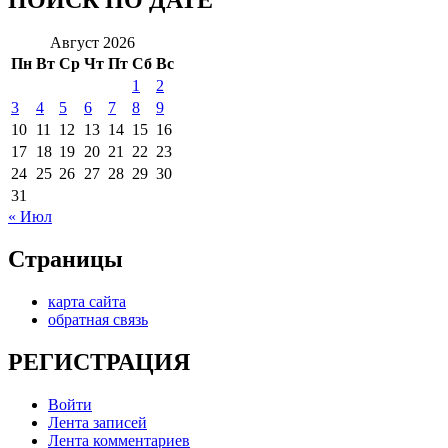
ПОИСК ПО ДАТЕ
Август 2026
Пн
Вт
Ср
Чт
Пт
Сб
Вс
1
2
3
4
5
6
7
8
9
10
11
12
13
14
15
16
17
18
19
20
21
22
23
24
25
26
27
28
29
30
31
« Июл
Страницы
карта сайта
обратная связь
РЕГИСТРАЦИЯ
Войти
Лента записей
Лента комментариев