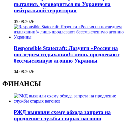
пытались договориться по Украине на
нейтральной территории
05.08.2026
Responsible Statecraft: Лозунги «Россия на
последнем издыхании!» лишь продлевают
бессмысленную агонию Украины
04.08.2026
ФИНАНСЫ
РЖД выявили схему обхода запрета на
продление службы старых вагонов