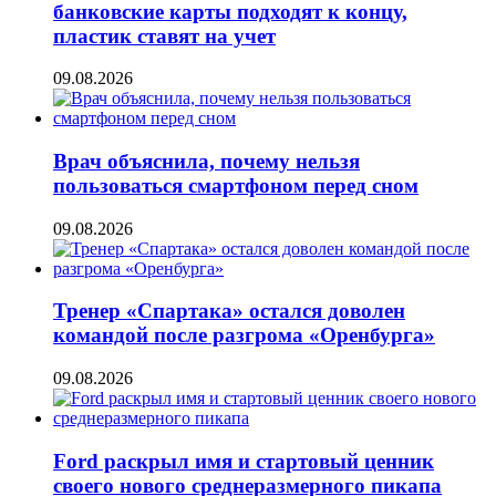
банковские карты подходят к концу,
пластик ставят на учет
09.08.2026
Врач объяснила, почему нельзя
пользоваться смартфоном перед сном
09.08.2026
Тренер «Спартака» остался доволен
командой после разгрома «Оренбурга»
09.08.2026
Ford раскрыл имя и стартовый ценник
своего нового среднеразмерного пикапа