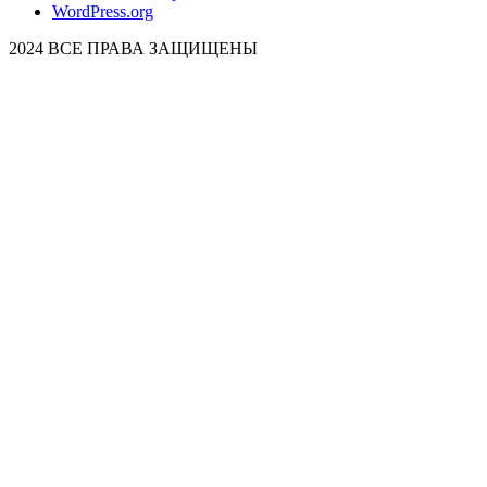
WordPress.org
2024 ВСЕ ПРАВА ЗАЩИЩЕНЫ