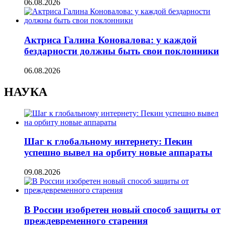
06.08.2026
Актриса Галина Коновалова: у каждой
бездарности должны быть свои поклонники
06.08.2026
НАУКА
Шаг к глобальному интернету: Пекин
успешно вывел на орбиту новые аппараты
09.08.2026
В России изобретен новый способ защиты от
преждевременного старения