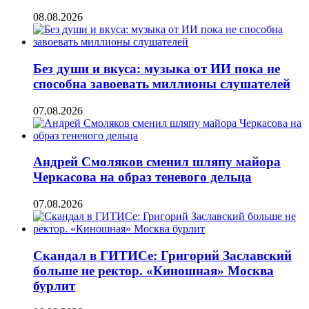
08.08.2026
Без души и вкуса: музыка от ИИ пока не
способна завоевать миллионы слушателей
07.08.2026
Андрей Смоляков сменил шляпу майора
Черкасова на образ теневого дельца
07.08.2026
Скандал в ГИТИСе: Григорий Заславский
больше не ректор. «Киношная» Москва
бурлит