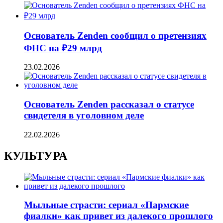
Основатель Zenden сообщил о претензиях
ФНС на ₽29 млрд
23.02.2026
Основатель Zenden рассказал о статусе
свидетеля в уголовном деле
22.02.2026
КУЛЬТУРА
Мыльные страсти: сериал «Пармские
фиалки» как привет из далекого прошлого