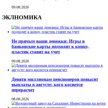
09.08.2026
ЭКЛНОМИКА
Не прячьте ваши денежки: Игры в
банковские карты подходят к концу,
пластик ставят на учет
09.08.2026
Девяти миллионам пенсионеров повысят
выплаты в августе: кого коснется
перерасчет
08.08.2026