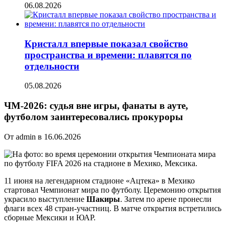
06.08.2026
Кристалл впервые показал свойство
пространства и времени: плавятся по
отдельности
05.08.2026
ЧМ-2026: судья вне игры, фанаты в ауте,
футболом заинтересовались прокуроры
От admin в 16.06.2026
11 июня на легендарном стадионе «Ацтека» в Мехико
стартовал Чемпионат мира по футболу. Церемонию открытия
украсило выступление
Шакиры
. Затем по арене пронесли
флаги всех 48 стран-участниц. В матче открытия встретились
сборные Мексики и ЮАР.