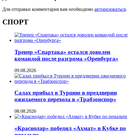
Для отправки комментария вам необходимо
авторизоваться
.
СПОРТ
Тренер «Спартака» остался доволен
командой после разгрома «Оренбурга»
09.08.2026
Салах прибыл в Турцию в преддверии
ожидаемого перехода в «Трабзонспор»
08.08.2026
«Краснодар» победил «Ахмат» в Кубке по
пенальти