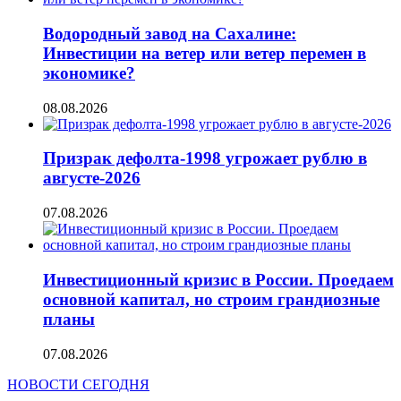
Водородный завод на Сахалине:
Инвестиции на ветер или ветер перемен в
экономике?
08.08.2026
Призрак дефолта-1998 угрожает рублю в
августе-2026
07.08.2026
Инвестиционный кризис в России. Проедаем
основной капитал, но строим грандиозные
планы
07.08.2026
НОВОСТИ СЕГОДНЯ