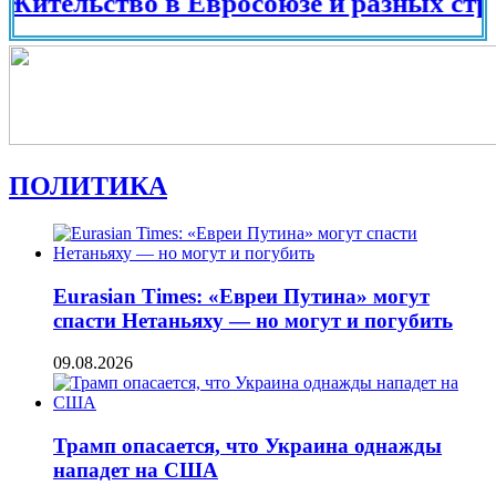
льство в Евросоюзе и разных странах м
ПОЛИТИКА
Eurasian Times: «Евреи Путина» могут
спасти Нетаньяху — но могут и погубить
09.08.2026
Трамп опасается, что Украина однажды
нападет на США