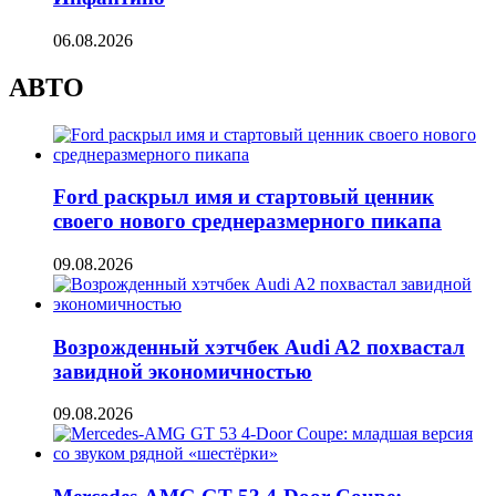
06.08.2026
АВТО
Ford раскрыл имя и стартовый ценник
своего нового среднеразмерного пикапа
09.08.2026
Возрожденный хэтчбек Audi A2 похвастал
завидной экономичностью
09.08.2026