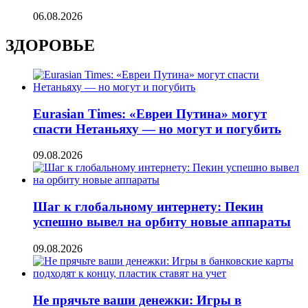
06.08.2026
ЗДОРОВЬЕ
Eurasian Times: «Евреи Путина» могут
спасти Нетаньяху — но могут и погубить
09.08.2026
Шаг к глобальному интернету: Пекин
успешно вывел на орбиту новые аппараты
09.08.2026
Не прячьте ваши денежки: Игры в