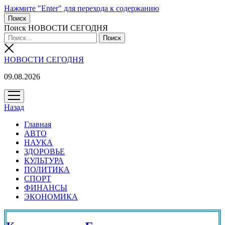
Нажмите "Enter" для перехода к содержанию
Поиск
Поиск НОВОСТИ СЕГОДНЯ
НОВОСТИ СЕГОДНЯ
09.08.2026
открыть
меню
Назад
Главная
АВТО
НАУКА
ЗДОРОВЬЕ
КУЛЬТУРА
ПОЛИТИКА
СПОРТ
ФИНАНСЫ
ЭКОНОМИКА