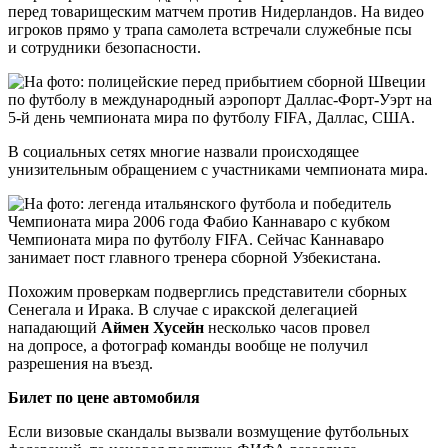
перед товарищеским матчем против Нидерландов. На видео
игроков прямо у трапа самолета встречали служебные псы
и сотрудники безопасности.
В социальных сетях многие назвали происходящее
унизительным обращением с участниками чемпионата мира.
Похожим проверкам подверглись представители сборных
Сенегала и Ирака. В случае с иракской делегацией
нападающий
Аймен Хусейн
несколько часов провел
на допросе, а фотограф команды вообще не получил
разрешения на въезд.
Билет по цене автомобиля
Если визовые скандалы вызвали возмущение футбольных