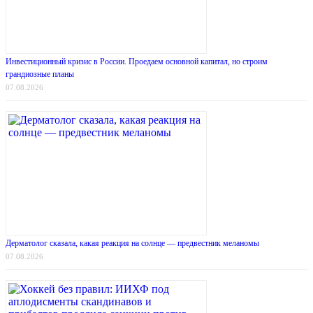
Инвестиционный кризис в России. Проедаем основной капитал, но строим
грандиозные планы
07.08.2026
Дерматолог сказала, какая реакция на солнце — предвестник меланомы
07.08.2026