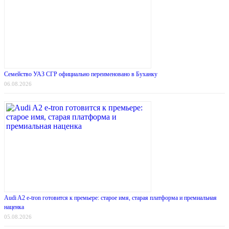
Семейство УАЗ СГР официально переименовано в Буханку
06.08.2026
Audi A2 e-tron готовится к премьере: старое имя, старая платформа и премиальная
наценка
05.08.2026