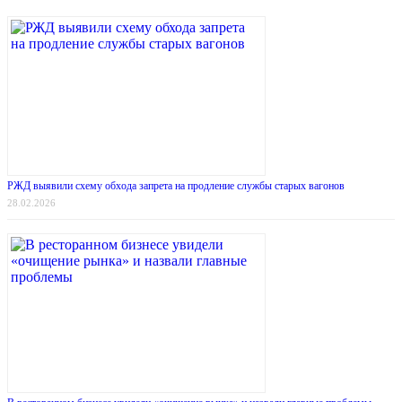
РЖД выявили схему обхода запрета на продление службы старых вагонов
28.02.2026