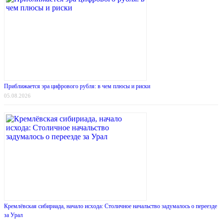
Приближается эра цифрового рубля: в чем плюсы и риски
05.08.2026
Кремлёвская сибириада, начало исхода: Столичное начальство задумалось о переезде
за Урал