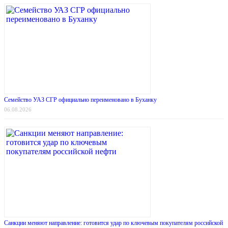
Семейство УАЗ СГР официально переименовано в Буханку
06.08.2026
Санкции меняют направление: готовится удар по ключевым покупателям российской