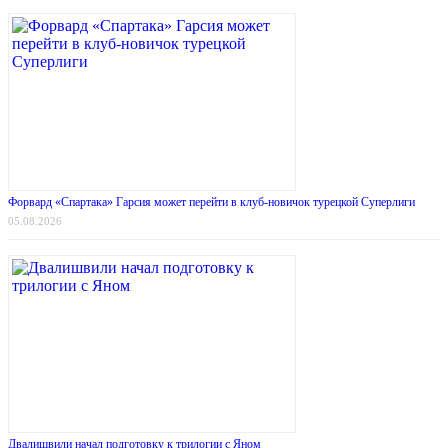
Форвард «Спартака» Гарсия может перейти в клуб-новичок турецкой Суперлиги
05.08.2026
Двалишвили начал подготовку к трилогии с Яном