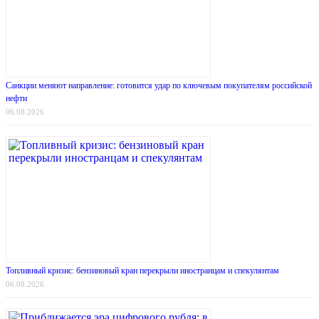
Санкции меняют направление: готовится удар по ключевым покупателям российской
нефти
06.08.2026
Топливный кризис: бензиновый кран перекрыли иностранцам и спекулянтам
06.08.2026