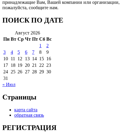
принадлежащие Вам, Вашей компании или организации,
пожалуйста, сообщите нам.
ПОИСК ПО ДАТЕ
Август 2026
Пн
Вт
Ср
Чт
Пт
Сб
Вс
1
2
3
4
5
6
7
8
9
10
11
12
13
14
15
16
17
18
19
20
21
22
23
24
25
26
27
28
29
30
31
« Июл
Страницы
карта сайта
обратная связь
РЕГИСТРАЦИЯ