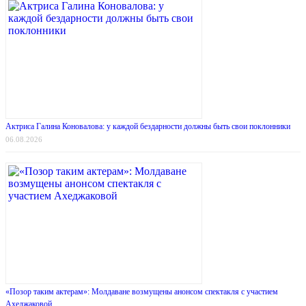
Актриса Галина Коновалова: у каждой бездарности должны быть свои поклонники
06.08.2026
«Позор таким актерам»: Молдаване возмущены анонсом спектакля с участием
Ахеджаковой