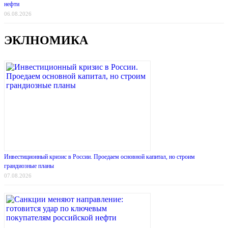
нефти
06.08.2026
ЭКЛНОМИКА
Инвестиционный кризис в России. Проедаем основной капитал, но строим
грандиозные планы
07.08.2026