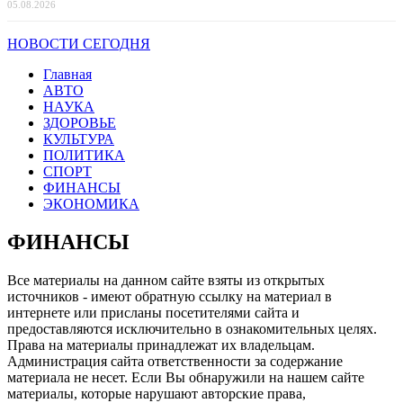
05.08.2026
НОВОСТИ СЕГОДНЯ
Главная
АВТО
НАУКА
ЗДОРОВЬЕ
КУЛЬТУРА
ПОЛИТИКА
СПОРТ
ФИНАНСЫ
ЭКОНОМИКА
ФИНАНСЫ
Все материалы на данном сайте взяты из открытых
источников - имеют обратную ссылку на материал в
интернете или присланы посетителями сайта и
предоставляются исключительно в ознакомительных целях.
Права на материалы принадлежат их владельцам.
Администрация сайта ответственности за содержание
материала не несет. Если Вы обнаружили на нашем сайте
материалы, которые нарушают авторские права,