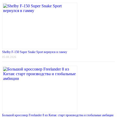
Shelby F-150 Super Snake Sport вернулся в гамму
05.08.2026
Большой кроссовер Freelander 8 из Китая: старт производства и глобальные амбиции