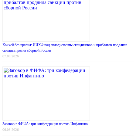
Хоккей без правил: ИИХФ под аплодисменты скандинавов и прибалтов продлила
санкции против сборной России
07.08.2026
Заговор в ФИФА: три конфедерации против Инфантино
06.08.2026