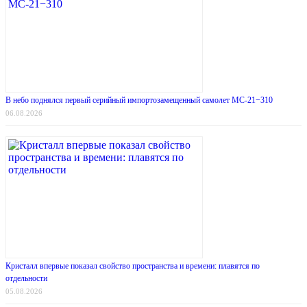
В небо поднялся первый серийный импортозамещенный самолет МС-21−310
06.08.2026
Кристалл впервые показал свойство пространства и времени: плавятся по
отдельности
05.08.2026