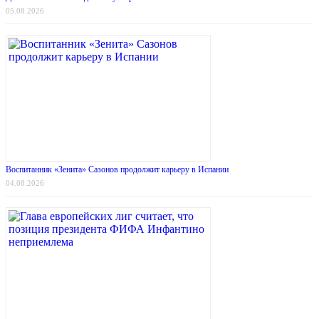
05.08.2026
Воспитанник «Зенита» Сазонов продолжит карьеру в Испании
04.08.2026