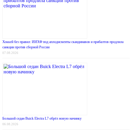
Хоккей без правил: ИИХФ под аплодисменты скандинавов и прибалтов продлила
санкции против сборной России
07.08.2026
Большой седан Buick Electra L7 обрёл новую начинку
06.08.2026