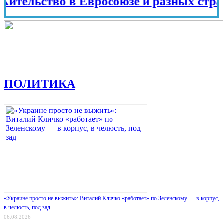
льство в Евросоюзе и разных странах 
ПОЛИТИКА
«Украине просто не выжить»: Виталий Кличко «работает» по Зеленскому — в корпус,
в челюсть, под зад
06.08.2026