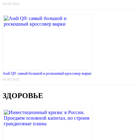
04.08.2026
Audi Q9: самый большой и роскошный кроссовер марки
04.08.2026
ЗДОРОВЬЕ