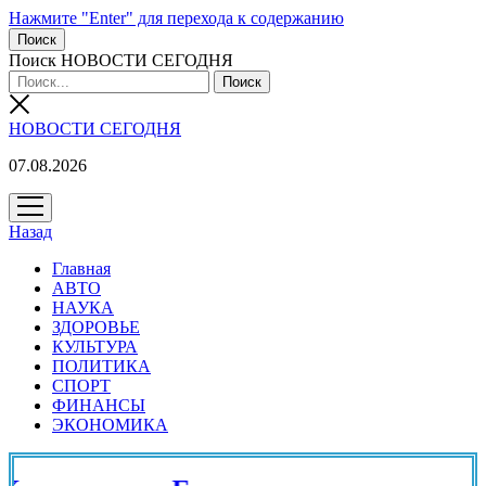
Нажмите "Enter" для перехода к содержанию
Поиск
Поиск НОВОСТИ СЕГОДНЯ
НОВОСТИ СЕГОДНЯ
07.08.2026
открыть
меню
Назад
Главная
АВТО
НАУКА
ЗДОРОВЬЕ
КУЛЬТУРА
ПОЛИТИКА
СПОРТ
ФИНАНСЫ
ЭКОНОМИКА