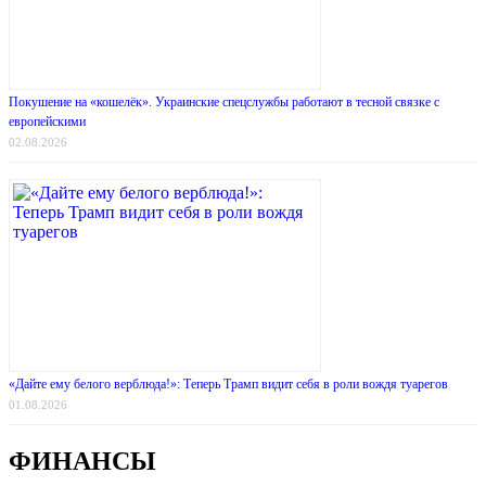
Покушение на «кошелёк». Украинские спецслужбы работают в тесной связке с
европейскими
02.08.2026
«Дайте ему белого верблюда!»: Теперь Трамп видит себя в роли вождя туарегов
01.08.2026
ФИНАНСЫ