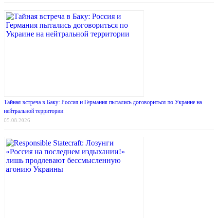
Тайная встреча в Баку: Россия и Германия пытались договориться по Украине на
нейтральной территории
05.08.2026