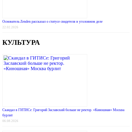
Основатель Zenden рассказал о статусе свидетеля в уголовном деле
22.02.2026
КУЛЬТУРА
Скандал в ГИТИСе: Григорий Заславский больше не ректор. «Киношная» Москва
бурлит
06.08.2026