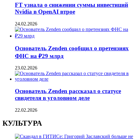
FT узнала о снижении суммы инвестиций
Nvidia в OpenAI втрое
24.02.2026
Основатель Zenden сообщил о претензиях
ФНС на ₽29 млрд
23.02.2026
Основатель Zenden рассказал о статусе
свидетеля в уголовном деле
22.02.2026
КУЛЬТУРА