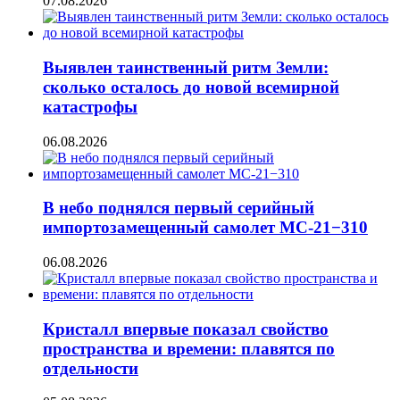
07.08.2026
Выявлен таинственный ритм Земли:
сколько осталось до новой всемирной
катастрофы
06.08.2026
В небо поднялся первый серийный
импортозамещенный самолет МС-21−310
06.08.2026
Кристалл впервые показал свойство
пространства и времени: плавятся по
отдельности