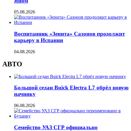
Яном
05.08.2026
Воспитанник «Зенита» Сазонов продолжит
карьеру в Испании
04.08.2026
АВТО
Большой седан Buick Electra L7 обрёл новую
начинку
06.08.2026
Семейство УАЗ СГР официально