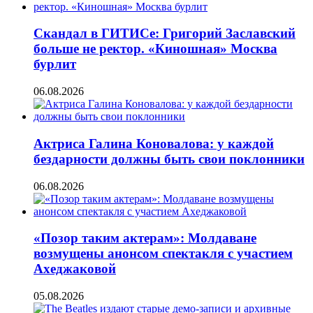
Скандал в ГИТИСе: Григорий Заславский
больше не ректор. «Киношная» Москва
бурлит
06.08.2026
Актриса Галина Коновалова: у каждой
бездарности должны быть свои поклонники
06.08.2026
«Позор таким актерам»: Молдаване
возмущены анонсом спектакля с участием
Ахеджаковой
05.08.2026