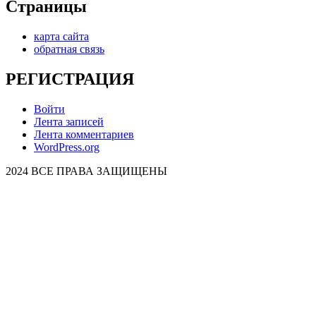
Страницы
карта сайта
обратная связь
РЕГИСТРАЦИЯ
Войти
Лента записей
Лента комментариев
WordPress.org
2024 ВСЕ ПРАВА ЗАЩИЩЕНЫ