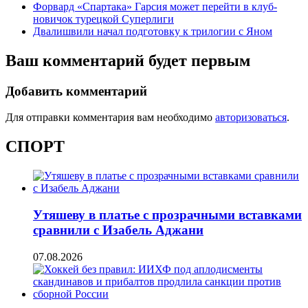
Форвард «Спартака» Гарсия может перейти в клуб-
новичок турецкой Суперлиги
Двалишвили начал подготовку к трилогии с Яном
Ваш комментарий будет первым
Добавить комментарий
Для отправки комментария вам необходимо
авторизоваться
.
СПОРТ
Утяшеву в платье с прозрачными вставками
сравнили с Изабель Аджани
07.08.2026