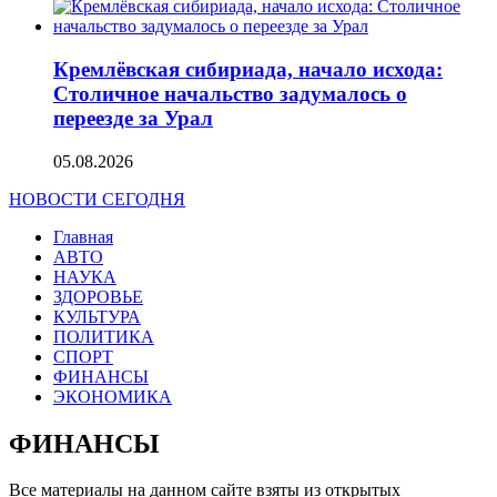
Кремлёвская сибириада, начало исхода:
Столичное начальство задумалось о
переезде за Урал
05.08.2026
НОВОСТИ СЕГОДНЯ
Главная
АВТО
НАУКА
ЗДОРОВЬЕ
КУЛЬТУРА
ПОЛИТИКА
СПОРТ
ФИНАНСЫ
ЭКОНОМИКА
ФИНАНСЫ
Все материалы на данном сайте взяты из открытых