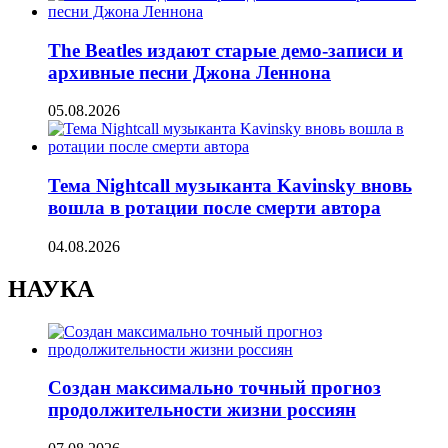
The Beatles издают старые демо-записи и
архивные песни Джона Леннона
05.08.2026
Тема Nightcall музыканта Kavinsky вновь
вошла в ротации после смерти автора
04.08.2026
НАУКА
Создан максимально точный прогноз
продолжительности жизни россиян