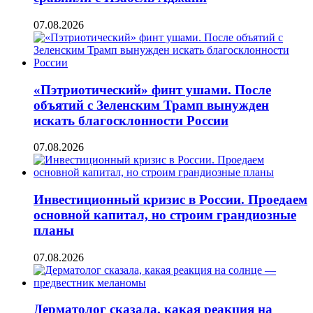
07.08.2026
«Пэтриотический» финт ушами. После
объятий с Зеленским Трамп вынужден
искать благосклонности России
07.08.2026
Инвестиционный кризис в России. Проедаем
основной капитал, но строим грандиозные
планы
07.08.2026
Дерматолог сказала, какая реакция на