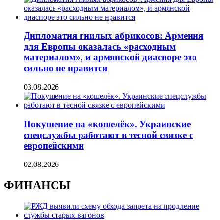
Дипломатия гнилых абрикосов: Армения
для Европы оказалась «расходным
материалом», и армянской диаспоре это
сильно не нравится
03.08.2026
Покушение на «кошелёк». Украинские
спецслужбы работают в тесной связке с
европейскими
02.08.2026
ФИНАНСЫ