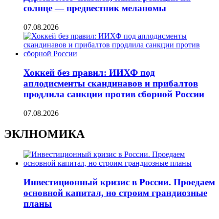
солнце — предвестник меланомы
07.08.2026
Хоккей без правил: ИИХФ под
аплодисменты скандинавов и прибалтов
продлила санкции против сборной России
07.08.2026
ЭКЛНОМИКА
Инвестиционный кризис в России. Проедаем
основной капитал, но строим грандиозные
планы