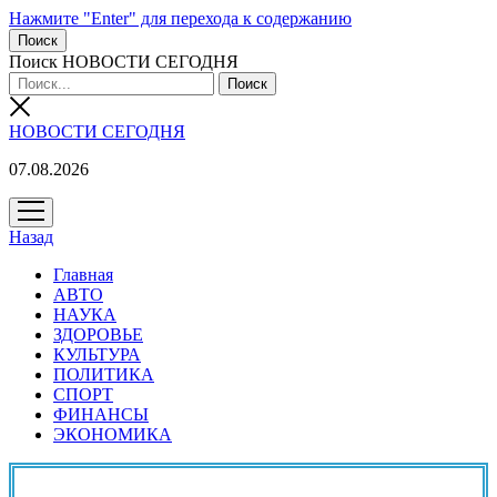
Нажмите "Enter" для перехода к содержанию
Поиск
Поиск НОВОСТИ СЕГОДНЯ
НОВОСТИ СЕГОДНЯ
07.08.2026
открыть
меню
Назад
Главная
АВТО
НАУКА
ЗДОРОВЬЕ
КУЛЬТУРА
ПОЛИТИКА
СПОРТ
ФИНАНСЫ
ЭКОНОМИКА