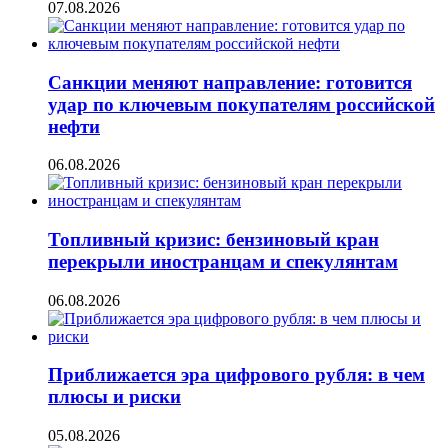
07.08.2026
Санкции меняют направление: готовится
удар по ключевым покупателям российской
нефти
06.08.2026
Топливный кризис: бензиновый кран
перекрыли иностранцам и спекулянтам
06.08.2026
Приближается эра цифрового рубля: в чем
плюсы и риски
05.08.2026