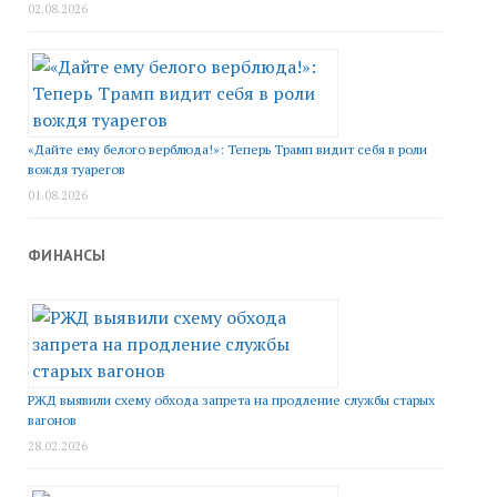
02.08.2026
«Дайте ему белого верблюда!»: Теперь Трамп видит себя в роли
вождя туарегов
01.08.2026
ФИНАНСЫ
РЖД выявили схему обхода запрета на продление службы старых
вагонов
28.02.2026