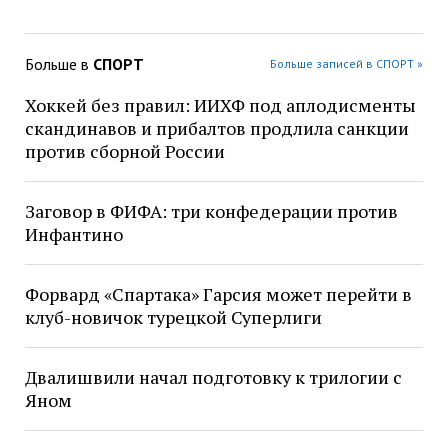
Больше в
СПОРТ
Больше записей в СПОРТ »
Хоккей без правил: ИИХФ под аплодисменты
скандинавов и прибалтов продлила санкции
против сборной России
Заговор в ФИФА: три конфедерации против
Инфантино
Форвард «Спартака» Гарсия может перейти в
клуб-новичок турецкой Суперлиги
Двалишвили начал подготовку к трилогии с
Яном