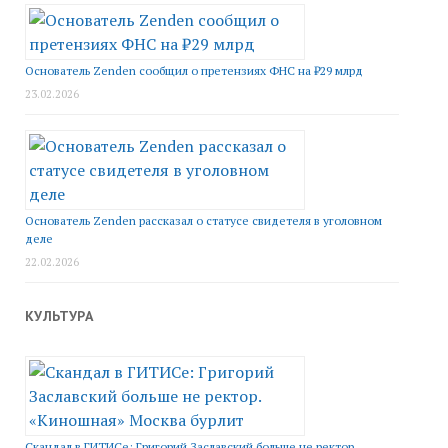
Основатель Zenden сообщил о претензиях ФНС на ₽29 млрд
23.02.2026
Основатель Zenden рассказал о статусе свидетеля в уголовном
деле
22.02.2026
КУЛЬТУРА
Скандал в ГИТИСе: Григорий Заславский больше не ректор.