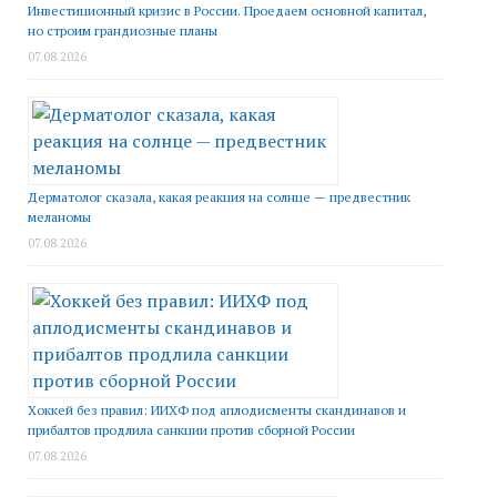
Инвестиционный кризис в России. Проедаем основной капитал,
но строим грандиозные планы
07.08.2026
Дерматолог сказала, какая реакция на солнце — предвестник
меланомы
07.08.2026
Хоккей без правил: ИИХФ под аплодисменты скандинавов и
прибалтов продлила санкции против сборной России
07.08.2026