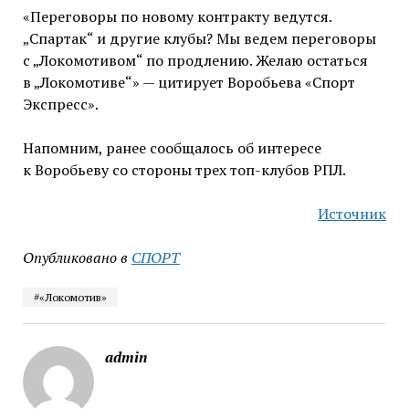
«Переговоры по новому контракту ведутся.
„Спартак“ и другие клубы? Мы ведем переговоры
с „Локомотивом“ по продлению. Желаю остаться
в „Локомотиве“» — цитирует Воробьева «Спорт
Экспресс».
Напомним, ранее сообщалось об интересе
к Воробьеву со стороны трех топ-клубов РПЛ.
Источник
Опубликовано в
СПОРТ
#«Локомотив»
admin