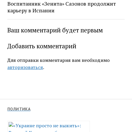
Воспитанник «Зенита» Сазонов продолжит
карьеру в Испании
Ваш комментарий будет первым
Добавить комментарий
Для отправки комментария вам необходимо
авторизоваться
.
ПОЛИТИКА