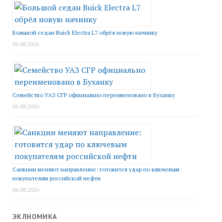
Большой седан Buick Electra L7 обрёл новую начинку
06.08.2026
Семейство УАЗ СГР официально переименовано в Буханку
06.08.2026
Санкции меняют направление: готовится удар по ключевым
покупателям российской нефти
06.08.2026
ЭКЛНОМИКА