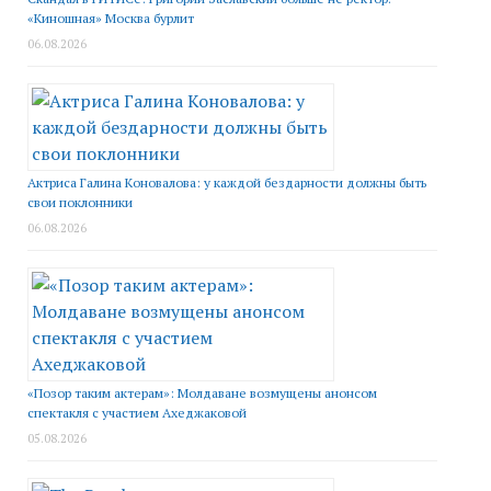
«Киношная» Москва бурлит
06.08.2026
Актриса Галина Коновалова: у каждой бездарности должны быть
свои поклонники
06.08.2026
«Позор таким актерам»: Молдаване возмущены анонсом
спектакля с участием Ахеджаковой
05.08.2026