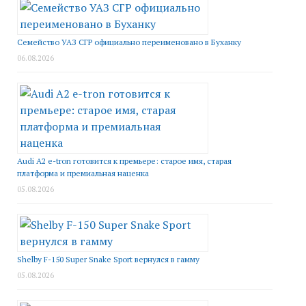
Семейство УАЗ СГР официально переименовано в Буханку
06.08.2026
Audi A2 e-tron готовится к премьере: старое имя, старая
платформа и премиальная наценка
05.08.2026
Shelby F-150 Super Snake Sport вернулся в гамму
05.08.2026