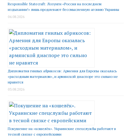
Responsible Statecraft: Лозунги «Россия на последнем
издыхании!» лишь продлевают бессмысленную агонию Украины
04.08.2026
Дипломатия гнилых абрикосов: Армения для Европы оказалась
«расходным материалом», и армянской диаспоре это сильно не
нравится
03.08.2026
Покушение на «кошелёк». Украинские спецслужбы работают в
тесной связке с европейскими