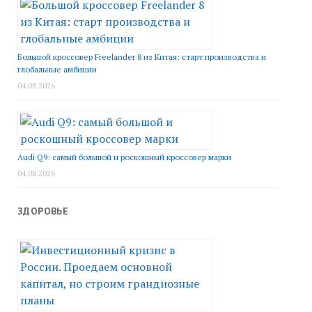
Большой кроссовер Freelander 8 из Китая: старт производства и
глобальные амбиции
04.08.2026
Audi Q9: самый большой и роскошный кроссовер марки
04.08.2026
ЗДОРОВЬЕ