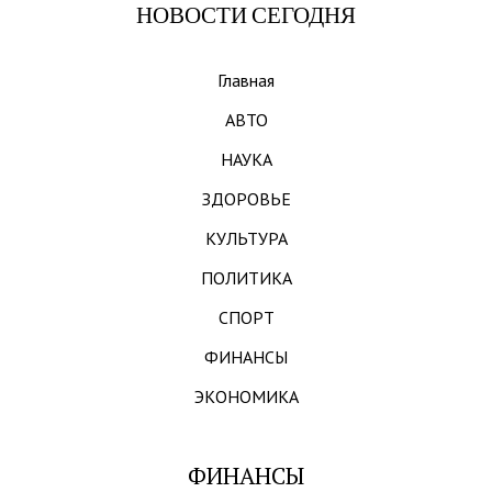
НОВОСТИ СЕГОДНЯ
Главная
АВТО
НАУКА
ЗДОРОВЬЕ
КУЛЬТУРА
ПОЛИТИКА
СПОРТ
ФИНАНСЫ
ЭКОНОМИКА
ФИНАНСЫ