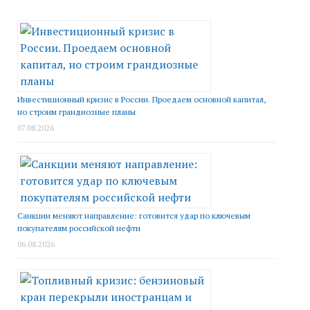
Инвестиционный кризис в России. Проедаем основной капитал,
но строим грандиозные планы
07.08.2026
Санкции меняют направление: готовится удар по ключевым
покупателям российской нефти
06.08.2026