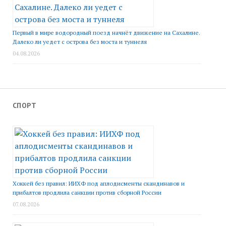
Первый в мире водородный поезд начнёт движение на Сахалине.
Далеко ли уедет с острова без моста и туннеля
04.08.2026
СПОРТ
Хоккей без правил: ИИХФ под аплодисменты скандинавов и
прибалтов продлила санкции против сборной России
07.08.2026