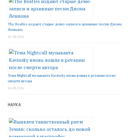
The Beatles издают старые демо-записи и архивные песни Джона
Леннона
05.08.2026
Тема Nightcall музыканта Kavinsky вновь вошла в ротации после
смерти автора
04.08.2026
НАУКА