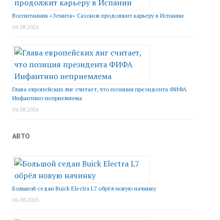
Воспитанник «Зенита» Сазонов продолжит карьеру в Испании
04.08.2026
Глава европейских лиг считает, что позиция президента ФИФА
Инфантино неприемлема
04.08.2026
АВТО
Большой седан Buick Electra L7 обрёл новую начинку
06.08.2026