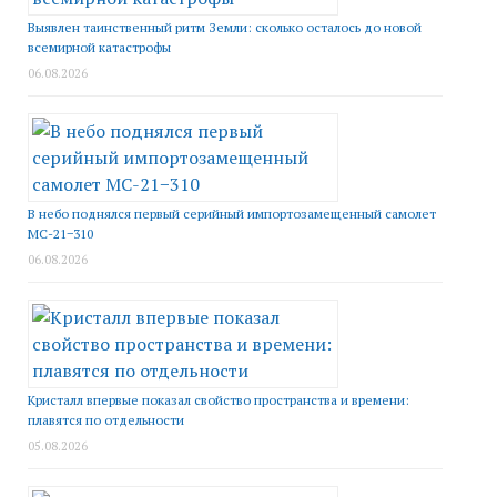
Выявлен таинственный ритм Земли: сколько осталось до новой
всемирной катастрофы
06.08.2026
В небо поднялся первый серийный импортозамещенный самолет
МС-21−310
06.08.2026
Кристалл впервые показал свойство пространства и времени:
плавятся по отдельности
05.08.2026