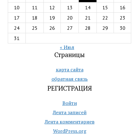
10
11
12
13
14
15
16
17
18
19
20
21
22
23
24
25
26
27
28
29
30
31
« Июл
Страницы
карта сайта
обратная связь
РЕГИСТРАЦИЯ
Войти
Лента записей
Лента комментариев
WordPress.org