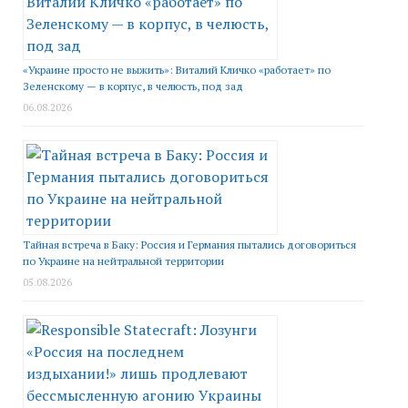
«Украине просто не выжить»: Виталий Кличко «работает» по
Зеленскому — в корпус, в челюсть, под зад
06.08.2026
Тайная встреча в Баку: Россия и Германия пытались договориться
по Украине на нейтральной территории
05.08.2026