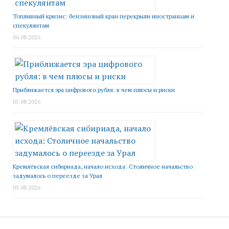
Топливный кризис: бензиновый кран перекрыли иностранцам и
спекулянтам
06.08.2026
Приближается эра цифрового рубля: в чем плюсы и риски
05.08.2026
Кремлёвская сибириада, начало исхода: Столичное начальство
задумалось о переезде за Урал
05.08.2026