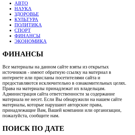
АВТО
НАУКА
ЗДОРОВЬЕ
КУЛЬТУРА
ПОЛИТИКА
СПОРТ
ФИНАНСЫ
ЭКОНОМИКА
ФИНАНСЫ
Все материалы на данном сайте взяты из открытых
источников - имеют обратную ссылку на материал в
интернете или присланы посетителями сайта и
предоставляются исключительно в ознакомительных целях.
Права на материалы принадлежат их владельцам.
Администрация сайта ответственности за содержание
материала не несет. Если Вы обнаружили на нашем сайте
материалы, которые нарушают авторские права,
принадлежащие Вам, Вашей компании или организации,
пожалуйста, сообщите нам.
ПОИСК ПО ДАТЕ