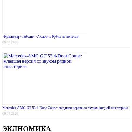
«Краснодар» победил «Ахмат» в Кубке по пенальти
08.08.2026
Mercedes-AMG GT 53 4-Door Coupe: младшая версия со звуком рядной «шестёрки»
08.08.2026
ЭКЛНОМИКА