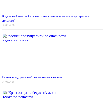
Водородный завод на Сахалине: Инвестиции на ветер или ветер перемен в
экономике?
08.08.2026
Россиян предупредили об опасности льда в напитках
08.08.2026