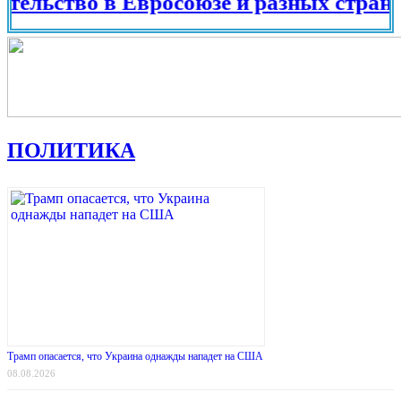
тво в Евросоюзе и разных странах мир
ПОЛИТИКА
Трамп опасается, что Украина однажды нападет на США
08.08.2026