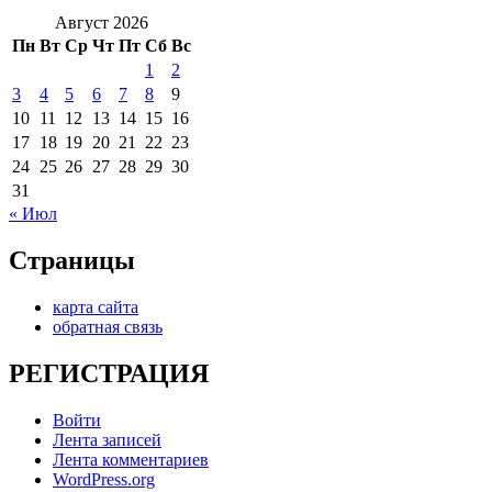
Август 2026
Пн
Вт
Ср
Чт
Пт
Сб
Вс
1
2
3
4
5
6
7
8
9
10
11
12
13
14
15
16
17
18
19
20
21
22
23
24
25
26
27
28
29
30
31
« Июл
Страницы
карта сайта
обратная связь
РЕГИСТРАЦИЯ
Войти
Лента записей
Лента комментариев
WordPress.org