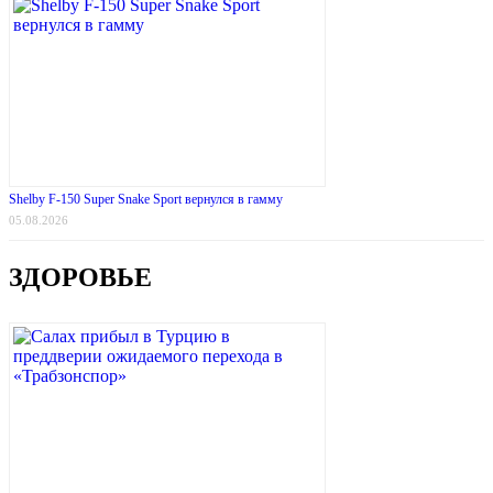
Shelby F-150 Super Snake Sport вернулся в гамму
05.08.2026
ЗДОРОВЬЕ