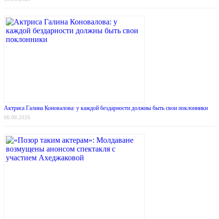
Актриса Галина Коновалова: у каждой бездарности должны быть свои поклонники
06.08.2026