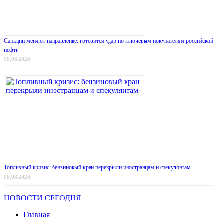
Санкции меняют направление: готовится удар по ключевым покупателям российской
нефти
06.08.2026
Топливный кризис: бензиновый кран перекрыли иностранцам и спекулянтам
06.08.2026
НОВОСТИ СЕГОДНЯ
Главная