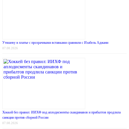
Утяшеву в платье с прозрачными вставками сравнили с Изабель Аджани
07.08.2026
Хоккей без правил: ИИХФ под аплодисменты скандинавов и прибалтов продлила
санкции против сборной России
07.08.2026