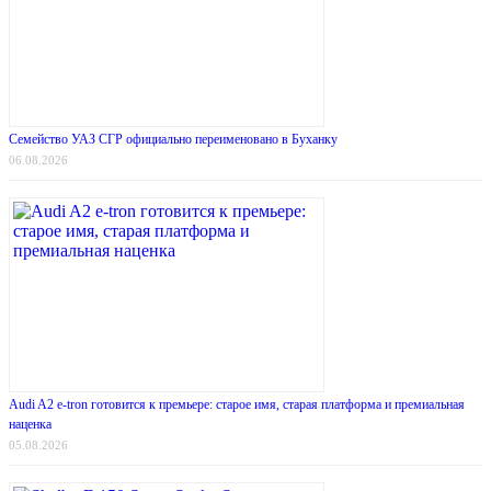
Семейство УАЗ СГР официально переименовано в Буханку
06.08.2026
Audi A2 e-tron готовится к премьере: старое имя, старая платформа и премиальная
наценка
05.08.2026