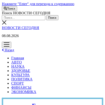
Нажмите "Enter" для перехода к содержанию
Поиск
Поиск НОВОСТИ СЕГОДНЯ
НОВОСТИ СЕГОДНЯ
08.08.2026
открыть
меню
Назад
Главная
АВТО
НАУКА
ЗДОРОВЬЕ
КУЛЬТУРА
ПОЛИТИКА
СПОРТ
ФИНАНСЫ
ЭКОНОМИКА