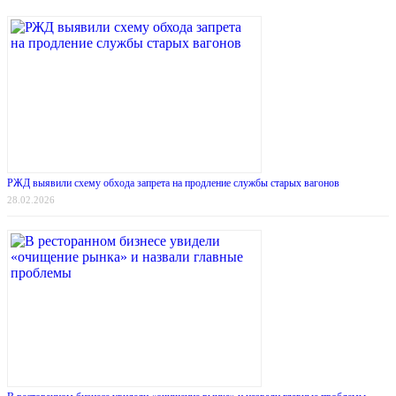
РЖД выявили схему обхода запрета на продление службы старых вагонов
28.02.2026