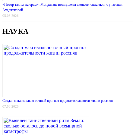
«Позор таким актерам»: Молдаване возмущены анонсом спектакля с участием
Ахеджаковой
05.08.2026
НАУКА
Создан максимально точный прогноз продолжительности жизни россиян
07.08.2026