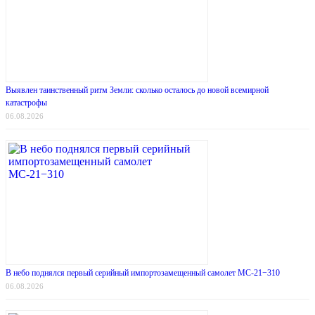
Выявлен таинственный ритм Земли: сколько осталось до новой всемирной
катастрофы
06.08.2026
В небо поднялся первый серийный импортозамещенный самолет МС-21−310
06.08.2026