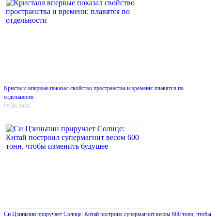
Кристалл впервые показал свойство пространства и времени: плавятся по
отдельности
05.08.2026
Си Цзиньпин приручает Солнце: Китай построил супермагнит весом 600 тонн, чтобы