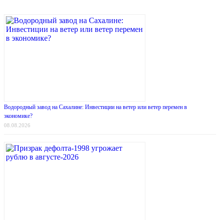
Водородный завод на Сахалине: Инвестиции на ветер или ветер перемен в
экономике?
08.08.2026