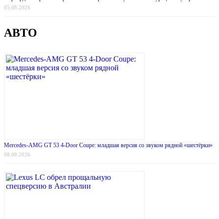
05.08.2026
АВТО
Mercedes-AMG GT 53 4-Door Coupe: младшая версия со звуком рядной «шестёрки»
08.08.2026