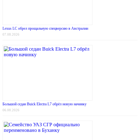
Lexus LC обрел прощальную спецверсию в Австралии
07.08.2026
Большой седан Buick Electra L7 обрёл новую начинку
06.08.2026