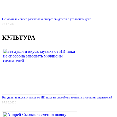
Основатель Zenden рассказал о статусе свидетеля в уголовном деле
22.02.2026
КУЛЬТУРА
Без души и вкуса: музыка от ИИ пока не способна завоевать миллионы слушателей
07.08.2026