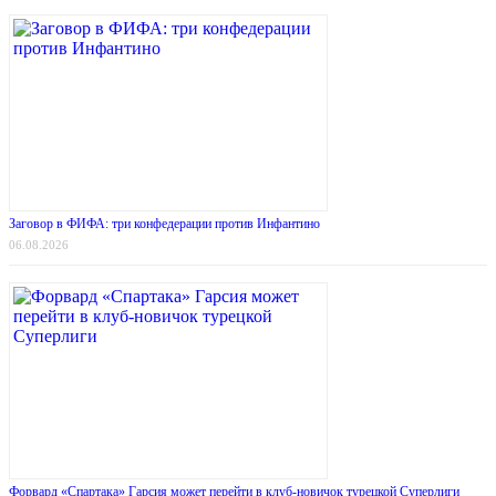
Заговор в ФИФА: три конфедерации против Инфантино
06.08.2026
Форвард «Спартака» Гарсия может перейти в клуб-новичок турецкой Суперлиги