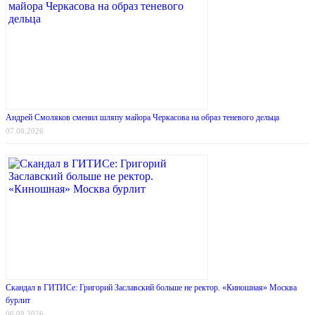
Андрей Смоляков сменил шляпу майора Черкасова на образ теневого дельца
07.08.2026
Скандал в ГИТИСе: Григорий Заславский больше не ректор. «Киношная» Москва
бурлит
06.08.2026