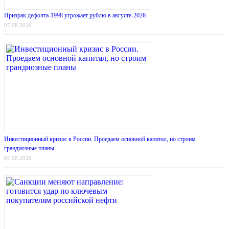
Призрак дефолта-1998 угрожает рублю в августе-2026
07.08.2026
Инвестиционный кризис в России. Проедаем основной капитал, но строим
грандиозные планы
07.08.2026