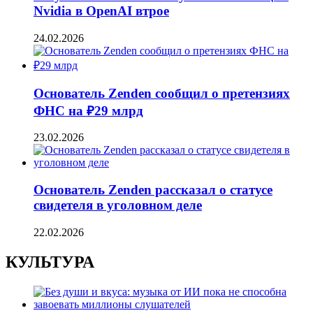
Nvidia в OpenAI втрое
24.02.2026
Основатель Zenden сообщил о претензиях
ФНС на ₽29 млрд
23.02.2026
Основатель Zenden рассказал о статусе
свидетеля в уголовном деле
22.02.2026
КУЛЬТУРА