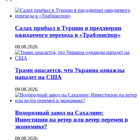
Салах прибыл в Турцию в преддверии
ожидаемого перехода в «Трабзонспор»
08.08.2026
Трамп опасается, что Украина однажды
нападет на США
08.08.2026
Водородный завод на Сахалине:
Инвестиции на ветер или ветер перемен в
экономике?
08.08.2026