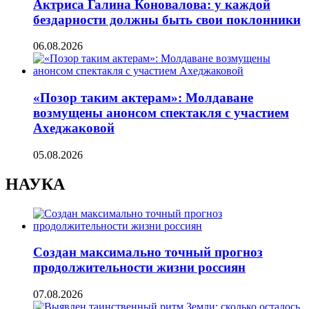
Актриса Галина Коновалова: у каждой
бездарности должны быть свои поклонники
06.08.2026
«Позор таким актерам»: Молдаване
возмущены анонсом спектакля с участием
Ахеджаковой
05.08.2026
НАУКА
Создан максимально точный прогноз
продолжительности жизни россиян
07.08.2026