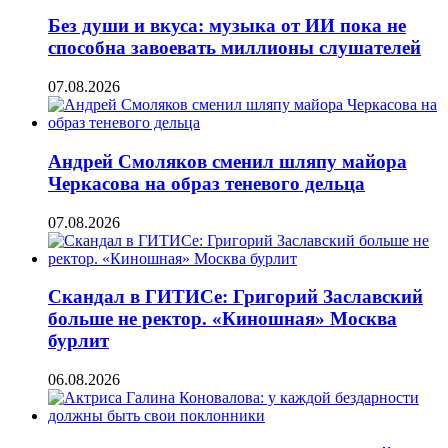
Без души и вкуса: музыка от ИИ пока не
способна завоевать миллионы слушателей
07.08.2026
Андрей Смоляков сменил шляпу майора
Черкасова на образ теневого дельца
07.08.2026
Скандал в ГИТИСе: Григорий Заславский
больше не ректор. «Киношная» Москва
бурлит
06.08.2026