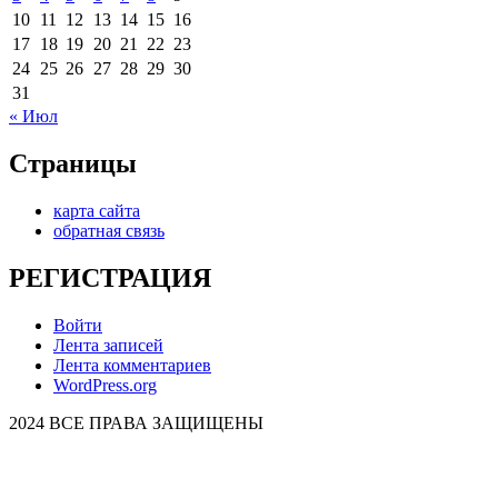
10
11
12
13
14
15
16
17
18
19
20
21
22
23
24
25
26
27
28
29
30
31
« Июл
Страницы
карта сайта
обратная связь
РЕГИСТРАЦИЯ
Войти
Лента записей
Лента комментариев
WordPress.org
2024 ВСЕ ПРАВА ЗАЩИЩЕНЫ