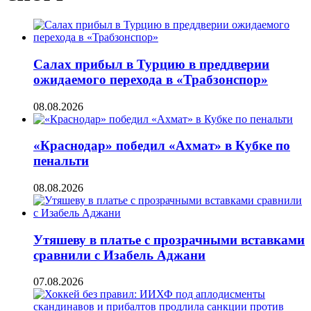
Салах прибыл в Турцию в преддверии
ожидаемого перехода в «Трабзонспор»
08.08.2026
«Краснодар» победил «Ахмат» в Кубке по
пенальти
08.08.2026
Утяшеву в платье с прозрачными вставками
сравнили с Изабель Аджани
07.08.2026