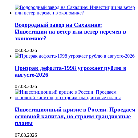
Водородный завод на Сахалине:
Инвестиции на ветер или ветер перемен в
экономике?
08.08.2026
Призрак дефолта-1998 угрожает рублю в
августе-2026
07.08.2026
Инвестиционный кризис в России. Проедаем
основной капитал, но строим грандиозные
планы
07.08.2026