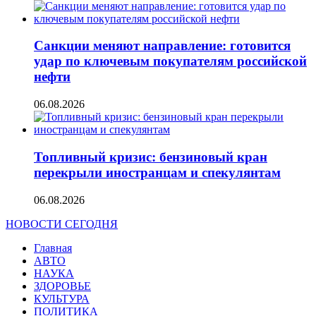
Санкции меняют направление: готовится
удар по ключевым покупателям российской
нефти
06.08.2026
Топливный кризис: бензиновый кран
перекрыли иностранцам и спекулянтам
06.08.2026
НОВОСТИ СЕГОДНЯ
Главная
АВТО
НАУКА
ЗДОРОВЬЕ
КУЛЬТУРА
ПОЛИТИКА