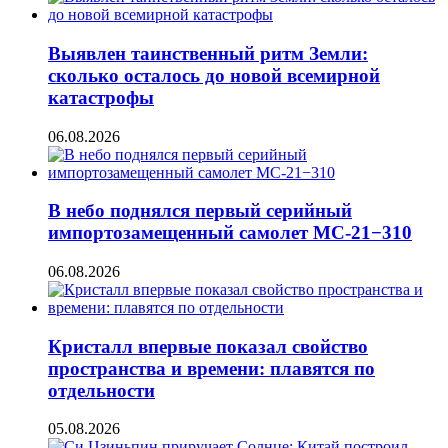
Выявлен таинственный ритм Земли:
сколько осталось до новой всемирной
катастрофы
06.08.2026
В небо поднялся первый серийный
импортозамещенный самолет МС-21−310
06.08.2026
Кристалл впервые показал свойство
пространства и времени: плавятся по
отдельности
05.08.2026