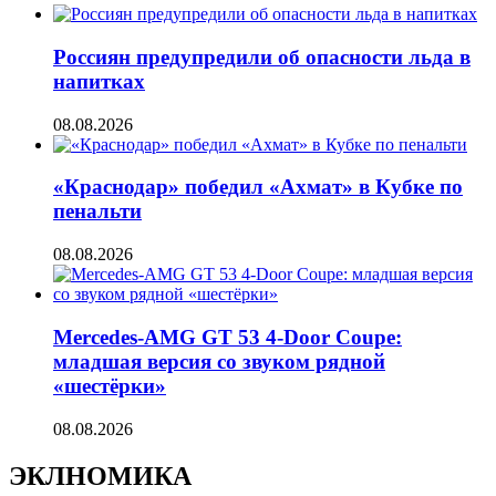
Россиян предупредили об опасности льда в
напитках
08.08.2026
«Краснодар» победил «Ахмат» в Кубке по
пенальти
08.08.2026
Mercedes-AMG GT 53 4-Door Coupe:
младшая версия со звуком рядной
«шестёрки»
08.08.2026
ЭКЛНОМИКА