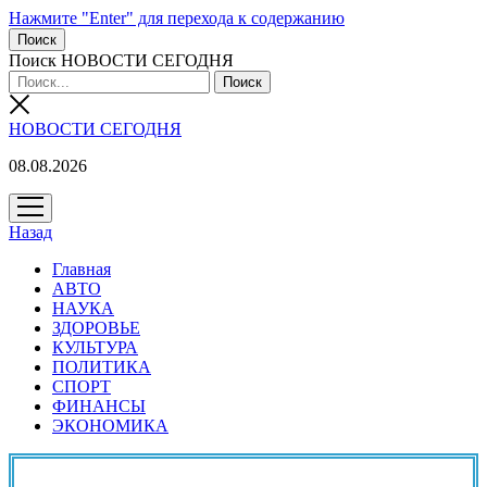
Нажмите "Enter" для перехода к содержанию
Поиск
Поиск НОВОСТИ СЕГОДНЯ
НОВОСТИ СЕГОДНЯ
08.08.2026
открыть
меню
Назад
Главная
АВТО
НАУКА
ЗДОРОВЬЕ
КУЛЬТУРА
ПОЛИТИКА
СПОРТ
ФИНАНСЫ
ЭКОНОМИКА