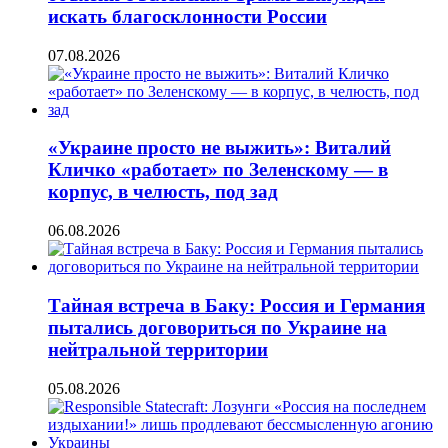
искать благосклонности России
07.08.2026
«Украине просто не выжить»: Виталий
Кличко «работает» по Зеленскому — в
корпус, в челюсть, под зад
06.08.2026
Тайная встреча в Баку: Россия и Германия
пытались договориться по Украине на
нейтральной территории
05.08.2026