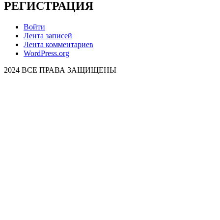
РЕГИСТРАЦИЯ
Войти
Лента записей
Лента комментариев
WordPress.org
2024 ВСЕ ПРАВА ЗАЩИЩЕНЫ