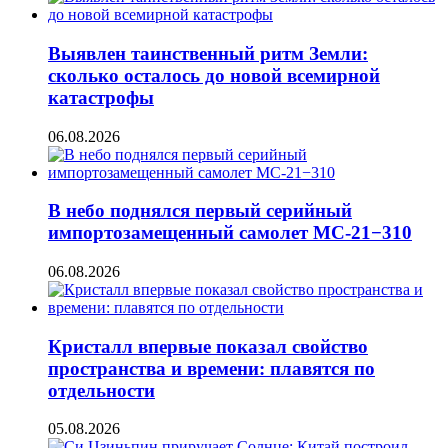
Выявлен таинственный ритм Земли:
сколько осталось до новой всемирной
катастрофы
06.08.2026
В небо поднялся первый серийный
импортозамещенный самолет МС-21−310
06.08.2026
Кристалл впервые показал свойство
пространства и времени: плавятся по
отдельности
05.08.2026