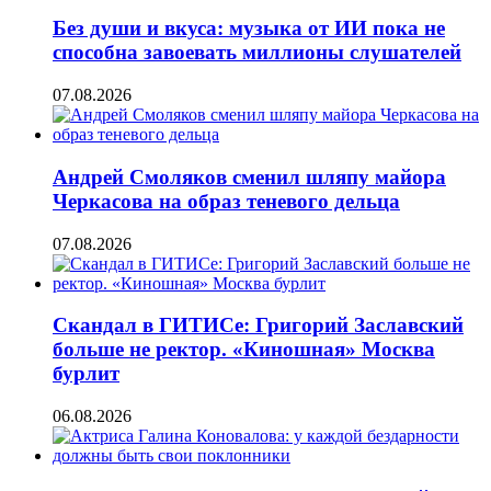
Без души и вкуса: музыка от ИИ пока не
способна завоевать миллионы слушателей
07.08.2026
Андрей Смоляков сменил шляпу майора
Черкасова на образ теневого дельца
07.08.2026
Скандал в ГИТИСе: Григорий Заславский
больше не ректор. «Киношная» Москва
бурлит
06.08.2026