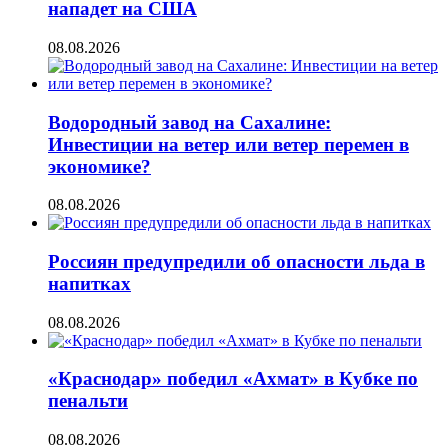
нападет на США
08.08.2026
Водородный завод на Сахалине:
Инвестиции на ветер или ветер перемен в
экономике?
08.08.2026
Россиян предупредили об опасности льда в
напитках
08.08.2026
«Краснодар» победил «Ахмат» в Кубке по
пенальти
08.08.2026