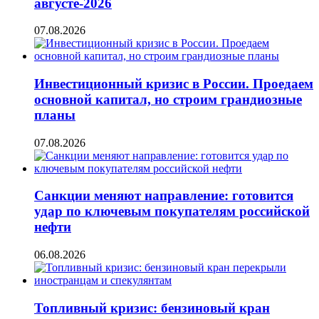
августе-2026
07.08.2026
Инвестиционный кризис в России. Проедаем
основной капитал, но строим грандиозные
планы
07.08.2026
Санкции меняют направление: готовится
удар по ключевым покупателям российской
нефти
06.08.2026
Топливный кризис: бензиновый кран