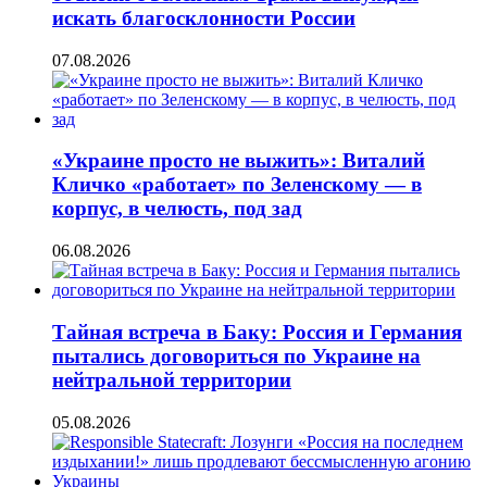
искать благосклонности России
07.08.2026
«Украине просто не выжить»: Виталий
Кличко «работает» по Зеленскому — в
корпус, в челюсть, под зад
06.08.2026
Тайная встреча в Баку: Россия и Германия
пытались договориться по Украине на
нейтральной территории
05.08.2026