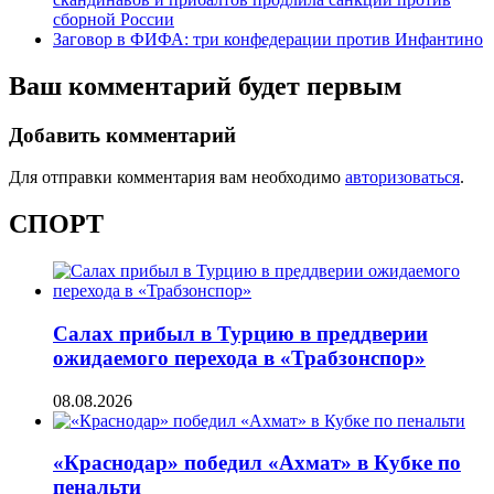
сборной России
Заговор в ФИФА: три конфедерации против Инфантино
Ваш комментарий будет первым
Добавить комментарий
Для отправки комментария вам необходимо
авторизоваться
.
СПОРТ
Салах прибыл в Турцию в преддверии
ожидаемого перехода в «Трабзонспор»
08.08.2026
«Краснодар» победил «Ахмат» в Кубке по
пенальти