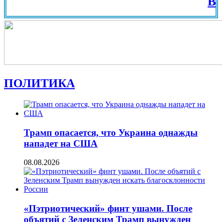
Вид на Ж
ПОЛИТИКА
Трамп опасается, что Украина однажды
нападет на США
08.08.2026
«Пэтриотический» финт ушами. После
объятий с Зеленским Трамп вынужден