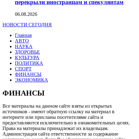
перекрыли иностранцам и спекулянтам
06.08.2026
НОВОСТИ СЕГОДНЯ
Главная
АВТО
НАУКА
ЗДОРОВЬЕ
КУЛЬТУРА
ПОЛИТИКА
СПОРТ
ФИНАНСЫ
ЭКОНОМИКА
ФИНАНСЫ
Все материалы на данном сайте взяты из открытых
источников - имеют обратную ссылку на материал в
интернете или присланы посетителями сайта и
предоставляются исключительно в ознакомительных целях.
Права на материалы принадлежат их владельцам.
Администрация сайта ответственности за содержание