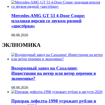
Mercedes-AMG GT 53 4-Door Coupe:
младшая версия со звуком рядной
«шестёрки»
08.08.2026
ЭКЛНОМИКА
Водородный завод на Сахалине:
Инвестиции на ветер или ветер перемен в
экономике?
08.08.2026
Призрак дефолта-1998 угрожает рублю в