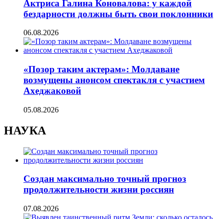
Актриса Галина Коновалова: у каждой
бездарности должны быть свои поклонники
06.08.2026
«Позор таким актерам»: Молдаване
возмущены анонсом спектакля с участием
Ахеджаковой
05.08.2026
НАУКА
Создан максимально точный прогноз
продолжительности жизни россиян
07.08.2026