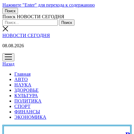
Нажмите "Enter" для перехода к содержанию
Поиск
Поиск НОВОСТИ СЕГОДНЯ
НОВОСТИ СЕГОДНЯ
08.08.2026
открыть
меню
Назад
Главная
АВТО
НАУКА
ЗДОРОВЬЕ
КУЛЬТУРА
ПОЛИТИКА
СПОРТ
ФИНАНСЫ
ЭКОНОМИКА