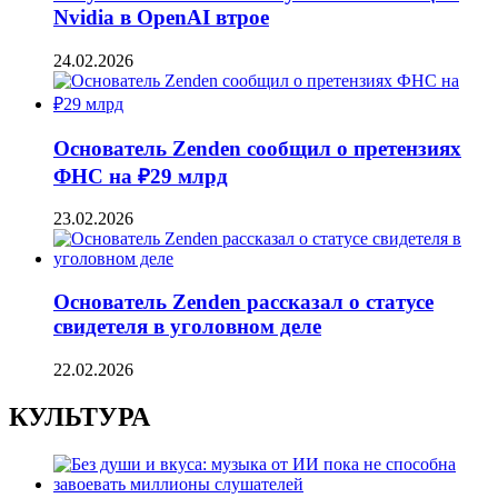
Nvidia в OpenAI втрое
24.02.2026
Основатель Zenden сообщил о претензиях
ФНС на ₽29 млрд
23.02.2026
Основатель Zenden рассказал о статусе
свидетеля в уголовном деле
22.02.2026
КУЛЬТУРА