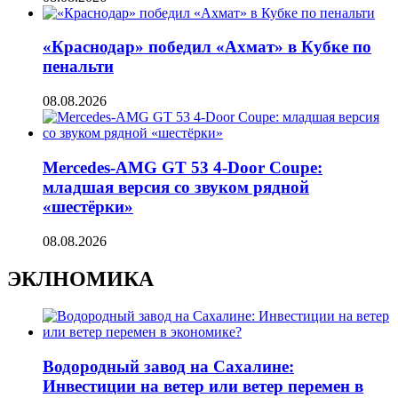
«Краснодар» победил «Ахмат» в Кубке по
пенальти
08.08.2026
Mercedes-AMG GT 53 4-Door Coupe:
младшая версия со звуком рядной
«шестёрки»
08.08.2026
ЭКЛНОМИКА
Водородный завод на Сахалине:
Инвестиции на ветер или ветер перемен в