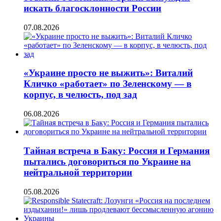
искать благосклонности России
07.08.2026
«Украине просто не выжить»: Виталий
Кличко «работает» по Зеленскому — в
корпус, в челюсть, под зад
06.08.2026
Тайная встреча в Баку: Россия и Германия
пытались договориться по Украине на
нейтральной территории
05.08.2026