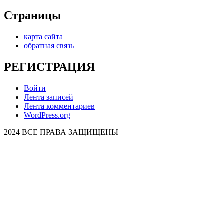
Страницы
карта сайта
обратная связь
РЕГИСТРАЦИЯ
Войти
Лента записей
Лента комментариев
WordPress.org
2024 ВСЕ ПРАВА ЗАЩИЩЕНЫ