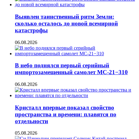
Выявлен таинственный ритм Земли:
сколько осталось до новой всемирной
катастрофы
06.08.2026
В небо поднялся первый серийный
импортозамещенный самолет МС-21−310
06.08.2026
Кристалл впервые показал свойство
пространства и времени: плавятся по
отдельности
05.08.2026