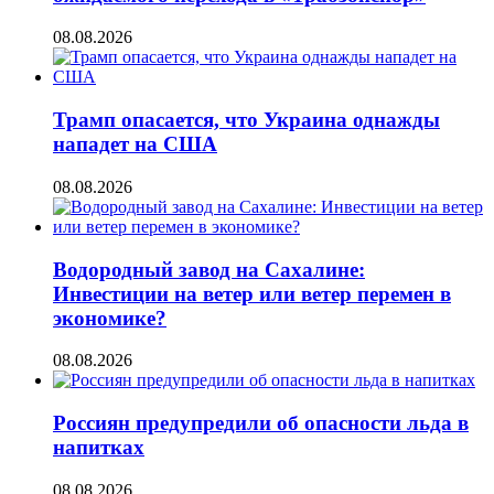
08.08.2026
Трамп опасается, что Украина однажды
нападет на США
08.08.2026
Водородный завод на Сахалине:
Инвестиции на ветер или ветер перемен в
экономике?
08.08.2026
Россиян предупредили об опасности льда в
напитках
08.08.2026