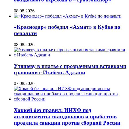
08.08.2026
«Краснодар» победил «Ахмат» в Кубке по
пенальти
08.08.2026
Утяшеву в платье с прозрачными вставками
сравнили с Изабель Аджани
07.08.2026
Хоккей без правил: ИИХФ под
аплодисменты скандинавов и прибалтов
продлила санкции против сборной России