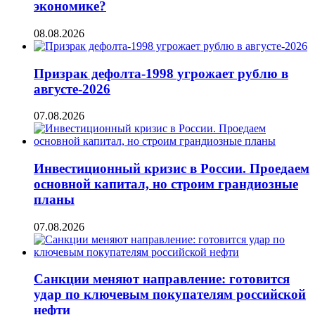
экономике?
08.08.2026
Призрак дефолта-1998 угрожает рублю в
августе-2026
07.08.2026
Инвестиционный кризис в России. Проедаем
основной капитал, но строим грандиозные
планы
07.08.2026
Санкции меняют направление: готовится
удар по ключевым покупателям российской
нефти