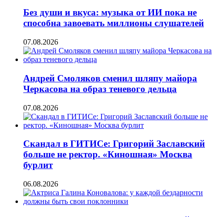
Без души и вкуса: музыка от ИИ пока не
способна завоевать миллионы слушателей
07.08.2026
Андрей Смоляков сменил шляпу майора
Черкасова на образ теневого дельца
07.08.2026
Скандал в ГИТИСе: Григорий Заславский
больше не ректор. «Киношная» Москва
бурлит
06.08.2026