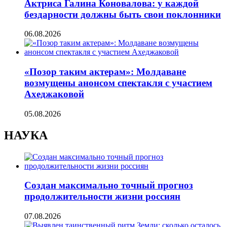
Актриса Галина Коновалова: у каждой
бездарности должны быть свои поклонники
06.08.2026
«Позор таким актерам»: Молдаване
возмущены анонсом спектакля с участием
Ахеджаковой
05.08.2026
НАУКА
Создан максимально точный прогноз
продолжительности жизни россиян
07.08.2026