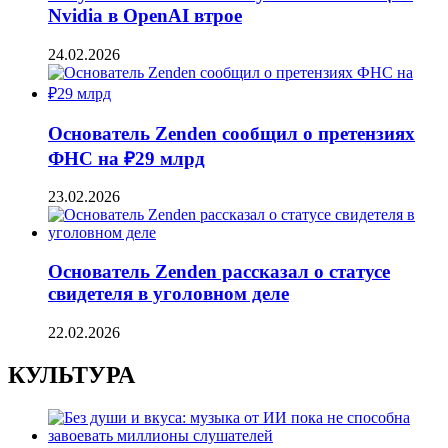
Nvidia в OpenAI втрое
24.02.2026
Основатель Zenden сообщил о претензиях
ФНС на ₽29 млрд
23.02.2026
Основатель Zenden рассказал о статусе
свидетеля в уголовном деле
22.02.2026
КУЛЬТУРА