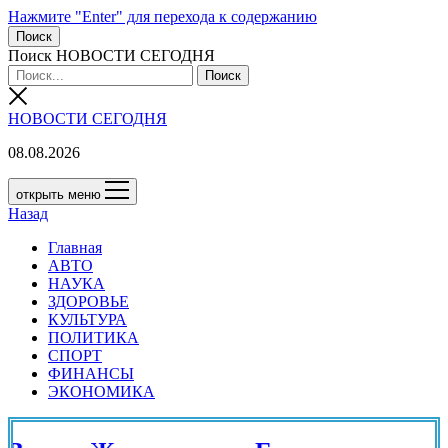
Нажмите "Enter" для перехода к содержанию
Поиск
Поиск НОВОСТИ СЕГОДНЯ
НОВОСТИ СЕГОДНЯ
08.08.2026
открыть меню
Назад
Главная
АВТО
НАУКА
ЗДОРОВЬЕ
КУЛЬТУРА
ПОЛИТИКА
СПОРТ
ФИНАНСЫ
ЭКОНОМИКА