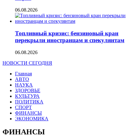
06.08.2026
Топливный кризис: бензиновый кран
перекрыли иностранцам и спекулянтам
06.08.2026
НОВОСТИ СЕГОДНЯ
Главная
АВТО
НАУКА
ЗДОРОВЬЕ
КУЛЬТУРА
ПОЛИТИКА
СПОРТ
ФИНАНСЫ
ЭКОНОМИКА
ФИНАНСЫ