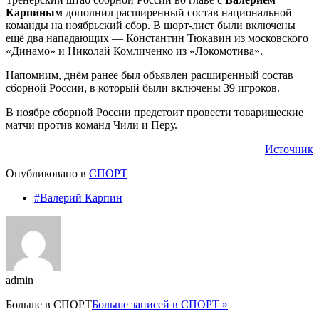
Карпиным
дополнил расширенный состав национальной
команды на ноябрьский сбор. В шорт-лист были включены
ещё два нападающих — Константин Тюкавин из московского
«Динамо» и Николай Комличенко из «Локомотива».
Напомним, днём ранее был объявлен расширенный состав
сборной России, в который были включены 39 игроков.
В ноябре сборной России предстоит провести товарищеские
матчи против команд Чили и Перу.
Источник
Опубликовано в
СПОРТ
#Валерий Карпин
admin
Больше в
СПОРТ
Больше записей в СПОРТ »