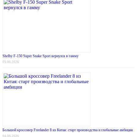
Shelby F-150 Super Snake Sport вернулся в гамму
05.08.2026
Большой кроссовер Freelander 8 из Китая: старт производства и глобальные амбиции
04.08.2026