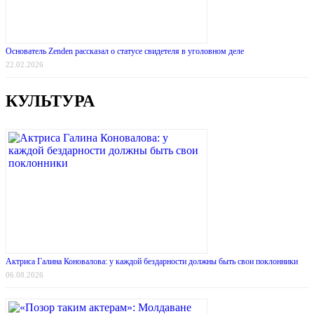
Основатель Zenden рассказал о статусе свидетеля в уголовном деле
22.02.2026
КУЛЬТУРА
Актриса Галина Коновалова: у каждой бездарности должны быть свои поклонники
06.08.2026