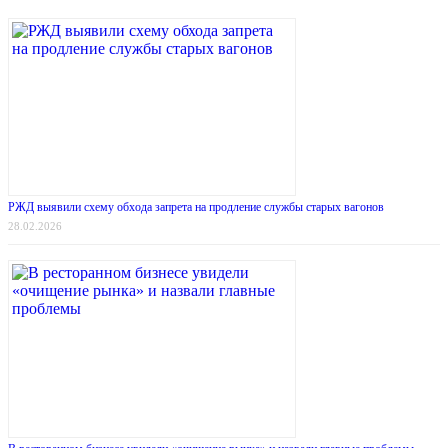
РЖД выявили схему обхода запрета на продление службы старых вагонов
28.02.2026