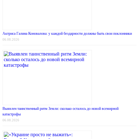
Актриса Галина Коновалова: у каждой бездарности должны быть свои поклонники
06.08.2026
Выявлен таинственный ритм Земли: сколько осталось до новой всемирной
катастрофы
06.08.2026