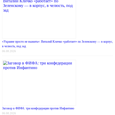
«Украине просто не выжить»: Виталий Кличко «работает» по Зеленскому — в корпус,
в челюсть, под зад
06.08.2026
Заговор в ФИФА: три конфедерации против Инфантино
06.08.2026