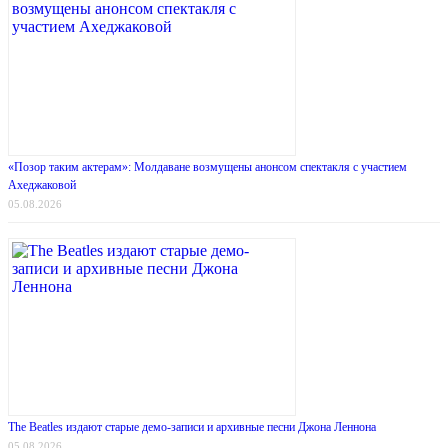
«Позор таким актерам»: Молдаване возмущены анонсом спектакля с участием
Ахеджаковой
05.08.2026
The Beatles издают старые демо-записи и архивные песни Джона Леннона
05.08.2026