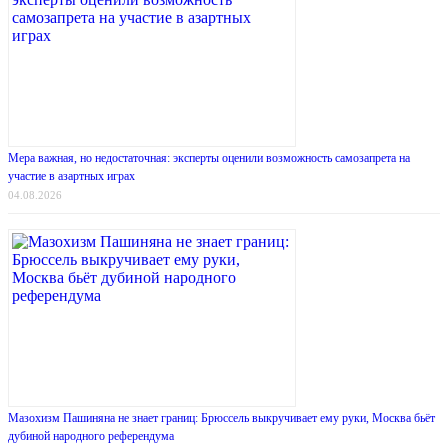
Мера важная, но недостаточная: эксперты оценили возможность самозапрета на
участие в азартных играх
04.08.2026
Мазохизм Пашиняна не знает границ: Брюссель выкручивает ему руки, Москва бьёт
дубиной народного референдума