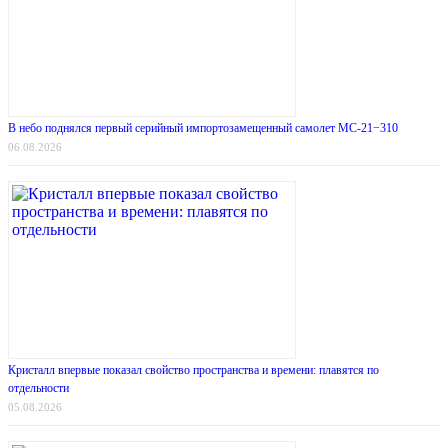
В небо поднялся первый серийный импортозамещенный самолет МС-21−310
06.08.2026
Кристалл впервые показал свойство пространства и времени: плавятся по
отдельности
05.08.2026