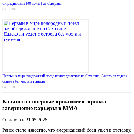
отпраздновали 100-летие Гая Северина
04.08.2026
Первый в мире водородный поезд начнёт движение на Сахалине. Далеко ли уедет с
острова без моста и туннеля
04.08.2026
Ковингтон впервые прокомментировал
завершение карьеры в ММА
От admin в 31.05.2026
Ранее стало известно, что американский боец ушел в отставку.