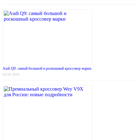
Audi Q9: самый большой и роскошный кроссовер марки
04.08.2026