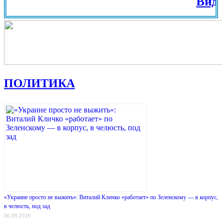
Вид на Жи
ПОЛИТИКА
«Украине просто не выжить»: Виталий Кличко «работает» по Зеленскому — в корпус,
в челюсть, под зад
06.08.2026