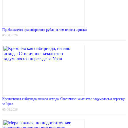
Приближается эра цифрового рубля: в чем плюсы и риски
05.08.2026
Кремлёвская сибириада, начало исхода: Столичное начальство задумалось о переезде
за Урал
05.08.2026