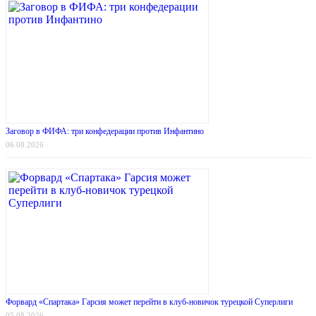
Заговор в ФИФА: три конфедерации против Инфантино
06.08.2026
Форвард «Спартака» Гарсия может перейти в клуб-новичок турецкой Суперлиги
05.08.2026