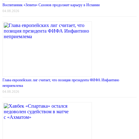
Воспитанник «Зенита» Сазонов продолжит карьеру в Испании
04.08.2026
Глава европейских лиг считает, что позиция президента ФИФА Инфантино
неприемлема
04.08.2026