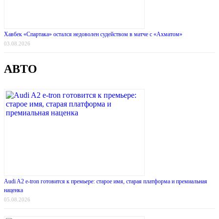
Хавбек «Спартака» остался недоволен судейством в матче с «Ахматом»
03.08.2026
АВТО
Audi A2 e-tron готовится к премьере: старое имя, старая платформа и премиальная
наценка
05.08.2026