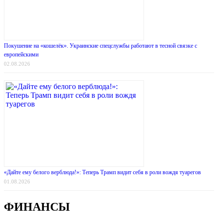
Покушение на «кошелёк». Украинские спецслужбы работают в тесной связке с
европейскими
02.08.2026
«Дайте ему белого верблюда!»: Теперь Трамп видит себя в роли вождя туарегов
01.08.2026
ФИНАНСЫ