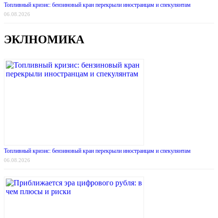
Топливный кризис: бензиновый кран перекрыли иностранцам и спекулянтам
06.08.2026
ЭКЛНОМИКА
Топливный кризис: бензиновый кран перекрыли иностранцам и спекулянтам
06.08.2026