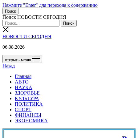
Нажмите "Enter" для перехода к содержанию
Поиск
Поиск НОВОСТИ СЕГОДНЯ
НОВОСТИ СЕГОДНЯ
06.08.2026
открыть меню
Назад
Главная
АВТО
НАУКА
ЗДОРОВЬЕ
КУЛЬТУРА
ПОЛИТИКА
СПОРТ
ФИНАНСЫ
ЭКОНОМИКА