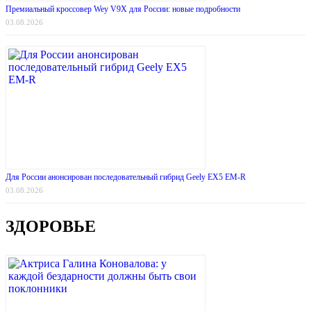
Премиальный кроссовер Wey V9X для России: новые подробности
03.08.2026
Для России анонсирован последовательный гибрид Geely EX5 EM-R
03.08.2026
ЗДОРОВЬЕ