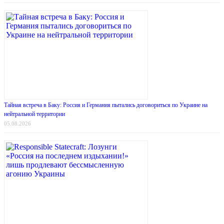
Тайная встреча в Баку: Россия и Германия пытались договориться по Украине на
нейтральной территории
05.08.2026