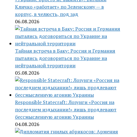
Кличко «работает» по Зеленскому — в
корпус, в челюсть, под зад
06.08.2026
Тайная встреча в Баку: Россия и Германия
пытались договориться по Украине на
нейтральной территории
05.08.2026
Responsible Statecraft: Лозунги «Россия на
последнем издыхании!» лишь продлевают
бессмысленную агонию Украины
04.08.2026