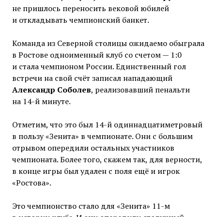
не пришлось переносить вековой юбилей
и откладывать чемпионский банкет.
Команда из Северной столицы ожидаемо обыграла
в Ростове одноименный клуб со счетом — 1:0
и стала чемпионом России. Единственный гол
встречи на свой счёт записал нападающий
Александр Соболев
, реализовавший пенальти
на 14-й минуте.
Отметим, что это был 14-й одиннадцатиметровый
в пользу «Зенита» в чемпионате. Они с большим
отрывом опередили остальных участников
чемпионата. Более того, скажем так, для верности,
в конце игры был удален с поля ещё и игрок
«Ростова».
Это чемпионство стало для «Зенита» 11-м