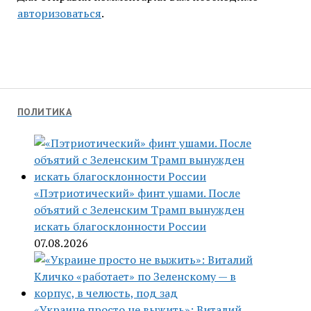
авторизоваться
.
ПОЛИТИКА
«Пэтриотический» финт ушами. После
объятий с Зеленским Трамп вынужден
искать благосклонности России
07.08.2026
«Украине просто не выжить»: Виталий