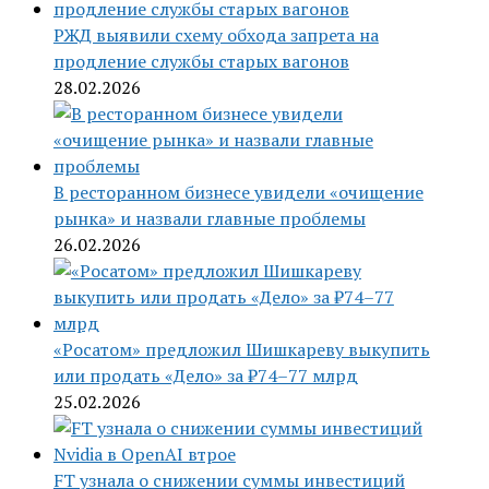
РЖД выявили схему обхода запрета на
продление службы старых вагонов
28.02.2026
В ресторанном бизнесе увидели «очищение
рынка» и назвали главные проблемы
26.02.2026
«Росатом» предложил Шишкареву выкупить
или продать «Дело» за ₽74–77 млрд
25.02.2026
FT узнала о снижении суммы инвестиций