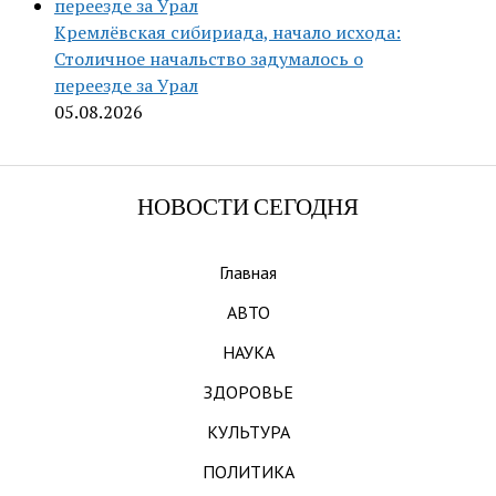
Кремлёвская сибириада, начало исхода:
Столичное начальство задумалось о
переезде за Урал
05.08.2026
НОВОСТИ СЕГОДНЯ
Главная
АВТО
НАУКА
ЗДОРОВЬЕ
КУЛЬТУРА
ПОЛИТИКА