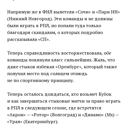
Напрямую же в ФНЛ вылетели «Сочи» и «Пари НН»
(Нижний Новгород). Эти команды и не должны
были играть в РПЛ, но попали туда только
благодаря скандалам, о которых подробно
рассказывала «СП».
Теперь справедливость восторжествовала, обе
команды покинули класс сильнейших. Жаль, что
даже стыков избежал «Оренбург», который также
получил место под солнцем отнюдь
не по спортивному принципу.
Теперь осталось дождаться, кто возьмет Кубок
и как завершаться стыковые матчи за право играть
в РПЛ в следующем сезоне, где встретятся
«Акрон» — «Ротор» (Волгоград) и «Динамо» (Мх) —
«Урал» (Екатеринбург).