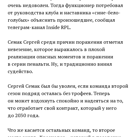
очень недоволен. Тогда функционер потребовал
от руководства клуба и наставника «сине-бело-
голубых» объяснить произошедшее, сообщал
телеграм-канал Inside RPL.
Семак Сергей среди причин поражения отметил
невезение, которое выражалось в плохой
реализации опасных моментов и поражении
в серии пенальти. Ну, и традиционно винил
судейство.
Сергей Семак был бы уволен, если команда второй
сезон подряд осталась без трофеев. Теперь
он может вздохнуть спокойно и надеяться на то,
что отработает свой контракт, который у него
до 2030 года.
Что же касается остальных команд, то второе