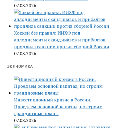
07.08.2026
Хоккей без правил: ИИХФ под
аплодисменты скандинавов и прибалтов
продлила санкции против сборной России
07.08.2026
ЭКЛНОМИКА
Инвестиционный кризис в России.
Проедаем основной капитал, но строим
грандиозные планы
07.08.2026