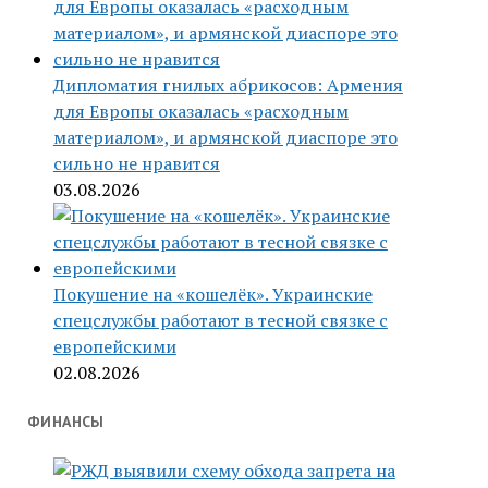
Дипломатия гнилых абрикосов: Армения
для Европы оказалась «расходным
материалом», и армянской диаспоре это
сильно не нравится
03.08.2026
Покушение на «кошелёк». Украинские
спецслужбы работают в тесной связке с
европейскими
02.08.2026
ФИНАНСЫ