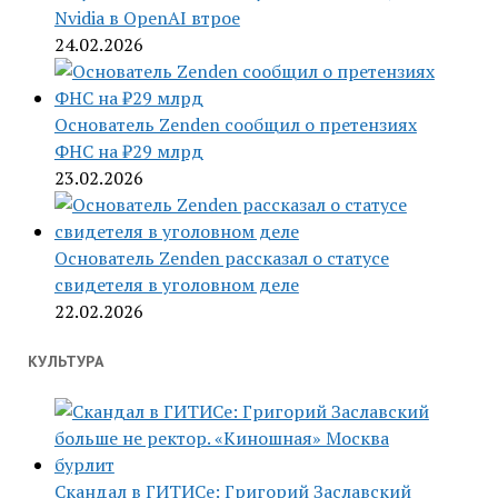
Nvidia в OpenAI втрое
24.02.2026
Основатель Zenden сообщил о претензиях
ФНС на ₽29 млрд
23.02.2026
Основатель Zenden рассказал о статусе
свидетеля в уголовном деле
22.02.2026
КУЛЬТУРА
Скандал в ГИТИСе: Григорий Заславский