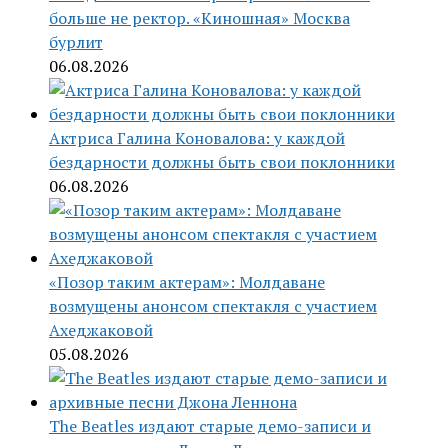
больше не ректор. «Киношная» Москва
бурлит
06.08.2026
Актриса Галина Коновалова: у каждой
бездарности должны быть свои поклонники
06.08.2026
«Позор таким актерам»: Молдаване
возмущены анонсом спектакля с участием
Ахеджаковой
05.08.2026
The Beatles издают старые демо-записи и