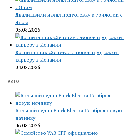
Двалишвили начал подготовку к трилогии с
Яном
05.08.2026
Воспитанник «Зенита» Сазонов продолжит
карьеру в Испании
04.08.2026
АВТО
Большой седан Buick Electra L7 обрёл новую
начинку
06.08.2026