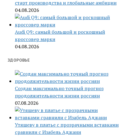
старт производства и глобальные амбиции
04.08.2026
Audi Q9: самый большой и роскошный
кроссовер марки
04.08.2026
ЗДОРОВЬЕ
Создан максимально точный прогноз
продолжительности жизни россиян
07.08.2026
Утяшеву в платье с прозрачными вставками
сравнили с Изабель Аджани