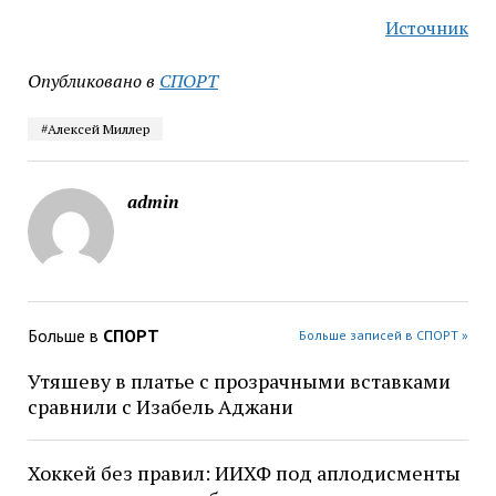
Источник
Опубликовано в
СПОРТ
#Алексей Миллер
admin
Больше в
СПОРТ
Больше записей в СПОРТ »
Утяшеву в платье с прозрачными вставками
сравнили с Изабель Аджани
Хоккей без правил: ИИХФ под аплодисменты