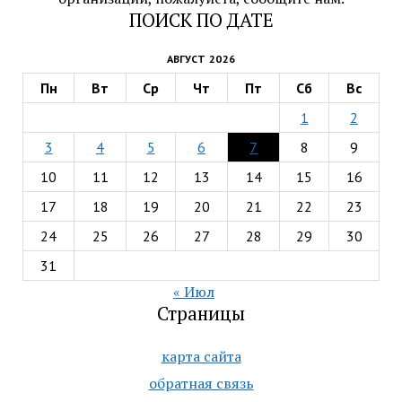
ПОИСК ПО ДАТЕ
АВГУСТ 2026
Пн
Вт
Ср
Чт
Пт
Сб
Вс
1
2
3
4
5
6
7
8
9
10
11
12
13
14
15
16
17
18
19
20
21
22
23
24
25
26
27
28
29
30
31
« Июл
Страницы
карта сайта
обратная связь