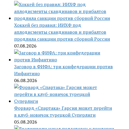
Хоккей без правил: ИИХФ под
аплодисменты скандинавов и прибалтов
продлила санкции против сборной России
07.08.2026
Заговор в ФИФА: три конфедерации против
Инфантино
06.08.2026
Форвард «Спартака» Гарсия может перейти
в клуб-новичок турецкой Суперлиги
05.08.2026