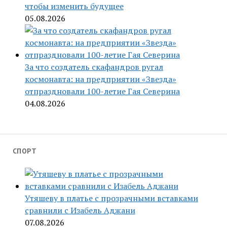
чтобы изменить будущее
05.08.2026
За что создатель скафандров ругал
космонавта: на предприятии «Звезда»
отпраздновали 100-летие Гая Северина
04.08.2026
СПОРТ
Утяшеву в платье с прозрачными вставками
сравнили с Изабель Аджани
07.08.2026