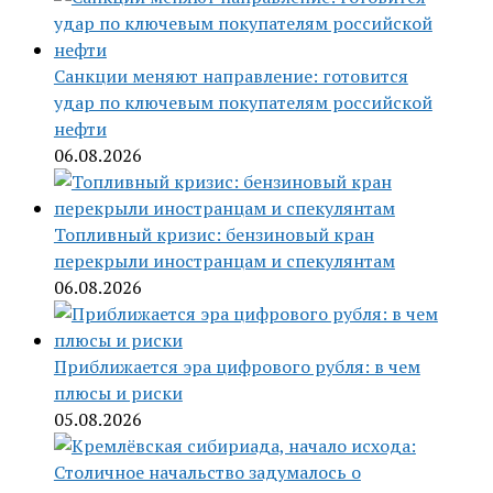
Санкции меняют направление: готовится
удар по ключевым покупателям российской
нефти
06.08.2026
Топливный кризис: бензиновый кран
перекрыли иностранцам и спекулянтам
06.08.2026
Приближается эра цифрового рубля: в чем
плюсы и риски
05.08.2026