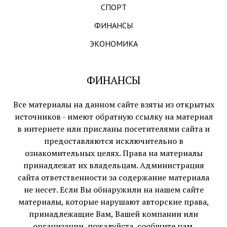
СПОРТ
ФИНАНСЫ
ЭКОНОМИКА
ФИНАНСЫ
Все материалы на данном сайте взяты из открытых
источников - имеют обратную ссылку на материал
в интернете или присланы посетителями сайта и
предоставляются исключительно в
ознакомительных целях. Права на материалы
принадлежат их владельцам. Администрация
сайта ответственности за содержание материала
не несет. Если Вы обнаружили на нашем сайте
материалы, которые нарушают авторские права,
принадлежащие Вам, Вашей компании или
организации, пожалуйста, сообщите нам.