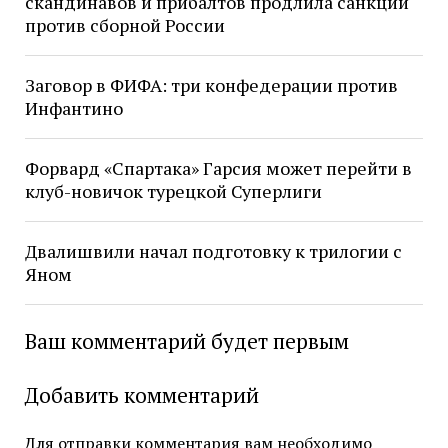
скандинавов и прибалтов продлила санкции
против сборной России
Заговор в ФИФА: три конфедерации против
Инфантино
Форвард «Спартака» Гарсия может перейти в
клуб-новичок турецкой Суперлиги
Двалишвили начал подготовку к трилогии с
Яном
Ваш комментарий будет первым
Добавить комментарий
Для отправки комментария вам необходимо