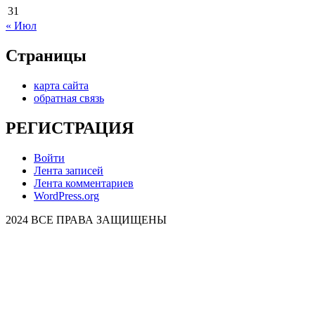
31
« Июл
Страницы
карта сайта
обратная связь
РЕГИСТРАЦИЯ
Войти
Лента записей
Лента комментариев
WordPress.org
2024 ВСЕ ПРАВА ЗАЩИЩЕНЫ