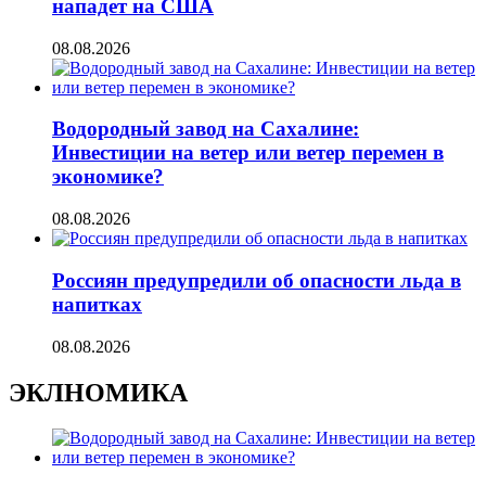
нападет на США
08.08.2026
Водородный завод на Сахалине:
Инвестиции на ветер или ветер перемен в
экономике?
08.08.2026
Россиян предупредили об опасности льда в
напитках
08.08.2026
ЭКЛНОМИКА