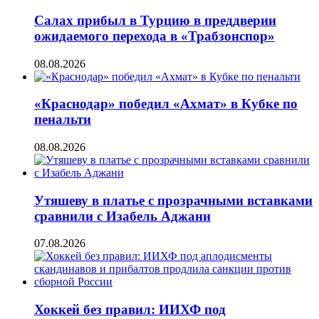
Салах прибыл в Турцию в преддверии
ожидаемого перехода в «Трабзонспор»
08.08.2026
«Краснодар» победил «Ахмат» в Кубке по
пенальти
08.08.2026
Утяшеву в платье с прозрачными вставками
сравнили с Изабель Аджани
07.08.2026
Хоккей без правил: ИИХФ под