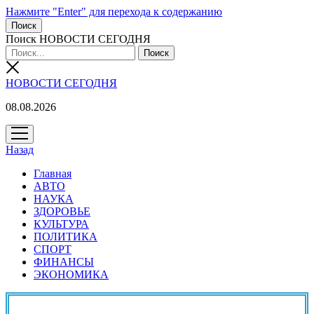
Нажмите "Enter" для перехода к содержанию
Поиск
Поиск НОВОСТИ СЕГОДНЯ
НОВОСТИ СЕГОДНЯ
08.08.2026
открыть
меню
Назад
Главная
АВТО
НАУКА
ЗДОРОВЬЕ
КУЛЬТУРА
ПОЛИТИКА
СПОРТ
ФИНАНСЫ
ЭКОНОМИКА