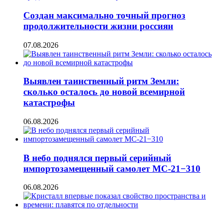
Создан максимально точный прогноз
продолжительности жизни россиян
07.08.2026
Выявлен таинственный ритм Земли:
сколько осталось до новой всемирной
катастрофы
06.08.2026
В небо поднялся первый серийный
импортозамещенный самолет МС-21−310
06.08.2026