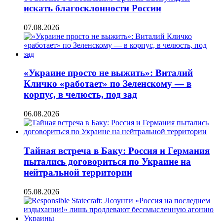
искать благосклонности России
07.08.2026
«Украине просто не выжить»: Виталий
Кличко «работает» по Зеленскому — в
корпус, в челюсть, под зад
06.08.2026
Тайная встреча в Баку: Россия и Германия
пытались договориться по Украине на
нейтральной территории
05.08.2026