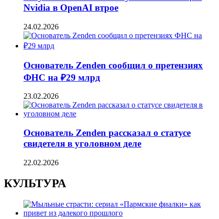
Nvidia в OpenAI втрое
24.02.2026
Основатель Zenden сообщил о претензиях
ФНС на ₽29 млрд
23.02.2026
Основатель Zenden рассказал о статусе
свидетеля в уголовном деле
22.02.2026
КУЛЬТУРА