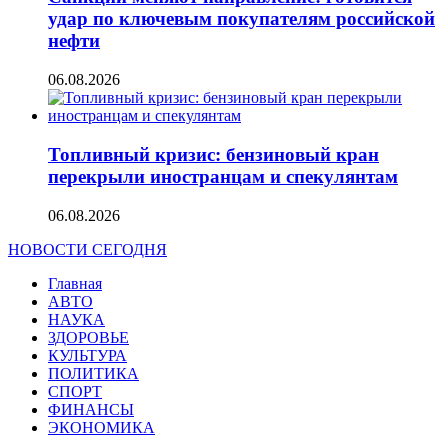
удар по ключевым покупателям российской
нефти
06.08.2026
Топливный кризис: бензиновый кран
перекрыли иностранцам и спекулянтам
06.08.2026
НОВОСТИ СЕГОДНЯ
Главная
АВТО
НАУКА
ЗДОРОВЬЕ
КУЛЬТУРА
ПОЛИТИКА
СПОРТ
ФИНАНСЫ
ЭКОНОМИКА