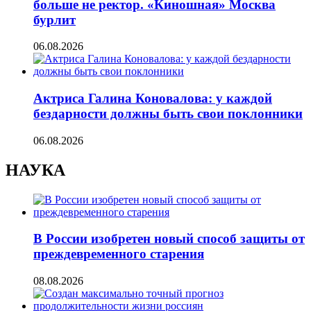
больше не ректор. «Киношная» Москва
бурлит
06.08.2026
Актриса Галина Коновалова: у каждой
бездарности должны быть свои поклонники
06.08.2026
НАУКА
В России изобретен новый способ защиты от
преждевременного старения
08.08.2026