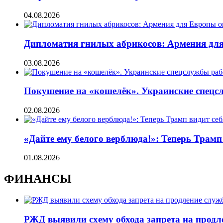
04.08.2026
Дипломатия гнилых абрикосов: Армения для 
03.08.2026
Покушение на «кошелёк». Украинские спецсл
02.08.2026
«Дайте ему белого верблюда!»: Теперь Трамп
01.08.2026
ФИНАНСЫ
РЖД выявили схему обхода запрета на продл