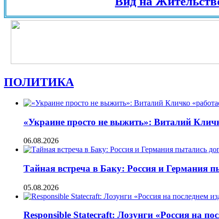
Вид на Жительство в Е
ПОЛИТИКА
«Украине просто не выжить»: Виталий Кличко
06.08.2026
Тайная встреча в Баку: Россия и Германия 
05.08.2026
Responsible Statecraft: Лозунги «Россия на