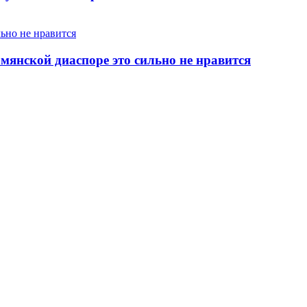
янской диаспоре это сильно не нравится