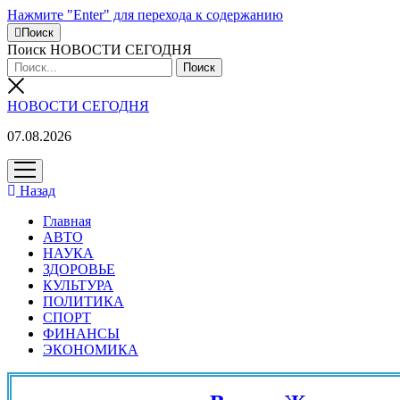
Нажмите "Enter" для перехода к содержанию
Поиск
Поиск НОВОСТИ СЕГОДНЯ
НОВОСТИ СЕГОДНЯ
07.08.2026
открыть
меню
Назад
Главная
АВТО
НАУКА
ЗДОРОВЬЕ
КУЛЬТУРА
ПОЛИТИКА
СПОРТ
ФИНАНСЫ
ЭКОНОМИКА