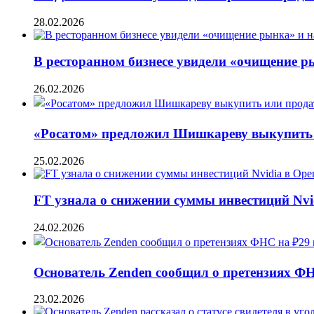
28.02.2026
В ресторанном бизнесе увидели «очищение 
26.02.2026
«Росатом» предложил Шишкареву выкупить и
25.02.2026
FT узнала о снижении суммы инвестиций Nvi
24.02.2026
Основатель Zenden сообщил о претензиях Ф
23.02.2026