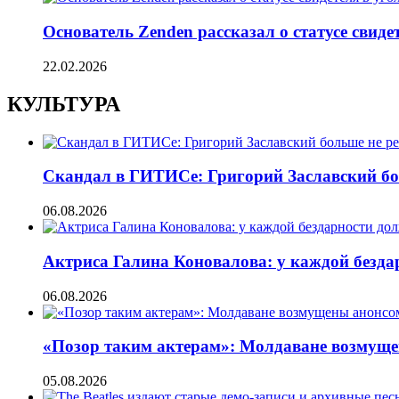
Основатель Zenden рассказал о статусе свиде
22.02.2026
КУЛЬТУРА
Скандал в ГИТИСе: Григорий Заславский бо
06.08.2026
Актриса Галина Коновалова: у каждой безд
06.08.2026
«Позор таким актерам»: Молдаване возмуще
05.08.2026