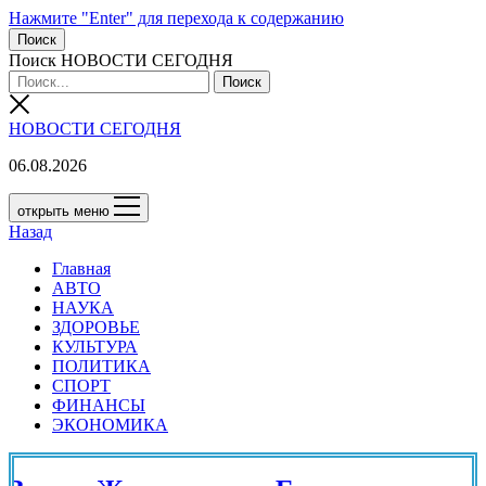
Нажмите "Enter" для перехода к содержанию
Поиск
Поиск НОВОСТИ СЕГОДНЯ
НОВОСТИ СЕГОДНЯ
06.08.2026
открыть меню
Назад
Главная
АВТО
НАУКА
ЗДОРОВЬЕ
КУЛЬТУРА
ПОЛИТИКА
СПОРТ
ФИНАНСЫ
ЭКОНОМИКА