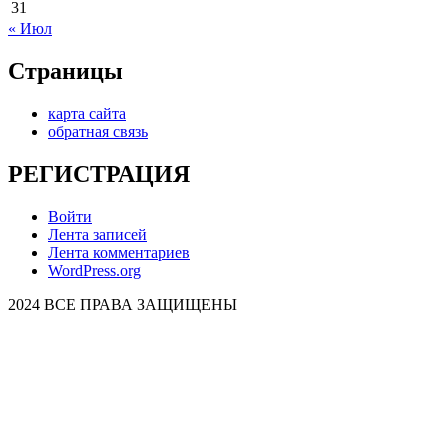
31
« Июл
Страницы
карта сайта
обратная связь
РЕГИСТРАЦИЯ
Войти
Лента записей
Лента комментариев
WordPress.org
2024 ВСЕ ПРАВА ЗАЩИЩЕНЫ