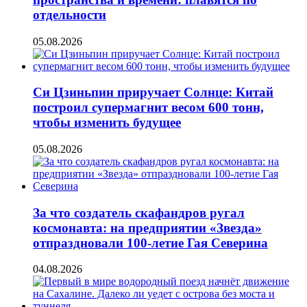
отдельности
05.08.2026
Си Цзиньпин приручает Солнце: Китай
построил супермагнит весом 600 тонн,
чтобы изменить будущее
05.08.2026
За что создатель скафандров ругал
космонавта: на предприятии «Звезда»
отпраздновали 100-летие Гая Северина
04.08.2026