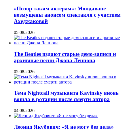
«Позор таким актерам»: Молдаване
возмущены анонсом спектакля с участием
Ахеджаковой
05.08.2026
The Beatles издают старые демо-записи и
архивные песни Джона Леннона
05.08.2026
Тема Nightcall музыканта Kavinsky вновь
вошла в ротации после смерти автора
04.08.2026
Леонид Якубович: «Я не могу без дела»