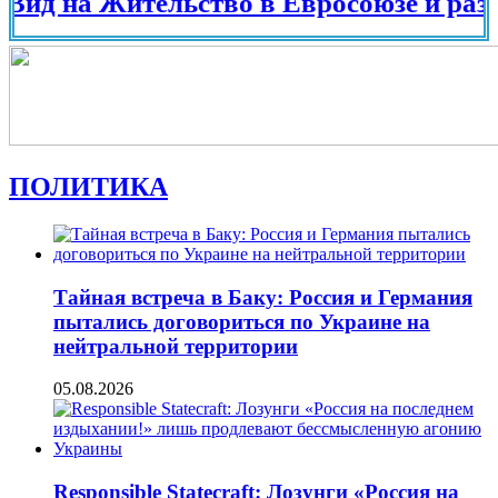
на Жительство в Евросоюзе и разных ст
ПОЛИТИКА
Тайная встреча в Баку: Россия и Германия
пытались договориться по Украине на
нейтральной территории
05.08.2026
Responsible Statecraft: Лозунги «Россия на