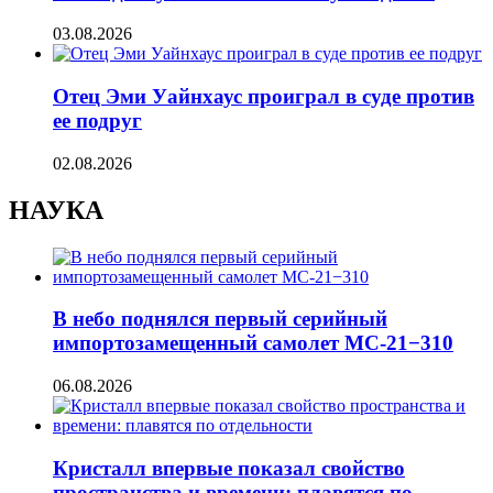
03.08.2026
Отец Эми Уайнхаус проиграл в суде против
ее подруг
02.08.2026
НАУКА
В небо поднялся первый серийный
импортозамещенный самолет МС-21−310
06.08.2026
Кристалл впервые показал свойство
пространства и времени: плавятся по