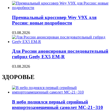
Премиальный кроссовер Wey V9X для
России: новые подробности
03.08.2026
Для России анонсирован последовательный
гибрид Geely EX5 EM-R
03.08.2026
ЗДОРОВЬЕ
В небо поднялся первый серийный
импортозамещенный самолет МС-21−310