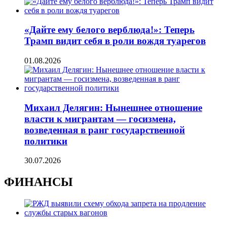
«Дайте ему белого верблюда!»: Теперь
Трамп видит себя в роли вождя туарегов
01.08.2026
Михаил Делягин: Нынешнее отношение
власти к мигрантам — госизмена,
возведенная в ранг государственной
политики
30.07.2026
ФИНАНСЫ