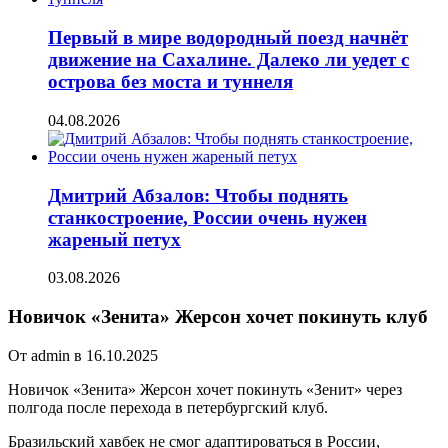
Первый в мире водородный поезд начнёт
движение на Сахалине. Далеко ли уедет с
острова без моста и туннеля
04.08.2026
Дмитрий Абзалов: Чтобы поднять
станкостроение, России очень нужен
жареный петух
03.08.2026
Новичок «Зенита» Жерсон хочет покинуть клуб
От admin в 16.10.2025
Новичок «Зенита» Жерсон хочет покинуть «Зенит» через
полгода после перехода в петербургский клуб.
Бразильский хавбек не смог адаптироваться в России,