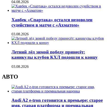
04.08.2026
Хавбек «Спартака» остался недоволен
судейством в матче с «Ахматом»
03.08.2026
Летний лёд зимой победу принесёт:
каникулы клубов КХЛ подошли к концу
03.08.2026
АВТО
Audi A2 e-tron готовится к премьере: старое
имя, старая платформа и премиальная