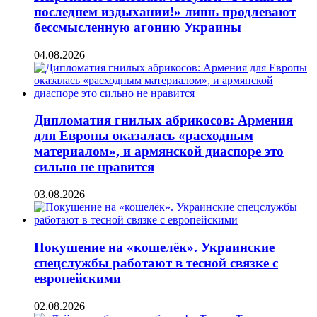
последнем издыхании!» лишь продлевают
бессмысленную агонию Украины
04.08.2026
Дипломатия гнилых абрикосов: Армения
для Европы оказалась «расходным
материалом», и армянской диаспоре это
сильно не нравится
03.08.2026
Покушение на «кошелёк». Украинские
спецслужбы работают в тесной связке с
европейскими
02.08.2026