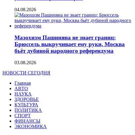
04.08.2026
Мазохизм Пашиняна не знает границ:
Брюссель выкручивает ему руки, Москва
бьёт дубиной народного референдума
03.08.2026
НОВОСТИ СЕГОДНЯ
Главная
АВТО
НАУКА
ЗДОРОВЬЕ
КУЛЬТУРА
ПОЛИТИКА
СПОРТ
ФИНАНСЫ
ЭКОНОМИКА