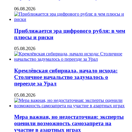
06.08.2026
Приближается эра цифрового рубля: в чем
плюсы и риски
05.08.2026
Кремлёвская сибириада, начало исхода:
Столичное начальство задумалось о
переезде за Урал
05.08.2026
Мера важная, но недостаточная: эксперты
оценили возможность самозапрета на
участие в азартных играх