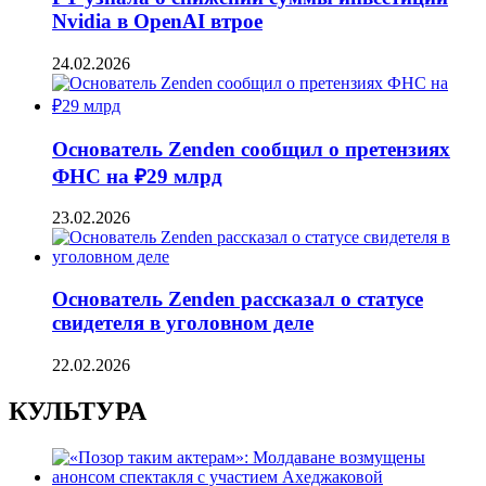
Nvidia в OpenAI втрое
24.02.2026
Основатель Zenden сообщил о претензиях
ФНС на ₽29 млрд
23.02.2026
Основатель Zenden рассказал о статусе
свидетеля в уголовном деле
22.02.2026
КУЛЬТУРА