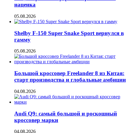
наценка
05.08.2026
Shelby F-150 Super Snake Sport вернулся в
гамму
05.08.2026
Большой кроссовер Freelander 8 из Китая:
старт производства и глобальные амбиции
04.08.2026
Audi Q9: самый большой и роскошный
кроссовер марки
04.08.2026