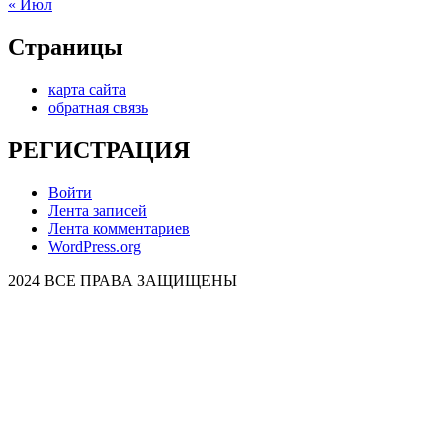
« Июл
Страницы
карта сайта
обратная связь
РЕГИСТРАЦИЯ
Войти
Лента записей
Лента комментариев
WordPress.org
2024 ВСЕ ПРАВА ЗАЩИЩЕНЫ