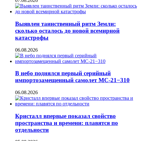
07.08.2026
Выявлен таинственный ритм Земли:
сколько осталось до новой всемирной
катастрофы
06.08.2026
В небо поднялся первый серийный
импортозамещенный самолет МС-21−310
06.08.2026
Кристалл впервые показал свойство
пространства и времени: плавятся по
отдельности