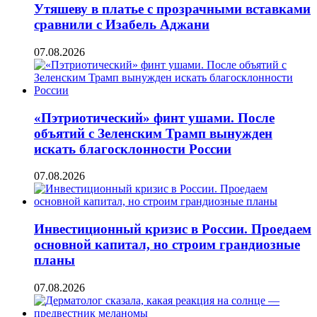
Утяшеву в платье с прозрачными вставками
сравнили с Изабель Аджани
07.08.2026
«Пэтриотический» финт ушами. После
объятий с Зеленским Трамп вынужден
искать благосклонности России
07.08.2026
Инвестиционный кризис в России. Проедаем
основной капитал, но строим грандиозные
планы
07.08.2026