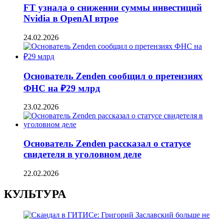
FT узнала о снижении суммы инвестиций
Nvidia в OpenAI втрое
24.02.2026
Основатель Zenden сообщил о претензиях
ФНС на ₽29 млрд
23.02.2026
Основатель Zenden рассказал о статусе
свидетеля в уголовном деле
22.02.2026
КУЛЬТУРА