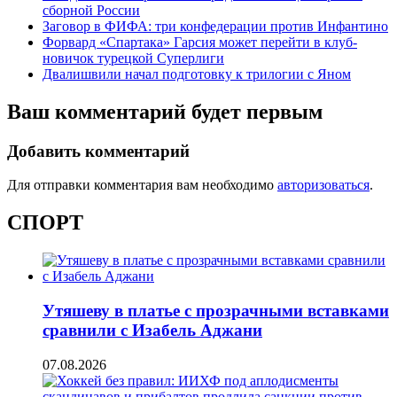
сборной России
Заговор в ФИФА: три конфедерации против Инфантино
Форвард «Спартака» Гарсия может перейти в клуб-
новичок турецкой Суперлиги
Двалишвили начал подготовку к трилогии с Яном
Ваш комментарий будет первым
Добавить комментарий
Для отправки комментария вам необходимо
авторизоваться
.
СПОРТ
Утяшеву в платье с прозрачными вставками
сравнили с Изабель Аджани
07.08.2026