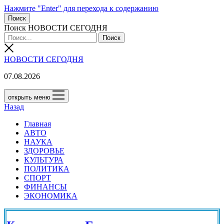
Нажмите "Enter" для перехода к содержанию
Поиск
Поиск НОВОСТИ СЕГОДНЯ
НОВОСТИ СЕГОДНЯ
07.08.2026
открыть меню
Назад
Главная
АВТО
НАУКА
ЗДОРОВЬЕ
КУЛЬТУРА
ПОЛИТИКА
СПОРТ
ФИНАНСЫ
ЭКОНОМИКА