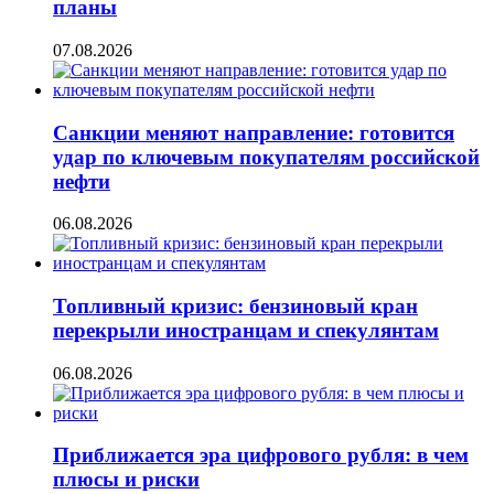
планы
07.08.2026
Санкции меняют направление: готовится
удар по ключевым покупателям российской
нефти
06.08.2026
Топливный кризис: бензиновый кран
перекрыли иностранцам и спекулянтам
06.08.2026
Приближается эра цифрового рубля: в чем
плюсы и риски