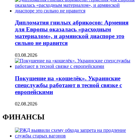
Дипломатия гнилых абрикосов: Армения
для Европы оказалась «расходным
материалом», и армянской диаспоре это
сильно не нравится
03.08.2026
Покушение на «кошелёк». Украинские
спецслужбы работают в тесной связке с
европейскими
02.08.2026
ФИНАНСЫ