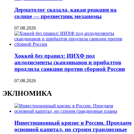
Дерматолог сказала, какая реакция на
солнце — предвестник меланомы
07.08.2026
Хоккей без правил: ИИХФ под
аплодисменты скандинавов и прибалтов
продлила санкции против сборной России
07.08.2026
ЭКЛНОМИКА
Инвестиционный кризис в России. Проедаем
основной капитал, но строим грандиозные