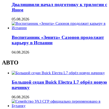
Двалишвили начал подготовку к трилогии с
Яном
05.08.2026
Воспитанник «Зенита» Сазонов продолжит
карьеру в Испании
04.08.2026
АВТО
Большой седан Buick Electra L7 обрёл новую
начинку
06.08.2026