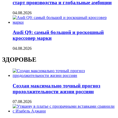
старт производства и глобальные амбиции
04.08.2026
Audi Q9: самый большой и роскошный
кроссовер марки
04.08.2026
ЗДОРОВЬЕ
Создан максимально точный прогноз
продолжительности жизни россиян
07.08.2026