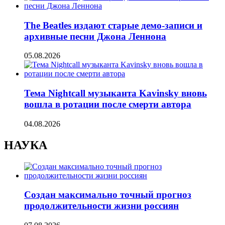
The Beatles издают старые демо-записи и
архивные песни Джона Леннона
05.08.2026
Тема Nightcall музыканта Kavinsky вновь
вошла в ротации после смерти автора
04.08.2026
НАУКА
Создан максимально точный прогноз
продолжительности жизни россиян