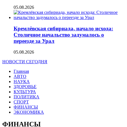
05.08.2026
Кремлёвская сибириада, начало исхода:
Столичное начальство задумалось о
переезде за Урал
05.08.2026
НОВОСТИ СЕГОДНЯ
Главная
АВТО
НАУКА
ЗДОРОВЬЕ
КУЛЬТУРА
ПОЛИТИКА
СПОРТ
ФИНАНСЫ
ЭКОНОМИКА
ФИНАНСЫ