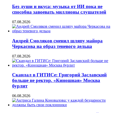
Без души и вкуса: музыка от ИИ пока не
способна завоевать миллионы слушателей
07.08.2026
Андрей Смоляков сменил шляпу майора
Черкасова на образ теневого дельца
07.08.2026
Скандал в ГИТИСе: Григорий Заславский
больше не ректор. «Киношная» Москва
бурлит
06.08.2026