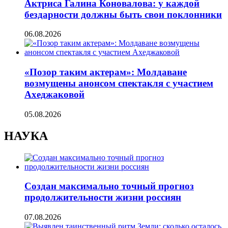
Актриса Галина Коновалова: у каждой
бездарности должны быть свои поклонники
06.08.2026
«Позор таким актерам»: Молдаване
возмущены анонсом спектакля с участием
Ахеджаковой
05.08.2026
НАУКА
Создан максимально точный прогноз
продолжительности жизни россиян
07.08.2026