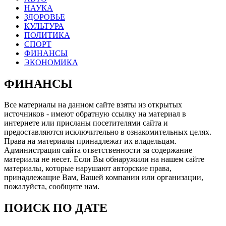
НАУКА
ЗДОРОВЬЕ
КУЛЬТУРА
ПОЛИТИКА
СПОРТ
ФИНАНСЫ
ЭКОНОМИКА
ФИНАНСЫ
Все материалы на данном сайте взяты из открытых
источников - имеют обратную ссылку на материал в
интернете или присланы посетителями сайта и
предоставляются исключительно в ознакомительных целях.
Права на материалы принадлежат их владельцам.
Администрация сайта ответственности за содержание
материала не несет. Если Вы обнаружили на нашем сайте
материалы, которые нарушают авторские права,
принадлежащие Вам, Вашей компании или организации,
пожалуйста, сообщите нам.
ПОИСК ПО ДАТЕ