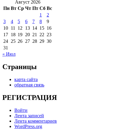
Август 2026
Пн
Вт
Ср
Чт
Пт
Сб
Вс
1
2
3
4
5
6
7
8
9
10
11
12
13
14
15
16
17
18
19
20
21
22
23
24
25
26
27
28
29
30
31
« Июл
Страницы
карта сайта
обратная связь
РЕГИСТРАЦИЯ
Войти
Лента записей
Лента комментариев
WordPress.org