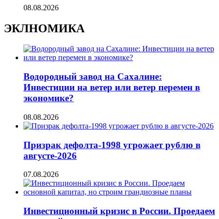
08.08.2026
ЭКЛНОМИКА
Водородный завод на Сахалине:
Инвестиции на ветер или ветер перемен в
экономике?
08.08.2026
Призрак дефолта-1998 угрожает рублю в
августе-2026
07.08.2026
Инвестиционный кризис в России. Проедаем