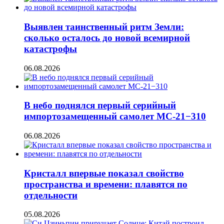
Выявлен таинственный ритм Земли:
сколько осталось до новой всемирной
катастрофы
06.08.2026
В небо поднялся первый серийный
импортозамещенный самолет МС-21−310
06.08.2026
Кристалл впервые показал свойство
пространства и времени: плавятся по
отдельности
05.08.2026