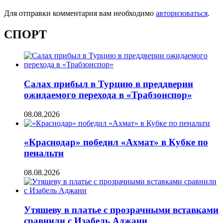
Для отправки комментария вам необходимо
авторизоваться
.
СПОРТ
Салах прибыл в Турцию в преддверии
ожидаемого перехода в «Трабзонспор»
08.08.2026
«Краснодар» победил «Ахмат» в Кубке по
пенальти
08.08.2026
Утяшеву в платье с прозрачными вставками
сравнили с Изабель Аджани