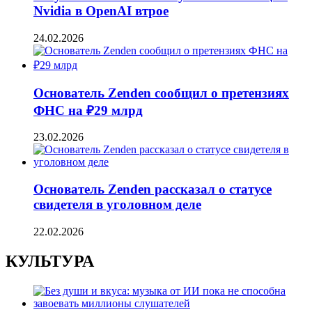
Nvidia в OpenAI втрое
24.02.2026
Основатель Zenden сообщил о претензиях
ФНС на ₽29 млрд
23.02.2026
Основатель Zenden рассказал о статусе
свидетеля в уголовном деле
22.02.2026
КУЛЬТУРА