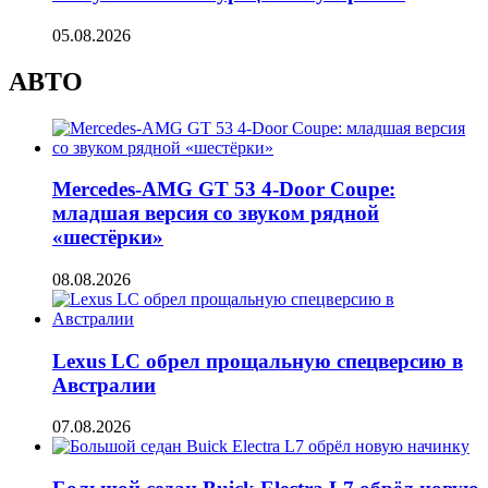
05.08.2026
АВТО
Mercedes-AMG GT 53 4-Door Coupe:
младшая версия со звуком рядной
«шестёрки»
08.08.2026
Lexus LC обрел прощальную спецверсию в
Австралии
07.08.2026