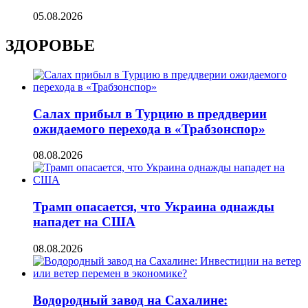
05.08.2026
ЗДОРОВЬЕ
Салах прибыл в Турцию в преддверии
ожидаемого перехода в «Трабзонспор»
08.08.2026
Трамп опасается, что Украина однажды
нападет на США
08.08.2026
Водородный завод на Сахалине: