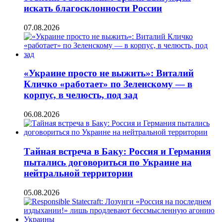
искать благосклонности России
07.08.2026
«Украине просто не выжить»: Виталий
Кличко «работает» по Зеленскому — в
корпус, в челюсть, под зад
06.08.2026
Тайная встреча в Баку: Россия и Германия
пытались договориться по Украине на
нейтральной территории
05.08.2026