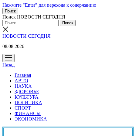
Нажмите "Enter" для перехода к содержанию
Поиск
Поиск НОВОСТИ СЕГОДНЯ
НОВОСТИ СЕГОДНЯ
08.08.2026
открыть
меню
Назад
Главная
АВТО
НАУКА
ЗДОРОВЬЕ
КУЛЬТУРА
ПОЛИТИКА
СПОРТ
ФИНАНСЫ
ЭКОНОМИКА