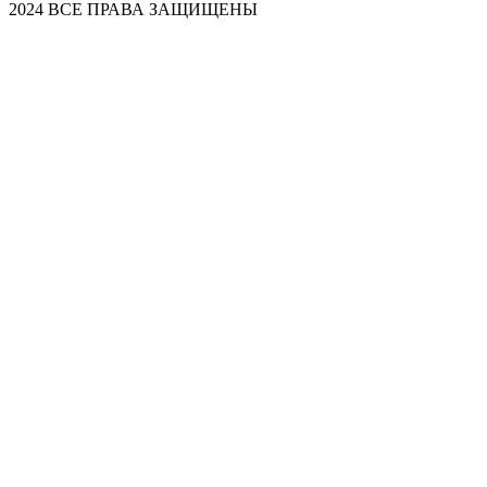
2024 ВСЕ ПРАВА ЗАЩИЩЕНЫ