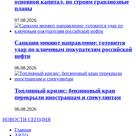
основной капитал, но строим грандиозные
планы
07.08.2026
Санкции меняют направление: готовится
удар по ключевым покупателям российской
нефти
06.08.2026
Топливный кризис: бензиновый кран
перекрыли иностранцам и спекулянтам
06.08.2026
НОВОСТИ СЕГОДНЯ
Главная
АВТО