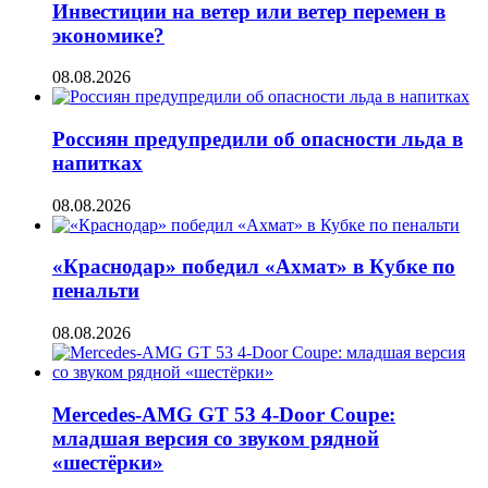
Инвестиции на ветер или ветер перемен в
экономике?
08.08.2026
Россиян предупредили об опасности льда в
напитках
08.08.2026
«Краснодар» победил «Ахмат» в Кубке по
пенальти
08.08.2026
Mercedes-AMG GT 53 4-Door Coupe:
младшая версия со звуком рядной
«шестёрки»