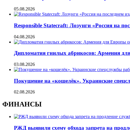
05.08.2026
Responsible Statecraft: Лозунги «Россия на
04.08.2026
Дипломатия гнилых абрикосов: Армения для 
03.08.2026
Покушение на «кошелёк». Украинские спецсл
02.08.2026
ФИНАНСЫ
РЖД выявили схему обхода запрета на продл