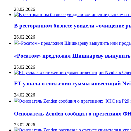
28.02.2026
В ресторанном бизнесе увидели «очищение 
26.02.2026
«Росатом» предложил Шишкареву выкупить и
25.02.2026
FT узнала о снижении суммы инвестиций Nvi
24.02.2026
Основатель Zenden сообщил о претензиях Ф
23.02.2026