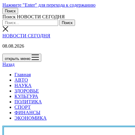
Нажмите "Enter" для перехода к содержанию
Поиск
Поиск НОВОСТИ СЕГОДНЯ
НОВОСТИ СЕГОДНЯ
08.08.2026
открыть меню
Назад
Главная
АВТО
НАУКА
ЗДОРОВЬЕ
КУЛЬТУРА
ПОЛИТИКА
СПОРТ
ФИНАНСЫ
ЭКОНОМИКА