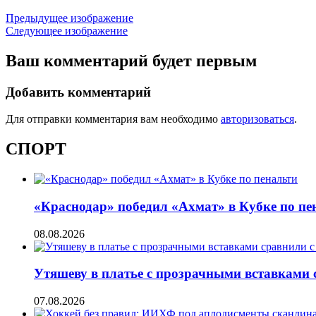
Предыдущее изображение
Следующее изображение
Ваш комментарий будет первым
Добавить комментарий
Для отправки комментария вам необходимо
авторизоваться
.
СПОРТ
«Краснодар» победил «Ахмат» в Кубке по пе
08.08.2026
Утяшеву в платье с прозрачными вставками
07.08.2026