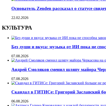
Основатель Zenden рассказал о статусе свиде
22.02.2026
КУЛЬТУРА
Без души и вкуса: музыка от ИИ пока не сп
07.08.2026
Андрей Смоляков сменил шляпу майора Черка
07.08.2026
Скандал в ГИТИСе: Григорий Заславский бо
06.08.2026