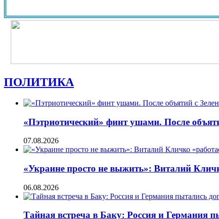
ПОЛИТИКА
«Пэтриотический» финт ушами. После объят
07.08.2026
«Украине просто не выжить»: Виталий Кличко
06.08.2026
Тайная встреча в Баку: Россия и Германия 