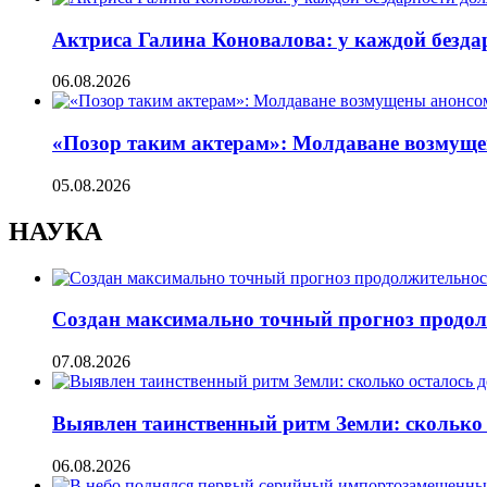
Актриса Галина Коновалова: у каждой безд
06.08.2026
«Позор таким актерам»: Молдаване возмуще
05.08.2026
НАУКА
Создан максимально точный прогноз продол
07.08.2026
Выявлен таинственный ритм Земли: сколько 
06.08.2026