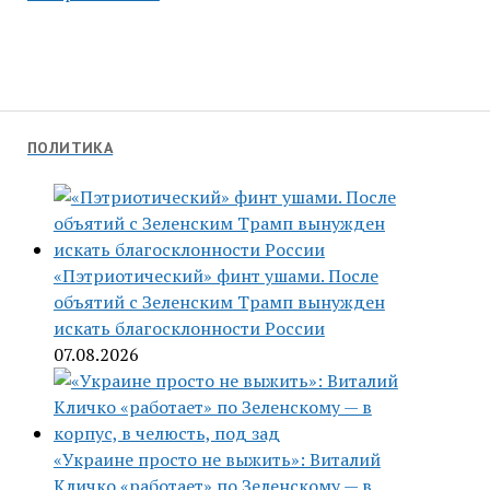
ПОЛИТИКА
«Пэтриотический» финт ушами. После
объятий с Зеленским Трамп вынужден
искать благосклонности России
07.08.2026
«Украине просто не выжить»: Виталий
Кличко «работает» по Зеленскому — в