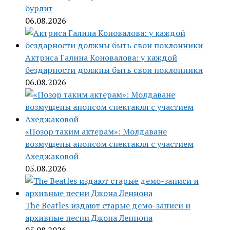
бурлит
06.08.2026
Актриса Галина Коновалова: у каждой
бездарности должны быть свои поклонники
06.08.2026
«Позор таким актерам»: Молдаване
возмущены анонсом спектакля с участием
Ахеджаковой
05.08.2026
The Beatles издают старые демо-записи и
архивные песни Джона Леннона