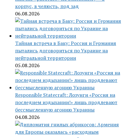
корпус, в челюсть, под зад
06.08.2026
Тайная встреча в Баку: Россия и Германия
пытались договориться по Украине на
нейтральной территории
05.08.2026
Responsible Statecraft: Лозунги «Россия на
последнем издыхании!» лишь продлевают
бессмысленную агонию Украины
04.08.2026