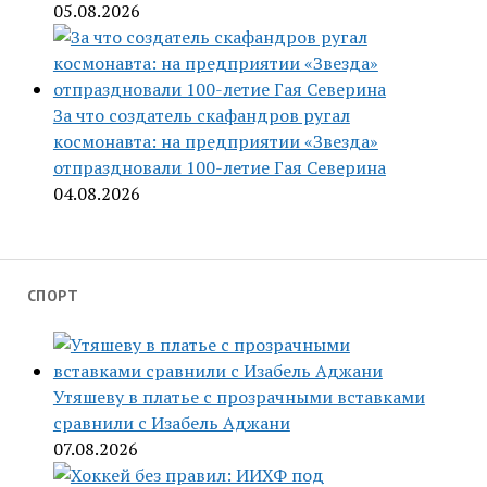
05.08.2026
За что создатель скафандров ругал
космонавта: на предприятии «Звезда»
отпраздновали 100-летие Гая Северина
04.08.2026
СПОРТ
Утяшеву в платье с прозрачными вставками
сравнили с Изабель Аджани
07.08.2026