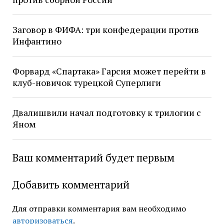
Заговор в ФИФА: три конфедерации против
Инфантино
Форвард «Спартака» Гарсия может перейти в
клуб-новичок турецкой Суперлиги
Двалишвили начал подготовку к трилогии с
Яном
Ваш комментарий будет первым
Добавить комментарий
Для отправки комментария вам необходимо
авторизоваться
.