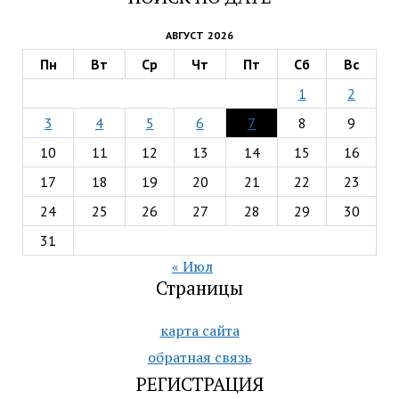
АВГУСТ 2026
Пн
Вт
Ср
Чт
Пт
Сб
Вс
1
2
3
4
5
6
7
8
9
10
11
12
13
14
15
16
17
18
19
20
21
22
23
24
25
26
27
28
29
30
31
« Июл
Страницы
карта сайта
обратная связь
РЕГИСТРАЦИЯ