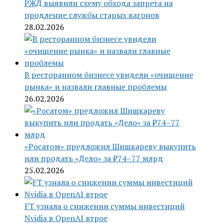
РЖД выявили схему обхода запрета на
продление службы старых вагонов
28.02.2026
В ресторанном бизнесе увидели «очищение
рынка» и назвали главные проблемы
26.02.2026
«Росатом» предложил Шишкареву выкупить
или продать «Дело» за ₽74–77 млрд
25.02.2026
FT узнала о снижении суммы инвестиций
Nvidia в OpenAI втрое