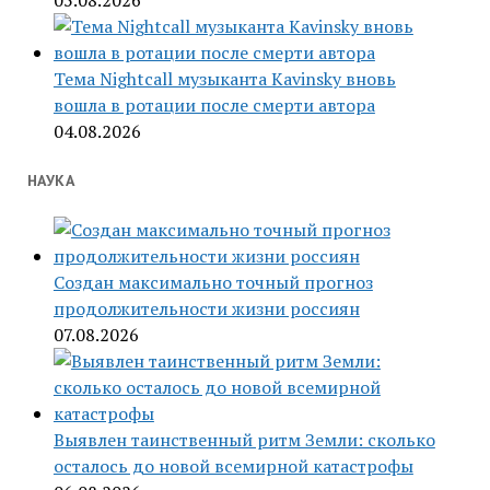
05.08.2026
Тема Nightcall музыканта Kavinsky вновь
вошла в ротации после смерти автора
04.08.2026
НАУКА
Создан максимально точный прогноз
продолжительности жизни россиян
07.08.2026
Выявлен таинственный ритм Земли: сколько
осталось до новой всемирной катастрофы