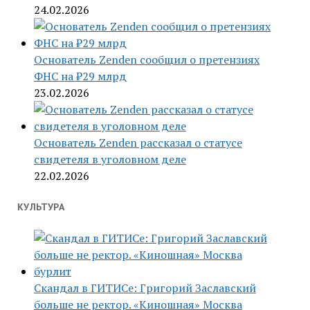
24.02.2026
Основатель Zenden сообщил о претензиях
ФНС на ₽29 млрд
23.02.2026
Основатель Zenden рассказал о статусе
свидетеля в уголовном деле
22.02.2026
КУЛЬТУРА
Скандал в ГИТИСе: Григорий Заславский
больше не ректор. «Киношная» Москва