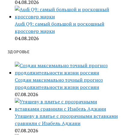
04.08.2026
Audi Q9: самый большой и роскошный
кроссовер марки
04.08.2026
ЗДОРОВЬЕ
Создан максимально точный прогноз
продолжительности жизни россиян
07.08.2026
Утяшеву в платье с прозрачными вставками
сравнили с Изабель Аджани
07.08.2026