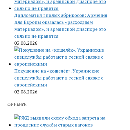
Дипломатия гнилых абрикосов: Армения
для Европы оказалась «расходным
материалом», и армянской диаспоре это
сильно не нравится
03.08.2026
Покушение на «кошелёк». Украинские
спецслужбы работают в тесной связке с
европейскими
02.08.2026
ФИНАНСЫ