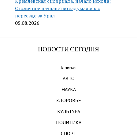
Кремлёвская сибириада, начало исхода:
Столичное начальство задумалось о
переезде за Урал
05.08.2026
НОВОСТИ СЕГОДНЯ
Главная
АВТО
НАУКА
ЗДОРОВЬЕ
КУЛЬТУРА
ПОЛИТИКА
СПОРТ