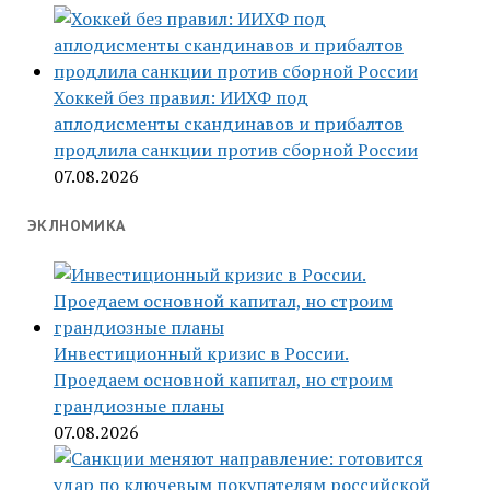
Хоккей без правил: ИИХФ под
аплодисменты скандинавов и прибалтов
продлила санкции против сборной России
07.08.2026
ЭКЛНОМИКА
Инвестиционный кризис в России.
Проедаем основной капитал, но строим
грандиозные планы
07.08.2026