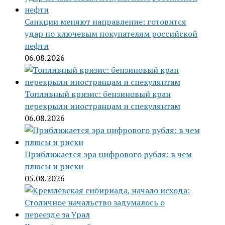
Санкции меняют направление: готовится
удар по ключевым покупателям российской
нефти
06.08.2026
Топливный кризис: бензиновый кран
перекрыли иностранцам и спекулянтам
06.08.2026
Приближается эра цифрового рубля: в чем
плюсы и риски
05.08.2026