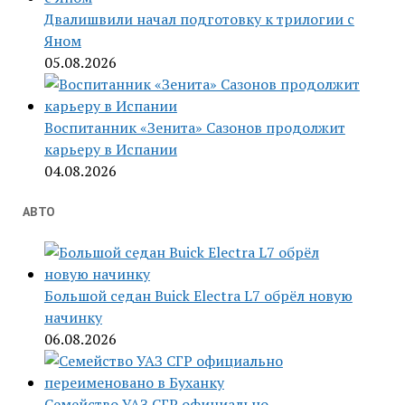
Двалишвили начал подготовку к трилогии с
Яном
05.08.2026
Воспитанник «Зенита» Сазонов продолжит
карьеру в Испании
04.08.2026
АВТО
Большой седан Buick Electra L7 обрёл новую
начинку
06.08.2026
Семейство УАЗ СГР официально