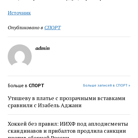
Источник
Опубликовано в
СПОРТ
admin
Больше в
СПОРТ
Больше записей в СПОРТ »
Утяшеву в платье с прозрачными вставками
сравнили с Изабель Аджани
Хоккей без правил: ИИХФ под аплодисменты
скандинавов и прибалтов продлила санкции
против сборной России