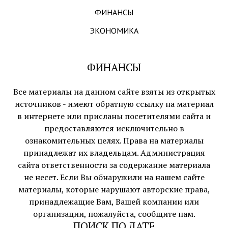
ФИНАНСЫ
ЭКОНОМИКА
ФИНАНСЫ
Все материалы на данном сайте взяты из открытых
источников - имеют обратную ссылку на материал
в интернете или присланы посетителями сайта и
предоставляются исключительно в
ознакомительных целях. Права на материалы
принадлежат их владельцам. Администрация
сайта ответственности за содержание материала
не несет. Если Вы обнаружили на нашем сайте
материалы, которые нарушают авторские права,
принадлежащие Вам, Вашей компании или
организации, пожалуйста, сообщите нам.
ПОИСК ПО ДАТЕ