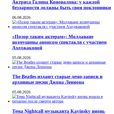
Актриса Галина Коновалова: у каждой
бездарности должны быть свои поклонники
06.08.2026
«Позор таким актерам»: Молдаване
возмущены анонсом спектакля с участием
Ахеджаковой
05.08.2026
The Beatles издают старые демо-записи и
архивные песни Джона Леннона
05.08.2026
Тема Nightcall музыканта Kavinsky вновь