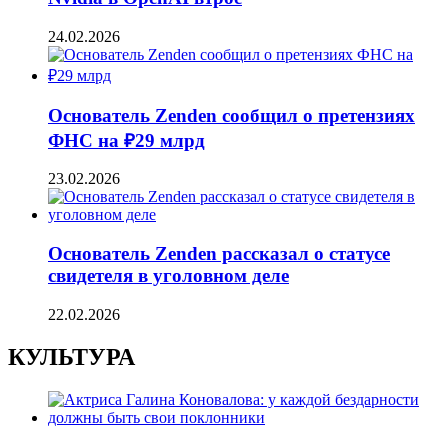
24.02.2026
Основатель Zenden сообщил о претензиях
ФНС на ₽29 млрд
23.02.2026
Основатель Zenden рассказал о статусе
свидетеля в уголовном деле
22.02.2026
КУЛЬТУРА