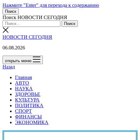
Нажмите "Enter" для перехода к содержанию
Поиск
Поиск НОВОСТИ СЕГОДНЯ
НОВОСТИ СЕГОДНЯ
06.08.2026
открыть меню
Назад
Главная
АВТО
НАУКА
ЗДОРОВЬЕ
КУЛЬТУРА
ПОЛИТИКА
СПОРТ
ФИНАНСЫ
ЭКОНОМИКА