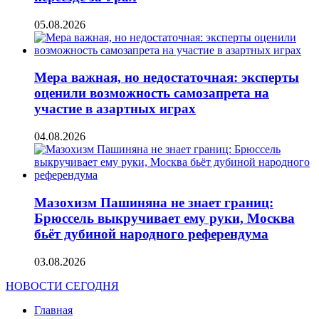
05.08.2026
Мера важная, но недостаточная: эксперты
оценили возможность самозапрета на
участие в азартных играх
04.08.2026
Мазохизм Пашиняна не знает границ:
Брюссель выкручивает ему руки, Москва
бьёт дубиной народного референдума
03.08.2026
НОВОСТИ СЕГОДНЯ
Главная