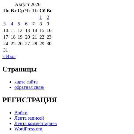
Август 2026
Пн
Вт
Ср
Чт
Пт
Сб
Вс
1
2
3
4
5
6
7
8
9
10
11
12
13
14
15
16
17
18
19
20
21
22
23
24
25
26
27
28
29
30
31
« Июл
Страницы
карта сайта
обратная связь
РЕГИСТРАЦИЯ
Войти
Лента записей
Лента комментариев
WordPress.org