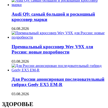
Audi Q9: самый большой и роскошный
кроссовер марки
04.08.2026
Премиальный кроссовер Wey V9X для
России: новые подробности
03.08.2026
Для России анонсирован последовательный
гибрид Geely EX5 EM-R
03.08.2026
ЗДОРОВЬЕ