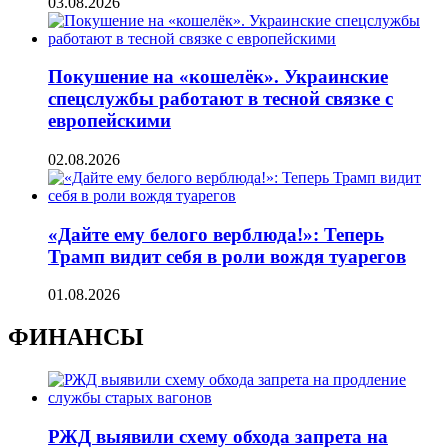
03.08.2026
Покушение на «кошелёк». Украинские
спецслужбы работают в тесной связке с
европейскими
02.08.2026
«Дайте ему белого верблюда!»: Теперь
Трамп видит себя в роли вождя туарегов
01.08.2026
ФИНАНСЫ
РЖД выявили схему обхода запрета на