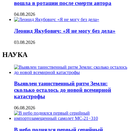
вошла в ротации после смерти автора
04.08.2026
Леонид Якубович: «Я не могу без дела»
03.08.2026
НАУКА
Выявлен таинственный ритм Земли:
сколько осталось до новой всемирной
катастрофы
06.08.2026
В небо поднялся первый серийный