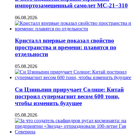
импортозамещенный самолет МС-21−310
06.08.2026
Кристалл впервые показал свойство
пространства и времени: плавятся по
отдельности
05.08.2026
Си Цзиньпин приручает Солнце: Китай
построил супермагнит весом 600 тонн,
чтобы изменить будущее
05.08.2026