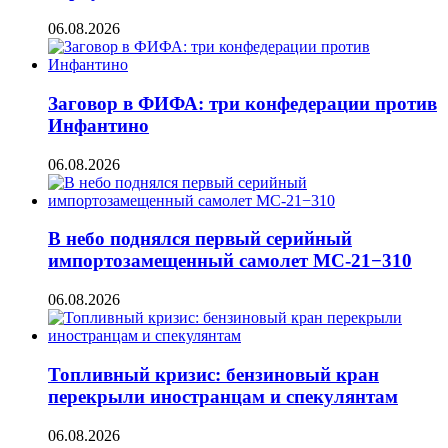
06.08.2026
Заговор в ФИФА: три конфедерации против
Инфантино
06.08.2026
В небо поднялся первый серийный
импортозамещенный самолет МС-21−310
06.08.2026
Топливный кризис: бензиновый кран
перекрыли иностранцам и спекулянтам
06.08.2026