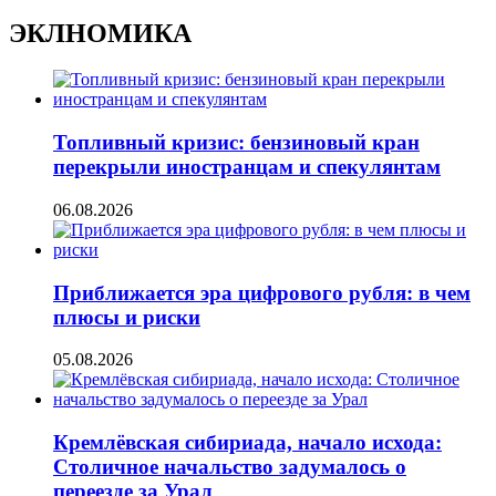
ЭКЛНОМИКА
Топливный кризис: бензиновый кран
перекрыли иностранцам и спекулянтам
06.08.2026
Приближается эра цифрового рубля: в чем
плюсы и риски
05.08.2026
Кремлёвская сибириада, начало исхода:
Столичное начальство задумалось о
переезде за Урал