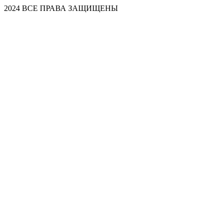
2024 ВСЕ ПРАВА ЗАЩИЩЕНЫ