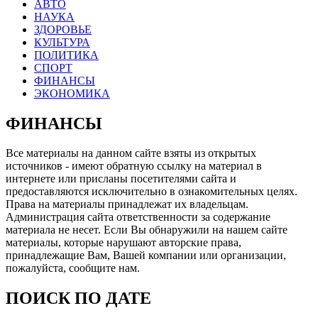
АВТО
НАУКА
ЗДОРОВЬЕ
КУЛЬТУРА
ПОЛИТИКА
СПОРТ
ФИНАНСЫ
ЭКОНОМИКА
ФИНАНСЫ
Все материалы на данном сайте взяты из открытых
источников - имеют обратную ссылку на материал в
интернете или присланы посетителями сайта и
предоставляются исключительно в ознакомительных целях.
Права на материалы принадлежат их владельцам.
Администрация сайта ответственности за содержание
материала не несет. Если Вы обнаружили на нашем сайте
материалы, которые нарушают авторские права,
принадлежащие Вам, Вашей компании или организации,
пожалуйста, сообщите нам.
ПОИСК ПО ДАТЕ